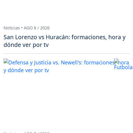
Noticias • AGO 8 / 2026
San Lorenzo vs Huracán: formaciones, hora y
dónde ver por tv