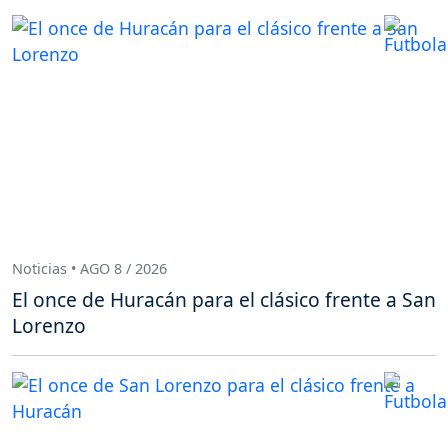
Noticias • AGO 8 / 2026
El once de Huracán para el clásico frente a San
Lorenzo