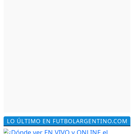
LO ÚLTIMO EN FUTBOLARGENTINO.COM