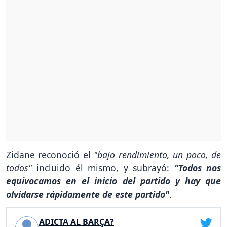
Zidane reconoció el
"bajo rendimiento, un poco, de
todos"
incluido él mismo, y subrayó:
“Todos nos
equivocamos en el inicio del partido y hay que
olvidarse rápidamente de este partido"
.
ADICTA AL BARÇA?