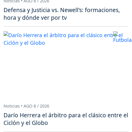
Noticias • AGO 8 / 2026
Defensa y Justicia vs. Newell's: formaciones,
hora y dónde ver por tv
Noticias • AGO 8 / 2026
Darío Herrera el árbitro para el clásico entre el
Ciclón y el Globo