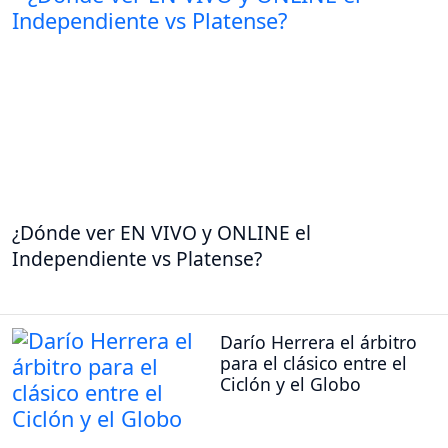
¿Dónde ver EN VIVO y ONLINE el
Independiente vs Platense?
Darío Herrera el árbitro
para el clásico entre el
Ciclón y el Globo