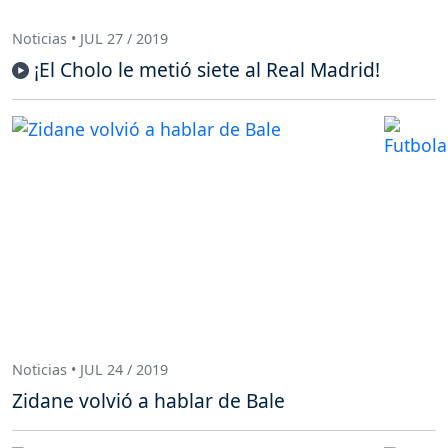
Noticias • JUL 27 / 2019
¡El Cholo le metió siete al Real Madrid!
Noticias • JUL 24 / 2019
Zidane volvió a hablar de Bale