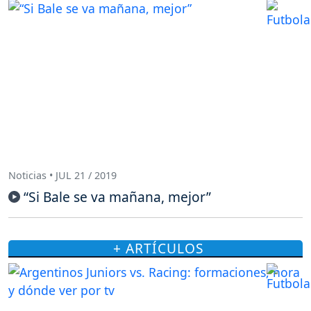
Noticias • JUL 21 / 2019
“Si Bale se va mañana, mejor”
+ ARTÍCULOS