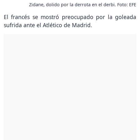
Zidane, dolido por la derrota en el derbi. Foto: EFE
El francés se mostró preocupado por la goleada
sufrida ante el Atlético de Madrid.