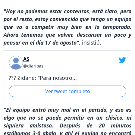
"Hoy no podemos estar contentos, está claro, pero
por el resto, estoy convencido que tengo un equipo
que va a competir muy bien en la temporada.
Ahora tenemos que volver, descansar un poco y
pensar en el día 17 de agosto"
, insistió.
AS
@diarioas
??? Zidane: "Para nosotro...
Ver tweet completo
“El equipo entró muy mal en el partido, y eso es
algo que no se puede permitir en un clásico, ni
siquiera amistoso. Después de 20 minutos
estábamos 3-0 abajo, y ahí el equipo no encontró