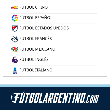
FÚTBOL CHINO
FÚTBOL ESPAÑOL
FÚTBOL ESTADOS UNIDOS
FÚTBOL FRANCÉS
FÚTBOL MEXICANO
FÚTBOL INGLÉS
FÚTBOL ITALIANO