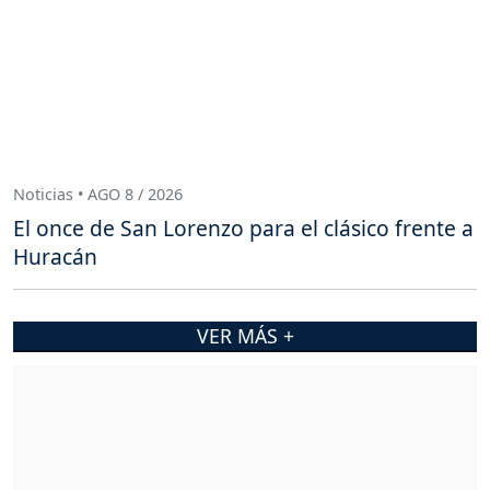
Noticias • AGO 8 / 2026
El once de San Lorenzo para el clásico frente a
Huracán
VER MÁS +