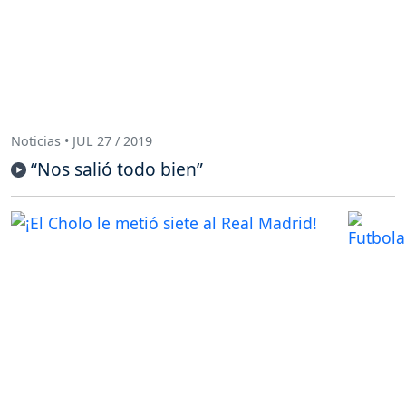
Noticias • JUL 27 / 2019
“Nos salió todo bien”