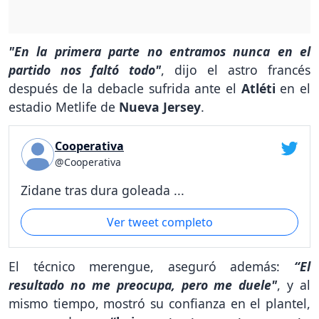
"En la primera parte no entramos nunca en el
partido nos faltó todo"
, dijo el astro francés
después de la debacle sufrida ante el
Atléti
en el
estadio Metlife de
Nueva Jersey
.
Cooperativa
@Cooperativa
Zidane tras dura goleada ...
Ver tweet completo
El técnico merengue, aseguró además:
“El
resultado no me preocupa, pero me duele"
, y al
mismo tiempo, mostró su confianza en el plantel,