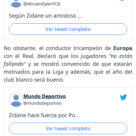
@MiriamDakirFCB
Según Zidane un amistoso ...
Ver tweet completo
No obstante, el conductor tricampeón de
Europa
con el Real, declaró que los jugadores
"no están
fallando"
y se mostró convencido de que estarán
motivados para la Liga y además, que el año del
club blanco será bueno.
Mundo Deportivo
@mundodeportivo
Zidane hace fuerza por Po...
Ver tweet completo