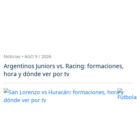
Noticias • AGO 9 / 2026
Argentinos Juniors vs. Racing: formaciones,
hora y dónde ver por tv