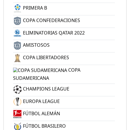
PRIMERA B
COPA CONFEDERACIONES
ELIMINATORIAS QATAR 2022
AMISTOSOS
COPA LIBERTADORES
COPA
SUDAMERICANA
CHAMPIONS LEAGUE
EUROPA LEAGUE
FÚTBOL ALEMÁN
FÚTBOL BRASILERO