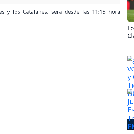
es y los Catalanes, será desde las 11:15 hora
Lo
Cl