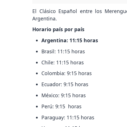
El Clásico Español entre los Merengu
Argentina.
Horario país por país
Argentina: 11:15 horas
Brasil: 11:15 horas
Chile: 11:15 horas
Colombia: 9:15 horas
Ecuador: 9:15 horas
México: 9:15 horas
Perú: 9:15 horas
Paraguay: 11:15 horas