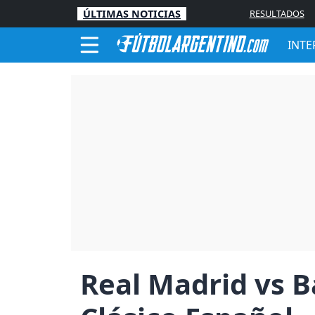
ÚLTIMAS NOTICIAS
RESULTADOS
INTE
Real Madrid vs B