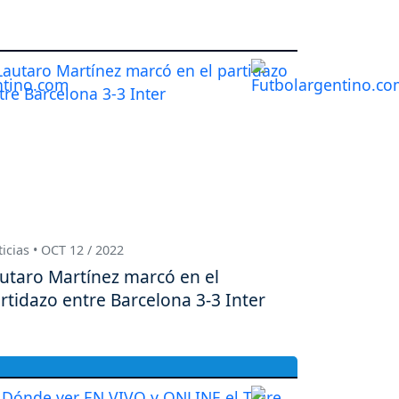
icias • OCT 12 / 2022
utaro Martínez marcó en el
rtidazo entre Barcelona 3-3 Inter