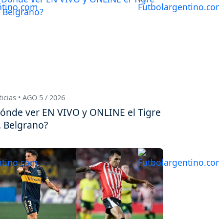
icias • AGO 5 / 2026
ónde ver EN VIVO y ONLINE el Tigre
. Belgrano?