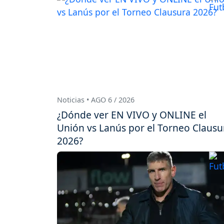
Noticias • AGO 6 / 2026
¿Dónde ver EN VIVO y ONLINE el
Unión vs Lanús por el Torneo Clausu
2026?