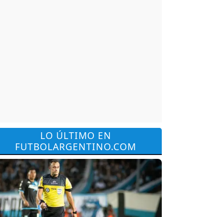
LO ÚLTIMO EN
FUTBOLARGENTINO.COM