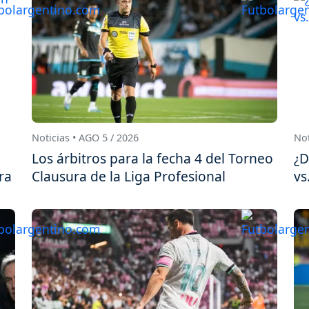
Noticias • AGO 5 / 2026
Not
Los árbitros para la fecha 4 del Torneo
¿D
ra
Clausura de la Liga Profesional
vs