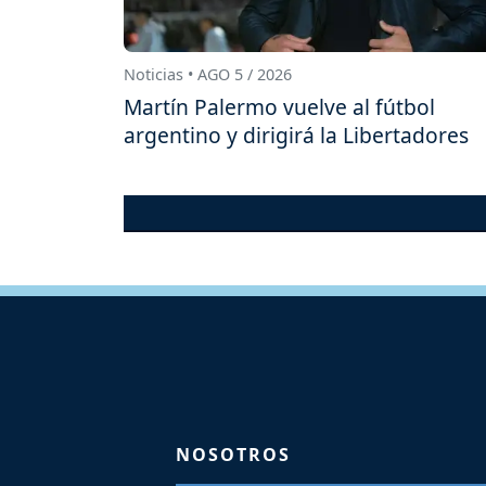
Noticias • AGO 5 / 2026
Martín Palermo vuelve al fútbol
argentino y dirigirá la Libertadores
NOSOTROS