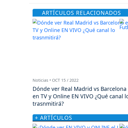
ARTÍCULOS RELACIONADOS
Noticias • OCT 15 / 2022
Dónde ver Real Madrid vs Barcelona
en TV y Online EN VIVO ¿Qué canal l
trasnmitirá?
+ ARTÍCULOS