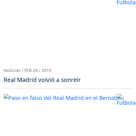
Noticias • FEB 24 / 2019
Real Madrid volvió a sonreír