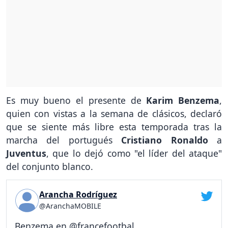
Es muy bueno el presente de
Karim Benzema
,
quien con vistas a la semana de clásicos, declaró
que se siente más libre esta temporada tras la
marcha del portugués
Cristiano Ronaldo
a
Juventus
, que lo dejó como "el líder del ataque"
del conjunto blanco.
Arancha Rodríguez
@AranchaMOBILE
Benzema en @francefootbal...