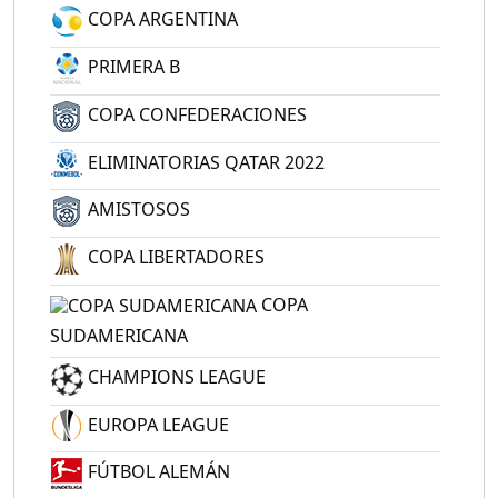
COPA ARGENTINA
PRIMERA B
COPA CONFEDERACIONES
ELIMINATORIAS QATAR 2022
AMISTOSOS
COPA LIBERTADORES
COPA
SUDAMERICANA
CHAMPIONS LEAGUE
EUROPA LEAGUE
FÚTBOL ALEMÁN