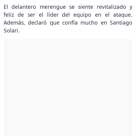
El delantero merengue se siente revitalizado y
feliz de ser el líder del equipo en el ataque.
Además, declaró que confía mucho en Santiago
Solari.