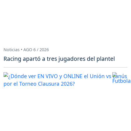
Noticias • AGO 6 / 2026
Racing apartó a tres jugadores del plantel