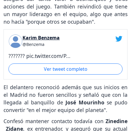
acciones del juego. También reivindicó que tiene
un mayor liderazgo en el equipo, algo que antes
no hacía "porque otros se ocupaban".
Karim Benzema
@Benzema
??????? pic.twitter.com/P...
Ver tweet completo
El delantero reconoció además que sus inicios en
el Madrid no fueron sencillos y señaló que con la
llegada al banquillo de
José Mourinho
se pudo
convertir "en el mejor equipo del planeta".
Confesó mantener contacto todavía con
Zinedine
Zidane
, ex entrenador, y aseguró que su actual