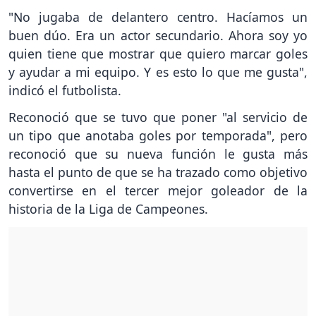
"No jugaba de delantero centro. Hacíamos un
buen dúo. Era un actor secundario. Ahora soy yo
quien tiene que mostrar que quiero marcar goles
y ayudar a mi equipo. Y es esto lo que me gusta",
indicó el futbolista.
Reconoció que se tuvo que poner "al servicio de
un tipo que anotaba goles por temporada", pero
reconoció que su nueva función le gusta más
hasta el punto de que se ha trazado como objetivo
convertirse en el tercer mejor goleador de la
historia de la Liga de Campeones.