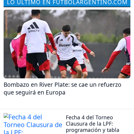
LO ÚLTIMO EN FUTBOLARGENTINO.COM
Bombazo en River Plate: se cae un refuerzo
que seguirá en Europa
Fecha 4 del Torneo
Clausura de la LPF:
programación y tabla