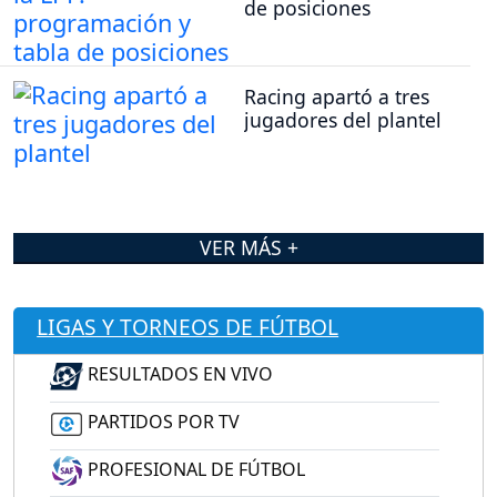
de posiciones
Racing apartó a tres
jugadores del plantel
VER MÁS +
LIGAS Y TORNEOS DE FÚTBOL
RESULTADOS EN VIVO
PARTIDOS POR TV
PROFESIONAL DE FÚTBOL