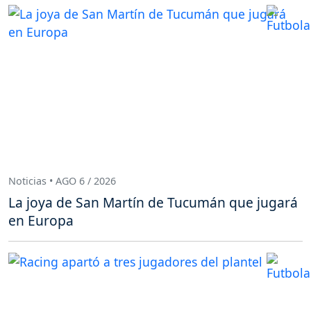
Noticias • AGO 6 / 2026
La joya de San Martín de Tucumán que jugará
en Europa