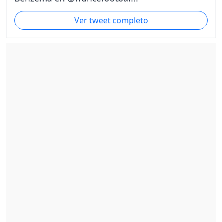
Ver tweet completo