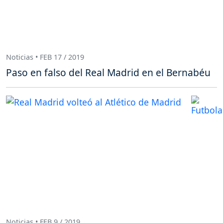
Noticias • FEB 17 / 2019
Paso en falso del Real Madrid en el Bernabéu
Noticias • FEB 9 / 2019