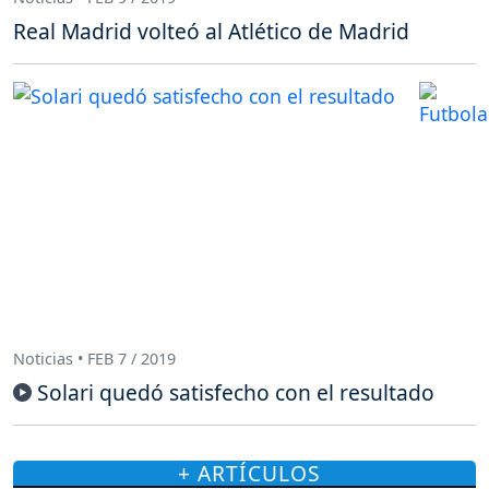
Real Madrid volteó al Atlético de Madrid
Noticias • FEB 7 / 2019
Solari quedó satisfecho con el resultado
+ ARTÍCULOS