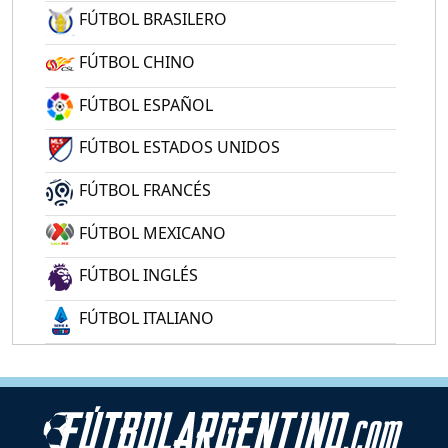
FÚTBOL BRASILERO
FÚTBOL CHINO
FÚTBOL ESPAÑOL
FÚTBOL ESTADOS UNIDOS
FÚTBOL FRANCÉS
FÚTBOL MEXICANO
FÚTBOL INGLÉS
FÚTBOL ITALIANO