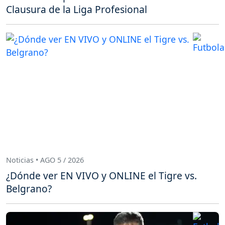
Clausura de la Liga Profesional
Noticias • AGO 5 / 2026
¿Dónde ver EN VIVO y ONLINE el Tigre vs.
Belgrano?