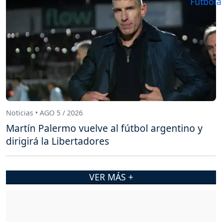
Noticias • AGO 5 / 2026
Martín Palermo vuelve al fútbol argentino y
dirigirá la Libertadores
VER MÁS +