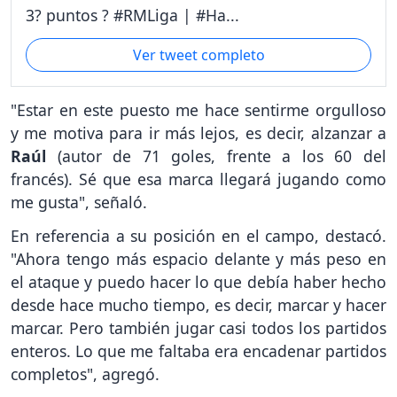
3? puntos ? #RMLiga | #Ha...
Ver tweet completo
"Estar en este puesto me hace sentirme orgulloso
y me motiva para ir más lejos, es decir, alzanzar a
Raúl
(autor de 71 goles, frente a los 60 del
francés). Sé que esa marca llegará jugando como
me gusta", señaló.
En referencia a su posición en el campo, destacó.
"Ahora tengo más espacio delante y más peso en
el ataque y puedo hacer lo que debía haber hecho
desde hace mucho tiempo, es decir, marcar y hacer
marcar. Pero también jugar casi todos los partidos
enteros. Lo que me faltaba era encadenar partidos
completos", agregó.