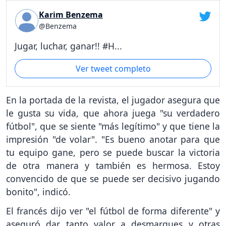
Karim Benzema
@Benzema
Jugar, luchar, ganar!! #H...
Ver tweet completo
En la portada de la revista, el jugador asegura que
le gusta su vida, que ahora juega "su verdadero
fútbol", que se siente "más legítimo" y que tiene la
impresión "de volar". "Es bueno anotar para que
tu equipo gane, pero se puede buscar la victoria
de otra manera y también es hermosa. Estoy
convencido de que se puede ser decisivo jugando
bonito", indicó.
El francés dijo ver "el fútbol de forma diferente" y
aseguró dar tanto valor a desmarques y otras