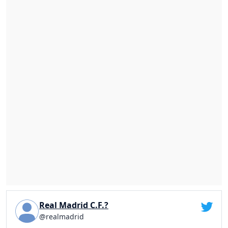
Real Madrid C.F.?
@realmadrid