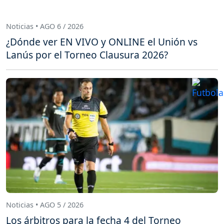
Noticias • AGO 6 / 2026
¿Dónde ver EN VIVO y ONLINE el Unión vs
Lanús por el Torneo Clausura 2026?
Noticias • AGO 5 / 2026
Los árbitros para la fecha 4 del Torneo