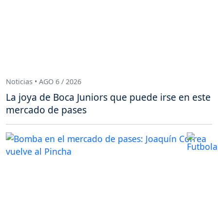
Noticias • AGO 6 / 2026
La joya de Boca Juniors que puede irse en este
mercado de pases