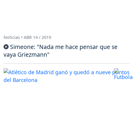
Noticias • ABR 14 / 2019
Simeone: "Nada me hace pensar que se
vaya Griezmann"