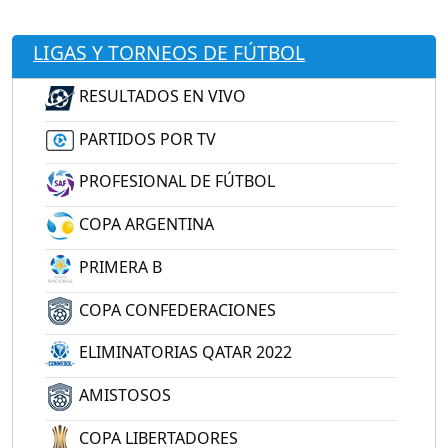
LIGAS Y TORNEOS DE FÚTBOL
RESULTADOS EN VIVO
PARTIDOS POR TV
PROFESIONAL DE FÚTBOL
COPA ARGENTINA
PRIMERA B
COPA CONFEDERACIONES
ELIMINATORIAS QATAR 2022
AMISTOSOS
COPA LIBERTADORES