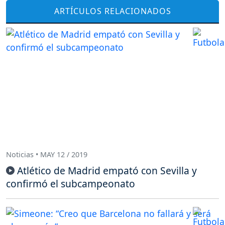
ARTÍCULOS RELACIONADOS
Noticias • MAY 12 / 2019
Atlético de Madrid empató con Sevilla y
confirmó el subcampeonato