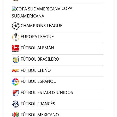
COPA
SUDAMERICANA
CHAMPIONS LEAGUE
EUROPA LEAGUE
FÚTBOL ALEMÁN
FÚTBOL BRASILERO
FÚTBOL CHINO
FÚTBOL ESPAÑOL
FÚTBOL ESTADOS UNIDOS
FÚTBOL FRANCÉS
FÚTBOL MEXICANO