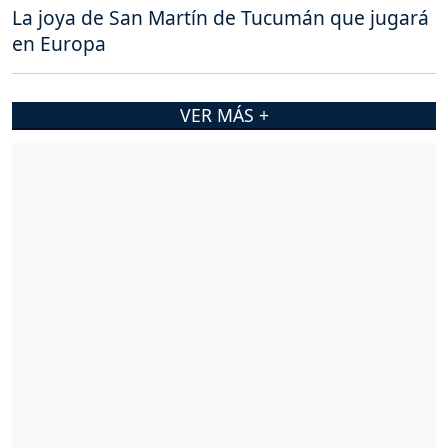
La joya de San Martín de Tucumán que jugará
en Europa
VER MÁS +