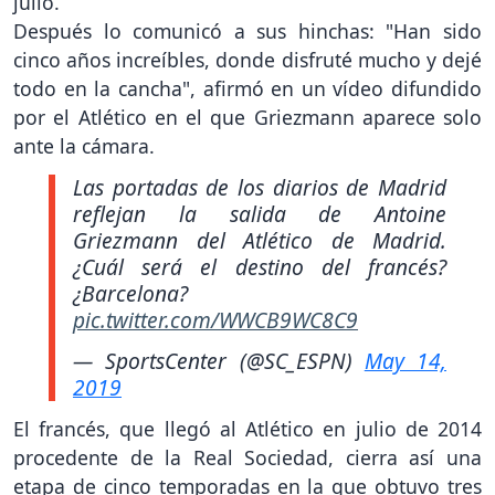
julio.
Después lo comunicó a sus hinchas: "Han sido
cinco años increíbles, donde disfruté mucho y dejé
todo en la cancha", afirmó en un vídeo difundido
por el Atlético en el que Griezmann aparece solo
ante la cámara.
Las portadas de los diarios de Madrid
reflejan la salida de Antoine
Griezmann del Atlético de Madrid.
¿Cuál será el destino del francés?
¿Barcelona?
pic.twitter.com/WWCB9WC8C9
— SportsCenter (@SC_ESPN)
May 14,
2019
El francés, que llegó al Atlético en julio de 2014
procedente de la Real Sociedad, cierra así una
etapa de cinco temporadas en la que obtuvo tres