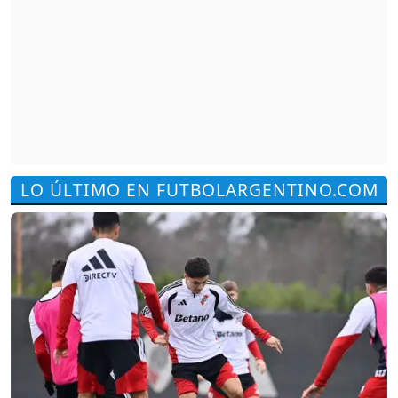
LO ÚLTIMO EN FUTBOLARGENTINO.COM