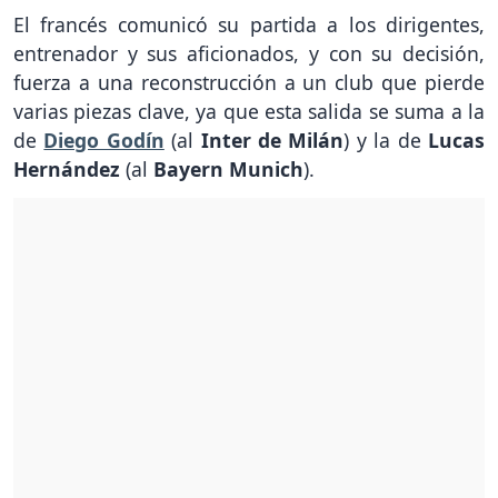
El francés comunicó su partida a los dirigentes,
entrenador y sus aficionados, y con su decisión,
fuerza a una reconstrucción a un club que pierde
varias piezas clave, ya que esta salida se suma a la
de
Diego Godín
(al
Inter de Milán
) y la de
Lucas
Hernández
(al
Bayern Munich
).