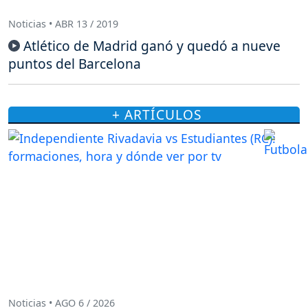
Noticias • ABR 13 / 2019
Atlético de Madrid ganó y quedó a nueve
puntos del Barcelona
+ ARTÍCULOS
Noticias • AGO 6 / 2026