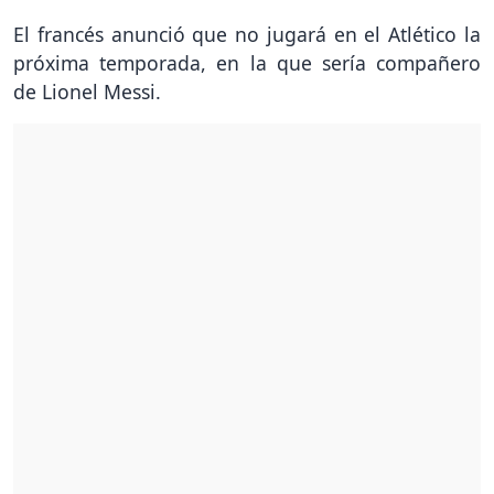
El francés anunció que no jugará en el Atlético la
próxima temporada, en la que sería compañero
de Lionel Messi.