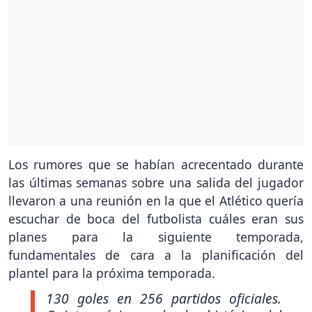
Los rumores que se habían acrecentado durante
las últimas semanas sobre una salida del jugador
llevaron a una reunión en la que el Atlético quería
escuchar de boca del futbolista cuáles eran sus
planes para la siguiente temporada,
fundamentales de cara a la planificación del
plantel para la próxima temporada.
130 goles en 256 partidos oficiales.