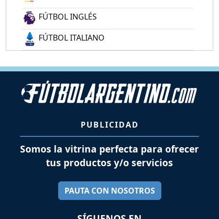
FÚTBOL INGLÉS
FÚTBOL ITALIANO
PUBLICIDAD
Somos la vitrina perfecta para ofrecer
tus productos y/o servicios
PAUTA CON NOSOTROS
SÍGUENOS EN