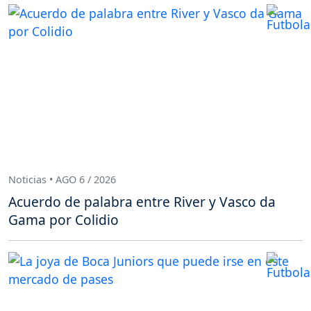
Noticias • AGO 6 / 2026
Acuerdo de palabra entre River y Vasco da
Gama por Colidio