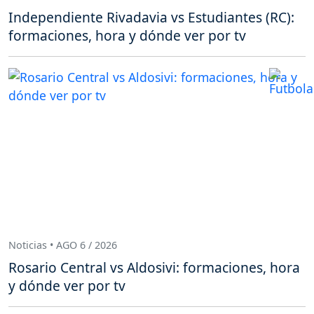
Independiente Rivadavia vs Estudiantes (RC):
formaciones, hora y dónde ver por tv
Noticias • AGO 6 / 2026
Rosario Central vs Aldosivi: formaciones, hora
y dónde ver por tv