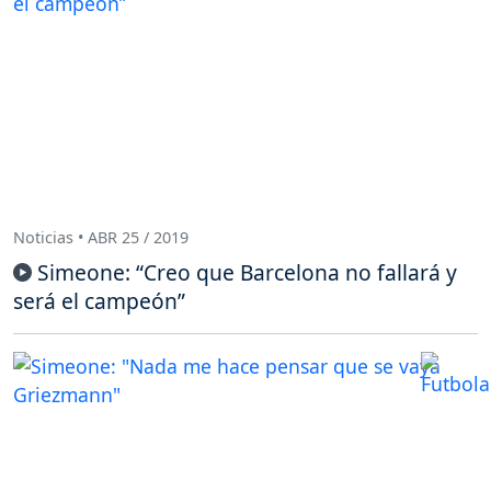
Noticias • ABR 25 / 2019
Simeone: “Creo que Barcelona no fallará y
será el campeón”