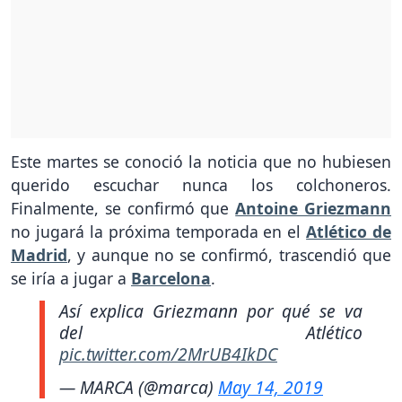
Este martes se conoció la noticia que no hubiesen
querido escuchar nunca los colchoneros.
Finalmente, se confirmó que
Antoine Griezmann
no jugará la próxima temporada en el
Atlético de
Madrid
, y aunque no se confirmó, trascendió que
se iría a jugar a
Barcelona
.
Así explica Griezmann por qué se va
del Atlético
pic.twitter.com/2MrUB4IkDC
— MARCA (@marca)
May 14, 2019