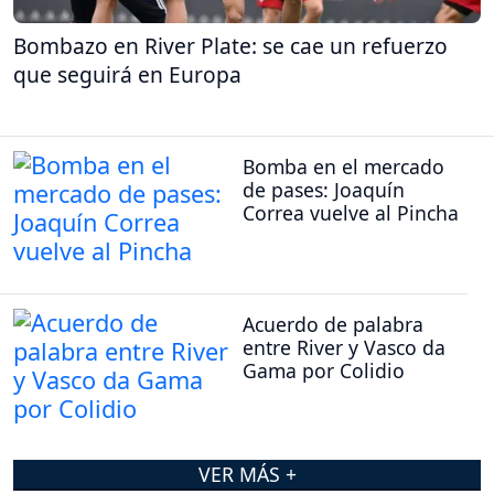
Bombazo en River Plate: se cae un refuerzo
que seguirá en Europa
Bomba en el mercado
de pases: Joaquín
Correa vuelve al Pincha
Acuerdo de palabra
entre River y Vasco da
Gama por Colidio
VER MÁS +