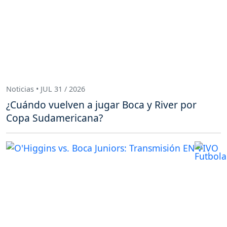
Noticias • JUL 31 / 2026
¿Cuándo vuelven a jugar Boca y River por
Copa Sudamericana?