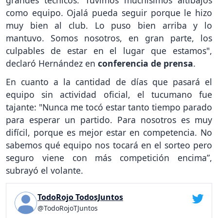
como equipo. Ojalá pueda seguir porque le hizo
muy bien al club. Lo puso bien arriba y lo
mantuvo. Somos nosotros, en gran parte, los
culpables de estar en el lugar que estamos",
declaró Hernández en
conferencia de prensa
.
En cuanto a la cantidad de días que pasará el
equipo sin actividad oficial, el tucumano fue
tajante: "Nunca me tocó estar tanto tiempo parado
para esperar un partido. Para nosotros es muy
difícil, porque es mejor estar en competencia. No
sabemos qué equipo nos tocará en el sorteo pero
seguro viene con más competición encima”,
subrayó el volante.
TodoRojo TodosJuntos
@TodoRojoTJuntos