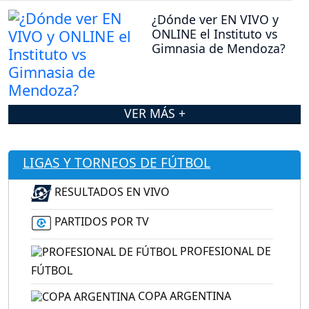
¿Dónde ver EN VIVO y
ONLINE el Instituto vs
Gimnasia de Mendoza?
VER MÁS +
LIGAS Y TORNEOS DE FÚTBOL
RESULTADOS EN VIVO
PARTIDOS POR TV
PROFESIONAL DE
FÚTBOL
COPA ARGENTINA