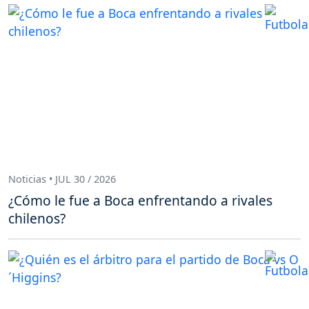
Noticias • JUL 30 / 2026
¿Cómo le fue a Boca enfrentando a rivales
chilenos?