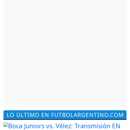
LO ÚLTIMO EN FUTBOLARGENTINO.COM