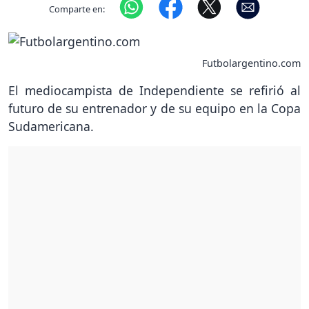
Comparte en:
Futbolargentino.com
El mediocampista de Independiente se refirió al
futuro de su entrenador y de su equipo en la Copa
Sudamericana.