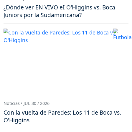
¿Dónde ver EN VIVO eI O'Higgins vs. Boca
Juniors por la Sudamericana?
Noticias • JUL 30 / 2026
Con la vuelta de Paredes: Los 11 de Boca vs.
O'Higgins