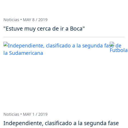
Noticias • MAY 8 / 2019
"Estuve muy cerca de ir a Boca"
Noticias • MAY 1 / 2019
Independiente, clasificado a la segunda fase