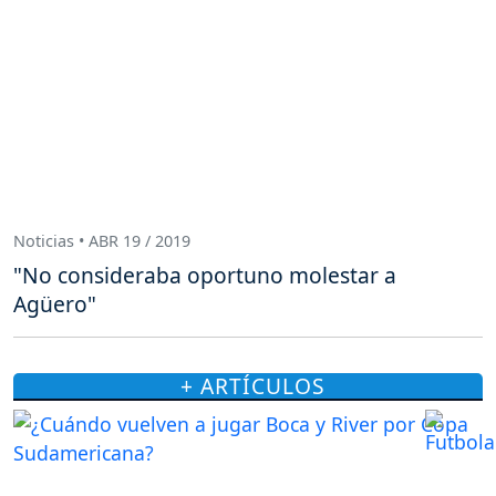
Noticias • ABR 19 / 2019
"No consideraba oportuno molestar a
Agüero"
+ ARTÍCULOS