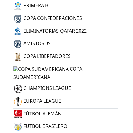
PRIMERA B
COPA CONFEDERACIONES
ELIMINATORIAS QATAR 2022
AMISTOSOS
COPA LIBERTADORES
COPA
SUDAMERICANA
CHAMPIONS LEAGUE
EUROPA LEAGUE
FÚTBOL ALEMÁN
FÚTBOL BRASILERO