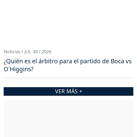
Noticias • JUL 30 / 2026
¿Quién es el árbitro para el partido de Boca vs
O´Higgins?
VER MÁS +