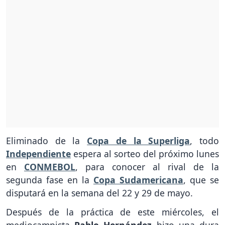
Eliminado de la
Copa de la Superliga
, todo
Independiente
espera al sorteo del próximo lunes
en
CONMEBOL
, para conocer al rival de la
segunda fase en la
Copa Sudamericana
, que se
disputará en la semana del 22 y 29 de mayo.
Después de la práctica de este miércoles, el