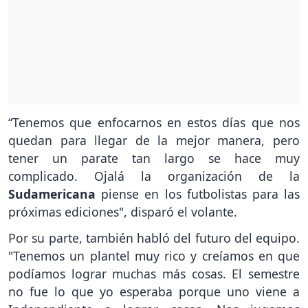
“Tenemos que enfocarnos en estos días que nos
quedan para llegar de la mejor manera, pero
tener un parate tan largo se hace muy
complicado. Ojalá la organización de la
Sudamericana
piense en los futbolistas para las
próximas ediciones", disparó el volante.
Por su parte, también habló del futuro del equipo.
"Tenemos un plantel muy rico y creíamos en que
podíamos lograr muchas más cosas. El semestre
no fue lo que yo esperaba porque uno viene a