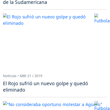
de la Sudamericana
Noticias • ABR 21 / 2019
El Rojo sufrió un nuevo golpe y quedó
eliminado