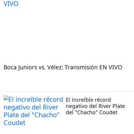
Boca Juniors vs. Vélez: Transmisión EN VIVO
El increíble récord
negativo del River Plate
del "Chacho" Coudet