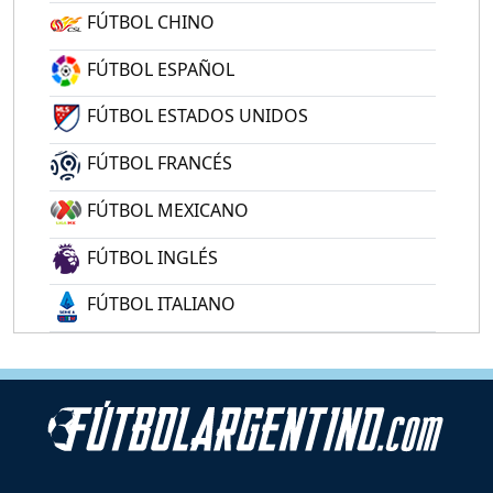
FÚTBOL CHINO
FÚTBOL ESPAÑOL
FÚTBOL ESTADOS UNIDOS
FÚTBOL FRANCÉS
FÚTBOL MEXICANO
FÚTBOL INGLÉS
FÚTBOL ITALIANO