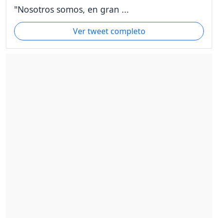
"Nosotros somos, en gran ...
Ver tweet completo