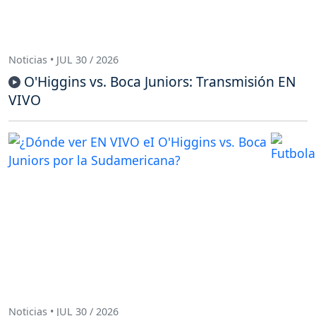
Noticias • JUL 30 / 2026
O'Higgins vs. Boca Juniors: Transmisión EN
VIVO
Noticias • JUL 30 / 2026