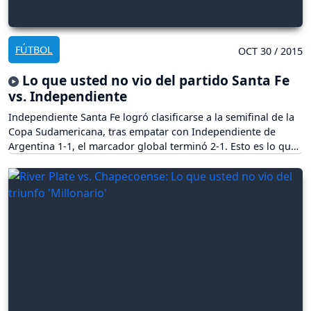
FÚTBOL
OCT 30 / 2015
Lo que usted no vio del partido Santa Fe
vs. Independiente
Independiente Santa Fe logró clasificarse a la semifinal de la
Copa Sudamericana, tras empatar con Independiente de
Argentina 1-1, el marcador global terminó 2-1. Esto es lo que
ud no vio del encuentro.