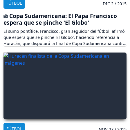
FÚTBOL
DIC 2 / 2015
Copa Sudamericana: El Papa Francisco
espera que se pinche 'El Globo'
El sumo pontífice, Francisco, gran seguidor del fútbol, afirmó
que espera que se pinche 'El Globo', haciendo referencia a
Huracán, que disputará la final de Copa Sudamericana contra
Santa Fe.
FÚTBOL
NOV 27 / 2015