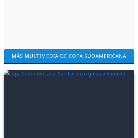
MÁS MULTIMEDIA DE COPA SUDAMERICANA