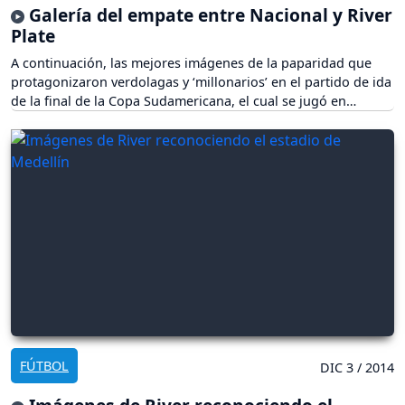
Galería del empate entre Nacional y River
Plate
A continuación, las mejores imágenes de la paparidad que
protagonizaron verdolagas y ‘millonarios’ en el partido de ida
de la final de la Copa Sudamericana, el cual se jugó en
Medellín.
FÚTBOL
DIC 3 / 2014