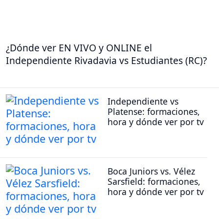
¿Dónde ver EN VIVO y ONLINE el
Independiente Rivadavia vs Estudiantes (RC)?
Independiente vs
Platense: formaciones,
hora y dónde ver por tv
Boca Juniors vs. Vélez
Sarsfield: formaciones,
hora y dónde ver por tv