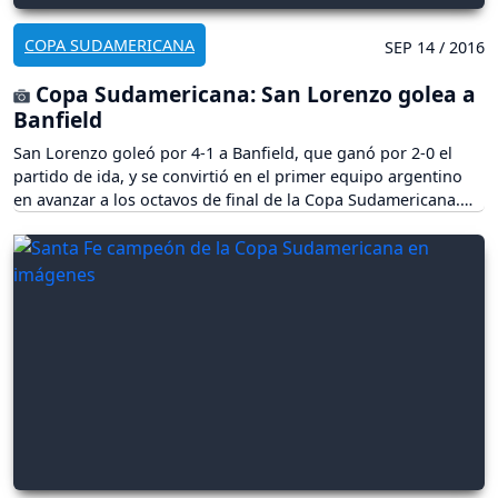
COPA SUDAMERICANA
SEP 14 / 2016
Copa Sudamericana: San Lorenzo golea a
Banfield
San Lorenzo goleó por 4-1 a Banfield, que ganó por 2-0 el
partido de ida, y se convirtió en el primer equipo argentino
en avanzar a los octavos de final de la Copa Sudamericana.