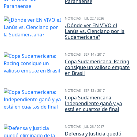
Paranaense
NOTICIAS -
JUL 22 / 2026
¿Dónde ver EN VIVO eI
Lanús vs. Cienciano por la
Sudamericana?
NOTICIAS -
SEP 14 / 2017
Copa Sudamericana: Racing
consigue un valioso empate
en Brasil
NOTICIAS -
SEP 13 / 2017
Copa Sudamericana:
Independiente ganó y ya
está en cuartos de final
NOTICIAS -
JUL 26 / 2017
Defensa y Justicia quedó