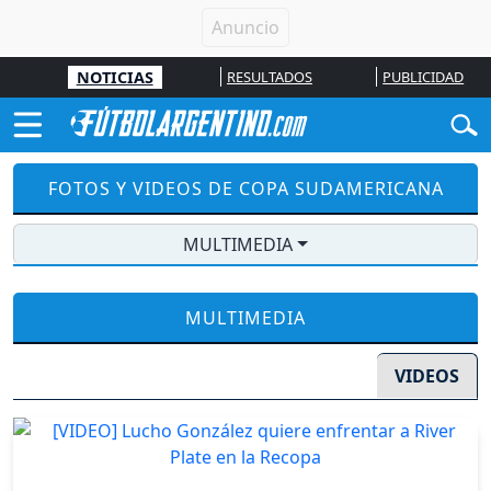
NOTICIAS
RESULTADOS
PUBLICIDAD
FOTOS Y VIDEOS DE COPA SUDAMERICANA
MULTIMEDIA
MULTIMEDIA
VIDEOS