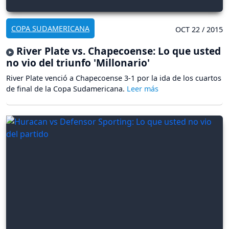
COPA SUDAMERICANA
OCT 22 / 2015
River Plate vs. Chapecoense: Lo que usted
no vio del triunfo 'Millonario'
River Plate venció a Chapecoense 3-1 por la ida de los cuartos
de final de la Copa Sudamericana.