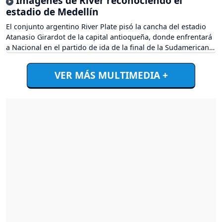
Imágenes de River reconociendo el
estadio de Medellín
El conjunto argentino River Plate pisó la cancha del estadio
Atanasio Girardot de la capital antioqueña, donde enfrentará
a Nacional en el partido de ida de la final de la Sudamericana.
VER MÁS MULTIMEDIA +