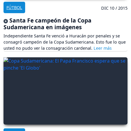
FÚTBOL
DIC 10 / 2015
Santa Fe campeón de la Copa
Sudamericana en imágenes
Independiente Santa Fe venció a Huracán por penales y se
consagró campeón de la Copa Sudamericana. Esto fue lo que
usted no pudo ver la consagración cardenal.