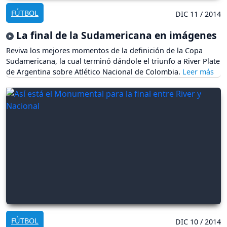
FÚTBOL
DIC 11 / 2014
La final de la Sudamericana en imágenes
Reviva los mejores momentos de la definición de la Copa
Sudamericana, la cual terminó dándole el triunfo a River Plate
de Argentina sobre Atlético Nacional de Colombia.
FÚTBOL
DIC 10 / 2014