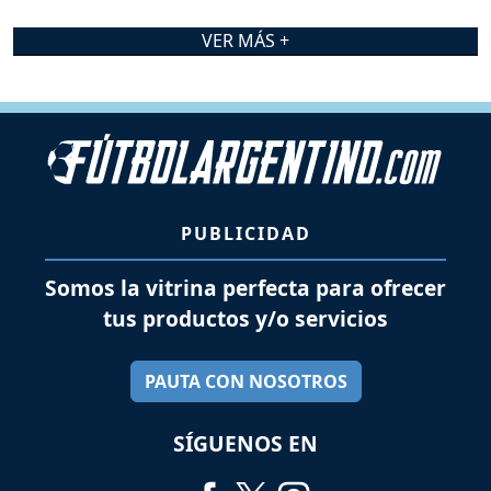
VER MÁS +
PUBLICIDAD
Somos la vitrina perfecta para ofrecer
tus productos y/o servicios
PAUTA CON NOSOTROS
SÍGUENOS EN