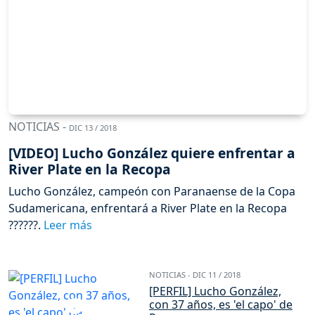
NOTICIAS -
DIC 13 / 2018
[VIDEO] Lucho González quiere enfrentar a
River Plate en la Recopa
Lucho González, campeón con Paranaense de la Copa
Sudamericana, enfrentará a River Plate en la Recopa
??????.
NOTICIAS -
DIC 11 / 2018
[PERFIL] Lucho González,
con 37 años, es 'el capo' de