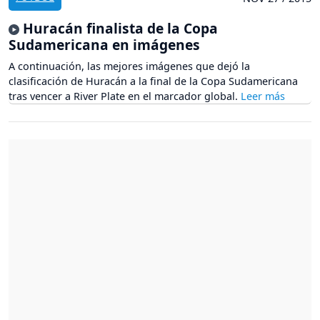
Huracán finalista de la Copa
Sudamericana en imágenes
A continuación, las mejores imágenes que dejó la
clasificación de Huracán a la final de la Copa Sudamericana
tras vencer a River Plate en el marcador global.