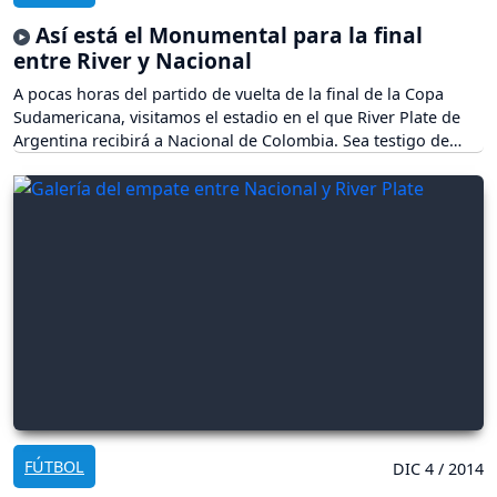
Así está el Monumental para la final
entre River y Nacional
A pocas horas del partido de vuelta de la final de la Copa
Sudamericana, visitamos el estadio en el que River Plate de
Argentina recibirá a Nacional de Colombia. Sea testigo de
cómo está el escenario.
FÚTBOL
DIC 4 / 2014