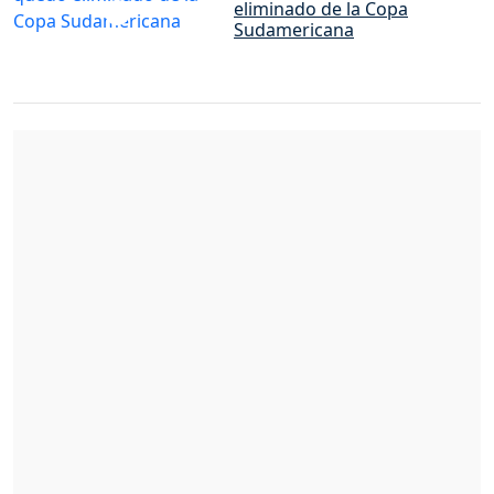
eliminado de la Copa
Sudamericana