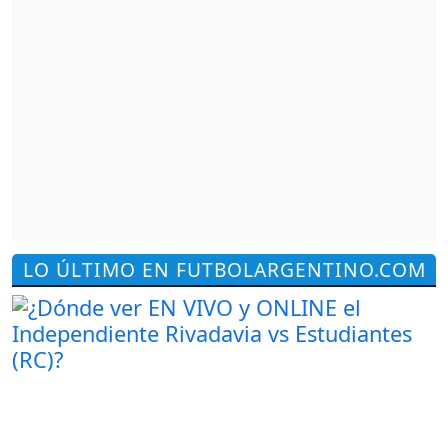
LO ÚLTIMO EN FUTBOLARGENTINO.COM