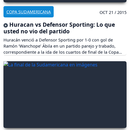
COPA SUDAMERICANA
OCT 21 / 2015
Huracan vs Defensor Sporting: Lo que
usted no vio del partido
Huracán venció a Defensor Sporting por 1-0 con gol de
Ramón ‘Wanchope’ Ábila en un partido parejo y trabado,
correspondiente a la ida de los cuartos de final de la Copa
Sudamericana.