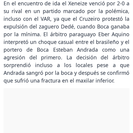
En el encuentro de ida el Xeneize venció por 2-0 a
su rival en un partido marcado por la polémica,
incluso con el VAR, ya que el Cruzeiro protestó la
expulsión del zaguero Dedé, cuando Boca ganaba
por la mínima. El árbitro paraguayo Eber Aquino
interpretó un choque casual entre el brasileño y el
portero de Boca Esteban Andrada como una
agresión del primero. La decisión del árbitro
sorprendió incluso a los locales pese a que
Andrada sangró por la boca y después se confirmó
que sufrió una fractura en el maxilar inferior.