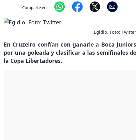
Comparte en:
Egidio. Foto: Twitter
En Cruzeiro confían con ganarle a Boca Juniors
por una goleada y clasificar a las semifinales de
la Copa Libertadores.