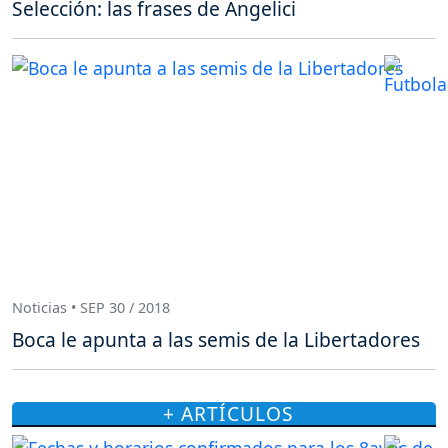
Selección: las frases de Angelici
Noticias • SEP 30 / 2018
Boca le apunta a las semis de la Libertadores
+ ARTÍCULOS