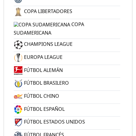
COPA LIBERTADORES
COPA
SUDAMERICANA
CHAMPIONS LEAGUE
EUROPA LEAGUE
FÚTBOL ALEMÁN
FÚTBOL BRASILERO
FÚTBOL CHINO
FÚTBOL ESPAÑOL
FÚTBOL ESTADOS UNIDOS
FÚTBOL FRANCÉS