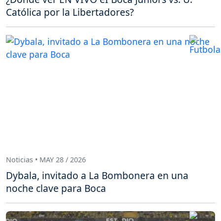
Católica por la Libertadores?
Noticias • MAY 28 / 2026
Dybala, invitado a La Bombonera en una
noche clave para Boca