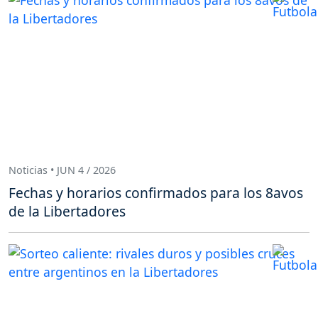
Noticias • JUN 4 / 2026
Fechas y horarios confirmados para los 8avos
de la Libertadores