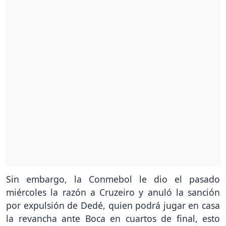
Sin embargo, la Conmebol le dio el pasado
miércoles la razón a Cruzeiro y anuló la sanción
por expulsión de Dedé, quien podrá jugar en casa
la revancha ante Boca en cuartos de final, esto