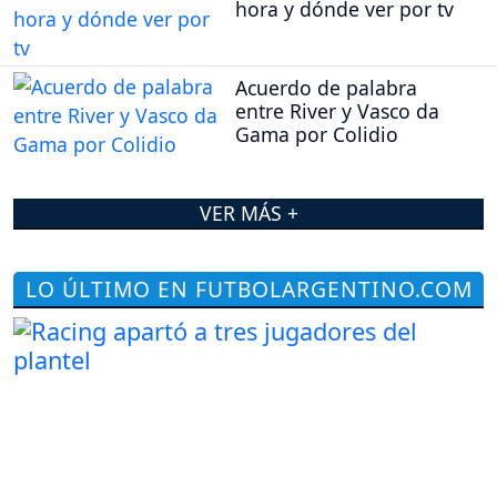
hora y dónde ver por tv
Acuerdo de palabra
entre River y Vasco da
Gama por Colidio
VER MÁS +
LO ÚLTIMO EN FUTBOLARGENTINO.COM