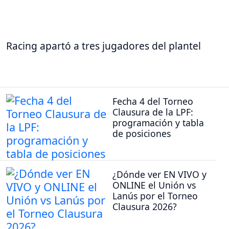
Racing apartó a tres jugadores del plantel
Fecha 4 del Torneo
Clausura de la LPF:
programación y tabla
de posiciones
¿Dónde ver EN VIVO y
ONLINE el Unión vs
Lanús por el Torneo
Clausura 2026?