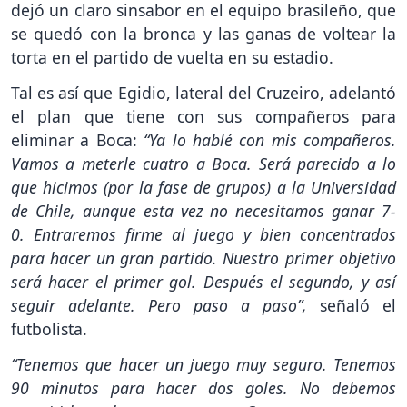
dejó un claro sinsabor en el equipo brasileño, que
se quedó con la bronca y las ganas de voltear la
torta en el partido de vuelta en su estadio.
Tal es así que Egidio, lateral del Cruzeiro, adelantó
el plan que tiene con sus compañeros para
eliminar a Boca:
“Ya lo hablé con mis compañeros.
Vamos a meterle cuatro a Boca. Será parecido a lo
que hicimos (por la fase de grupos) a la Universidad
de Chile, aunque esta vez no necesitamos ganar 7-
0. Entraremos firme al juego y bien concentrados
para hacer un gran partido. Nuestro primer objetivo
será hacer el primer gol. Después el segundo, y así
seguir adelante. Pero paso a paso”,
señaló el
futbolista.
“Tenemos que hacer un juego muy seguro. Tenemos
90 minutos para hacer dos goles. No debemos