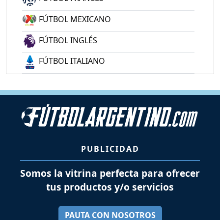
FÚTBOL MEXICANO
FÚTBOL INGLÉS
FÚTBOL ITALIANO
PUBLICIDAD
Somos la vitrina perfecta para ofrecer
tus productos y/o servicios
PAUTA CON NOSOTROS