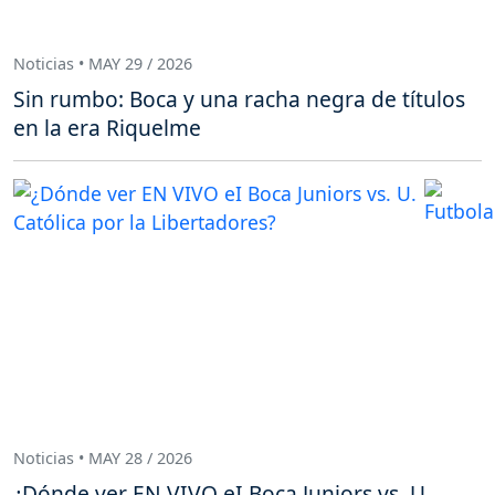
Noticias • MAY 29 / 2026
Sin rumbo: Boca y una racha negra de títulos
en la era Riquelme
Noticias • MAY 28 / 2026
¿Dónde ver EN VIVO eI Boca Juniors vs. U.