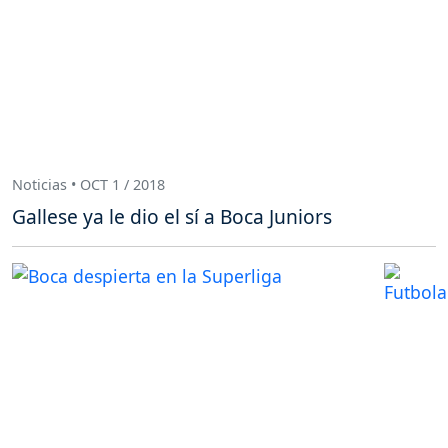
Noticias • OCT 1 / 2018
Gallese ya le dio el sí a Boca Juniors