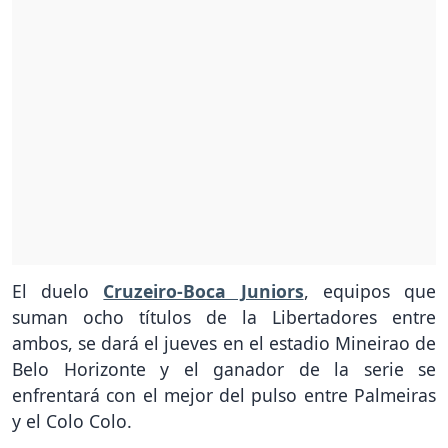
El duelo
Cruzeiro-Boca Juniors
, equipos que
suman ocho títulos de la Libertadores entre
ambos, se dará el jueves en el estadio Mineirao de
Belo Horizonte y el ganador de la serie se
enfrentará con el mejor del pulso entre Palmeiras
y el Colo Colo.