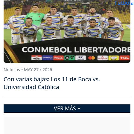
Noticias • MAY 27 / 2026
Con varias bajas: Los 11 de Boca vs.
Universidad Católica
VER MÁS +