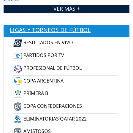
VER MÁS +
LIGAS Y TORNEOS DE FÚTBOL
RESULTADOS EN VIVO
PARTIDOS POR TV
PROFESIONAL DE FÚTBOL
COPA ARGENTINA
PRIMERA B
COPA CONFEDERACIONES
ELIMINATORIAS QATAR 2022
AMISTOSOS