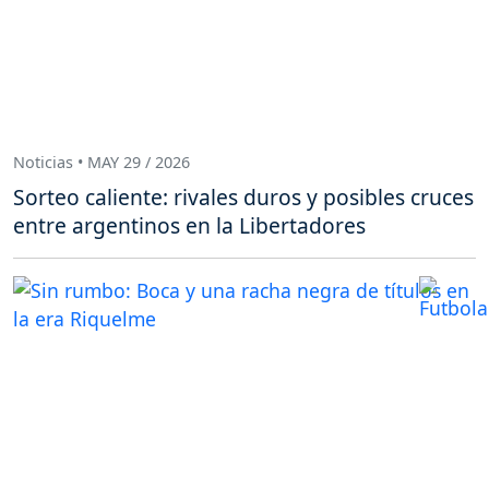
Noticias • MAY 29 / 2026
Sorteo caliente: rivales duros y posibles cruces
entre argentinos en la Libertadores