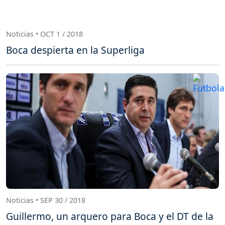
Noticias • OCT 1 / 2018
Boca despierta en la Superliga
Noticias • SEP 30 / 2018
Guillermo, un arquero para Boca y el DT de la