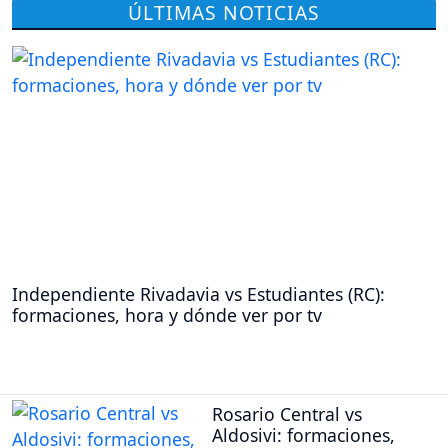
ÚLTIMAS NOTICIAS
Independiente Rivadavia vs Estudiantes (RC):
formaciones, hora y dónde ver por tv
Rosario Central vs
Aldosivi: formaciones,