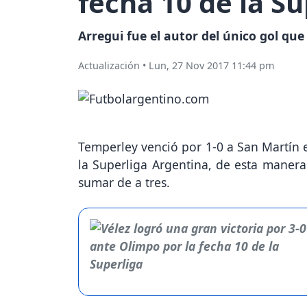
fecha 10 de la Su
Arregui fue el autor del único gol que
Actualización
•
Lun, 27 Nov 2017 11:44 pm
Temperley venció por 1-0 a San Martín e
la Superliga Argentina, de esta manera
sumar de a tres.