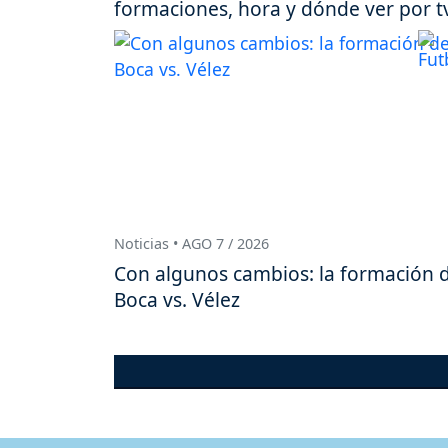
formaciones, hora y dónde ver por t
Noticias • AGO 7 / 2026
Con algunos cambios: la formación 
Boca vs. Vélez