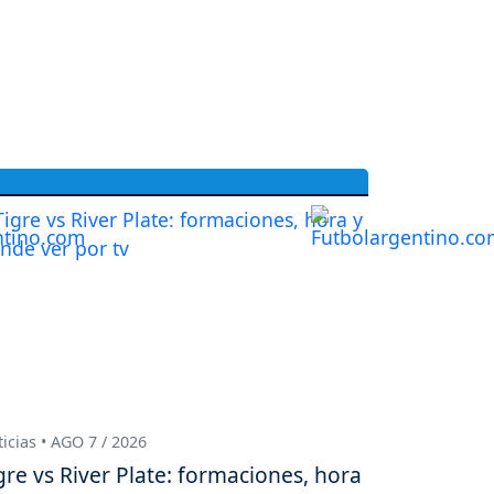
icias • AGO 7 / 2026
gre vs River Plate: formaciones, hora