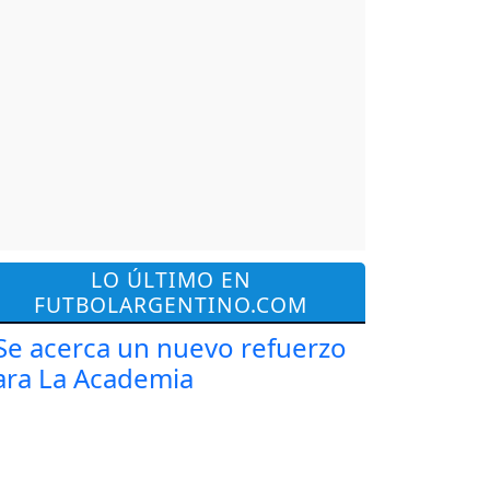
LO ÚLTIMO EN
FUTBOLARGENTINO.COM