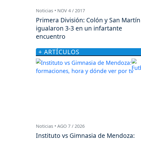
Noticias • NOV 4 / 2017
Primera División: Colón y San Martín
igualaron 3-3 en un infartante
encuentro
+ ARTÍCULOS
Noticias • AGO 7 / 2026
Instituto vs Gimnasia de Mendoza: