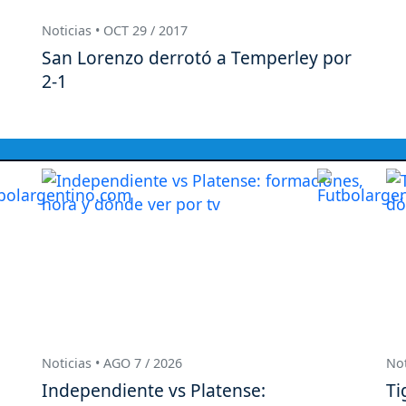
Noticias • OCT 29 / 2017
San Lorenzo derrotó a Temperley por
2-1
Noticias • AGO 7 / 2026
Not
Independiente vs Platense:
Ti