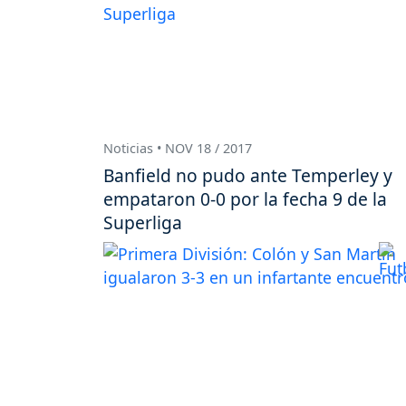
Noticias • NOV 18 / 2017
Banfield no pudo ante Temperley y
empataron 0-0 por la fecha 9 de la
Superliga