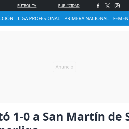
FÚTBOL TV
PUBLICIDAD
CCIÓN
LIGA PROFESIONAL
PRIMERA NACIONAL
FEMEN
ó 1-0 a San Martín de 