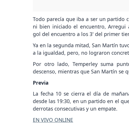
Todo parecía que iba a ser un partido
ni bien iniciado el encuentro, Arregui
gol del encuentro a los 3' del primer ti
Ya en la segunda mitad, San Martín tuvo
a la igualdad, pero, no lograron concret
Por otro lado, Temperley suma punt
descenso, mientras que San Martín se q
Previa
La fecha 10 se cierra el día de maña
desde las 19:30, en un partido en el qu
derrotas consecutivas y un empate.
EN VIVO ONLINE