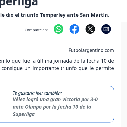
perliga
 le dio el triunfo Temperley ante San Martín.
Comparte en:
Futbolargentino.com
n lo que fue la última jornada de la fecha 10 de
 consigue un importante triunfo que le permite
Te gustaría leer también:
Vélez logró una gran victoria por 3-0
ante Olimpo por la fecha 10 de la
Superliga