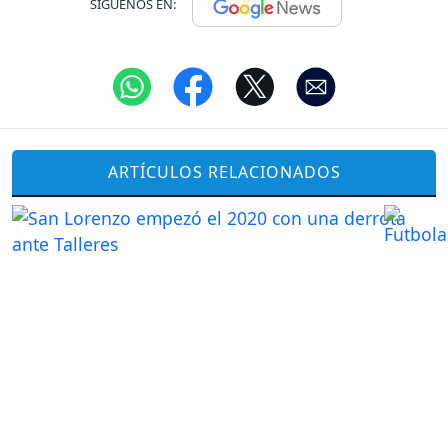
SÍGUENOS EN:
ARTÍCULOS RELACIONADOS