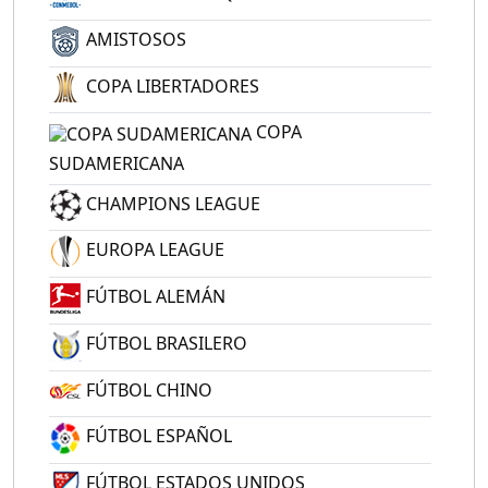
AMISTOSOS
COPA LIBERTADORES
COPA
SUDAMERICANA
CHAMPIONS LEAGUE
EUROPA LEAGUE
FÚTBOL ALEMÁN
FÚTBOL BRASILERO
FÚTBOL CHINO
FÚTBOL ESPAÑOL
FÚTBOL ESTADOS UNIDOS