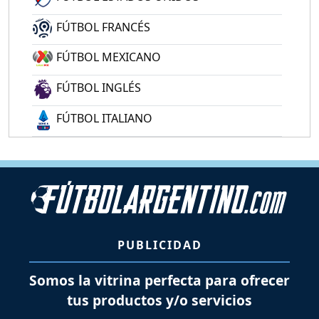
FÚTBOL FRANCÉS
FÚTBOL MEXICANO
FÚTBOL INGLÉS
FÚTBOL ITALIANO
PUBLICIDAD
Somos la vitrina perfecta para ofrecer
tus productos y/o servicios