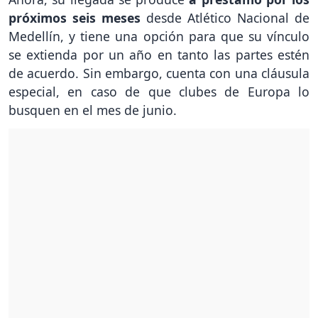
próximos seis meses
desde Atlético Nacional de
Medellín, y tiene una opción para que su vínculo
se extienda por un año en tanto las partes estén
de acuerdo. Sin embargo, cuenta con una cláusula
especial, en caso de que clubes de Europa lo
busquen en el mes de junio.