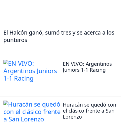
El Halcón ganó, sumó tres y se acerca a los
punteros
EN VIVO: Argentinos
Juniors 1-1 Racing
Huracán se quedó con
el clásico frente a San
Lorenzo