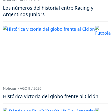
Los números del historial entre Racing y
Argentinos Juniors
Noticias • AGO 9 / 2026
Histórica victoria del globo frente al Ciclón