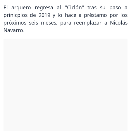
El arquero regresa al "Ciclón" tras su paso a
prinicpios de 2019 y lo hace a préstamo por los
próximos seis meses, para reemplazar a Nicolás
Navarro.