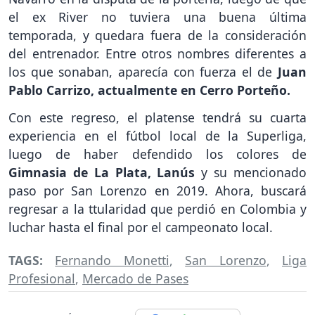
el ex River no tuviera una buena última
temporada, y quedara fuera de la consideración
del entrenador. Entre otros nombres diferentes a
los que sonaban, aparecía con fuerza el de
Juan
Pablo Carrizo, actualmente en Cerro Porteño.
Con este regreso, el platense tendrá su cuarta
experiencia en el fútbol local de la Superliga,
luego de haber defendido los colores de
Gimnasia de La Plata, Lanús
y su mencionado
paso por San Lorenzo en 2019. Ahora, buscará
regresar a la ttularidad que perdió en Colombia y
luchar hasta el final por el campeonato local.
TAGS:
Fernando Monetti
,
San Lorenzo
,
Liga
Profesional
,
Mercado de Pases