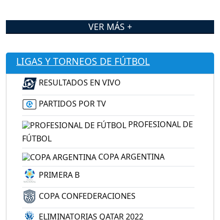
VER MÁS +
LIGAS Y TORNEOS DE FÚTBOL
RESULTADOS EN VIVO
PARTIDOS POR TV
PROFESIONAL DE
FÚTBOL
COPA ARGENTINA
PRIMERA B
COPA CONFEDERACIONES
ELIMINATORIAS QATAR 2022