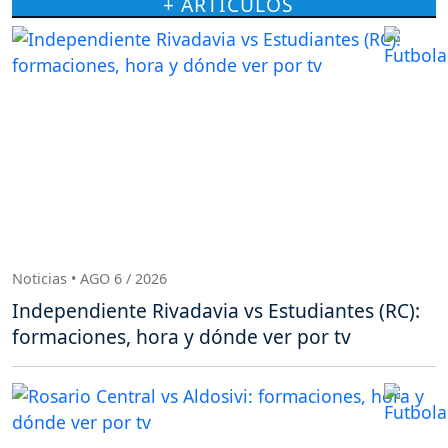
+ ARTÍCULOS
Noticias • AGO 6 / 2026
Independiente Rivadavia vs Estudiantes (RC):
formaciones, hora y dónde ver por tv