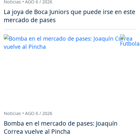
Noticias • AGO 6 / 2026
La joya de Boca Juniors que puede irse en este
mercado de pases
Noticias • AGO 6 / 2026
Bomba en el mercado de pases: Joaquín
Correa vuelve al Pincha