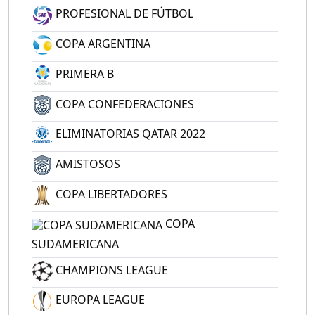
PROFESIONAL DE FÚTBOL
COPA ARGENTINA
PRIMERA B
COPA CONFEDERACIONES
ELIMINATORIAS QATAR 2022
AMISTOSOS
COPA LIBERTADORES
COPA
SUDAMERICANA
CHAMPIONS LEAGUE
EUROPA LEAGUE