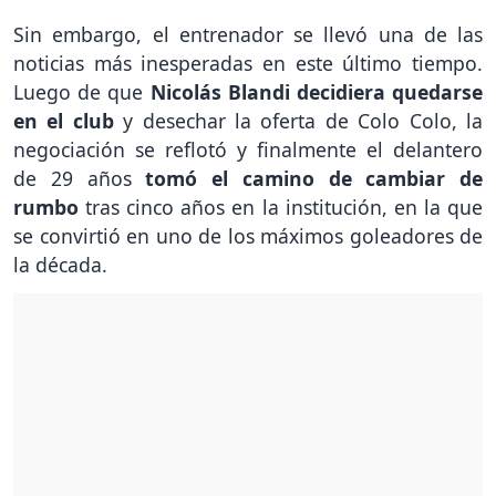
Sin embargo, el entrenador se llevó una de las
noticias más inesperadas en este último tiempo.
Luego de que
Nicolás Blandi decidiera quedarse
en el club
y desechar la oferta de Colo Colo, la
negociación se reflotó y finalmente el delantero
de 29 años
tomó el camino de cambiar de
rumbo
tras cinco años en la institución, en la que
se convirtió en uno de los máximos goleadores de
la década.