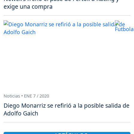
exige una compra
Noticias • ENE 7 / 2020
Diego Monarriz se refirió a la posible salida de
Adolfo Gaich