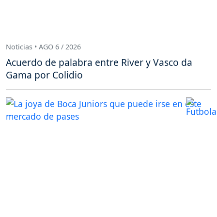
Noticias • AGO 6 / 2026
Acuerdo de palabra entre River y Vasco da
Gama por Colidio