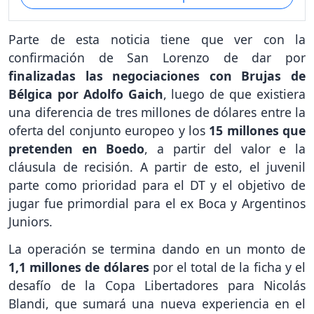
Parte de esta noticia tiene que ver con la
confirmación de San Lorenzo de dar por
finalizadas las negociaciones con Brujas de
Bélgica por Adolfo Gaich
, luego de que existiera
una diferencia de tres millones de dólares entre la
oferta del conjunto europeo y los
15 millones que
pretenden en Boedo
, a partir del valor e la
cláusula de recisión. A partir de esto, el juvenil
parte como prioridad para el DT y el objetivo de
jugar fue primordial para el ex Boca y Argentinos
Juniors.
La operación se termina dando en un monto de
1,1 millones de dólares
por el total de la ficha y el
desafío de la Copa Libertadores para Nicolás
Blandi, que sumará una nueva experiencia en el