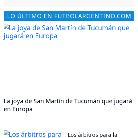
LO ÚLTIMO EN FUTBOLARGENTINO.COM
La joya de San Martín de Tucumán que jugará
en Europa
Los árbitros para la