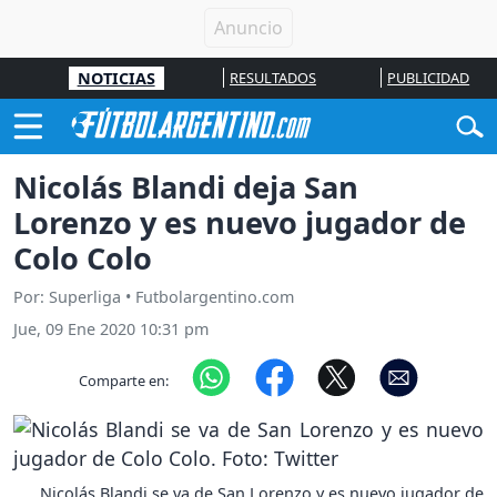
NOTICIAS
RESULTADOS
PUBLICIDAD
Nicolás Blandi deja San
Lorenzo y es nuevo jugador de
Colo Colo
Por: Superliga • Futbolargentino.com
Jue, 09 Ene 2020 10:31 pm
Comparte en:
Nicolás Blandi se va de San Lorenzo y es nuevo jugador de