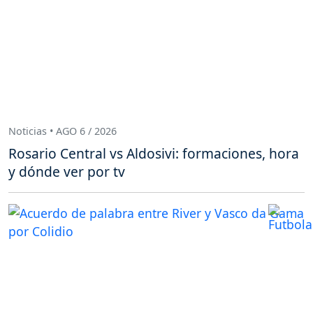
Noticias • AGO 6 / 2026
Rosario Central vs Aldosivi: formaciones, hora
y dónde ver por tv