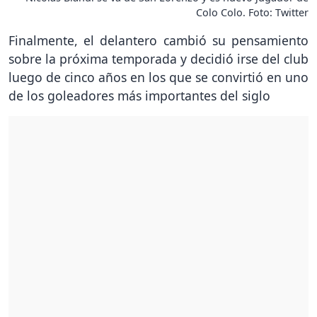
Colo Colo. Foto: Twitter
Finalmente, el delantero cambió su pensamiento
sobre la próxima temporada y decidió irse del club
luego de cinco años en los que se convirtió en uno
de los goleadores más importantes del siglo