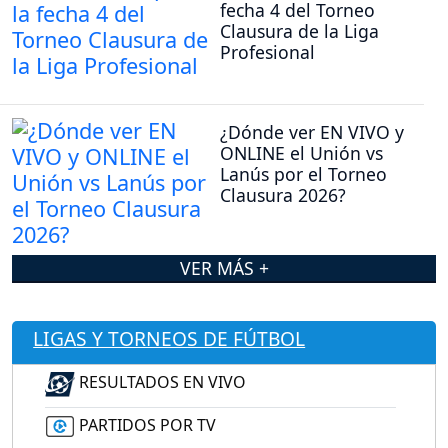
fecha 4 del Torneo
Clausura de la Liga
Profesional
¿Dónde ver EN VIVO y
ONLINE el Unión vs
Lanús por el Torneo
Clausura 2026?
VER MÁS +
LIGAS Y TORNEOS DE FÚTBOL
RESULTADOS EN VIVO
PARTIDOS POR TV