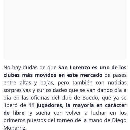
No hay dudas de que
San Lorenzo es uno de los
clubes más movidos en este mercado
de pases
entre altas y bajas, pero también con noticias
sorpresivas y curiosidades que se van dando día a
día en las oficinas del club de Boedo, que ya se
liberó de
11 jugadores, la mayoría en carácter
de libre
, y sueña con volver a luchar en los
primeros puestos del torneo de la mano de Diego
Monarriz.