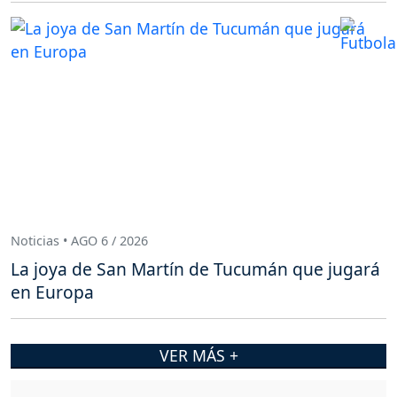
Noticias • AGO 6 / 2026
La joya de San Martín de Tucumán que jugará
en Europa
VER MÁS +