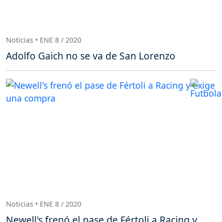
Noticias • ENE 8 / 2020
Adolfo Gaich no se va de San Lorenzo
Noticias • ENE 8 / 2020
Newell's frenó el pase de Fértoli a Racing y