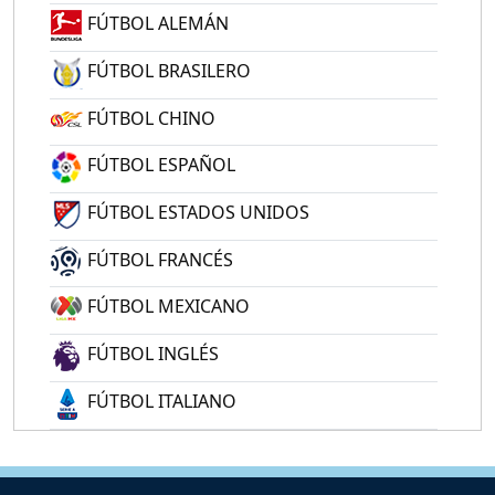
FÚTBOL ALEMÁN
FÚTBOL BRASILERO
FÚTBOL CHINO
FÚTBOL ESPAÑOL
FÚTBOL ESTADOS UNIDOS
FÚTBOL FRANCÉS
FÚTBOL MEXICANO
FÚTBOL INGLÉS
FÚTBOL ITALIANO