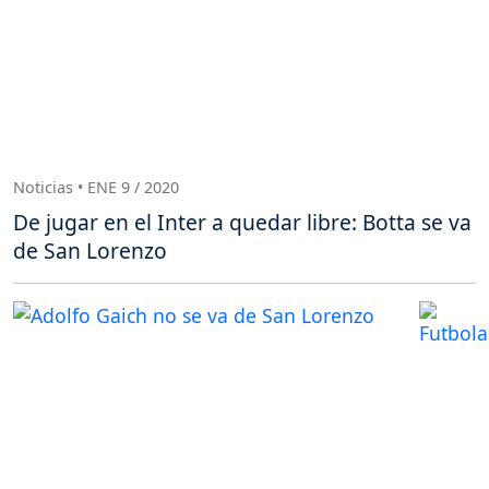
Noticias • ENE 9 / 2020
De jugar en el Inter a quedar libre: Botta se va
de San Lorenzo