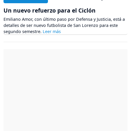
Un nuevo refuerzo para el Ciclón
Emiliano Amor, con último paso por Defensa y Justicia, está a
detalles de ser nuevo futbolista de San Lorenzo para este
segundo semestre.