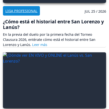
LIGA PROFESIONAL
JUL 25 / 2026
¿Cómo está el historial entre San Lorenzo y
Lanús?
En la previa del duelo por la primera fecha del Torneo
Clausura 2026, entérate cómo está el historial entre San
Lorenzo y Lanús.