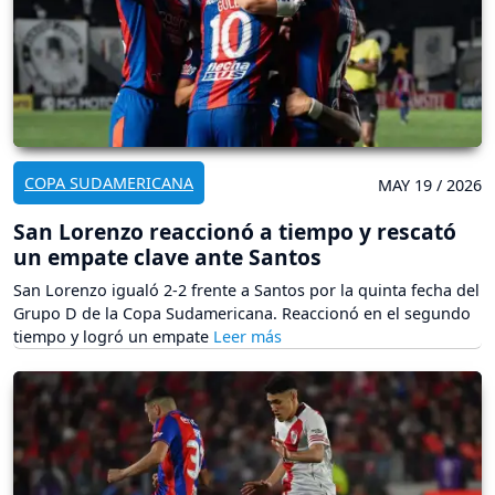
COPA SUDAMERICANA
MAY 19 / 2026
San Lorenzo reaccionó a tiempo y rescató
un empate clave ante Santos
San Lorenzo igualó 2-2 frente a Santos por la quinta fecha del
Grupo D de la Copa Sudamericana. Reaccionó en el segundo
tiempo y logró un empate