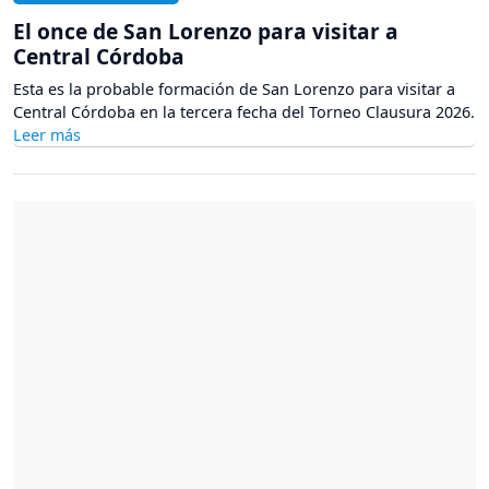
El once de San Lorenzo para visitar a
Central Córdoba
Esta es la probable formación de San Lorenzo para visitar a
Central Córdoba en la tercera fecha del Torneo Clausura 2026.