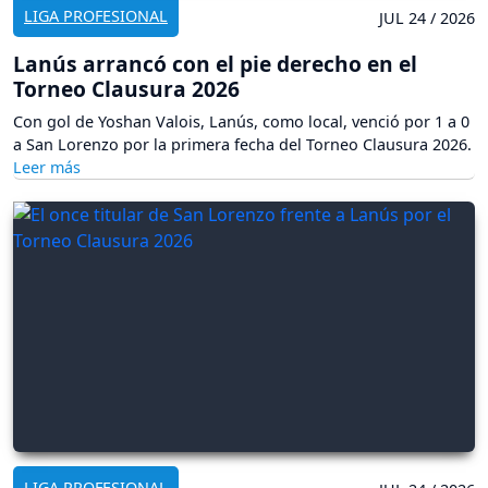
LIGA PROFESIONAL
JUL 24 / 2026
Lanús arrancó con el pie derecho en el
Torneo Clausura 2026
Con gol de Yoshan Valois, Lanús, como local, venció por 1 a 0
a San Lorenzo por la primera fecha del Torneo Clausura 2026.
LIGA PROFESIONAL