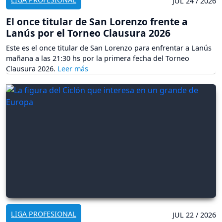
JUL 24 / 2026
El once titular de San Lorenzo frente a
Lanús por el Torneo Clausura 2026
Este es el once titular de San Lorenzo para enfrentar a Lanús
mañana a las 21:30 hs por la primera fecha del Torneo
Clausura 2026.
LIGA PROFESIONAL
JUL 22 / 2026