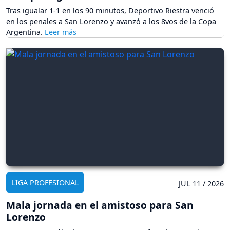
Tras igualar 1-1 en los 90 minutos, Deportivo Riestra venció
en los penales a San Lorenzo y avanzó a los 8vos de la Copa
Argentina.
LIGA PROFESIONAL
JUL 11 / 2026
Mala jornada en el amistoso para San
Lorenzo