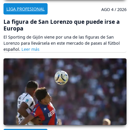
LIGA PROFESIONAL
AGO 4 / 2026
La figura de San Lorenzo que puede irse a
Europa
El Sporting de Gijón viene por una de las figuras de San
Lorenzo para llevársela en este mercado de pases al fútbol
español.