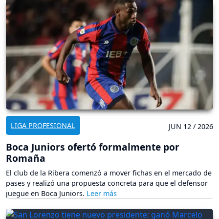
LIGA PROFESIONAL
JUN 12 / 2026
Boca Juniors ofertó formalmente por
Romaña
El club de la Ribera comenzó a mover fichas en el mercado de
pases y realizó una propuesta concreta para que el defensor
juegue en Boca Juniors.