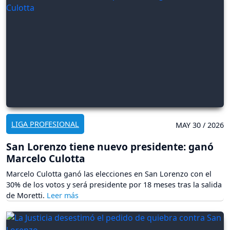
LIGA PROFESIONAL
MAY 30 / 2026
San Lorenzo tiene nuevo presidente: ganó
Marcelo Culotta
Marcelo Culotta ganó las elecciones en San Lorenzo con el
30% de los votos y será presidente por 18 meses tras la salida
de Moretti.