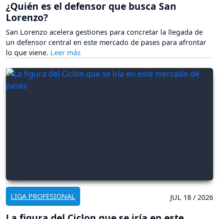
¿Quién es el defensor que busca San
Lorenzo?
San Lorenzo acelera gestiones para concretar la llegada de
un defensor central en este mercado de pases para afrontar
lo que viene.
LIGA PROFESIONAL
JUL 18 / 2026
La figura del Ciclon que se iría en este