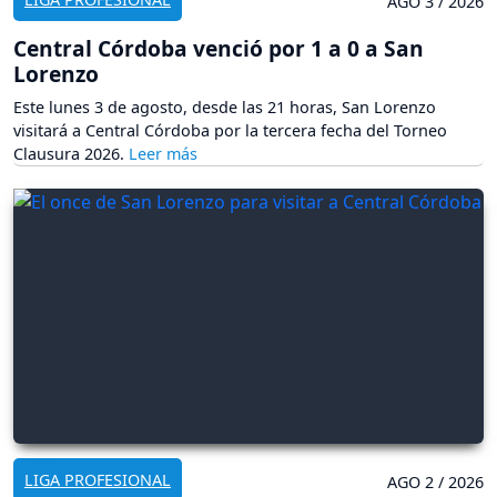
AGO 3 / 2026
Central Córdoba venció por 1 a 0 a San
Lorenzo
Este lunes 3 de agosto, desde las 21 horas, San Lorenzo
visitará a Central Córdoba por la tercera fecha del Torneo
Clausura 2026.
LIGA PROFESIONAL
AGO 2 / 2026