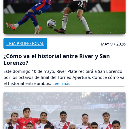
LIGA PROFESIONAL
MAY 9 / 2026
¿Cómo va el historial entre River y San
Lorenzo?
Este domingo 10 de mayo, River Plate recibirá a San Lorenzo
por los octavos de final del Torneo Apertura. Conocé cómo va
el historial entre ambos.