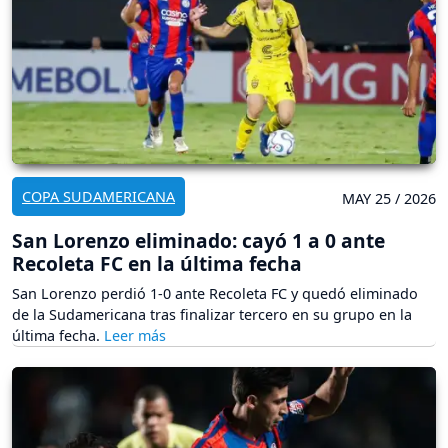
COPA SUDAMERICANA
MAY 25 / 2026
San Lorenzo eliminado: cayó 1 a 0 ante
Recoleta FC en la última fecha
San Lorenzo perdió 1-0 ante Recoleta FC y quedó eliminado
de la Sudamericana tras finalizar tercero en su grupo en la
última fecha.