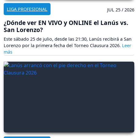
LIGA PROFESIONAL
JUL 25 / 2026
¿Dónde ver EN VIVO y ONLINE el Lanús vs.
San Lorenzo?
Este sábado 25 de julio, desde las 21:30, Lanús recibirá a San
Lorenzo por la primera fecha del Torneo Clausura 2026.