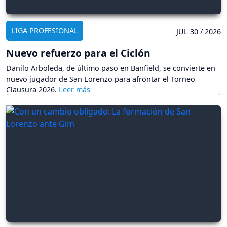
LIGA PROFESIONAL
JUL 30 / 2026
Nuevo refuerzo para el Ciclón
Danilo Arboleda, de último paso en Banfield, se convierte en
nuevo jugador de San Lorenzo para afrontar el Torneo
Clausura 2026.