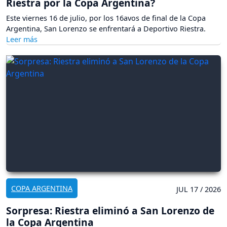
Riestra por la Copa Argentina?
Este viernes 16 de julio, por los 16avos de final de la Copa
Argentina, San Lorenzo se enfrentará a Deportivo Riestra.
COPA ARGENTINA
JUL 17 / 2026
Sorpresa: Riestra eliminó a San Lorenzo de
la Copa Argentina