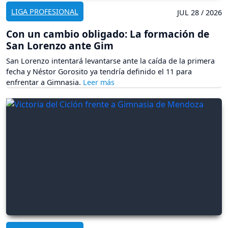
LIGA PROFESIONAL
JUL 28 / 2026
Con un cambio obligado: La formación de
San Lorenzo ante Gim
San Lorenzo intentará levantarse ante la caída de la primera
fecha y Néstor Gorosito ya tendría definido el 11 para
enfrentar a Gimnasia.