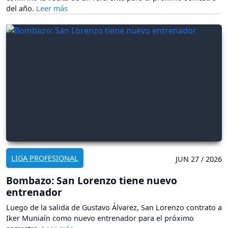
del año.
LIGA PROFESIONAL
JUN 27 / 2026
Bombazo: San Lorenzo tiene nuevo
entrenador
Luego de la salida de Gustavo Álvarez, San Lorenzo contrato a
Iker Muniaín como nuevo entrenador para el próximo