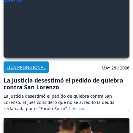
LIGA PROFESIONAL
MAY 28 / 2026
La Justicia desestimó el pedido de quiebra
contra San Lorenzo
La Justicia desestimó el pedido de quiebra contra San
Lorenzo. El juez consideró que no se acreditó la deuda
reclamada por el “Fondo Suizo”.