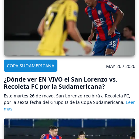
COPA SUDAMERICANA
MAY 26 / 2026
¿Dónde ver EN VIVO el San Lorenzo vs.
Recoleta FC por la Sudamericana?
Este martes 26 de mayo, San Lorenzo recibirá a Recoleta FC,
por la sexta fecha del Grupo D de la Copa Sudamericana.