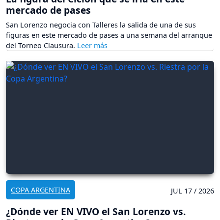
mercado de pases
San Lorenzo negocia con Talleres la salida de una de sus
figuras en este mercado de pases a una semana del arranque
del Torneo Clausura.
COPA ARGENTINA
JUL 17 / 2026
¿Dónde ver EN VIVO el San Lorenzo vs.