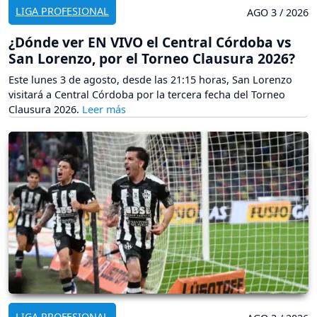
LIGA PROFESIONAL
AGO 3 / 2026
¿Dónde ver EN VIVO el Central Córdoba vs
San Lorenzo, por el Torneo Clausura 2026?
Este lunes 3 de agosto, desde las 21:15 horas, San Lorenzo
visitará a Central Córdoba por la tercera fecha del Torneo
Clausura 2026.
LIGA PROFESIONAL