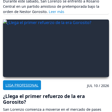
Durante este sábado, San Lorenzo se enfrentó a Rosario
Central en un partido amistoso de pretemporada bajo la
orden de Nestor Gorosito.
LIGA PROFESIONAL
JUL 10 / 2026
¿Llega el primer refuerzo de la era
Gorosito?
San Lorenzo comienza a moverse en el mercado de pases