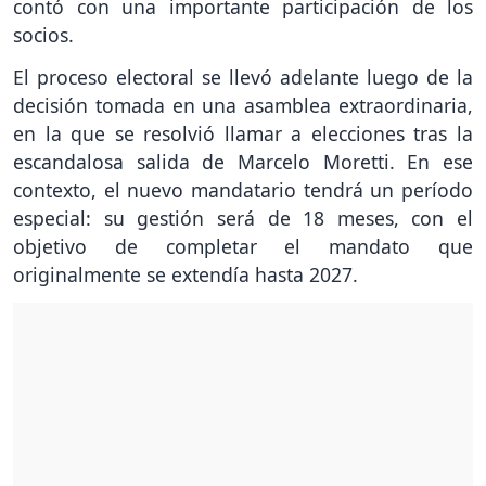
contó con una importante participación de los
socios.
El proceso electoral se llevó adelante luego de la
decisión tomada en una asamblea extraordinaria,
en la que se resolvió llamar a elecciones tras la
escandalosa salida de Marcelo Moretti. En ese
contexto, el nuevo mandatario tendrá un período
especial: su gestión será de 18 meses, con el
objetivo de completar el mandato que
originalmente se extendía hasta 2027.