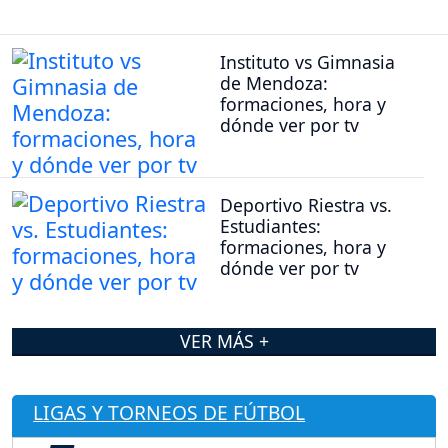
Instituto vs Gimnasia
de Mendoza:
formaciones, hora y
dónde ver por tv
Deportivo Riestra vs.
Estudiantes:
formaciones, hora y
dónde ver por tv
VER MÁS +
LIGAS Y TORNEOS DE FÚTBOL