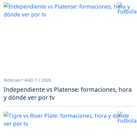
Noticias • AGO 7 / 2026
Independiente vs Platense: formaciones, hora
y dónde ver por tv