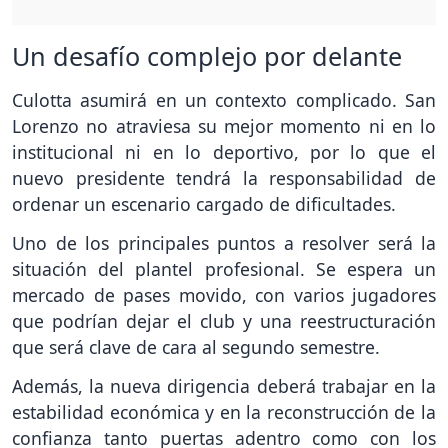
Un desafío complejo por delante
Culotta asumirá en un contexto complicado. San
Lorenzo no atraviesa su mejor momento ni en lo
institucional ni en lo deportivo, por lo que el
nuevo presidente tendrá la responsabilidad de
ordenar un escenario cargado de dificultades.
Uno de los principales puntos a resolver será la
situación del plantel profesional. Se espera un
mercado de pases movido, con varios jugadores
que podrían dejar el club y una reestructuración
que será clave de cara al segundo semestre.
Además, la nueva dirigencia deberá trabajar en la
estabilidad económica y en la reconstrucción de la
confianza tanto puertas adentro como con los