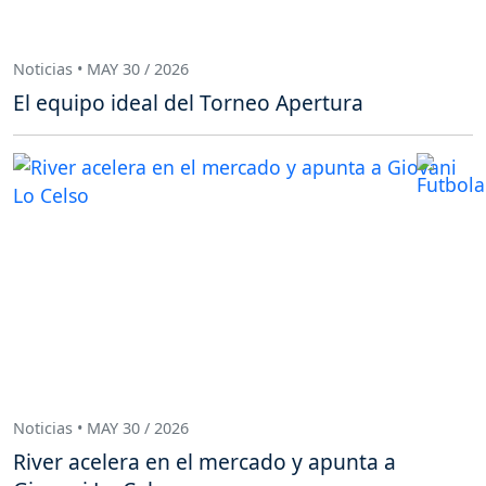
Noticias • MAY 30 / 2026
El equipo ideal del Torneo Apertura
Noticias • MAY 30 / 2026
River acelera en el mercado y apunta a