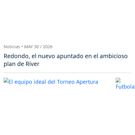
Noticias • MAY 30 / 2026
Redondo, el nuevo apuntado en el ambicioso
plan de River