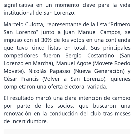
significativa en un momento clave para la vida
institucional de San Lorenzo.
Marcelo Culotta, representante de la lista “Primero
San Lorenzo” junto a Juan Manuel Campos, se
impuso con el 30% de los votos en una contienda
que tuvo cinco listas en total. Sus principales
competidores fueron Sergio Costantino (San
Lorenzo en Marcha), Manuel Agote (Movete Boedo
Movete), Nicolás Papasso (Nueva Generación) y
César Francis (Volver a San Lorenzo), quienes
completaron una oferta electoral variada.
El resultado marcó una clara intención de cambio
por parte de los socios, que buscaron una
renovación en la conducción del club tras meses
de incertidumbre.