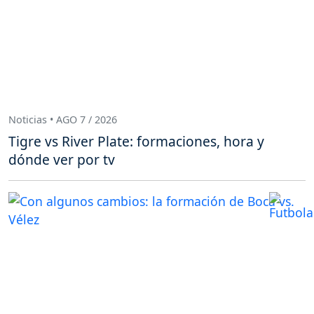
Noticias • AGO 7 / 2026
Tigre vs River Plate: formaciones, hora y
dónde ver por tv