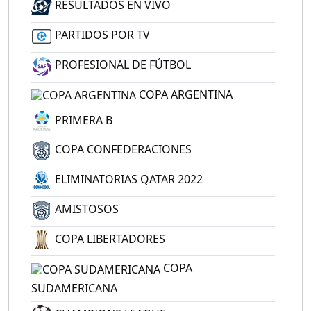
RESULTADOS EN VIVO
PARTIDOS POR TV
PROFESIONAL DE FÚTBOL
COPA ARGENTINA
PRIMERA B
COPA CONFEDERACIONES
ELIMINATORIAS QATAR 2022
AMISTOSOS
COPA LIBERTADORES
COPA
SUDAMERICANA