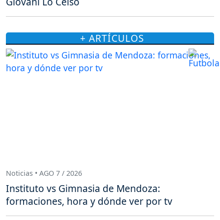
Giovani Lo Celso
+ ARTÍCULOS
Noticias • AGO 7 / 2026
Instituto vs Gimnasia de Mendoza:
formaciones, hora y dónde ver por tv