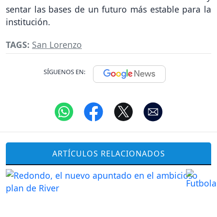
sentar las bases de un futuro más estable para la
institución.
TAGS:
San Lorenzo
SÍGUENOS EN:
ARTÍCULOS RELACIONADOS