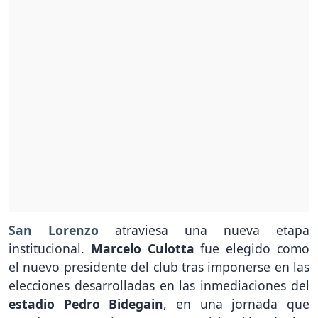
San Lorenzo
atraviesa una nueva etapa
institucional.
Marcelo Culotta
fue elegido como
el nuevo presidente del club tras imponerse en las
elecciones desarrolladas en las inmediaciones del
estadio Pedro Bidegain
, en una jornada que