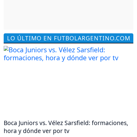
LO ÚLTIMO EN FUTBOLARGENTINO.COM
Boca Juniors vs. Vélez Sarsfield: formaciones,
hora y dónde ver por tv