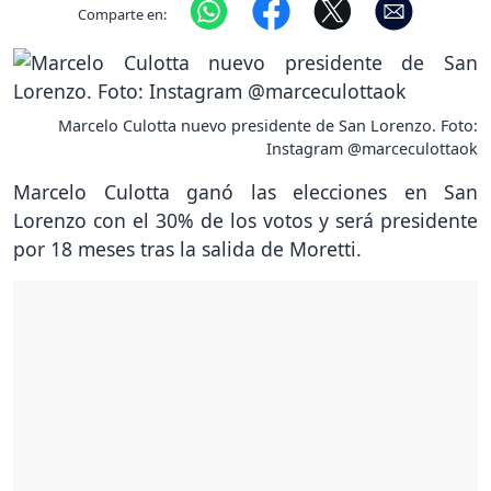
Comparte en:
Marcelo Culotta nuevo presidente de San Lorenzo. Foto:
Instagram @marceculottaok
Marcelo Culotta ganó las elecciones en San
Lorenzo con el 30% de los votos y será presidente
por 18 meses tras la salida de Moretti.