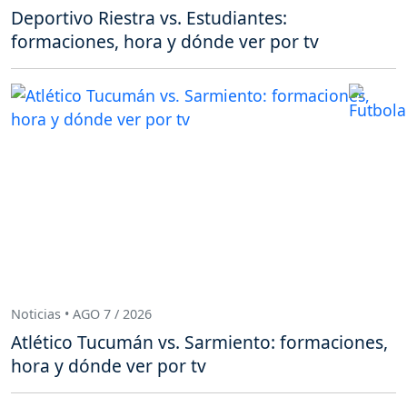
Deportivo Riestra vs. Estudiantes:
formaciones, hora y dónde ver por tv
Noticias • AGO 7 / 2026
Atlético Tucumán vs. Sarmiento: formaciones,
hora y dónde ver por tv