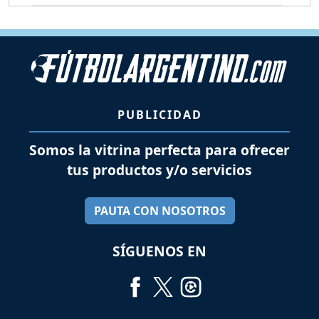
PUBLICIDAD
Somos la vitrina perfecta para ofrecer
tus productos y/o servicios
PAUTA CON NOSOTROS
SÍGUENOS EN