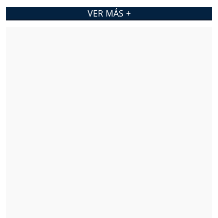
VER MÁS +