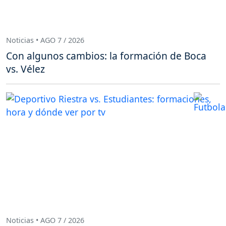
Noticias • AGO 7 / 2026
Con algunos cambios: la formación de Boca
vs. Vélez
Noticias • AGO 7 / 2026