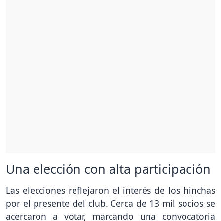
Una elección con alta participación
Las elecciones reflejaron el interés de los hinchas
por el presente del club. Cerca de 13 mil socios se
acercaron a votar, marcando una convocatoria