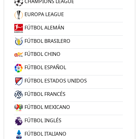
CHAMPIONS LEAGUE
EUROPA LEAGUE
FÚTBOL ALEMÁN
FÚTBOL BRASILERO
FÚTBOL CHINO
FÚTBOL ESPAÑOL
FÚTBOL ESTADOS UNIDOS
FÚTBOL FRANCÉS
FÚTBOL MEXICANO
FÚTBOL INGLÉS
FÚTBOL ITALIANO