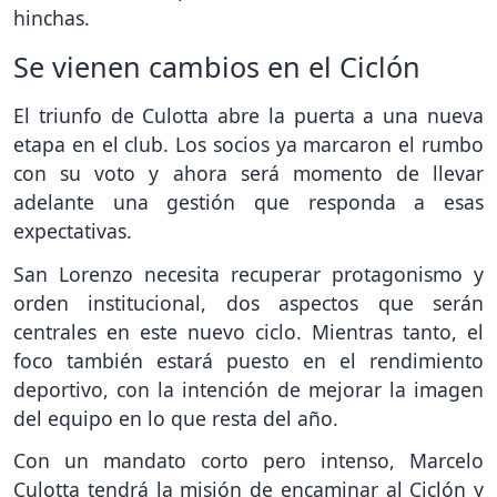
hinchas.
Se vienen cambios en el Ciclón
El triunfo de Culotta abre la puerta a una nueva
etapa en el club. Los socios ya marcaron el rumbo
con su voto y ahora será momento de llevar
adelante una gestión que responda a esas
expectativas.
San Lorenzo necesita recuperar protagonismo y
orden institucional, dos aspectos que serán
centrales en este nuevo ciclo. Mientras tanto, el
foco también estará puesto en el rendimiento
deportivo, con la intención de mejorar la imagen
del equipo en lo que resta del año.
Con un mandato corto pero intenso, Marcelo
Culotta tendrá la misión de encaminar al Ciclón y