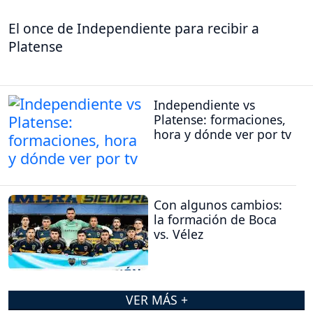
El once de Independiente para recibir a
Platense
Independiente vs
Platense: formaciones,
hora y dónde ver por tv
Con algunos cambios:
la formación de Boca
vs. Vélez
VER MÁS +