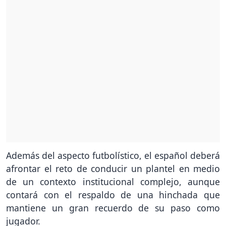
Además del aspecto futbolístico, el español deberá
afrontar el reto de conducir un plantel en medio
de un contexto institucional complejo, aunque
contará con el respaldo de una hinchada que
mantiene un gran recuerdo de su paso como
jugador.