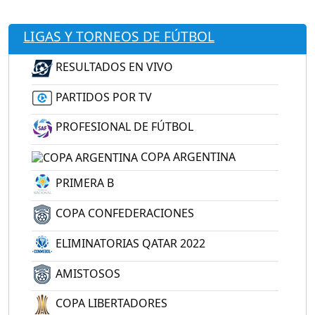
LIGAS Y TORNEOS DE FÚTBOL
RESULTADOS EN VIVO
PARTIDOS POR TV
PROFESIONAL DE FÚTBOL
COPA ARGENTINA
PRIMERA B
COPA CONFEDERACIONES
ELIMINATORIAS QATAR 2022
AMISTOSOS
COPA LIBERTADORES