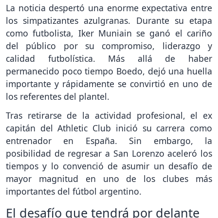
La noticia despertó una enorme expectativa entre
los simpatizantes azulgranas. Durante su etapa
como futbolista, Iker Muniain se ganó el cariño
del público por su compromiso, liderazgo y
calidad futbolística. Más allá de haber
permanecido poco tiempo Boedo, dejó una huella
importante y rápidamente se convirtió en uno de
los referentes del plantel.
Tras retirarse de la actividad profesional, el ex
capitán del Athletic Club inició su carrera como
entrenador en España. Sin embargo, la
posibilidad de regresar a San Lorenzo aceleró los
tiempos y lo convenció de asumir un desafío de
mayor magnitud en uno de los clubes más
importantes del fútbol argentino.
El desafío que tendrá por delante