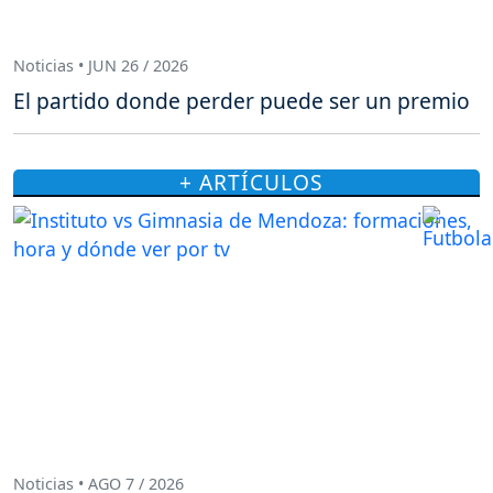
Noticias • JUN 26 / 2026
El partido donde perder puede ser un premio
+ ARTÍCULOS
Noticias • AGO 7 / 2026