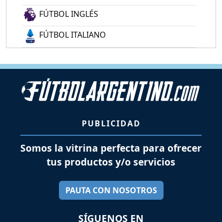
FÚTBOL INGLÉS
FÚTBOL ITALIANO
PUBLICIDAD
Somos la vitrina perfecta para ofrecer
tus productos y/o servicios
PAUTA CON NOSOTROS
SÍGUENOS EN