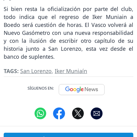
Si bien resta la oficialización por parte del club,
todo indica que el regreso de Iker Muniain a
Boedo será cuestión de horas. El Vasco volverá al
Nuevo Gasómetro con una nueva responsabilidad
y con la ilusión de escribir otro capítulo de su
historia junto a San Lorenzo, esta vez desde el
banco de suplentes.
TAGS:
San Lorenzo
,
Iker Muniaín
SÍGUENOS EN: