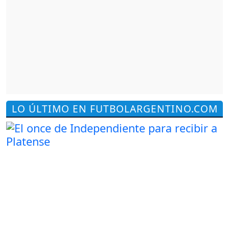
LO ÚLTIMO EN FUTBOLARGENTINO.COM