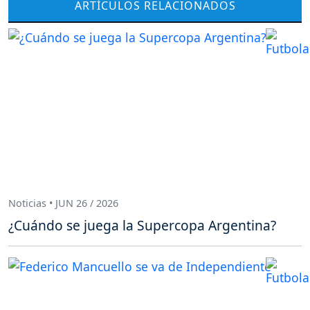
ARTÍCULOS RELACIONADOS
Noticias • JUN 26 / 2026
¿Cuándo se juega la Supercopa Argentina?