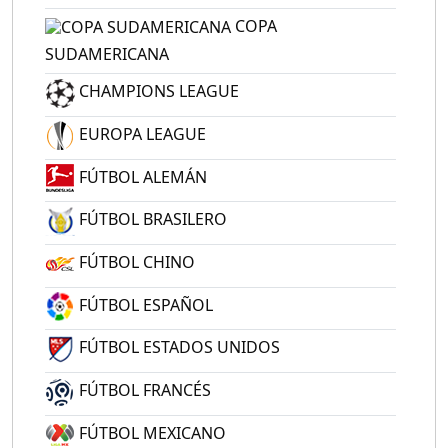
COPA
SUDAMERICANA
CHAMPIONS LEAGUE
EUROPA LEAGUE
FÚTBOL ALEMÁN
FÚTBOL BRASILERO
FÚTBOL CHINO
FÚTBOL ESPAÑOL
FÚTBOL ESTADOS UNIDOS
FÚTBOL FRANCÉS
FÚTBOL MEXICANO