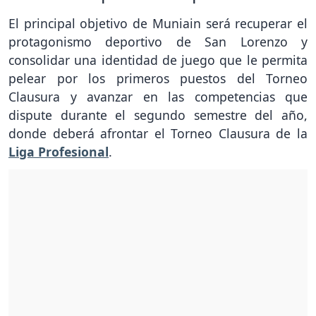
El principal objetivo de Muniain será recuperar el
protagonismo deportivo de San Lorenzo y
consolidar una identidad de juego que le permita
pelear por los primeros puestos del Torneo
Clausura y avanzar en las competencias que
dispute durante el segundo semestre del año,
donde deberá afrontar el Torneo Clausura de la
Liga Profesional
.