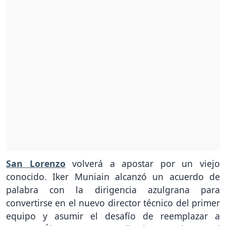
San Lorenzo
volverá a apostar por un viejo
conocido. Iker Muniain alcanzó un acuerdo de
palabra con la dirigencia azulgrana para
convertirse en el nuevo director técnico del primer
equipo y asumir el desafío de reemplazar a