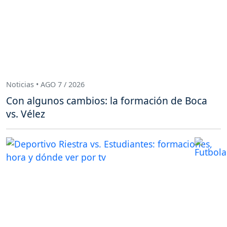
Noticias • AGO 7 / 2026
Con algunos cambios: la formación de Boca
vs. Vélez