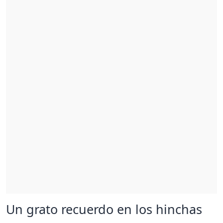
Un grato recuerdo en los hinchas