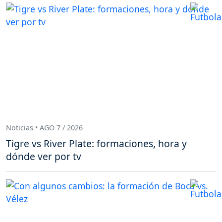
Noticias • AGO 7 / 2026
Tigre vs River Plate: formaciones, hora y
dónde ver por tv