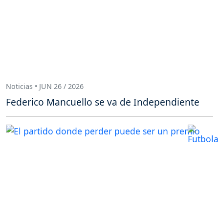
Noticias • JUN 26 / 2026
Federico Mancuello se va de Independiente