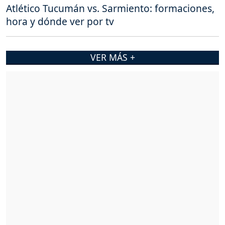
Atlético Tucumán vs. Sarmiento: formaciones,
hora y dónde ver por tv
VER MÁS +