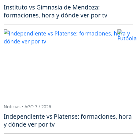
Instituto vs Gimnasia de Mendoza:
formaciones, hora y dónde ver por tv
Noticias • AGO 7 / 2026
Independiente vs Platense: formaciones, hora
y dónde ver por tv