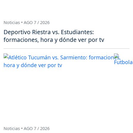
Noticias • AGO 7 / 2026
Deportivo Riestra vs. Estudiantes:
formaciones, hora y dónde ver por tv
Noticias • AGO 7 / 2026