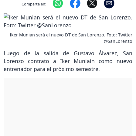
Comparte en:
Iker Munian será el nuevo DT de San Lorenzo. Foto: Twitter
@SanLorenzo
Luego de la salida de Gustavo Álvarez, San
Lorenzo contrato a Iker Muniaín como nuevo
entrenador para el próximo semestre.