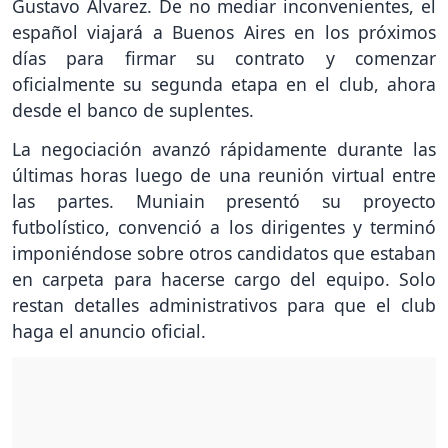
Gustavo Álvarez. De no mediar inconvenientes, el
español viajará a Buenos Aires en los próximos
días para firmar su contrato y comenzar
oficialmente su segunda etapa en el club, ahora
desde el banco de suplentes.
La negociación avanzó rápidamente durante las
últimas horas luego de una reunión virtual entre
las partes. Muniain presentó su proyecto
futbolístico, convenció a los dirigentes y terminó
imponiéndose sobre otros candidatos que estaban
en carpeta para hacerse cargo del equipo. Solo
restan detalles administrativos para que el club
haga el anuncio oficial.