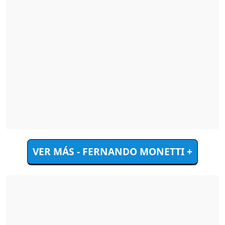
VER MÁS - FERNANDO MONETTI +