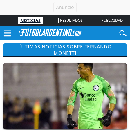
NOTICIAS
RESULTADOS
PUBLICIDAD
ÚLTIMAS NOTICIAS SOBRE FERNANDO
MONETTI