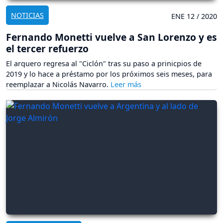
NOTICIAS
ENE 12 / 2020
Fernando Monetti vuelve a San Lorenzo y es
el tercer refuerzo
El arquero regresa al "Ciclón" tras su paso a prinicpios de
2019 y lo hace a préstamo por los próximos seis meses, para
reemplazar a Nicolás Navarro.