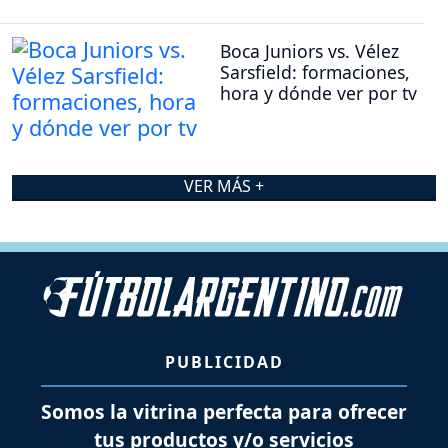
Boca Juniors vs. Vélez
Sarsfield: formaciones,
hora y dónde ver por tv
VER MÁS +
PUBLICIDAD
Somos la vitrina perfecta para ofrecer
tus productos y/o servicios