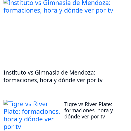
Instituto vs Gimnasia de Mendoza:
formaciones, hora y dónde ver por tv
Tigre vs River Plate:
formaciones, hora y
dónde ver por tv