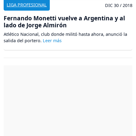
LIGA PROFESIONAL
DIC 30 / 2018
Fernando Monetti vuelve a Argentina y al
lado de Jorge Almirón
Atlético Nacional, club donde militó hasta ahora, anunció la
salida del portero.