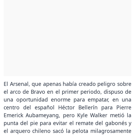
El Arsenal, que apenas había creado peligro sobre
el arco de Bravo en el primer periodo, dispuso de
una oportunidad enorme para empatar, en una
centro del español Héctor Bellerín para Pierre
Emerick Aubameyang, pero Kyle Walker metió la
punta del pie para evitar el remate del gabonés y
el arquero chileno sacó la pelota milagrosamente