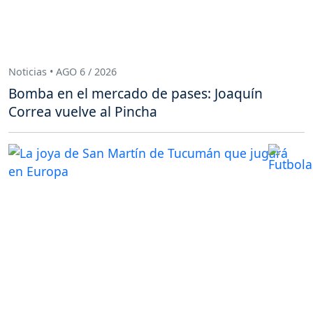
Noticias • AGO 6 / 2026
Bomba en el mercado de pases: Joaquín
Correa vuelve al Pincha