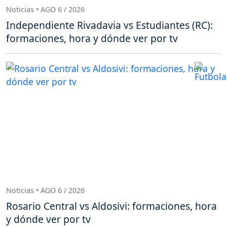
Noticias • AGO 6 / 2026
Independiente Rivadavia vs Estudiantes (RC):
formaciones, hora y dónde ver por tv
Noticias • AGO 6 / 2026
Rosario Central vs Aldosivi: formaciones, hora
y dónde ver por tv