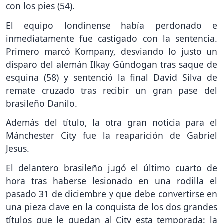
con los pies (54).
El equipo londinense había perdonado e
inmediatamente fue castigado con la sentencia.
Primero marcó Kompany, desviando lo justo un
disparo del alemán Ilkay Gündogan tras saque de
esquina (58) y sentenció la final David Silva de
remate cruzado tras recibir un gran pase del
brasileño Danilo.
Además del título, la otra gran noticia para el
Mánchester City fue la reaparición de Gabriel
Jesus.
El delantero brasileño jugó el último cuarto de
hora tras haberse lesionado en una rodilla el
pasado 31 de diciembre y que debe convertirse en
una pieza clave en la conquista de los dos grandes
títulos que le quedan al City esta temporada: la