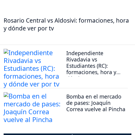
Rosario Central vs Aldosivi: formaciones, hora
y dónde ver por tv
Independiente
Rivadavia vs
Estudiantes (RC):
formaciones, hora y
dónde ver por tv
Bomba en el mercado
de pases: Joaquín
Correa vuelve al Pincha