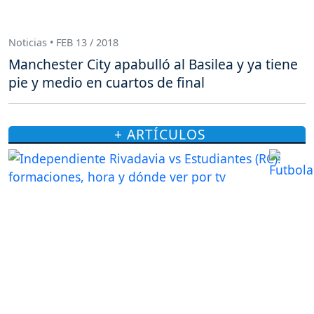
Noticias • FEB 13 / 2018
Manchester City apabulló al Basilea y ya tiene
pie y medio en cuartos de final
+ ARTÍCULOS