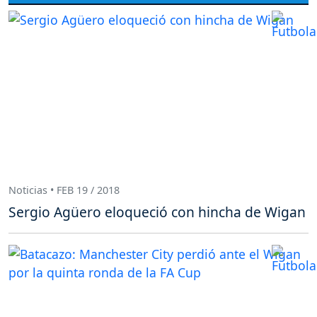
Noticias • FEB 19 / 2018
Sergio Agüero eloqueció con hincha de Wigan