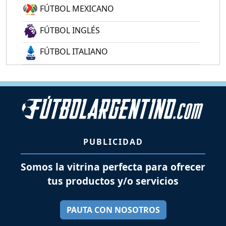
FÚTBOL MEXICANO
FÚTBOL INGLÉS
FÚTBOL ITALIANO
PUBLICIDAD
Somos la vitrina perfecta para ofrecer
tus productos y/o servicios
PAUTA CON NOSOTROS