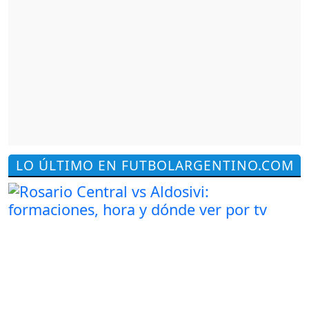
LO ÚLTIMO EN FUTBOLARGENTINO.COM