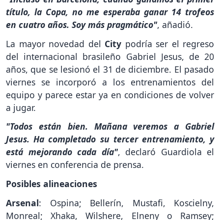
título, la Copa, no me esperaba ganar 14 trofeos
en cuatro años. Soy más pragmático"
, añadió.
La mayor novedad del
City
podría ser el regreso
del internacional brasileño Gabriel Jesus, de 20
años, que se lesionó el 31 de diciembre. El pasado
viernes se incorporó a los entrenamientos del
equipo y parece estar ya en condiciones de volver
a jugar.
"Todos están bien. Mañana veremos a Gabriel
Jesus. Ha completado su tercer entrenamiento, y
está mejorando cada día"
, declaró Guardiola el
viernes en conferencia de prensa.
Posibles alineaciones
Arsenal
: Ospina; Bellerín, Mustafi, Koscielny,
Monreal; Xhaka, Wilshere, Elneny o Ramsey;