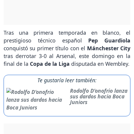
Tras una primera temporada en blanco, el
prestigioso técnico español
Pep Guardiola
conquistó su primer título con el
Mánchester City
tras derrotar 3-0 al Arsenal, este domingo en la
final de la
Copa de la Liga
disputada en Wembley.
Te gustaría leer también:
Rodolfo D'onofrio lanza
sus dardos hacia Boca
Juniors