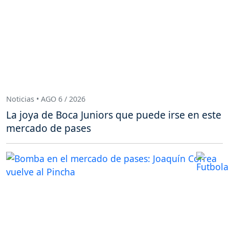
Noticias • AGO 6 / 2026
La joya de Boca Juniors que puede irse en este
mercado de pases