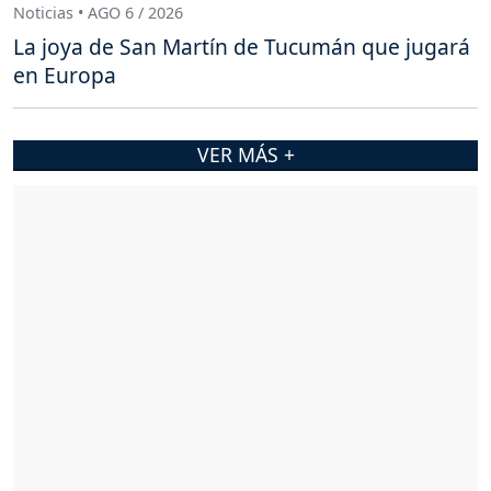
Noticias • AGO 6 / 2026
La joya de San Martín de Tucumán que jugará
en Europa
VER MÁS +