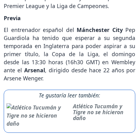
Premier League y la Liga de Campeones.
Previa
El entrenador español del
Mánchester
City
Pep
Guardiola ha tenido que esperar a su segunda
temporada en Inglaterra para poder aspirar a su
primer título, la Copa de la Liga, el domingo
desde las 13:30 horas (16h30 GMT) en Wembley
ante el
Arsenal
, dirigido desde hace 22 años por
Arsene Wenger.
Te gustaría leer también:
Atlético Tucumán y
Tigre no se hicieron
daño