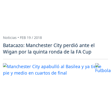
Noticias • FEB 19 / 2018
Batacazo: Manchester City perdió ante el
Wigan por la quinta ronda de la FA Cup