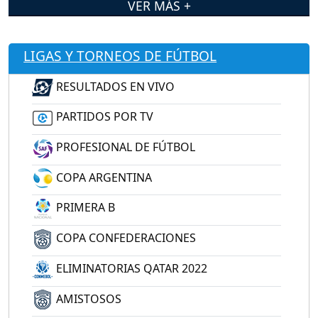
VER MÁS +
LIGAS Y TORNEOS DE FÚTBOL
RESULTADOS EN VIVO
PARTIDOS POR TV
PROFESIONAL DE FÚTBOL
COPA ARGENTINA
PRIMERA B
COPA CONFEDERACIONES
ELIMINATORIAS QATAR 2022
AMISTOSOS