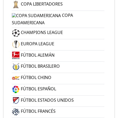
COPA LIBERTADORES
COPA
SUDAMERICANA
CHAMPIONS LEAGUE
EUROPA LEAGUE
FÚTBOL ALEMÁN
FÚTBOL BRASILERO
FÚTBOL CHINO
FÚTBOL ESPAÑOL
FÚTBOL ESTADOS UNIDOS
FÚTBOL FRANCÉS