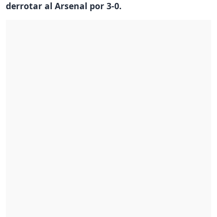
derrotar al Arsenal por 3-0.