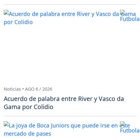
Noticias • AGO 6 / 2026
Acuerdo de palabra entre River y Vasco da
Gama por Colidio