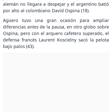
alemán no llegara a despejar y el argentino batió
por alto al colombiano David Ospina (18).
Agüero tuvo una gran ocasión para ampliar
diferencias antes de la pausa, en otro globo sobre
Ospina, pero con el arquero cafetero superado, el
defensa francés Laurent Koscielny sacó la pelota
bajo palos (43).