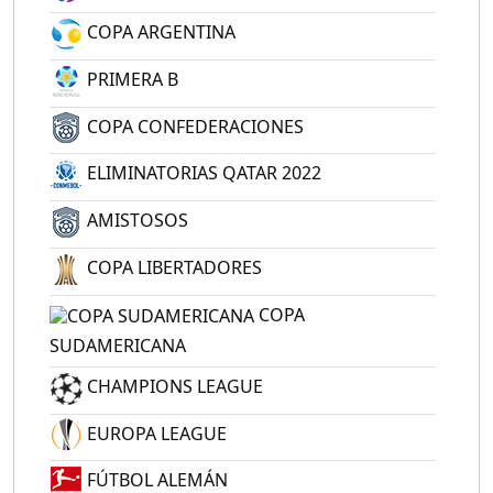
COPA ARGENTINA
PRIMERA B
COPA CONFEDERACIONES
ELIMINATORIAS QATAR 2022
AMISTOSOS
COPA LIBERTADORES
COPA
SUDAMERICANA
CHAMPIONS LEAGUE
EUROPA LEAGUE
FÚTBOL ALEMÁN