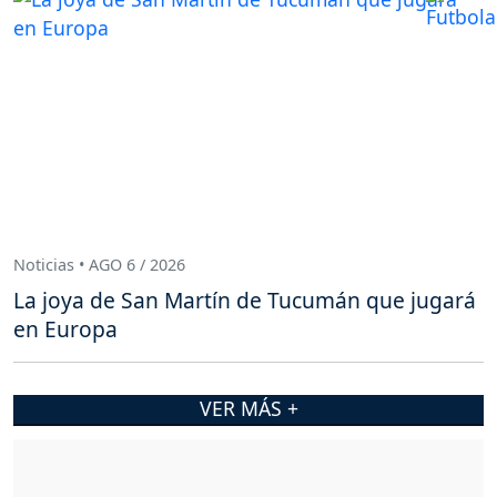
Noticias • AGO 6 / 2026
La joya de San Martín de Tucumán que jugará
en Europa
VER MÁS +