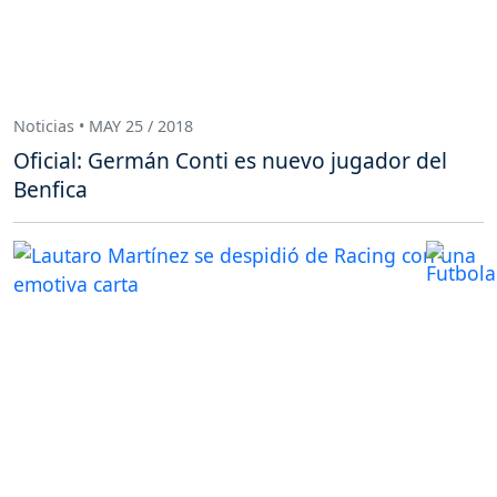
Noticias • MAY 25 / 2018
Oficial: Germán Conti es nuevo jugador del
Benfica