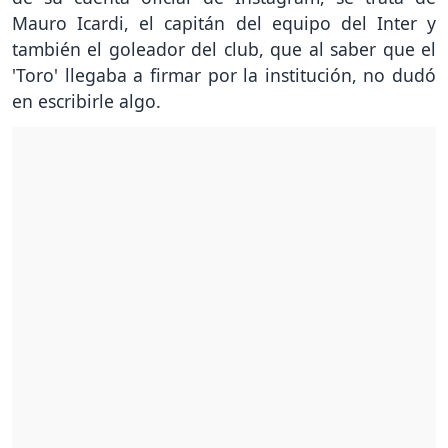
Mauro Icardi, el capitán del equipo del Inter y
también el goleador del club, que al saber que el
'Toro' llegaba a firmar por la institución, no dudó
en escribirle algo.