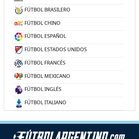
FÚTBOL BRASILERO
FÚTBOL CHINO
FÚTBOL ESPAÑOL
FÚTBOL ESTADOS UNIDOS
FÚTBOL FRANCÉS
FÚTBOL MEXICANO
FÚTBOL INGLÉS
FÚTBOL ITALIANO