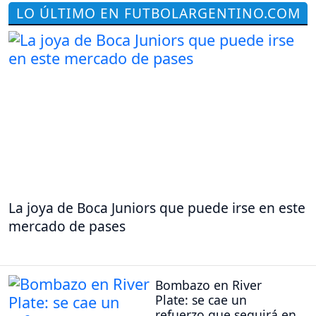
LO ÚLTIMO EN FUTBOLARGENTINO.COM
La joya de Boca Juniors que puede irse en este
mercado de pases
Bombazo en River
Plate: se cae un
refuerzo que seguirá en