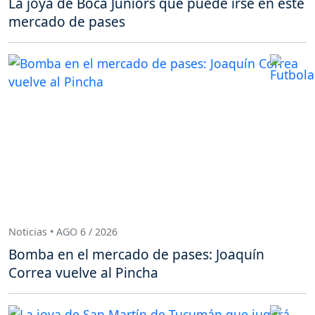
La joya de Boca Juniors que puede irse en este
mercado de pases
Noticias • AGO 6 / 2026
Bomba en el mercado de pases: Joaquín
Correa vuelve al Pincha