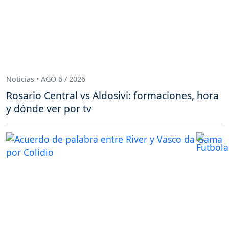
Noticias • AGO 6 / 2026
Rosario Central vs Aldosivi: formaciones, hora
y dónde ver por tv