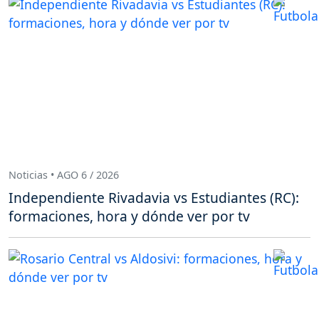
Noticias • AGO 6 / 2026
Independiente Rivadavia vs Estudiantes (RC):
formaciones, hora y dónde ver por tv