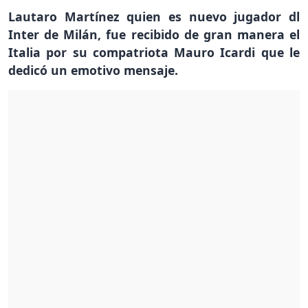
Lautaro Martínez quien es nuevo jugador dl
Inter de Milán, fue recibido de gran manera el
Italia por su compatriota Mauro Icardi que le
dedicó un emotivo mensaje.