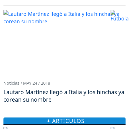
Noticias • MAY 24 / 2018
Lautaro Martínez llegó a Italia y los hinchas ya
corean su nombre
+ ARTÍCULOS