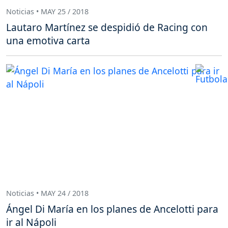
Noticias • MAY 25 / 2018
Lautaro Martínez se despidió de Racing con
una emotiva carta
Noticias • MAY 24 / 2018
Ángel Di María en los planes de Ancelotti para
ir al Nápoli