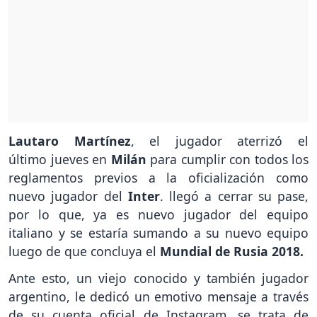
Lautaro Martínez
, el jugador aterrizó el
último jueves en
Milán
para cumplir con todos los
reglamentos previos a la oficialización como
nuevo jugador del
Inter
. llegó a cerrar su pase,
por lo que, ya es nuevo jugador del equipo
italiano y se estaría sumando a su nuevo equipo
luego de que concluya el
Mundial de Rusia 2018.
Ante esto, un viejo conocido y también jugador
argentino, le dedicó un emotivo mensaje a través
de su cuenta oficial de Instagram, se trata de