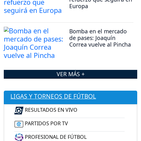
Europa
Bomba en el mercado
de pases: Joaquín
Correa vuelve al Pincha
VER MÁS +
LIGAS Y TORNEOS DE FÚTBOL
RESULTADOS EN VIVO
PARTIDOS POR TV
PROFESIONAL DE FÚTBOL