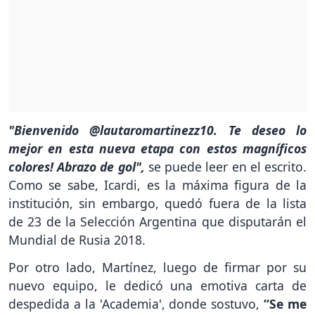
"Bienvenido @lautaromartinezz10. Te deseo lo
mejor en esta nueva etapa con estos magníficos
colores! Abrazo de gol",
se puede leer en el escrito.
Como se sabe, Icardi, es la máxima figura de la
institución, sin embargo, quedó fuera de la lista
de 23 de la Selección Argentina que disputarán el
Mundial de Rusia 2018.
Por otro lado, Martínez, luego de firmar por su
nuevo equipo, le dedicó una emotiva carta de
despedida a la 'Academia', donde sostuvo,
“Se me