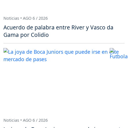
Noticias • AGO 6 / 2026
Acuerdo de palabra entre River y Vasco da
Gama por Colidio
Noticias • AGO 6 / 2026