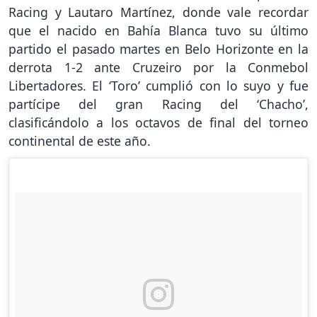
Racing y Lautaro Martínez, donde vale recordar
que el nacido en Bahía Blanca tuvo su último
partido el pasado martes en Belo Horizonte en la
derrota 1-2 ante Cruzeiro por la Conmebol
Libertadores. El ‘Toro’ cumplió con lo suyo y fue
partícipe del gran Racing del ‘Chacho’,
clasificándolo a los octavos de final del torneo
continental de este año.