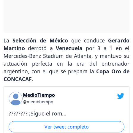
La
Selección de México
que conduce
Gerardo
Martino
derrotó a
Venezuela
por 3 a 1 en el
Mercedes-Benz Stadium de Atlanta, y mantuvo su
actuación perfecta en la era del entrenador
argentino, con el que se prepara la
Copa Oro de
CONCACAF
.
MedioTiempo
@mediotiempo
???????? ¡Sigue el rom...
Ver tweet completo