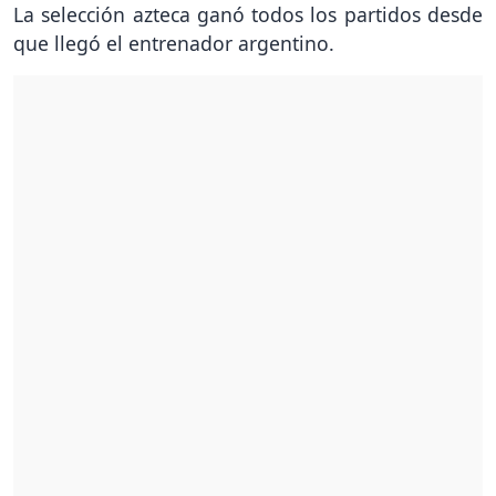
La selección azteca ganó todos los partidos desde
que llegó el entrenador argentino.