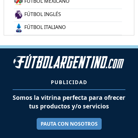
FÚTBOL MEXICANO
FÚTBOL INGLÉS
FÚTBOL ITALIANO
PUBLICIDAD
Somos la vitrina perfecta para ofrecer
tus productos y/o servicios
PAUTA CON NOSOTROS