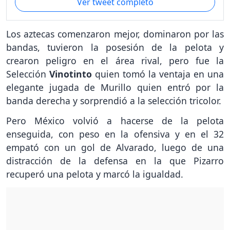
Ver tweet completo
Los aztecas comenzaron mejor, dominaron por las
bandas, tuvieron la posesión de la pelota y
crearon peligro en el área rival, pero fue la
Selección
Vinotinto
quien tomó la ventaja en una
elegante jugada de Murillo quien entró por la
banda derecha y sorprendió a la selección tricolor.
Pero México volvió a hacerse de la pelota
enseguida, con peso en la ofensiva y en el 32
empató con un gol de Alvarado, luego de una
distracción de la defensa en la que Pizarro
recuperó una pelota y marcó la igualdad.