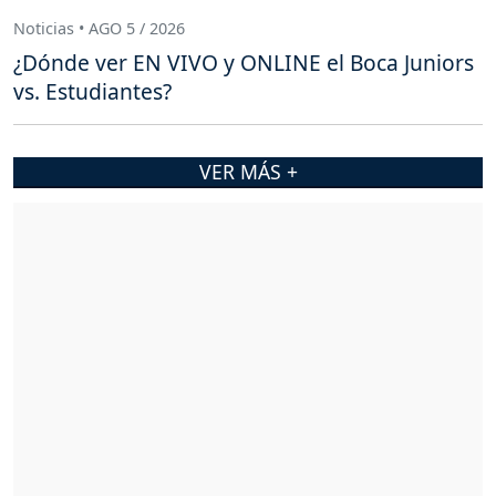
Noticias • AGO 5 / 2026
¿Dónde ver EN VIVO y ONLINE el Boca Juniors
vs. Estudiantes?
VER MÁS +