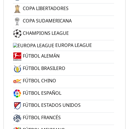
COPA LIBERTADORES
COPA SUDAMERICANA
CHAMPIONS LEAGUE
EUROPA LEAGUE
FÚTBOL ALEMÁN
FÚTBOL BRASILERO
FÚTBOL CHINO
FÚTBOL ESPAÑOL
FÚTBOL ESTADOS UNIDOS
FÚTBOL FRANCÉS