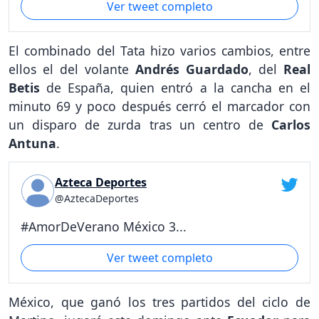
Ver tweet completo
El combinado del Tata hizo varios cambios, entre
ellos el del volante
Andrés Guardado
, del
Real
Betis
de España, quien entró a la cancha en el
minuto 69 y poco después cerró el marcador con
un disparo de zurda tras un centro de
Carlos
Antuna
.
Azteca Deportes
@AztecaDeportes
#AmorDeVerano México 3...
Ver tweet completo
México, que ganó los tres partidos del ciclo de