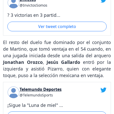
@InvictosSomos
? 3 victorias en 3 partid...
Ver tweet completo
El resto del duelo fue dominado por el conjunto
de Martino, que tomó ventaja en el 54 cuando, en
una jugada iniciada desde una salida del arquero
Jonathan Orozco
,
Jesús Gallardo
entró por la
izquierda y asistió Pizarro, quien con elegante
toque, puso a la selección mexicana en ventaja.
Telemundo Deportes
@TelemundoSports
¡Sigue la "Luna de miel" ...