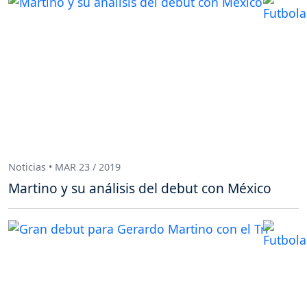
Noticias • MAR 23 / 2019
Martino y su análisis del debut con México