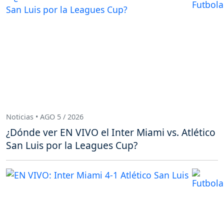
Noticias • AGO 5 / 2026
¿Dónde ver EN VIVO el Inter Miami vs. Atlético
San Luis por la Leagues Cup?