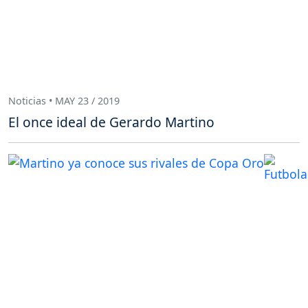
Noticias • MAY 23 / 2019
El once ideal de Gerardo Martino