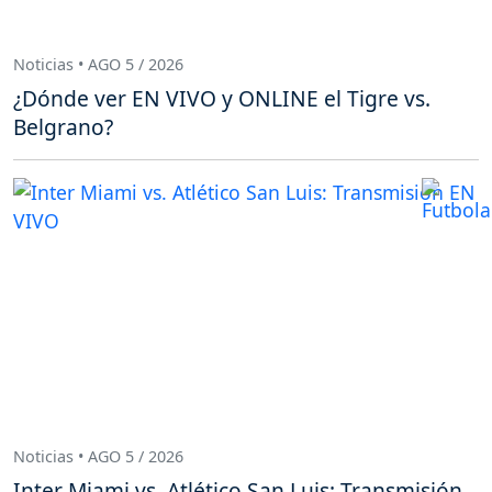
Noticias • AGO 5 / 2026
¿Dónde ver EN VIVO y ONLINE el Tigre vs.
Belgrano?
Noticias • AGO 5 / 2026
Inter Miami vs. Atlético San Luis: Transmisión