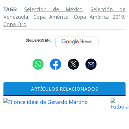
TAGS:
Selección de México
,
Selección de
Venezuela
,
Copa América
,
Copa América 2019
,
Copa Oro
SÍGUENOS EN:
ARTÍCULOS RELACIONADOS