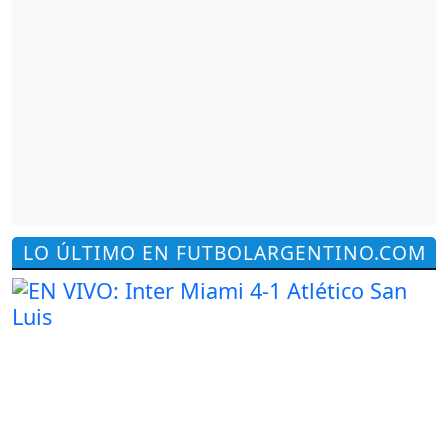
LO ÚLTIMO EN FUTBOLARGENTINO.COM