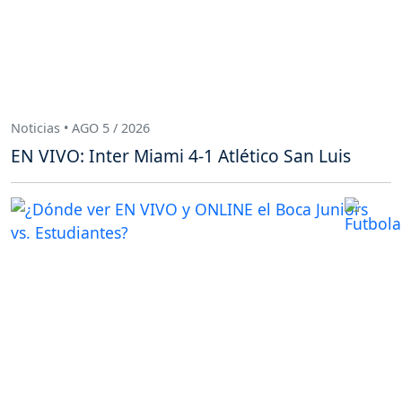
Noticias • AGO 5 / 2026
EN VIVO: Inter Miami 4-1 Atlético San Luis