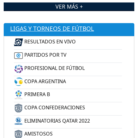
VER MÁS +
LIGAS Y TORNEOS DE FÚTBOL
RESULTADOS EN VIVO
PARTIDOS POR TV
PROFESIONAL DE FÚTBOL
COPA ARGENTINA
PRIMERA B
COPA CONFEDERACIONES
ELIMINATORIAS QATAR 2022
AMISTOSOS