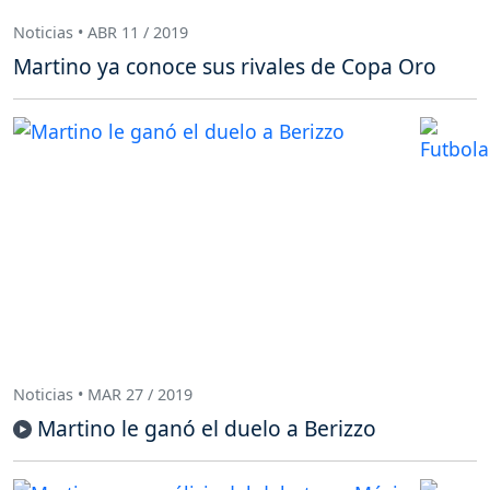
Noticias • ABR 11 / 2019
Martino ya conoce sus rivales de Copa Oro
Noticias • MAR 27 / 2019
Martino le ganó el duelo a Berizzo