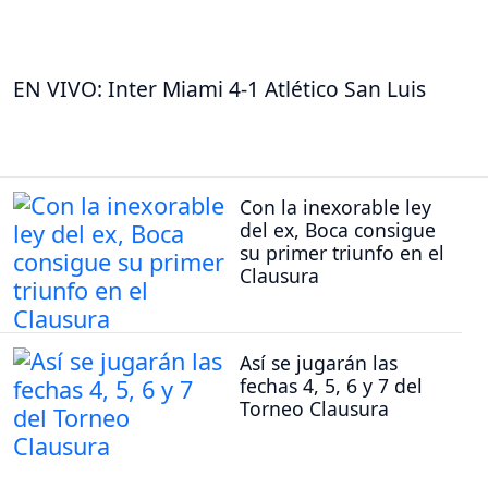
EN VIVO: Inter Miami 4-1 Atlético San Luis
Con la inexorable ley
del ex, Boca consigue
su primer triunfo en el
Clausura
Así se jugarán las
fechas 4, 5, 6 y 7 del
Torneo Clausura