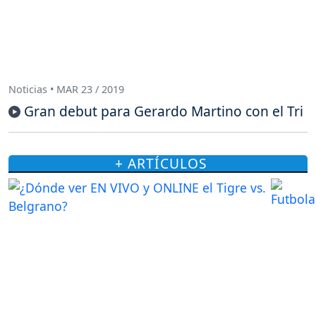
Noticias • MAR 23 / 2019
Gran debut para Gerardo Martino con el Tri
+ ARTÍCULOS