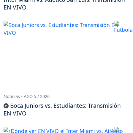
EN VIVO
Noticias • AGO 5 / 2026
Boca Juniors vs. Estudiantes: Transmisión
EN VIVO