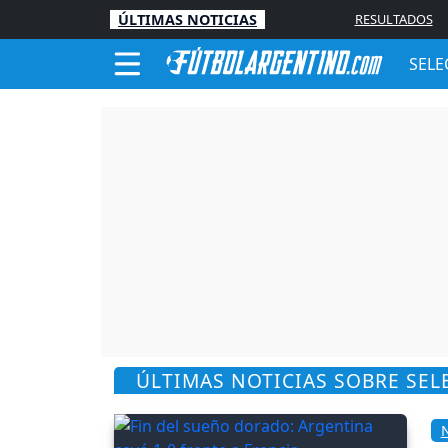
ÚLTIMAS NOTICIAS
RESULTADOS
SELE
ÚLTIMAS NOTICIAS SOBRE SEL