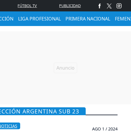
FÚTBOL TV
PUBLICIDAD
CCIÓN
LIGA PROFESIONAL
PRIMERA NACIONAL
FEMEN
ECCIÓN ARGENTINA SUB 23
NOTICIAS
AGO 1 / 2024