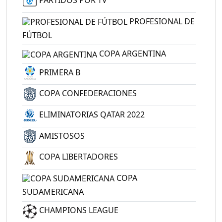
PARTIDOS POR TV
PROFESIONAL DE
FÚTBOL
COPA ARGENTINA
PRIMERA B
COPA CONFEDERACIONES
ELIMINATORIAS QATAR 2022
AMISTOSOS
COPA LIBERTADORES
COPA
SUDAMERICANA
CHAMPIONS LEAGUE