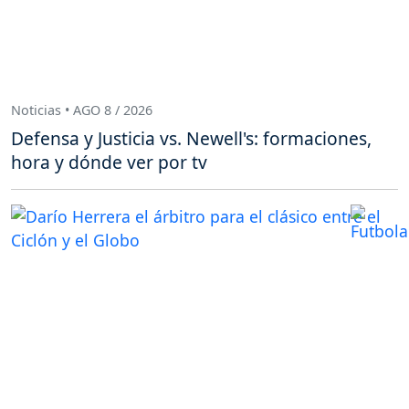
Noticias • AGO 8 / 2026
Defensa y Justicia vs. Newell's: formaciones,
hora y dónde ver por tv