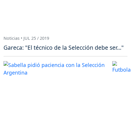
Noticias • JUL 25 / 2019
Gareca: "El técnico de la Selección debe ser..."