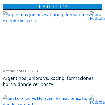
+ ARTÍCULOS
Noticias • AGO 9 / 2026
Argentinos Juniors vs. Racing: formaciones,
hora y dónde ver por tv