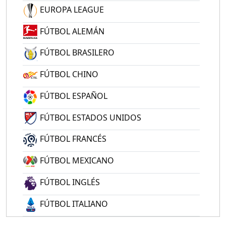
EUROPA LEAGUE
FÚTBOL ALEMÁN
FÚTBOL BRASILERO
FÚTBOL CHINO
FÚTBOL ESPAÑOL
FÚTBOL ESTADOS UNIDOS
FÚTBOL FRANCÉS
FÚTBOL MEXICANO
FÚTBOL INGLÉS
FÚTBOL ITALIANO