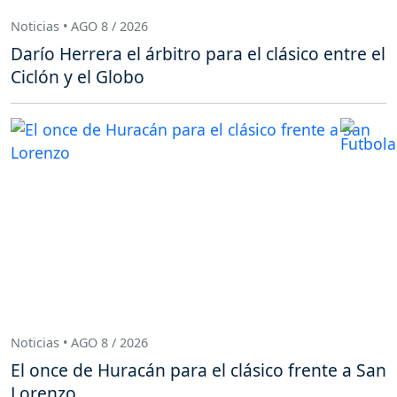
Noticias • AGO 8 / 2026
Darío Herrera el árbitro para el clásico entre el
Ciclón y el Globo
Noticias • AGO 8 / 2026
El once de Huracán para el clásico frente a San
Lorenzo