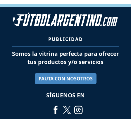
PUBLICIDAD
Somos la vitrina perfecta para ofrecer
tus productos y/o servicios
PAUTA CON NOSOTROS
SÍGUENOS EN