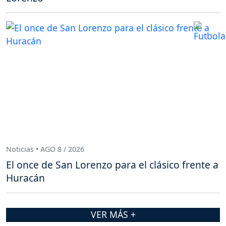
Noticias • AGO 8 / 2026
El once de San Lorenzo para el clásico frente a
Huracán
VER MÁS +