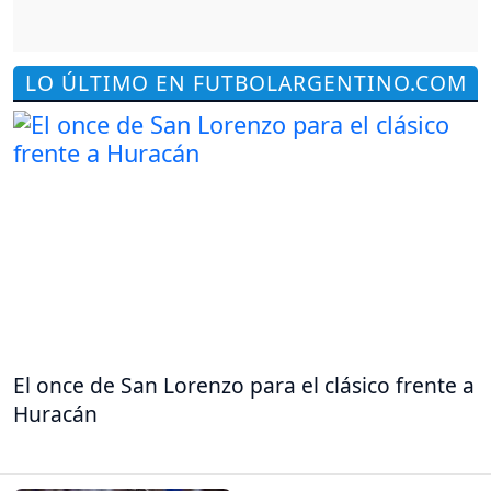
LO ÚLTIMO EN FUTBOLARGENTINO.COM
El once de San Lorenzo para el clásico frente a
Huracán