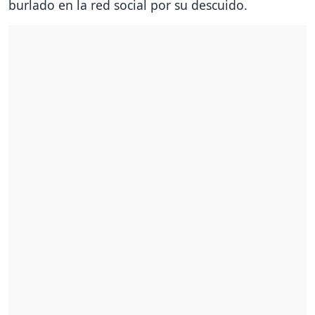
burlado en la red social por su descuido.