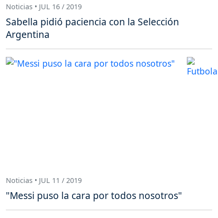
Noticias • JUL 16 / 2019
Sabella pidió paciencia con la Selección
Argentina
Noticias • JUL 11 / 2019
"Messi puso la cara por todos nosotros"