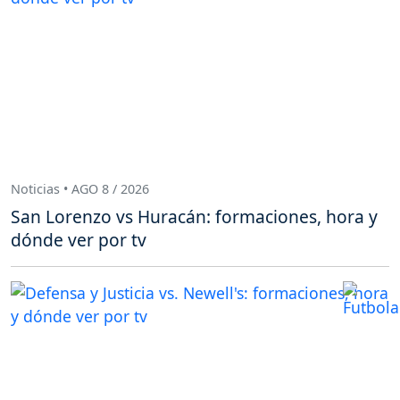
Noticias • AGO 8 / 2026
San Lorenzo vs Huracán: formaciones, hora y
dónde ver por tv