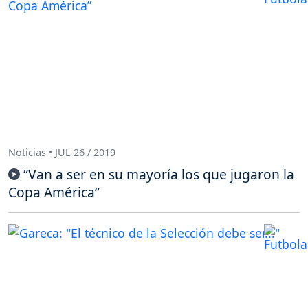
Noticias • JUL 26 / 2019
“Van a ser en su mayoría los que jugaron la
Copa América”