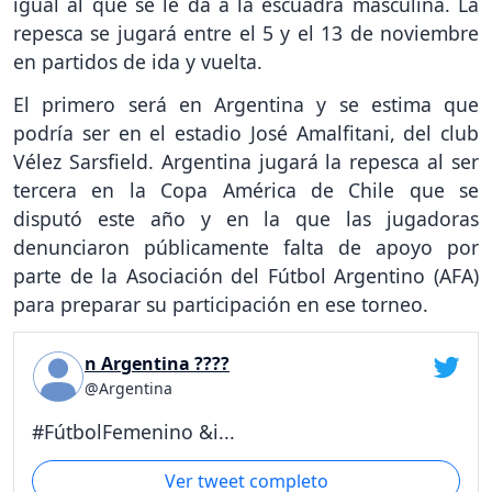
igual al que se le da a la escuadra masculina. La
repesca se jugará entre el 5 y el 13 de noviembre
en partidos de ida y vuelta.
El primero será en Argentina y se estima que
podría ser en el estadio José Amalfitani, del club
Vélez Sarsfield. Argentina jugará la repesca al ser
tercera en la Copa América de Chile que se
disputó este año y en la que las jugadoras
denunciaron públicamente falta de apoyo por
parte de la Asociación del Fútbol Argentino (AFA)
para preparar su participación en ese torneo.
n Argentina ????
@Argentina
#FútbolFemenino &i...
Ver tweet completo