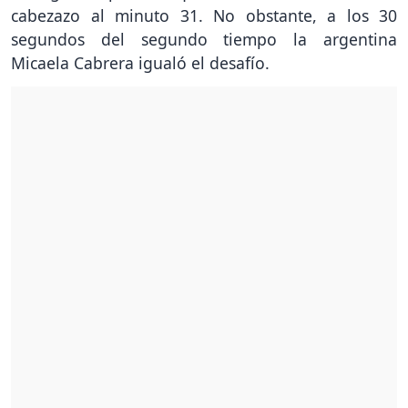
cabezazo al minuto 31. No obstante, a los 30
segundos del segundo tiempo la argentina
Micaela Cabrera igualó el desafío.