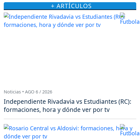
+ ARTÍCULOS
Noticias • AGO 6 / 2026
Independiente Rivadavia vs Estudiantes (RC):
formaciones, hora y dónde ver por tv