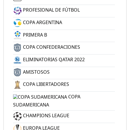
PROFESIONAL DE FÚTBOL
COPA ARGENTINA
PRIMERA B
COPA CONFEDERACIONES
ELIMINATORIAS QATAR 2022
AMISTOSOS
COPA LIBERTADORES
COPA
SUDAMERICANA
CHAMPIONS LEAGUE
EUROPA LEAGUE