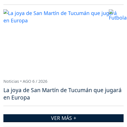
Noticias • AGO 6 / 2026
La joya de San Martín de Tucumán que jugará
en Europa
VER MÁS +