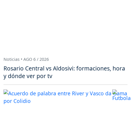
Noticias • AGO 6 / 2026
Rosario Central vs Aldosivi: formaciones, hora
y dónde ver por tv