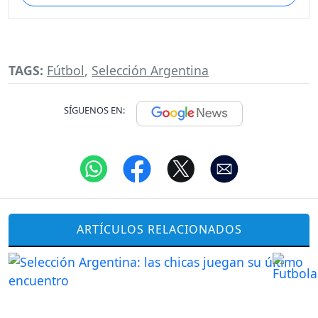
TAGS:
Fútbol
,
Selección Argentina
SÍGUENOS EN:
ARTÍCULOS RELACIONADOS