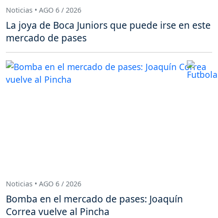
Noticias • AGO 6 / 2026
La joya de Boca Juniors que puede irse en este
mercado de pases
Noticias • AGO 6 / 2026
Bomba en el mercado de pases: Joaquín
Correa vuelve al Pincha