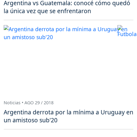
Argentina vs Guatemala: conocé cómo quedó
la única vez que se enfrentaron
Noticias • AGO 29 / 2018
Argentina derrota por la mínima a Uruguay en
un amistoso sub'20