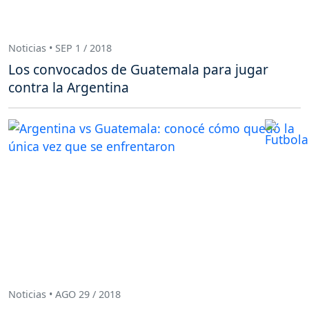
Noticias • SEP 1 / 2018
Los convocados de Guatemala para jugar
contra la Argentina
Noticias • AGO 29 / 2018