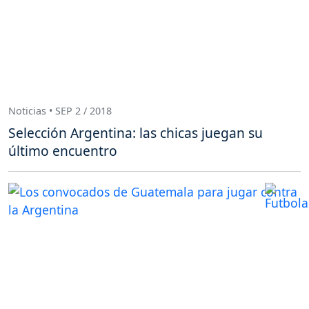
Noticias • SEP 2 / 2018
Selección Argentina: las chicas juegan su
último encuentro