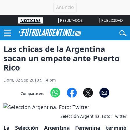
NOTICIAS
RESULTADOS
PUBLICIDAD
Las chicas de la Argentina
sacan un empate ante Puerto
Rico
Dom, 02 Sep 2018 9:14 pm
Comparte en:
Selección Argentina. Foto: Twitter
La Selección Argentina Femenina terminó