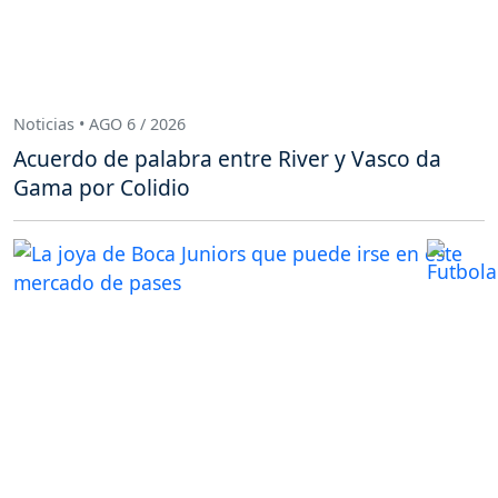
Noticias • AGO 6 / 2026
Acuerdo de palabra entre River y Vasco da
Gama por Colidio