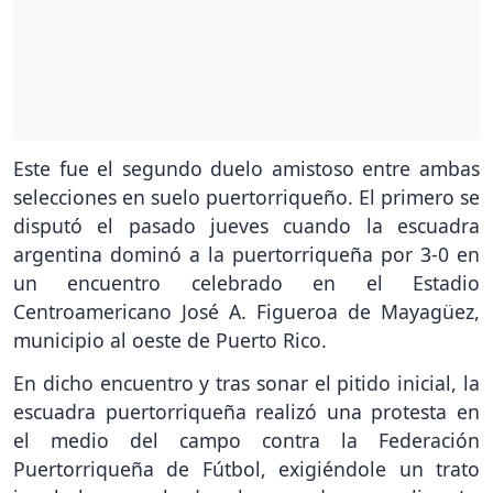
Este fue el segundo duelo amistoso entre ambas
selecciones en suelo puertorriqueño. El primero se
disputó el pasado jueves cuando la escuadra
argentina dominó a la puertorriqueña por 3-0 en
un encuentro celebrado en el Estadio
Centroamericano José A. Figueroa de Mayagüez,
municipio al oeste de Puerto Rico.
En dicho encuentro y tras sonar el pitido inicial, la
escuadra puertorriqueña realizó una protesta en
el medio del campo contra la Federación
Puertorriqueña de Fútbol, exigiéndole un trato