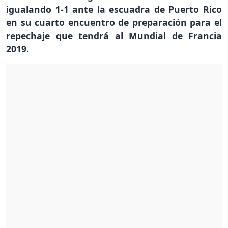
igualando 1-1 ante la escuadra de Puerto Rico
en su cuarto encuentro de preparación para el
repechaje que tendrá al Mundial de Francia
2019.