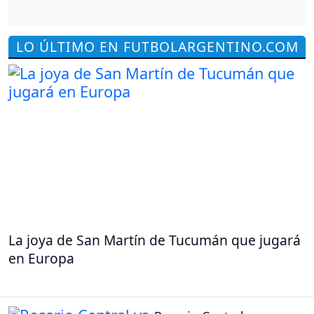
LO ÚLTIMO EN FUTBOLARGENTINO.COM
La joya de San Martín de Tucumán que jugará
en Europa