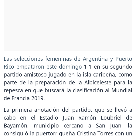
Las selecciones femeninas de Argentina y Puerto
Rico empataron este domingo
1-1 en su segundo
partido amistoso jugado en la isla caribeña, como
parte de la preparación de la Albiceleste para la
repesca en que buscará la clasificación al Mundial
de Francia 2019.
La primera anotación del partido, que se llevó a
cabo en el Estadio Juan Ramón Loubriel de
Bayamón, municipio cercano a San Juan, la
consiguió la puertorriqueña Cristina Torres con un