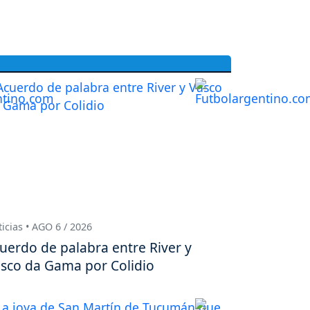
icias • AGO 6 / 2026
uerdo de palabra entre River y
sco da Gama por Colidio