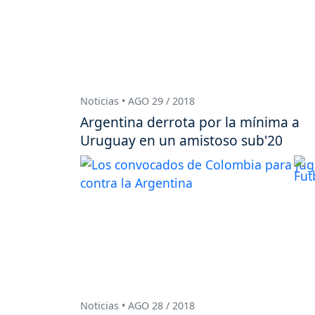
Noticias • AGO 29 / 2018
Argentina derrota por la mínima a
Uruguay en un amistoso sub'20
Noticias • AGO 28 / 2018