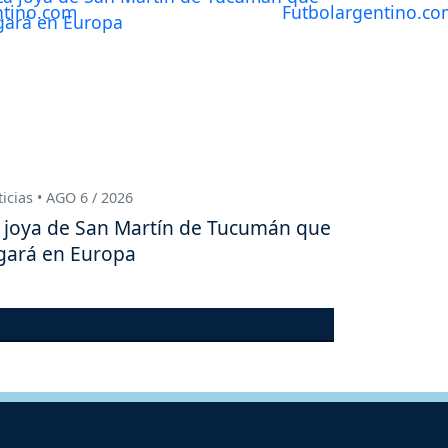
icias • AGO 6 / 2026
 joya de San Martín de Tucumán que
gará en Europa