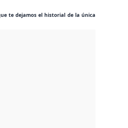
ue te dejamos el historial de la única