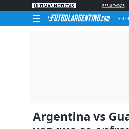
ÚLTIMAS NOTICIAS
RESULTADOS
SELE
Argentina vs Gu