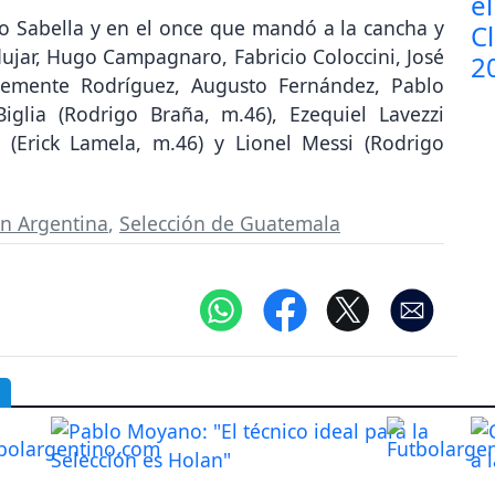
o Sabella y en el once que mandó a la cancha y
ujar, Hugo Campagnaro, Fabricio Coloccini, José
Clemente Rodríguez, Augusto Fernández, Pablo
iglia (Rodrigo Braña, m.46), Ezequiel Lavezzi
 (Erick Lamela, m.46) y Lionel Messi (Rodrigo
ón Argentina
,
Selección de Guatemala