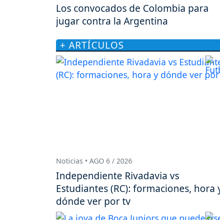
Los convocados de Colombia para
jugar contra la Argentina
+ ARTÍCULOS
Noticias • AGO 6 / 2026
Independiente Rivadavia vs
Estudiantes (RC): formaciones, hora 
dónde ver por tv