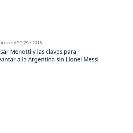
icias • AGO 29 / 2018
sar Menotti y las claves para
vantar a la Argentina sin Lionel Messi