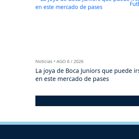
Noticias • AGO 6 / 2026
La joya de Boca Juniors que puede ir
en este mercado de pases