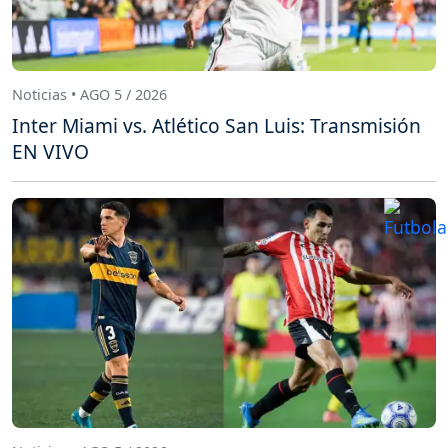
Noticias • AGO 5 / 2026
Inter Miami vs. Atlético San Luis: Transmisión
EN VIVO