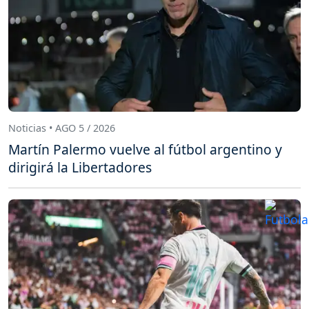
Noticias • AGO 5 / 2026
Martín Palermo vuelve al fútbol argentino y
dirigirá la Libertadores