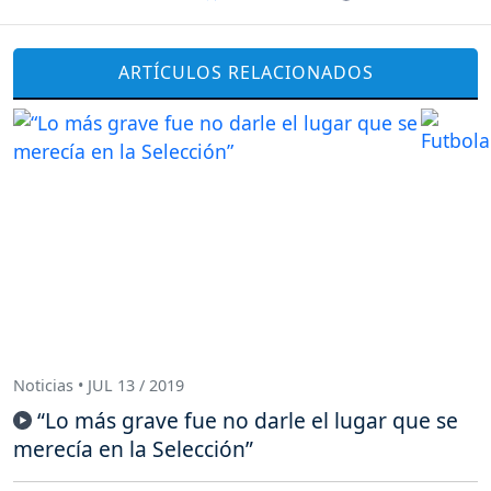
ARTÍCULOS RELACIONADOS
Noticias • JUL 13 / 2019
“Lo más grave fue no darle el lugar que se
merecía en la Selección”