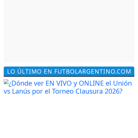
LO ÚLTIMO EN FUTBOLARGENTINO.COM