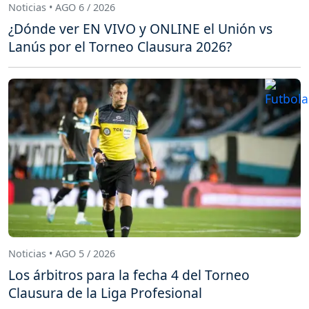
Noticias • AGO 6 / 2026
¿Dónde ver EN VIVO y ONLINE el Unión vs
Lanús por el Torneo Clausura 2026?
Noticias • AGO 5 / 2026
Los árbitros para la fecha 4 del Torneo
Clausura de la Liga Profesional