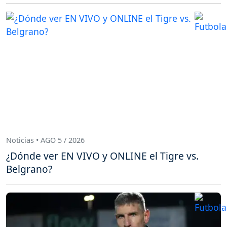
Noticias • AGO 5 / 2026
¿Dónde ver EN VIVO y ONLINE el Tigre vs.
Belgrano?