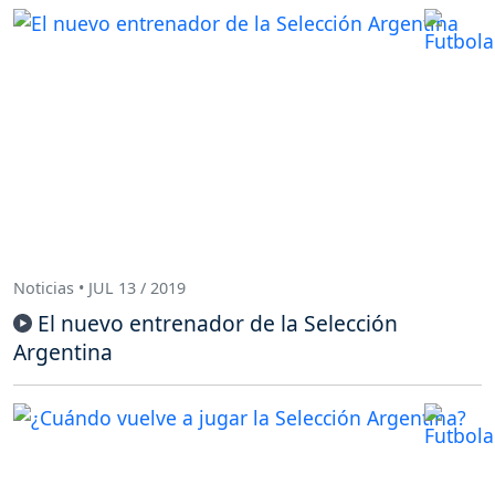
Noticias • JUL 13 / 2019
El nuevo entrenador de la Selección
Argentina