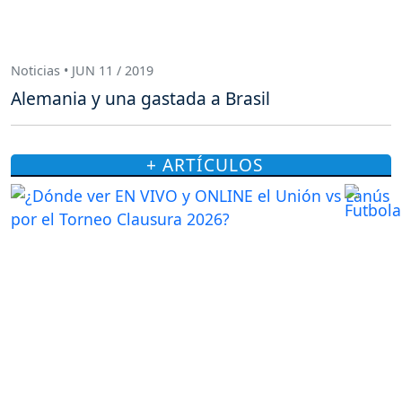
Noticias • JUN 11 / 2019
Alemania y una gastada a Brasil
+ ARTÍCULOS