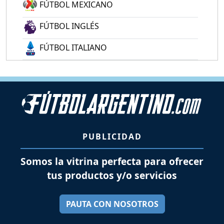
FÚTBOL MEXICANO
FÚTBOL INGLÉS
FÚTBOL ITALIANO
PUBLICIDAD
Somos la vitrina perfecta para ofrecer
tus productos y/o servicios
PAUTA CON NOSOTROS