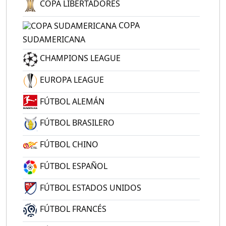
COPA LIBERTADORES
COPA
SUDAMERICANA
CHAMPIONS LEAGUE
EUROPA LEAGUE
FÚTBOL ALEMÁN
FÚTBOL BRASILERO
FÚTBOL CHINO
FÚTBOL ESPAÑOL
FÚTBOL ESTADOS UNIDOS
FÚTBOL FRANCÉS