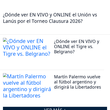
¿Dónde ver EN VIVO y ONLINE el Unión vs
Lanús por el Torneo Clausura 2026?
¿Dónde ver EN VIVO y
ONLINE el Tigre vs.
Belgrano?
Martín Palermo vuelve
al fútbol argentino y
dirigirá la Libertadores
VER MÁS +