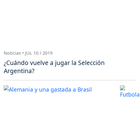
Noticias • JUL 10 / 2019
¿Cuándo vuelve a jugar la Selección
Argentina?