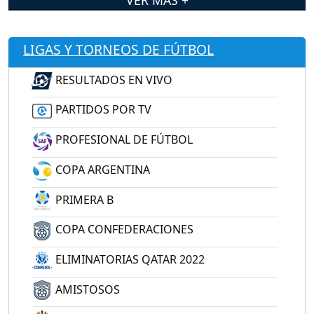
LIGAS Y TORNEOS DE FÚTBOL
RESULTADOS EN VIVO
PARTIDOS POR TV
PROFESIONAL DE FÚTBOL
COPA ARGENTINA
PRIMERA B
COPA CONFEDERACIONES
ELIMINATORIAS QATAR 2022
AMISTOSOS