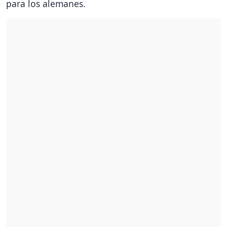
para los alemanes.