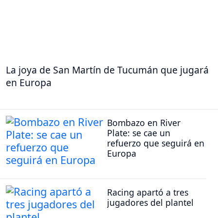
La joya de San Martín de Tucumán que jugará
en Europa
Bombazo en River
Plate: se cae un
refuerzo que seguirá en
Europa
Racing apartó a tres
jugadores del plantel