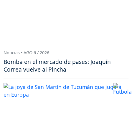
Noticias • AGO 6 / 2026
Bomba en el mercado de pases: Joaquín
Correa vuelve al Pincha