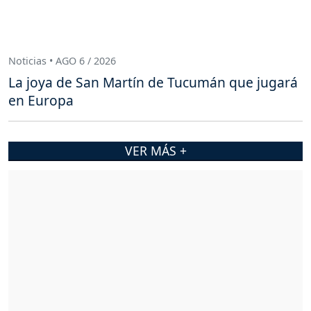
Noticias • AGO 6 / 2026
La joya de San Martín de Tucumán que jugará
en Europa
VER MÁS +