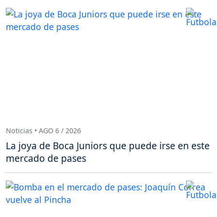
Noticias • AGO 6 / 2026
La joya de Boca Juniors que puede irse en este
mercado de pases