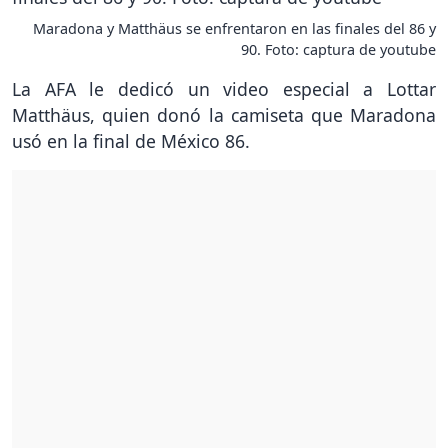
Maradona y Matthäus se enfrentaron en las finales del 86 y
90. Foto: captura de youtube
La AFA le dedicó un video especial a Lottar
Matthäus, quien donó la camiseta que Maradona
usó en la final de México 86.