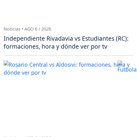
Noticias • AGO 6 / 2026
Independiente Rivadavia vs Estudiantes (RC):
formaciones, hora y dónde ver por tv