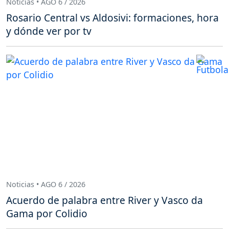
Noticias • AGO 6 / 2026
Rosario Central vs Aldosivi: formaciones, hora
y dónde ver por tv
Noticias • AGO 6 / 2026
Acuerdo de palabra entre River y Vasco da
Gama por Colidio