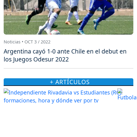
Noticias • OCT 3 / 2022
Argentina cayó 1-0 ante Chile en el debut en
los Juegos Odesur 2022
+ ARTÍCULOS