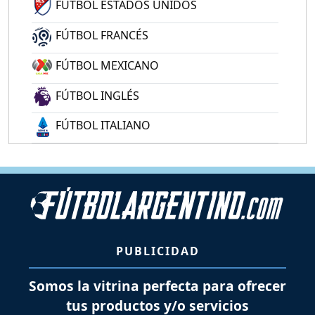
FÚTBOL ESTADOS UNIDOS
FÚTBOL FRANCÉS
FÚTBOL MEXICANO
FÚTBOL INGLÉS
FÚTBOL ITALIANO
PUBLICIDAD
Somos la vitrina perfecta para ofrecer
tus productos y/o servicios