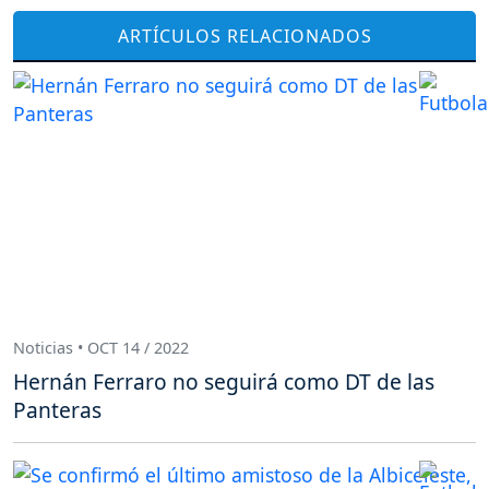
ARTÍCULOS RELACIONADOS
Noticias • OCT 14 / 2022
Hernán Ferraro no seguirá como DT de las
Panteras