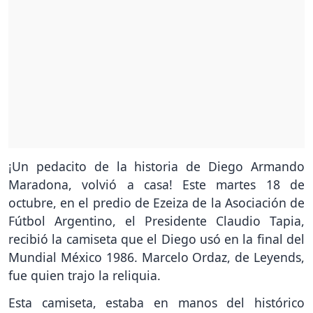
¡Un pedacito de la historia de Diego Armando
Maradona, volvió a casa! Este martes 18 de
octubre, en el predio de Ezeiza de la Asociación de
Fútbol Argentino, el Presidente Claudio Tapia,
recibió la camiseta que el Diego usó en la final del
Mundial México 1986. Marcelo Ordaz, de Leyends,
fue quien trajo la reliquia.
Esta camiseta, estaba en manos del histórico