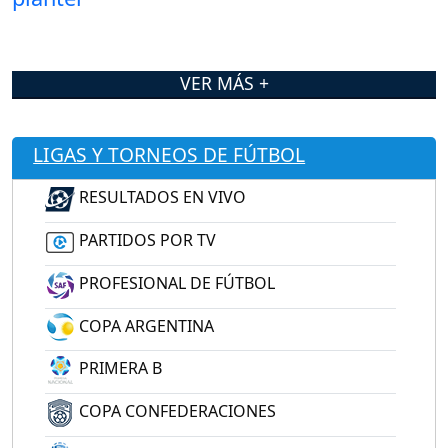
VER MÁS +
LIGAS Y TORNEOS DE FÚTBOL
RESULTADOS EN VIVO
PARTIDOS POR TV
PROFESIONAL DE FÚTBOL
COPA ARGENTINA
PRIMERA B
COPA CONFEDERACIONES