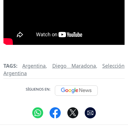
TAGS:
Argentina
,
Diego Maradona
,
Selección
Argentina
SÍGUENOS EN: