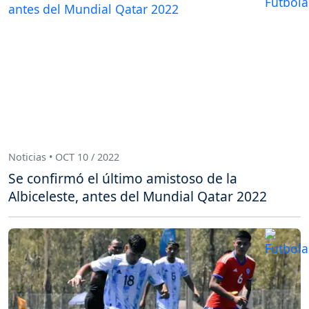
Noticias • OCT 10 / 2022
Se confirmó el último amistoso de la
Albiceleste, antes del Mundial Qatar 2022