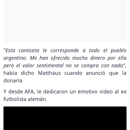
"Esta camiseta le corresponde a todo el pueblo
argentino. Me han ofrecido mucho dinero por ella
pero el valor sentimental no se compra con nada"
,
había dicho Matthäus cuando anunció que la
donaría
Y desde AFA, le dedicaron un emotivo video al ex
futbolista alemán.