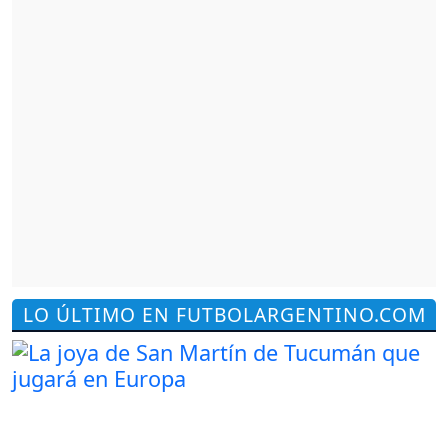
LO ÚLTIMO EN FUTBOLARGENTINO.COM