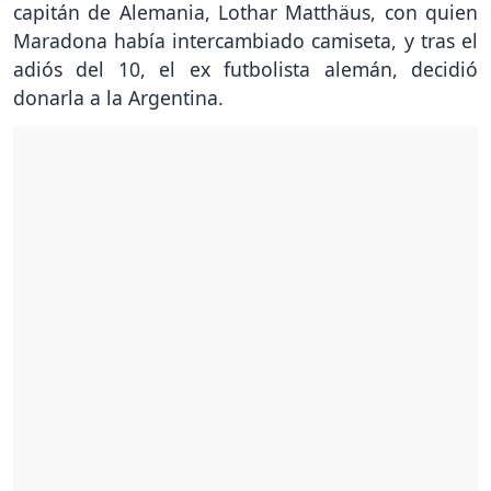
capitán de Alemania, Lothar Matthäus, con quien
Maradona había intercambiado camiseta, y tras el
adiós del 10, el ex futbolista alemán, decidió
donarla a la Argentina.