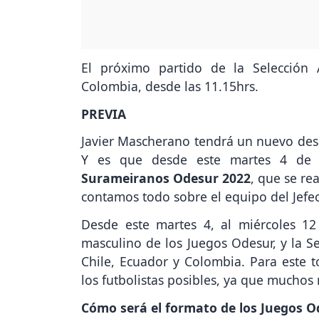
El próximo partido de la Selección 
Colombia, desde las 11.15hrs.
PREVIA
Javier Mascherano tendrá un nuevo desa
Y es que desde este martes 4 de oc
Surameiranos Odesur 2022
, que se re
contamos todo sobre el equipo del Jefec
Desde este martes 4, al miércoles 12
masculino de los Juegos Odesur, y la Se
Chile, Ecuador y Colombia. Para este 
los futbolistas posibles, ya que muchos
Cómo será el formato de los Juegos 