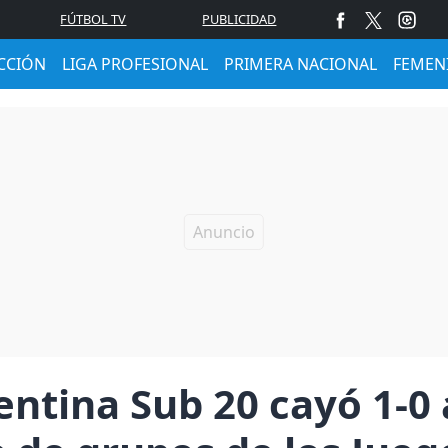
FÚTBOL TV
PUBLICIDAD
CCIÓN
LIGA PROFESIONAL
PRIMERA NACIONAL
FEMEN
ntina Sub 20 cayó 1-0 a