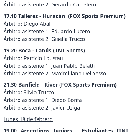
Árbitro asistente 2: Gerardo Carretero
17.10 Talleres - Huracán (FOX Sports Premium)
Árbitro: Diego Abal
Árbitro asistente 1: Eduardo Lucero
Árbitro asistente 2: Gisella Trucco
19.20 Boca - Lanús (TNT Sports)
Árbitro: Patricio Loustau
Árbitro asistente 1: Juan Pablo Belatti
Árbitro asistente 2: Maximiliano Del Yesso
21.30 Banfield - River (FOX Sports Premium)
Árbitro: Silvio Trucco
Árbitro asistente 1: Diego Bonfa
Árbitro asistente 2: Javier Uziga
Lunes 18 de febrero
19.00 Argentinos Juniors - Estudiantes (TNT