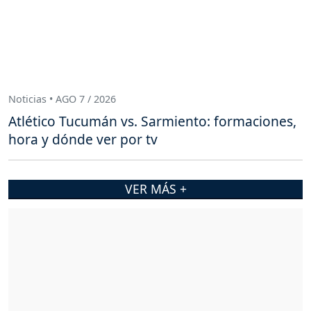
Noticias • AGO 7 / 2026
Atlético Tucumán vs. Sarmiento: formaciones,
hora y dónde ver por tv
VER MÁS +