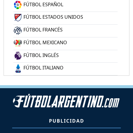
FÚTBOL ESPAÑOL
FÚTBOL ESTADOS UNIDOS
FÚTBOL FRANCÉS
FÚTBOL MEXICANO
FÚTBOL INGLÉS
FÚTBOL ITALIANO
PUBLICIDAD