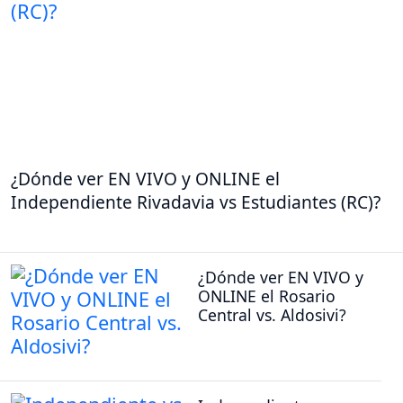
¿Dónde ver EN VIVO y ONLINE el
Independiente Rivadavia vs Estudiantes (RC)?
¿Dónde ver EN VIVO y
ONLINE el Rosario
Central vs. Aldosivi?