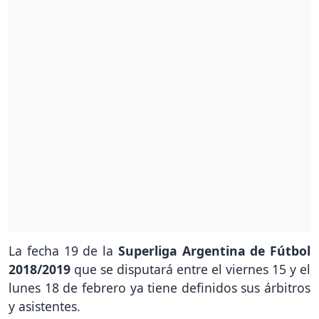
La fecha 19 de la
Superliga Argentina de Fútbol
2018/2019
que se disputará entre el viernes 15 y el
lunes 18 de febrero ya tiene definidos sus árbitros
y asistentes.