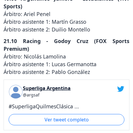
Sports)
Árbitro: Ariel Penel
Árbitro asistente 1: Martín Grasso
Árbitro asistente 2: Duilio Montello
21.10 Racing - Godoy Cruz (FOX Sports
Premium)
Árbitro: Nicolás Lamolina
Árbitro asistente 1: Lucas Germanotta
Árbitro asistente 2: Pablo González
Superliga Argentina
@argsaf
#SuperligaQuilmesClásica ...
Ver tweet completo