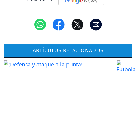
ARTÍCULOS RELACIONADOS