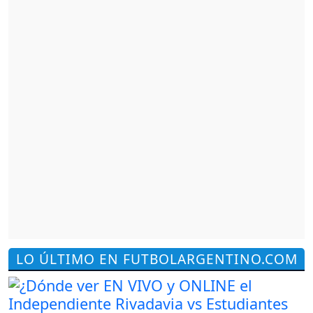
LO ÚLTIMO EN FUTBOLARGENTINO.COM