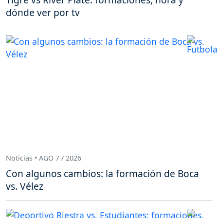
dónde ver por tv
Noticias • AGO 7 / 2026
Con algunos cambios: la formación de Boca
vs. Vélez