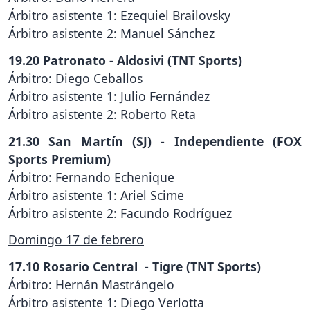
Árbitro asistente 1: Ezequiel Brailovsky
Árbitro asistente 2: Manuel Sánchez
19.20 Patronato - Aldosivi (TNT Sports)
Árbitro: Diego Ceballos
Árbitro asistente 1: Julio Fernández
Árbitro asistente 2: Roberto Reta
21.30 San Martín (SJ) - Independiente (FOX
Sports Premium)
Árbitro: Fernando Echenique
Árbitro asistente 1: Ariel Scime
Árbitro asistente 2: Facundo Rodríguez
Domingo 17 de febrero
17.10 Rosario Central - Tigre (TNT Sports)
Árbitro: Hernán Mastrángelo
Árbitro asistente 1: Diego Verlotta