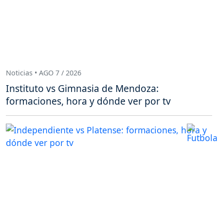
Noticias • AGO 7 / 2026
Instituto vs Gimnasia de Mendoza:
formaciones, hora y dónde ver por tv