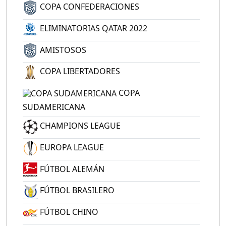
COPA CONFEDERACIONES
ELIMINATORIAS QATAR 2022
AMISTOSOS
COPA LIBERTADORES
COPA
SUDAMERICANA
CHAMPIONS LEAGUE
EUROPA LEAGUE
FÚTBOL ALEMÁN
FÚTBOL BRASILERO
FÚTBOL CHINO