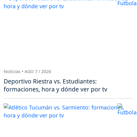
Noticias • AGO 7 / 2026
Deportivo Riestra vs. Estudiantes:
formaciones, hora y dónde ver por tv