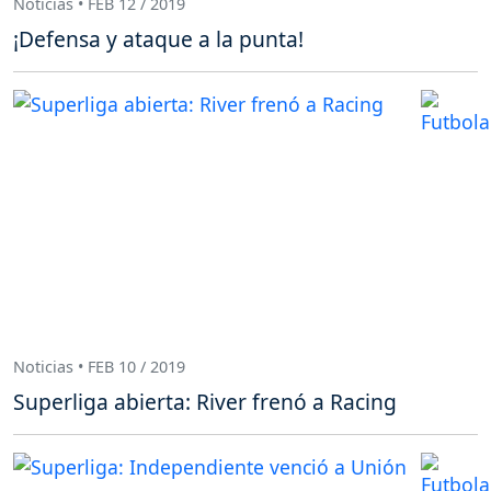
Noticias • FEB 12 / 2019
¡Defensa y ataque a la punta!
Noticias • FEB 10 / 2019
Superliga abierta: River frenó a Racing