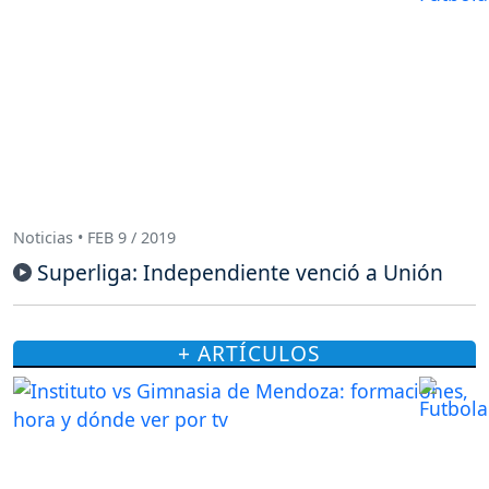
Noticias • FEB 9 / 2019
Superliga: Independiente venció a Unión
+ ARTÍCULOS