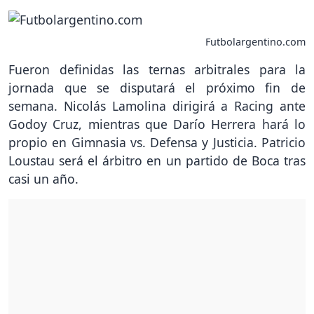
Futbolargentino.com
Fueron definidas las ternas arbitrales para la
jornada que se disputará el próximo fin de
semana. Nicolás Lamolina dirigirá a Racing ante
Godoy Cruz, mientras que Darío Herrera hará lo
propio en Gimnasia vs. Defensa y Justicia. Patricio
Loustau será el árbitro en un partido de Boca tras
casi un año.