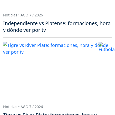
Noticias • AGO 7 / 2026
Independiente vs Platense: formaciones, hora
y dónde ver por tv
Noticias • AGO 7 / 2026
Tigre vs River Plate: formaciones, hora y