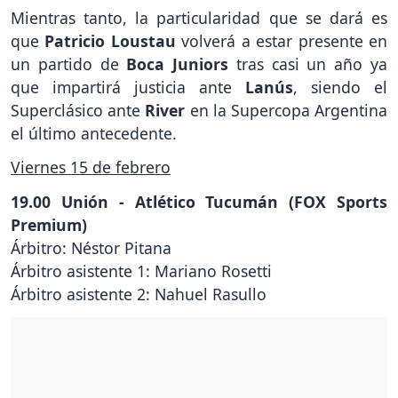
Mientras tanto, la particularidad que se dará es
que
Patricio Loustau
volverá a estar presente en
un partido de
Boca Juniors
tras casi un año ya
que impartirá justicia ante
Lanús
, siendo el
Superclásico ante
River
en la Supercopa Argentina
el último antecedente.
Viernes 15 de febrero
19.00 Unión - Atlético Tucumán (FOX Sports
Premium)
Árbitro: Néstor Pitana
Árbitro asistente 1: Mariano Rosetti
Árbitro asistente 2: Nahuel Rasullo