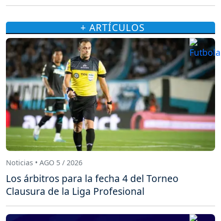
+ ARTÍCULOS
Noticias • AGO 5 / 2026
Los árbitros para la fecha 4 del Torneo
Clausura de la Liga Profesional