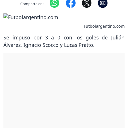
Comparte en:
Futbolargentino.com
Se impuso por 3 a 0 con los goles de Julián
Álvarez, Ignacio Scocco y Lucas Pratto.