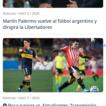
Noticias • AGO 5 / 2026
Martín Palermo vuelve al fútbol argentino y
dirigirá la Libertadores
Noticias • AGO 5 / 2026
Boca Juniors vs. Estudiantes: Transmisión