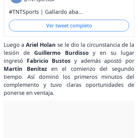
#TNTSports | Gallardo aba...
Ver tweet completo
Luego a
Ariel Holan
se le dio la circunstancia de la
lesión de
Guillermo Burdisso
y en su lugar
ingresó
Fabricio Bustos
y además apostó por
Martín Benítez
en el comienzo del segundo
tiempo. Así dominó los primeros minutos del
complemento y tuvo claras oportunidades de
ponerse en ventaja.