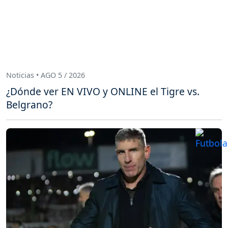
Noticias • AGO 5 / 2026
¿Dónde ver EN VIVO y ONLINE el Tigre vs.
Belgrano?