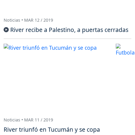
Noticias • MAR 12 / 2019
River recibe a Palestino, a puertas cerradas
Noticias • MAR 11 / 2019
River triunfó en Tucumán y se copa