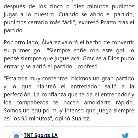
después de los cinco o diez minutos pudimos
jugar a lo nuestro. Cuando se abrió el partido,
pudimos cerrarlo más fácil", expresó Pratto tras el
partido.
Por otro lado, Álvarez valoró el hecho de convertir
su primer gol. "Siempre soñé con este gol, lo
pensé siempre que jugué acá. Gracias a Dios pudo
entrar y se abrió el partido", confesó.
"Estamos muy contentos, hicimos un gran partido
y lo que planteó el entrenador salió a la
perfección. La confianza que te da el entrenador y
los compañeros te hacen amoldarte rápido.
Somos un equipo muy intenso que juega siempre
así los 90 minutos", opinó Suárez.
TNT Sports LA