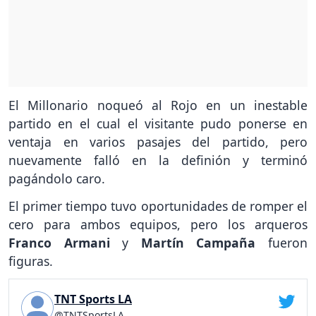
El Millonario noqueó al Rojo en un inestable
partido en el cual el visitante pudo ponerse en
ventaja en varios pasajes del partido, pero
nuevamente falló en la definión y terminó
pagándolo caro.
El primer tiempo tuvo oportunidades de romper el
cero para ambos equipos, pero los arqueros
Franco Armani
y
Martín Campaña
fueron
figuras.
TNT Sports LA
@TNTSportsLA