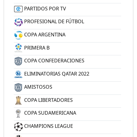
PARTIDOS POR TV
PROFESIONAL DE FÚTBOL
COPA ARGENTINA
PRIMERA B
COPA CONFEDERACIONES
ELIMINATORIAS QATAR 2022
AMISTOSOS
COPA LIBERTADORES
COPA SUDAMERICANA
CHAMPIONS LEAGUE