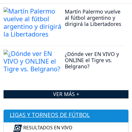
Martín Palermo vuelve
al fútbol argentino y
dirigirá la Libertadores
¿Dónde ver EN VIVO y
ONLINE el Tigre vs.
Belgrano?
VER MÁS +
LIGAS Y TORNEOS DE FÚTBOL
RESULTADOS EN VIVO