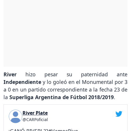
River
hizo pesar su paternidad ante
Independiente
y lo goleó en el Monumental por 3
a 0 en un partido correspondiente a la fecha 23 de
la
Superliga Argentina de Fútbol 2018/2019
.
River Plate
@CARPoficial