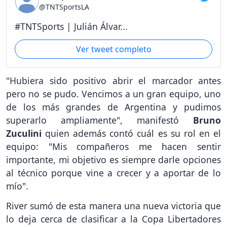
@TNTSportsLA
#TNTSports | Julián Álvar...
Ver tweet completo
"Hubiera sido positivo abrir el marcador antes
pero no se pudo. Vencimos a un gran equipo, uno
de los más grandes de Argentina y pudimos
superarlo ampliamente", manifestó
Bruno
Zuculini
quien además contó cuál es su rol en el
equipo: "Mis compañeros me hacen sentir
importante, mi objetivo es siempre darle opciones
al técnico porque vine a crecer y a aportar de lo
mío".
River sumó de esta manera una nueva victoria que
lo deja cerca de clasificar a la Copa Libertadores