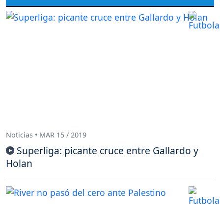
Noticias • MAR 15 / 2019
Superliga: picante cruce entre Gallardo y
Holan