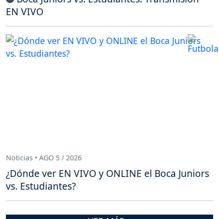
EN VIVO
Noticias • AGO 5 / 2026
¿Dónde ver EN VIVO y ONLINE el Boca Juniors
vs. Estudiantes?