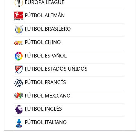
EUROPA LEAGUE
FÚTBOL ALEMÁN
FÚTBOL BRASILERO
FÚTBOL CHINO
FÚTBOL ESPAÑOL
FÚTBOL ESTADOS UNIDOS
FÚTBOL FRANCÉS
FÚTBOL MEXICANO
FÚTBOL INGLÉS
FÚTBOL ITALIANO