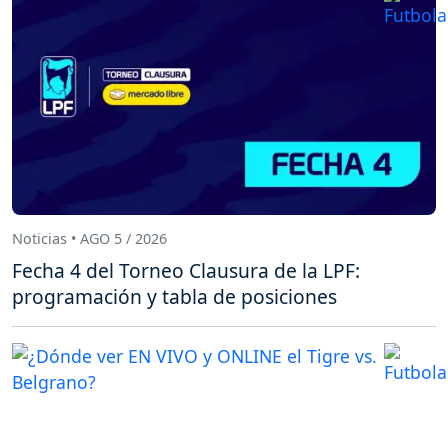
Noticias • AGO 5 / 2026
Fecha 4 del Torneo Clausura de la LPF:
programación y tabla de posiciones