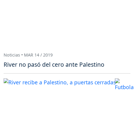
Noticias • MAR 14 / 2019
River no pasó del cero ante Palestino