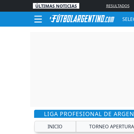
ÚLTIMAS NOTICIAS
RESULTADOS
SELE
LIGA PROFESIONAL DE ARGE
INICIO
TORNEO APERTURA