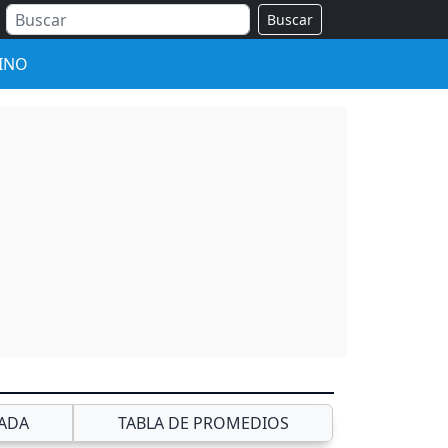
Buscar
INO
ADA
TABLA DE PROMEDIOS