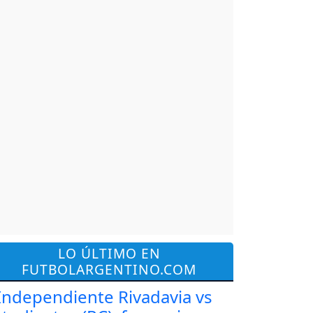
LO ÚLTIMO EN
FUTBOLARGENTINO.COM