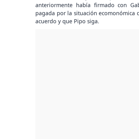
anteriormente había firmado con Gabr
pagada por la situación ecomonómica de
acuerdo y que Pipo siga.