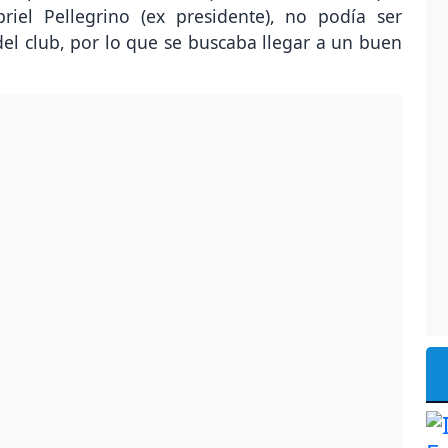
iel Pellegrino (ex presidente), no podía ser
l club, por lo que se buscaba llegar a un buen