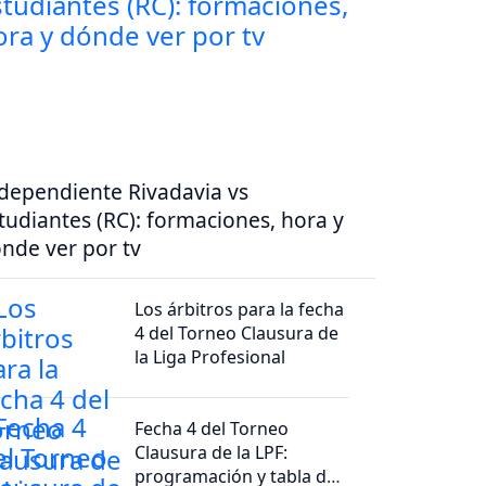
dependiente Rivadavia vs
tudiantes (RC): formaciones, hora y
nde ver por tv
Los árbitros para la fecha
4 del Torneo Clausura de
la Liga Profesional
Fecha 4 del Torneo
Clausura de la LPF:
programación y tabla de