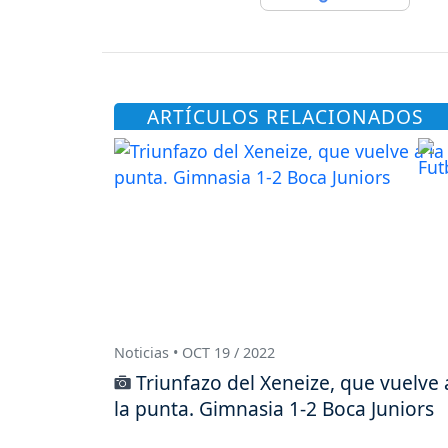
ARTÍCULOS RELACIONADOS
Noticias • OCT 19 / 2022
Triunfazo del Xeneize, que vuelve 
la punta. Gimnasia 1-2 Boca Juniors