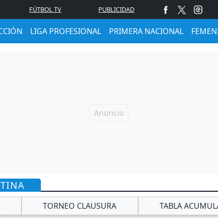
FÚTBOL TV
PUBLICIDAD
CCIÓN
LIGA PROFESIONAL
PRIMERA NACIONAL
FEMEN
NTINA
TORNEO CLAUSURA
TABLA ACUMUL