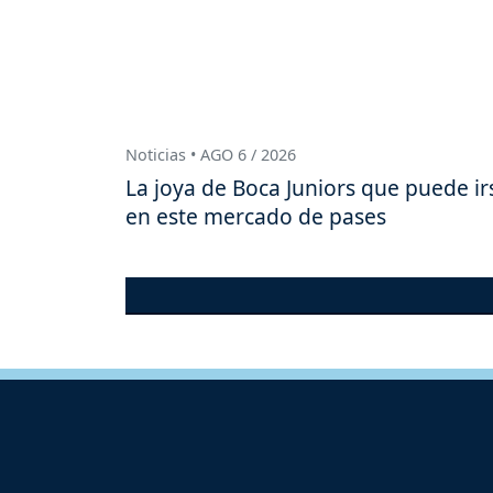
Noticias • AGO 6 / 2026
La joya de Boca Juniors que puede ir
en este mercado de pases