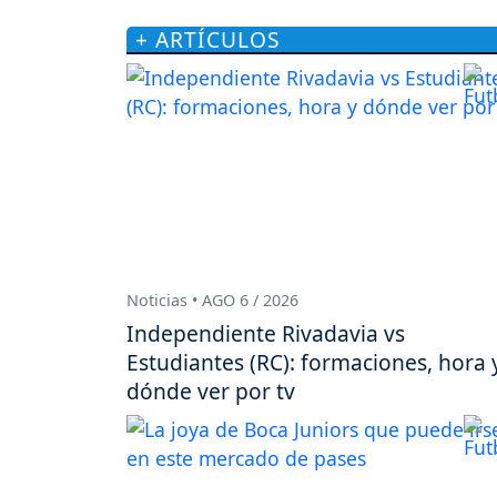
+ ARTÍCULOS
Noticias • AGO 6 / 2026
Independiente Rivadavia vs
Estudiantes (RC): formaciones, hora 
dónde ver por tv