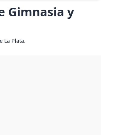
e Gimnasia y
 La Plata.