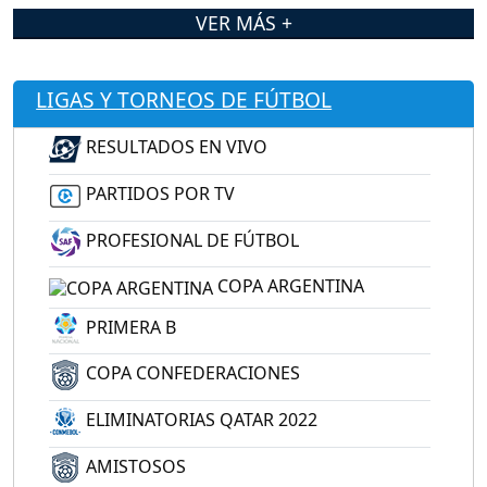
VER MÁS +
LIGAS Y TORNEOS DE FÚTBOL
RESULTADOS EN VIVO
PARTIDOS POR TV
PROFESIONAL DE FÚTBOL
COPA ARGENTINA
PRIMERA B
COPA CONFEDERACIONES
ELIMINATORIAS QATAR 2022
AMISTOSOS