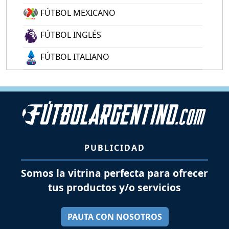
FÚTBOL MEXICANO
FÚTBOL INGLÉS
FÚTBOL ITALIANO
PUBLICIDAD
Somos la vitrina perfecta para ofrecer
tus productos y/o servicios
PAUTA CON NOSOTROS