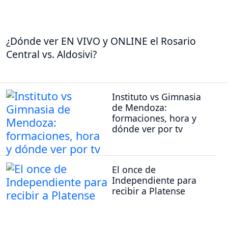
¿Dónde ver EN VIVO y ONLINE el Rosario
Central vs. Aldosivi?
Instituto vs Gimnasia
de Mendoza:
formaciones, hora y
dónde ver por tv
El once de
Independiente para
recibir a Platense