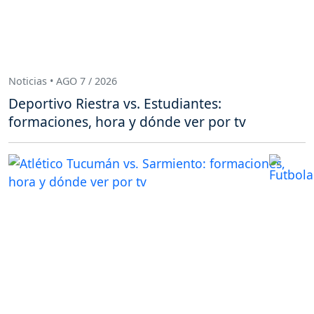
Noticias • AGO 7 / 2026
Deportivo Riestra vs. Estudiantes:
formaciones, hora y dónde ver por tv