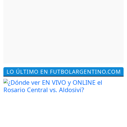
LO ÚLTIMO EN FUTBOLARGENTINO.COM