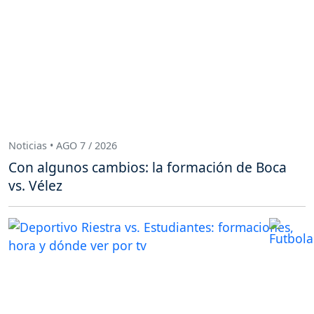
Noticias • AGO 7 / 2026
Con algunos cambios: la formación de Boca
vs. Vélez