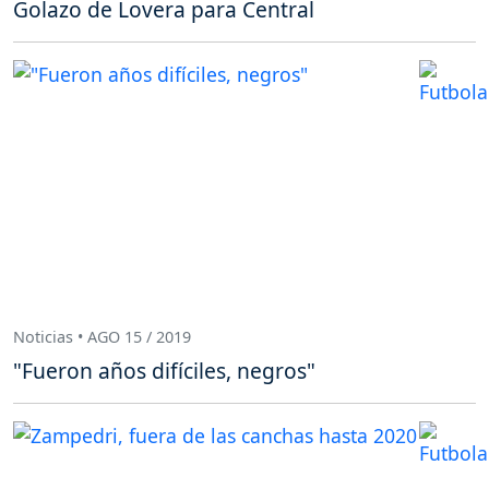
Golazo de Lovera para Central
Noticias • AGO 15 / 2019
"Fueron años difíciles, negros"