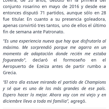
conjunto rosarino en mayo de 2016 y desde ese
entonces disputó 71 partidos, aunque sólo en 28
fue titular. En cuanto a su presencia goleadora,
apenas convirtió tres tantos, uno de ellos el último
fin de semana ante Patronato.
"Es una experiencia nueva que hay que disfrutarla al
máximo. Me sorprendió porque me agarra en un
momento de adaptación donde recién me estaba
fogueando"
, declaró el formoseño en el
Aeropuerto de Ezeiza antes de partir rumbo a
Grecia.
“El otro día estuve mirando el partido de Champions
y sé que es uno de los más grandes de ese país.
Espero hacer lo mejor. Ahora voy con mi viejo y en
diciembre llevo a toda mi familia”,
agregó.