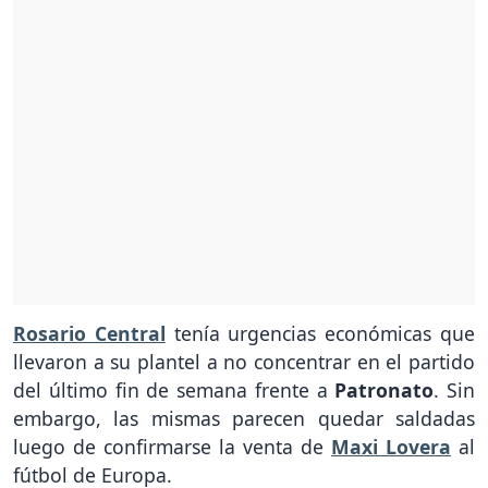
Rosario Central
tenía urgencias económicas que
llevaron a su plantel a no concentrar en el partido
del último fin de semana frente a
Patronato
. Sin
embargo, las mismas parecen quedar saldadas
luego de confirmarse la venta de
Maxi Lovera
al
fútbol de Europa.