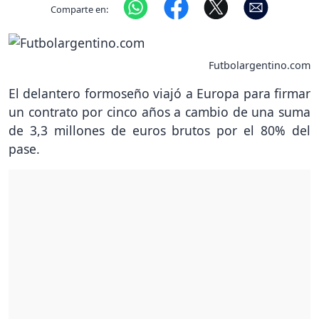
Comparte en:
Futbolargentino.com
El delantero formoseño viajó a Europa para firmar
un contrato por cinco años a cambio de una suma
de 3,3 millones de euros brutos por el 80% del
pase.