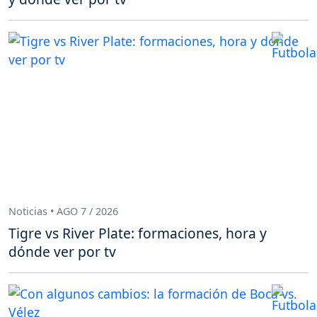
Noticias • AGO 7 / 2026
Tigre vs River Plate: formaciones, hora y
dónde ver por tv