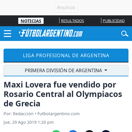
NOTICIAS
RESULTADOS
PUBLICIDAD
LIGA PROFESIONAL DE ARGENTINA
PRIMERA DIVISIÓN DE ARGENTINA
Maxi Lovera fue vendido por
Rosario Central al Olympiacos
de Grecia
Por: Redacción • Futbolargentino.com
Jue, 29 Ago 2019 1:20 pm