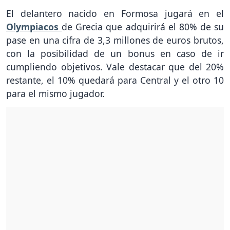
El delantero nacido en Formosa jugará en el
Olympiacos
de Grecia que adquirirá el 80% de su
pase en una cifra de 3,3 millones de euros brutos,
con la posibilidad de un bonus en caso de ir
cumpliendo objetivos. Vale destacar que del 20%
restante, el 10% quedará para Central y el otro 10
para el mismo jugador.