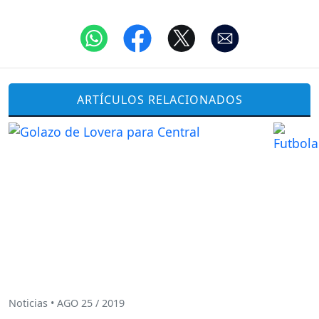
ARTÍCULOS RELACIONADOS
Noticias • AGO 25 / 2019