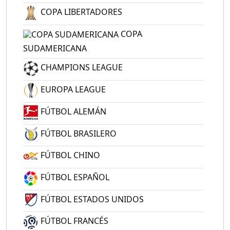
COPA LIBERTADORES
COPA
SUDAMERICANA
CHAMPIONS LEAGUE
EUROPA LEAGUE
FÚTBOL ALEMÁN
FÚTBOL BRASILERO
FÚTBOL CHINO
FÚTBOL ESPAÑOL
FÚTBOL ESTADOS UNIDOS
FÚTBOL FRANCÉS