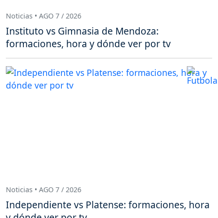
Noticias • AGO 7 / 2026
Instituto vs Gimnasia de Mendoza:
formaciones, hora y dónde ver por tv
Noticias • AGO 7 / 2026
Independiente vs Platense: formaciones, hora
y dónde ver por tv