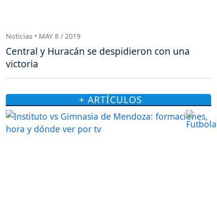
Noticias • MAY 8 / 2019
Central y Huracán se despidieron con una
victoria
+ ARTÍCULOS