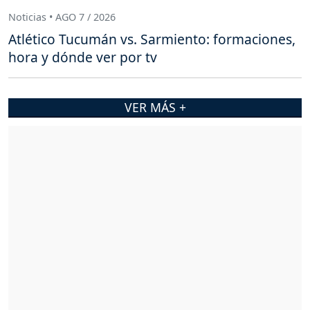
Noticias • AGO 7 / 2026
Atlético Tucumán vs. Sarmiento: formaciones,
hora y dónde ver por tv
VER MÁS +