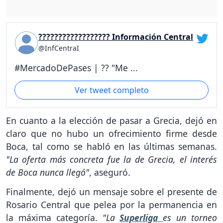
?????????????????? Información Central
@InfCentraI
#MercadoDePases | ?? "Me ...
Ver tweet completo
En cuanto a la elección de pasar a Grecia, dejó en
claro que no hubo un ofrecimiento firme desde
Boca, tal como se habló en las últimas semanas.
"La oferta más concreta fue la de Grecia, el interés
de Boca nunca llegó"
, aseguró.
Finalmente, dejó un mensaje sobre el presente de
Rosario Central que pelea por la permanencia en
la máxima categoría.
"La
Superliga
es un torneo