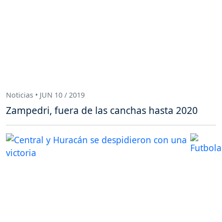
Noticias • JUN 10 / 2019
Zampedri, fuera de las canchas hasta 2020