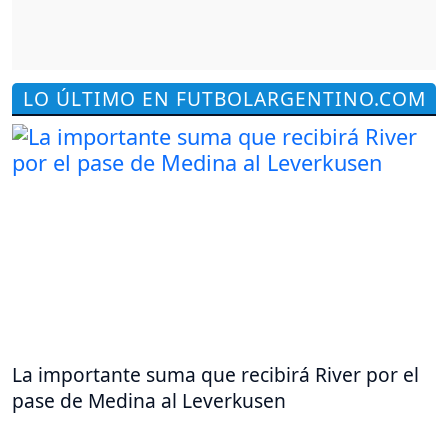
LO ÚLTIMO EN FUTBOLARGENTINO.COM
La importante suma que recibirá River por el
pase de Medina al Leverkusen