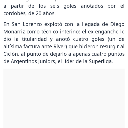
a partir de los seis goles anotados por el
cordobés, de 20 años.
En San Lorenzo explotó con la llegada de Diego
Monarriz como técnico interino: el ex enganche le
dio la titularidad y anotó cuatro goles (un de
altísima factura ante River) que hicieron resurgir al
Ciclón, al punto de dejarlo a apenas cuatro puntos
de Argentinos Juniors, el líder de la Superliga.