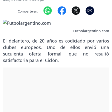
Comparte en:
Futbolargentino.com
El delantero, de 20 años es codiciado por varios
clubes europeos. Uno de ellos envió una
suculenta oferta formal, que no resultó
satisfactoria para el Ciclón.