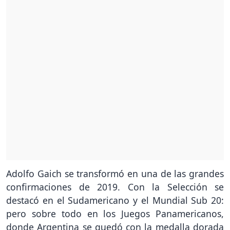
Adolfo Gaich se transformó en una de las grandes
confirmaciones de 2019. Con la Selección se
destacó en el Sudamericano y el Mundial Sub 20:
pero sobre todo en los Juegos Panamericanos,
donde Argentina se quedó con la medalla dorada