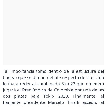
Tal importancia tomó dentro de la estructura del
Cuervo que se dio un debate respecto de si el club
lo iba a ceder al combinado Sub 23 que en enero
jugará el Preolímpico de Colombia por una de las
dos plazas para Tokio 2020. Finalmente, el
flamante presidente Marcelo Tinelli accedió al