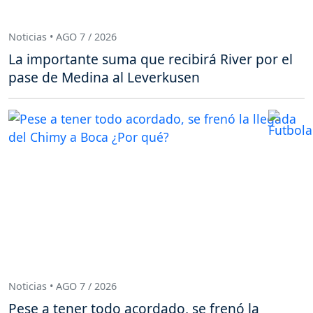
Noticias • AGO 7 / 2026
La importante suma que recibirá River por el
pase de Medina al Leverkusen
Noticias • AGO 7 / 2026
Pese a tener todo acordado, se frenó la