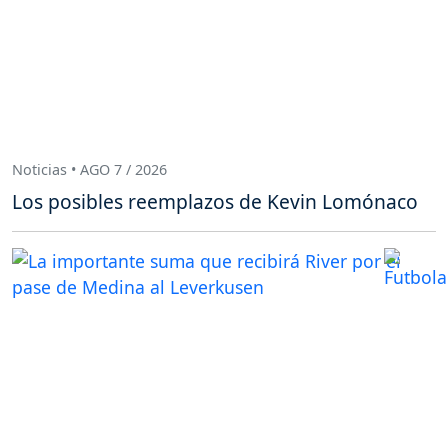
Noticias • AGO 7 / 2026
Los posibles reemplazos de Kevin Lomónaco