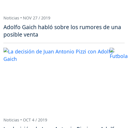
Noticias • NOV 27 / 2019
Adolfo Gaich habló sobre los rumores de una
posible venta
Noticias • OCT 4 / 2019