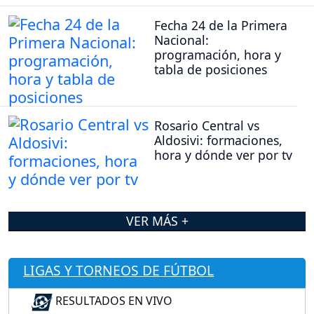
Fecha 24 de la Primera
Nacional:
programación, hora y
tabla de posiciones
Rosario Central vs
Aldosivi: formaciones,
hora y dónde ver por tv
VER MÁS +
LIGAS Y TORNEOS DE FÚTBOL
RESULTADOS EN VIVO