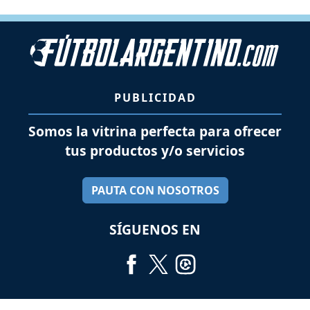
PUBLICIDAD
Somos la vitrina perfecta para ofrecer
tus productos y/o servicios
PAUTA CON NOSOTROS
SÍGUENOS EN