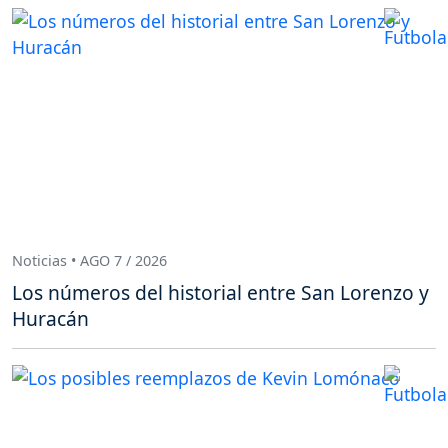
Noticias • AGO 7 / 2026
Los números del historial entre San Lorenzo y
Huracán