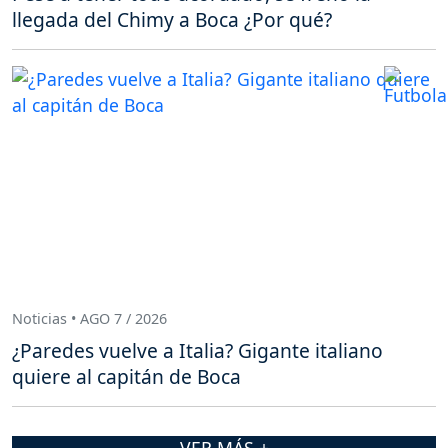
llegada del Chimy a Boca ¿Por qué?
Noticias • AGO 7 / 2026
¿Paredes vuelve a Italia? Gigante italiano
quiere al capitán de Boca