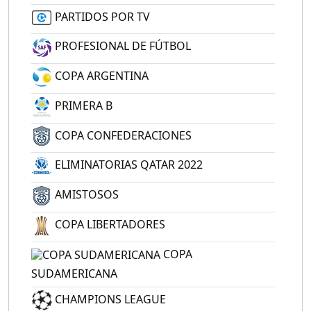
PARTIDOS POR TV
PROFESIONAL DE FÚTBOL
COPA ARGENTINA
PRIMERA B
COPA CONFEDERACIONES
ELIMINATORIAS QATAR 2022
AMISTOSOS
COPA LIBERTADORES
COPA
SUDAMERICANA
CHAMPIONS LEAGUE