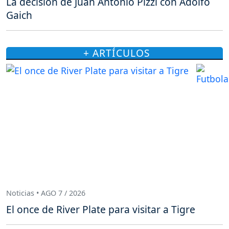
La decisión de Juan Antonio Pizzi con Adolfo
Gaich
+ ARTÍCULOS
Noticias • AGO 7 / 2026
El once de River Plate para visitar a Tigre