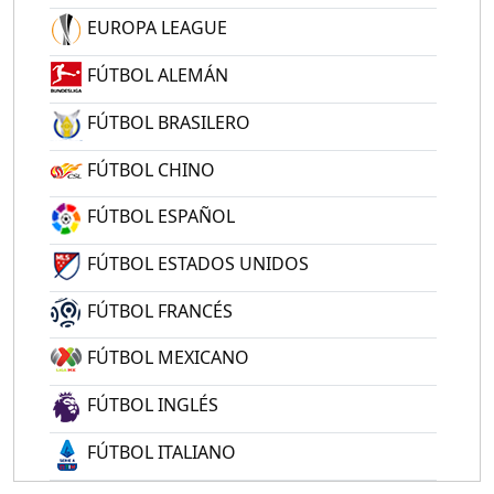
EUROPA LEAGUE
FÚTBOL ALEMÁN
FÚTBOL BRASILERO
FÚTBOL CHINO
FÚTBOL ESPAÑOL
FÚTBOL ESTADOS UNIDOS
FÚTBOL FRANCÉS
FÚTBOL MEXICANO
FÚTBOL INGLÉS
FÚTBOL ITALIANO