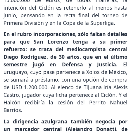
intención del Ciclón es retenerlo al menos hasta
junio, pensando en la recta final del torneo de
Primera División y en la Copa de la Superliga.
En el rubro incorporaciones, sólo faltan detalles
para que San Lorenzo tenga a su primer
refuerzo: se trata del mediocampista central
Diego Rodríguez, de 30 años, que en el último
semestre jugó en Defensa y Justicia.
El
uruguayo, cuyo pase pertenece a Xolos de México,
se sumará a préstamo, con una opción de compra
de USD 1.200.000. Al elenco de Tijuana iría Alexis
Castro, jugador cuya ficha pertenece al Ciclón. Y el
Halcón recibiría la cesión del Perrito Nahuel
Barrios.
La dirigencia azulgrana también negocia por
un marcador central (Alejandro Donatti, de