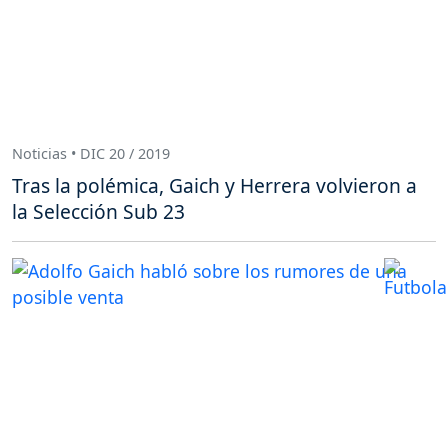
Noticias • DIC 20 / 2019
Tras la polémica, Gaich y Herrera volvieron a
la Selección Sub 23