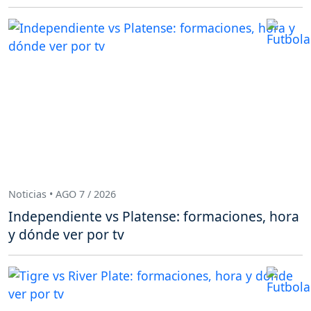
Noticias • AGO 7 / 2026
Independiente vs Platense: formaciones, hora
y dónde ver por tv