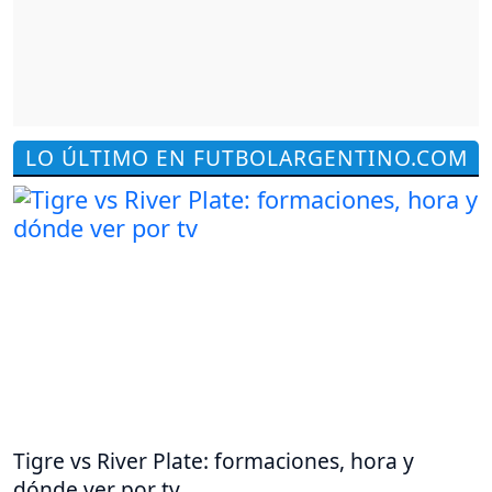
LO ÚLTIMO EN FUTBOLARGENTINO.COM
Tigre vs River Plate: formaciones, hora y
dónde ver por tv