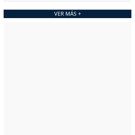
VER MÁS +