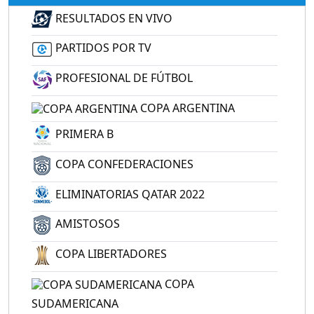
RESULTADOS EN VIVO
PARTIDOS POR TV
PROFESIONAL DE FÚTBOL
COPA ARGENTINA
PRIMERA B
COPA CONFEDERACIONES
ELIMINATORIAS QATAR 2022
AMISTOSOS
COPA LIBERTADORES
COPA
SUDAMERICANA