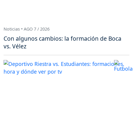
Noticias • AGO 7 / 2026
Con algunos cambios: la formación de Boca
vs. Vélez