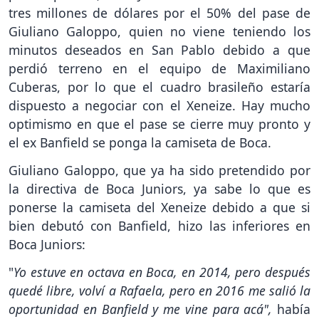
tres millones de dólares por el 50% del pase de
Giuliano Galoppo, quien no viene teniendo los
minutos deseados en San Pablo debido a que
perdió terreno en el equipo de Maximiliano
Cuberas, por lo que el cuadro brasileño estaría
dispuesto a negociar con el Xeneize. Hay mucho
optimismo en que el pase se cierre muy pronto y
el ex Banfield se ponga la camiseta de Boca.
Giuliano Galoppo, que ya ha sido pretendido por
la directiva de Boca Juniors, ya sabe lo que es
ponerse la camiseta del Xeneize debido a que si
bien debutó con Banfield, hizo las inferiores en
Boca Juniors:
"
Yo estuve en octava en Boca, en 2014, pero después
quedé libre, volví a Rafaela, pero en 2016 me salió la
oportunidad en Banfield y me vine para acá",
había