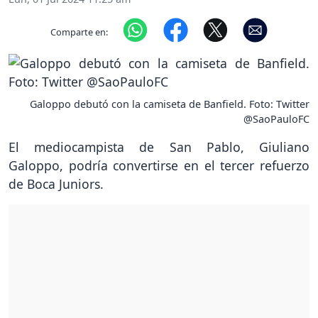
Comparte en:
Galoppo debutó con la camiseta de Banfield. Foto: Twitter
@SaoPauloFC
El mediocampista de San Pablo, Giuliano
Galoppo, podría convertirse en el tercer refuerzo
de Boca Juniors.