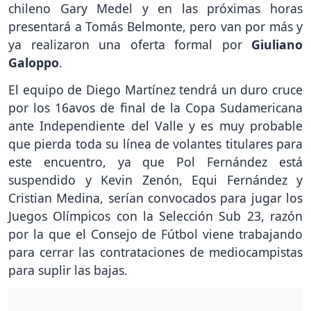
chileno Gary Medel y en las próximas horas
presentará a Tomás Belmonte, pero van por más y
ya realizaron una oferta formal por
Giuliano
Galoppo
.
El equipo de Diego Martínez tendrá un duro cruce
por los 16avos de final de la Copa Sudamericana
ante Independiente del Valle y es muy probable
que pierda toda su línea de volantes titulares para
este encuentro, ya que Pol Fernández está
suspendido y Kevin Zenón, Equi Fernández y
Cristian Medina, serían convocados para jugar los
Juegos Olímpicos con la Selección Sub 23, razón
por la que el Consejo de Fútbol viene trabajando
para cerrar las contrataciones de mediocampistas
para suplir las bajas.