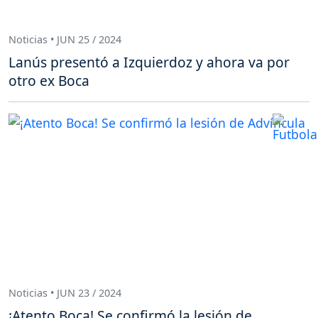
Noticias • JUN 25 / 2024
Lanús presentó a Izquierdoz y ahora va por
otro ex Boca
Noticias • JUN 23 / 2024
¡Atento Boca! Se confirmó la lesión de