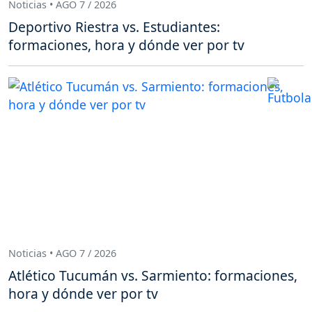
Noticias • AGO 7 / 2026
Deportivo Riestra vs. Estudiantes:
formaciones, hora y dónde ver por tv
Noticias • AGO 7 / 2026
Atlético Tucumán vs. Sarmiento: formaciones,
hora y dónde ver por tv