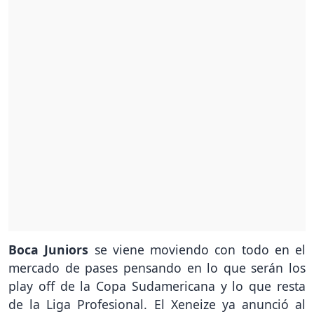
Boca Juniors
se viene moviendo con todo en el
mercado de pases pensando en lo que serán los
play off de la Copa Sudamericana y lo que resta
de la Liga Profesional. El Xeneize ya anunció al