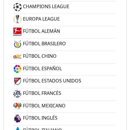
CHAMPIONS LEAGUE
EUROPA LEAGUE
FÚTBOL ALEMÁN
FÚTBOL BRASILERO
FÚTBOL CHINO
FÚTBOL ESPAÑOL
FÚTBOL ESTADOS UNIDOS
FÚTBOL FRANCÉS
FÚTBOL MEXICANO
FÚTBOL INGLÉS