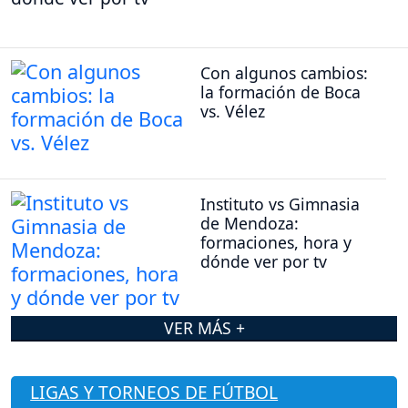
Con algunos cambios:
la formación de Boca
vs. Vélez
Instituto vs Gimnasia
de Mendoza:
formaciones, hora y
dónde ver por tv
VER MÁS +
LIGAS Y TORNEOS DE FÚTBOL