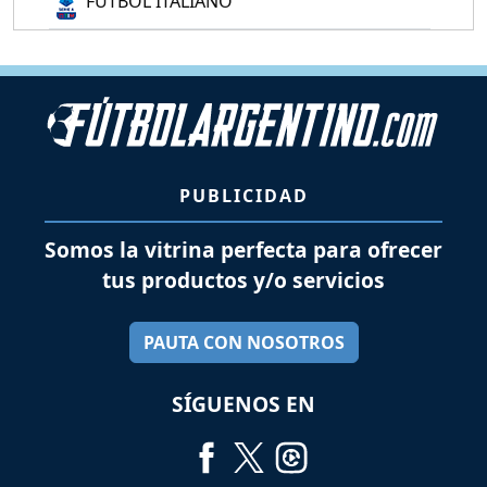
FÚTBOL ITALIANO
PUBLICIDAD
Somos la vitrina perfecta para ofrecer
tus productos y/o servicios
PAUTA CON NOSOTROS
SÍGUENOS EN