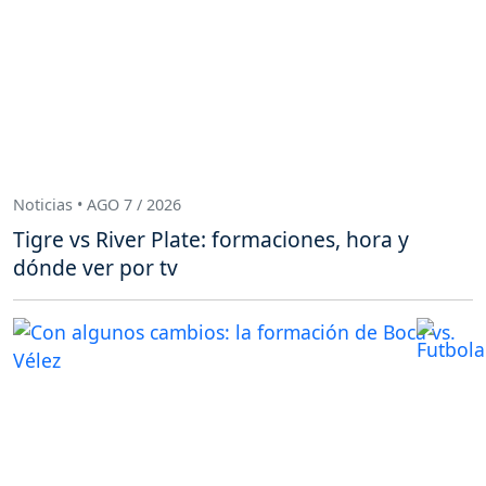
Noticias • AGO 7 / 2026
Tigre vs River Plate: formaciones, hora y
dónde ver por tv