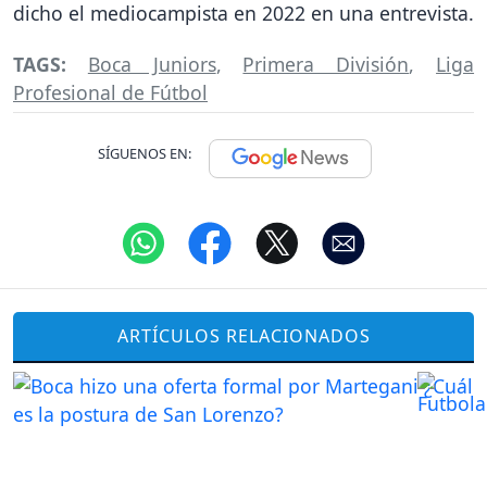
dicho el mediocampista en 2022 en una entrevista.
TAGS:
Boca Juniors
,
Primera División
,
Liga
Profesional de Fútbol
SÍGUENOS EN:
ARTÍCULOS RELACIONADOS