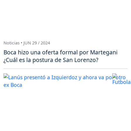
Noticias • JUN 29 / 2024
Boca hizo una oferta formal por Martegani
¿Cuál es la postura de San Lorenzo?