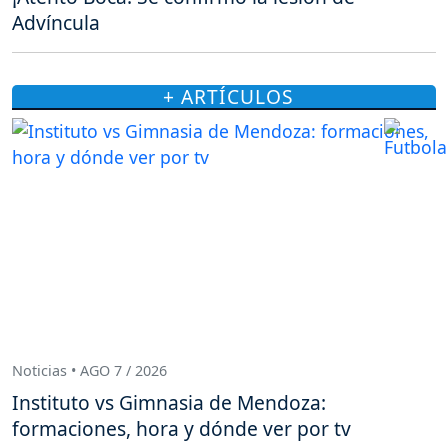
Advíncula
+ ARTÍCULOS
Noticias • AGO 7 / 2026
Instituto vs Gimnasia de Mendoza:
formaciones, hora y dónde ver por tv