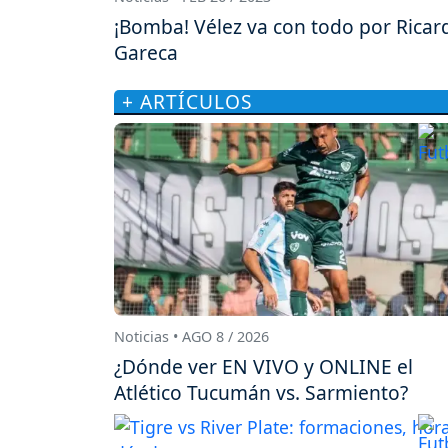
¡Bomba! Vélez va con todo por Ricar
Gareca
+ ARTÍCULOS
Noticias • AGO 8 / 2026
¿Dónde ver EN VIVO y ONLINE el
Atlético Tucumán vs. Sarmiento?