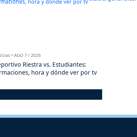
icias • AGO 7 / 2026
portivo Riestra vs. Estudiantes:
rmaciones, hora y dónde ver por tv