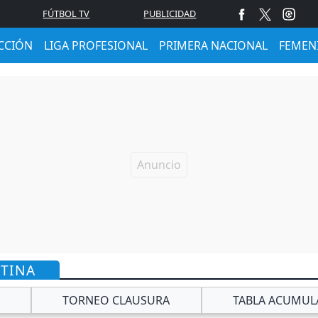
FÚTBOL TV
PUBLICIDAD
CCIÓN
LIGA PROFESIONAL
PRIMERA NACIONAL
FEMEN
NTINA
TORNEO CLAUSURA
TABLA ACUMUL