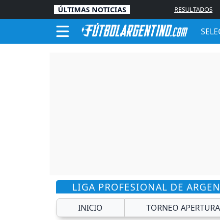
ÚLTIMAS NOTICIAS
RESULTADOS
SELE
LIGA PROFESIONAL DE ARGE
INICIO
TORNEO APERTURA