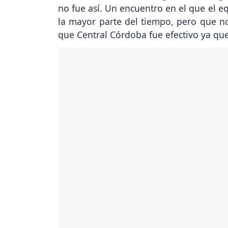
no fue así. Un encuentro en el que el e
la mayor parte del tiempo, pero que n
que Central Córdoba fue efectivo ya que