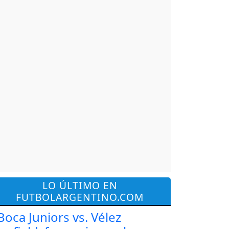
LO ÚLTIMO EN
FUTBOLARGENTINO.COM