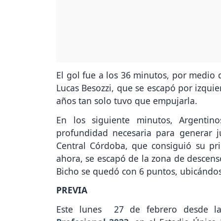
El gol fue a los 36 minutos, por medio 
Lucas Besozzi, que se escapó por izquie
años tan solo tuvo que empujarla.
En los siguiente minutos, Argentin
profundidad necesaria para generar j
Central Córdoba, que consiguió su pri
ahora, se escapó de la zona de descenso
Bicho se quedó con 6 puntos, ubicándos
PREVIA
Este lunes 27 de febrero desde la