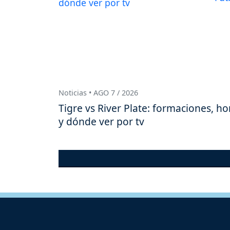
Noticias • AGO 7 / 2026
Tigre vs River Plate: formaciones, ho
y dónde ver por tv