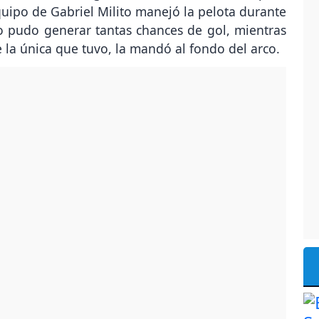
quipo de Gabriel Milito manejó la pelota durante
o pudo generar tantas chances de gol, mientras
 la única que tuvo, la mandó al fondo del arco.