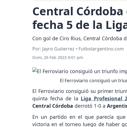
Central Córdoba 
fecha 5 de la Lig
Con gol de Ciro Rius, Central Córdoba de
Por: Jayro Gutierrez • Futbolargentino.com
Dom, 26 Feb 2023 9:01 pm
El Ferroviario consiguió un tri
El Ferroviario consiguió su primer triu
quinta fecha de la
Liga Profesional
Central Córdoba
derrotó 1-0 a
Argenti
En un partido en el que parecía que 
victoria en el torneo luego de haber go