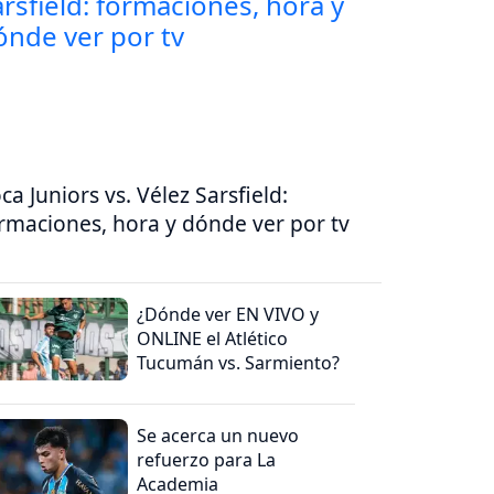
ca Juniors vs. Vélez Sarsfield:
rmaciones, hora y dónde ver por tv
¿Dónde ver EN VIVO y
ONLINE el Atlético
Tucumán vs. Sarmiento?
Se acerca un nuevo
refuerzo para La
Academia