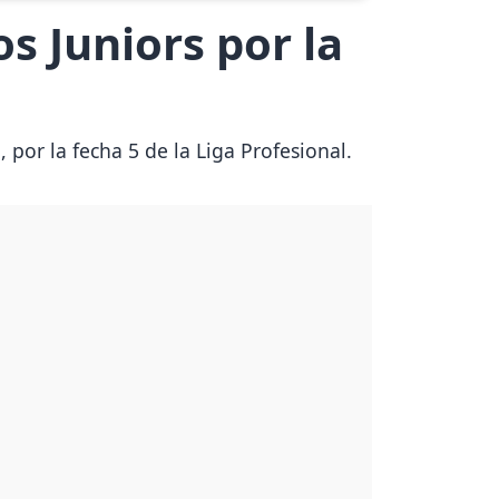
s Juniors por la
 por la fecha 5 de la Liga Profesional.