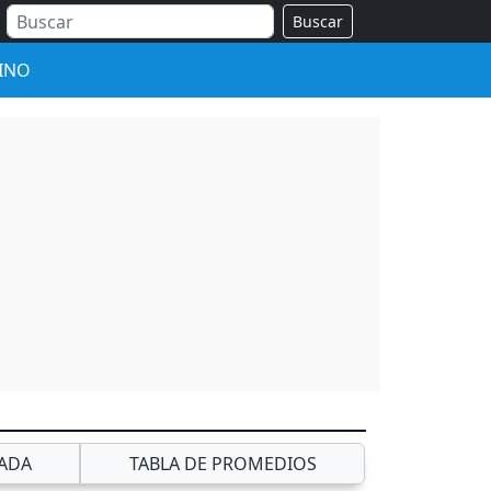
Buscar
INO
ADA
TABLA DE PROMEDIOS