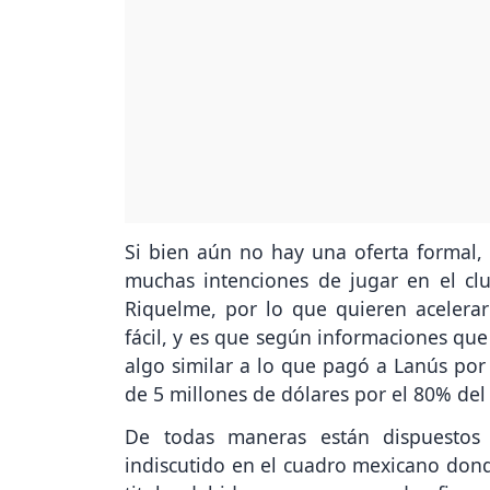
Si bien aún no hay una oferta formal,
muchas intenciones de jugar en el cl
Riquelme, por lo que quieren acelerar
fácil, y es que según informaciones que
algo similar a lo que pagó a Lanús por 
de 5 millones de dólares por el 80% del
De todas maneras están dispuestos
indiscutido en el cuadro mexicano don