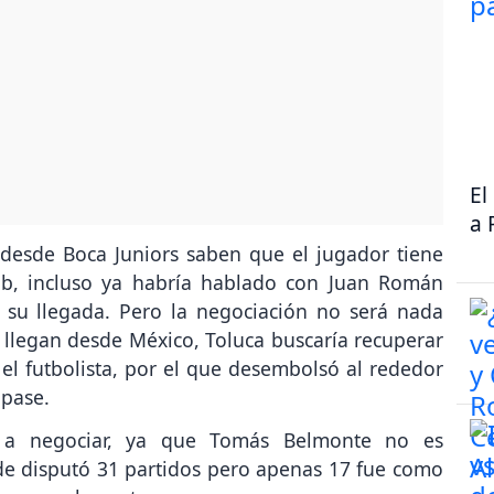
El
a 
 desde Boca Juniors saben que el jugador tiene
ub, incluso ya habría hablado con Juan Román
 su llegada. Pero la negociación no será nada
 llegan desde México, Toluca buscaría recuperar
el futbolista, por el que desembolsó al rededor
 pase.
 a negociar, ya que Tomás Belmonte no es
de disputó 31 partidos pero apenas 17 fue como