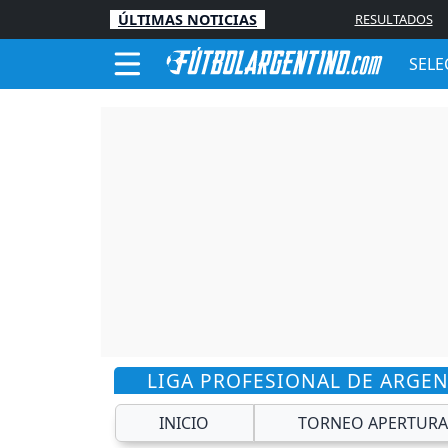
ÚLTIMAS NOTICIAS
RESULTADOS
SELE
LIGA PROFESIONAL DE ARGE
INICIO
TORNEO APERTURA