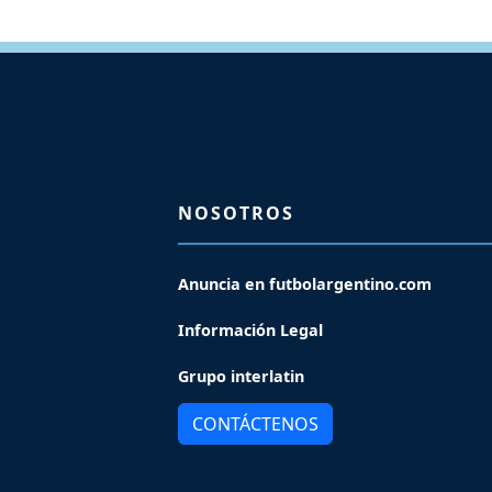
NOSOTROS
Anuncia en futbolargentino.com
Información Legal
Grupo interlatin
CONTÁCTENOS