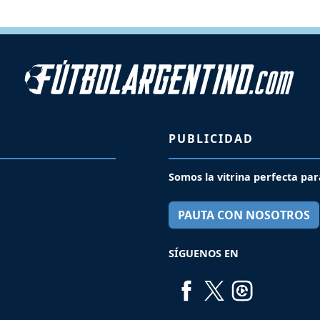
PUBLICIDAD
Somos la vitrina perfecta par
PAUTA CON NOSOTROS
SÍGUENOS EN