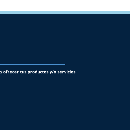
a ofrecer tus productos y/o servicios