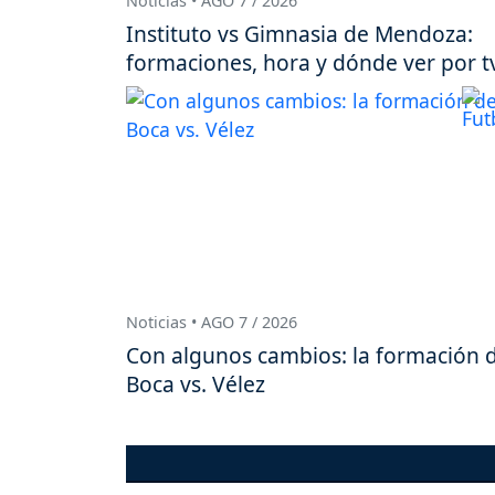
Noticias • AGO 7 / 2026
Instituto vs Gimnasia de Mendoza:
formaciones, hora y dónde ver por t
Noticias • AGO 7 / 2026
Con algunos cambios: la formación 
Boca vs. Vélez