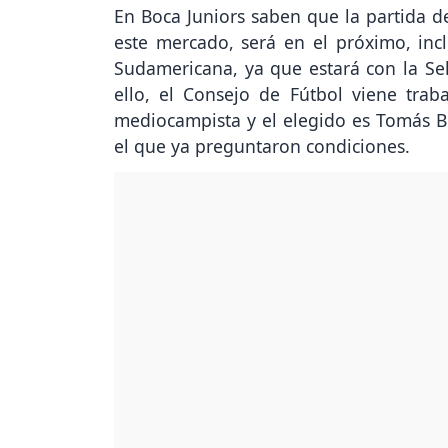
En Boca Juniors saben que la partida d
este mercado, será en el próximo, inc
Sudamericana, ya que estará con la Sel
ello, el Consejo de Fútbol viene tra
mediocampista y el elegido es Tomás B
el que ya preguntaron condiciones.