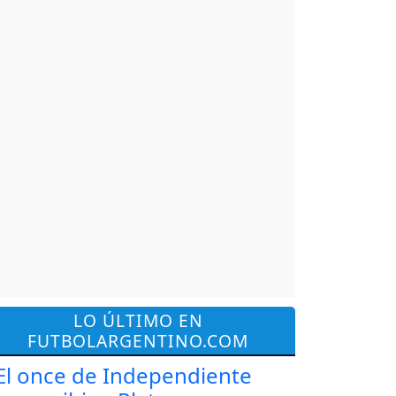
LO ÚLTIMO EN
FUTBOLARGENTINO.COM