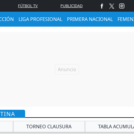
FÚTBOL TV
PUBLICIDAD
CCIÓN
LIGA PROFESIONAL
PRIMERA NACIONAL
FEMEN
NTINA
TORNEO CLAUSURA
TABLA ACUMUL