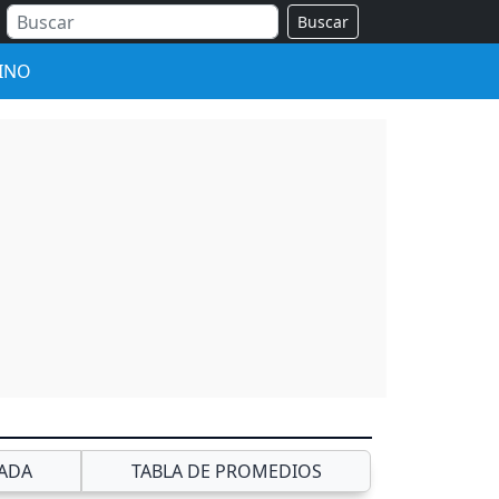
Buscar
INO
ADA
TABLA DE PROMEDIOS