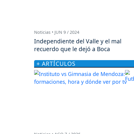
Noticias • JUN 9 / 2024
Independiente del Valle y el mal
recuerdo que le dejó a Boca
+ ARTÍCULOS