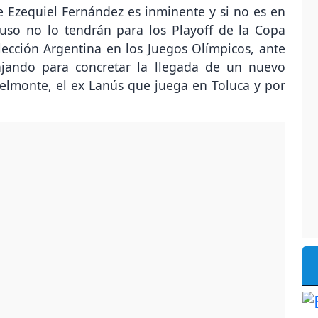
e Ezequiel Fernández es inminente y si no es en
luso no lo tendrán para los Playoff de la Copa
ección Argentina en los Juegos Olímpicos, ante
bajando para concretar la llegada de un nuevo
elmonte, el ex Lanús que juega en Toluca y por