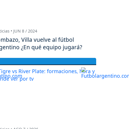
icias • JUN 8 / 2024
mbazo, Villa vuelve al fútbol
gentino ¿En qué equipo jugará?