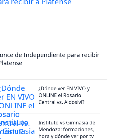
 once de Independiente para recibir
Platense
¿Dónde ver EN VIVO y
ONLINE el Rosario
Central vs. Aldosivi?
Instituto vs Gimnasia de
Mendoza: formaciones,
hora y dónde ver por tv