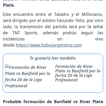
Plate.
Este encuentro entre el Taladro y el Millonario,
será dirigido por el árbitro Facundo Tello, por otro
lado, la transmisión del partido será por la señal
de TNT Sports, además podrás seguir las
incidencias en vivo
desde
https://www.futbolargentino.com
Te gustaría leer también:
Formación de River
Plate vs Banfield por la
fecha 20 de la Liga
Profesional
Probable formación de Banfield vs River Plate