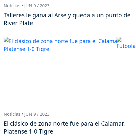
Noticias • JUN 9 / 2023
Talleres le gana al Arse y queda a un punto de
River Plate
Noticias • JUN 9 / 2023
El clásico de zona norte fue para el Calamar.
Platense 1-0 Tigre