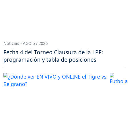
Noticias • AGO 5 / 2026
Fecha 4 del Torneo Clausura de la LPF:
programación y tabla de posiciones