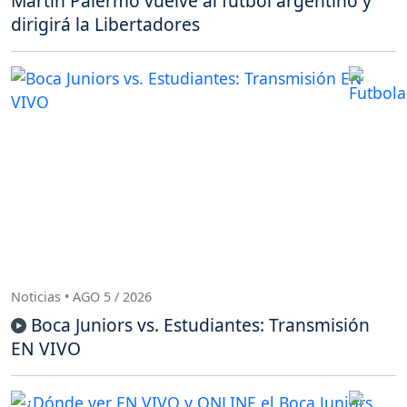
Martín Palermo vuelve al fútbol argentino y
dirigirá la Libertadores
Noticias • AGO 5 / 2026
Boca Juniors vs. Estudiantes: Transmisión
EN VIVO