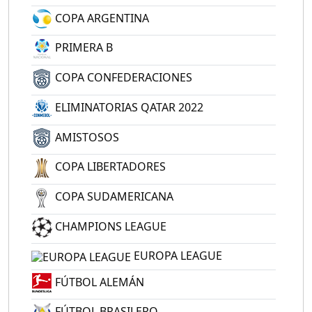
COPA ARGENTINA
PRIMERA B
COPA CONFEDERACIONES
ELIMINATORIAS QATAR 2022
AMISTOSOS
COPA LIBERTADORES
COPA SUDAMERICANA
CHAMPIONS LEAGUE
EUROPA LEAGUE
FÚTBOL ALEMÁN
FÚTBOL BRASILERO