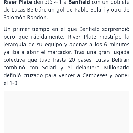
River Plate
derrotó 4-1 a
Banfield
con un doblete
de Lucas Beltrán, un gol de Pablo Solari y otro de
Salomón Rondón.
Un primer tiempo en el que Banfield sorprendió
pero que rápidamente, River Plate mostr´po la
jerarquía de su equipo y apenas a los 6 minutos
ya iba a abrir el marcador. Tras una gran jugada
colectiva que tuvo hasta 20 pases, Lucas Beltrán
combinó con Solari y el delantero Millonario
definió cruzado para vencer a Cambeses y poner
el 1-0.