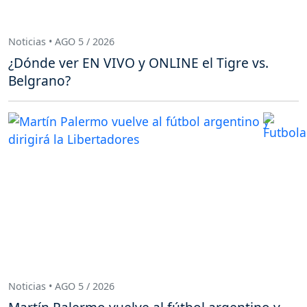
Noticias • AGO 5 / 2026
¿Dónde ver EN VIVO y ONLINE el Tigre vs.
Belgrano?
Noticias • AGO 5 / 2026