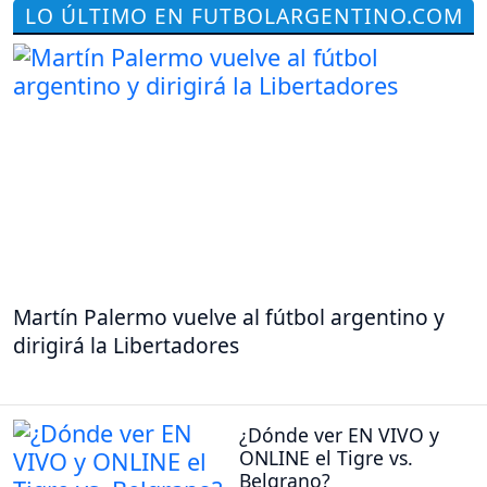
LO ÚLTIMO EN FUTBOLARGENTINO.COM
Martín Palermo vuelve al fútbol argentino y
dirigirá la Libertadores
¿Dónde ver EN VIVO y
ONLINE el Tigre vs.
Belgrano?