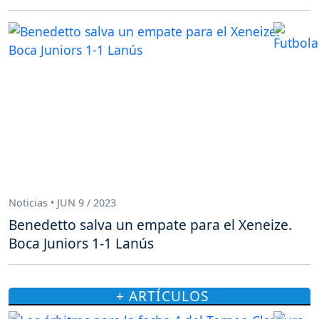
Noticias • JUN 9 / 2023
Benedetto salva un empate para el Xeneize.
Boca Juniors 1-1 Lanús
+ ARTÍCULOS