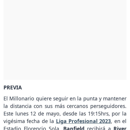
PREVIA
El Millonario quiere seguir en la punta y mantener
la distancia con sus más cercanos perseguidores.
Este lunes 12 de mayo, desde las 19:15hrs, por la
vigésima fecha de la
Liga Profesional 2023
, en el
Estadio Florencio Sola,
Banfield
recibirá a
River