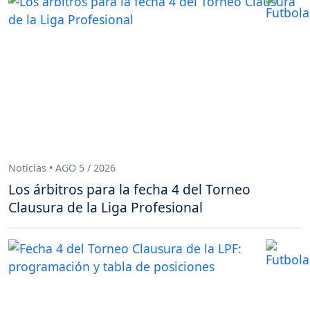
Noticias • AGO 5 / 2026
Los árbitros para la fecha 4 del Torneo
Clausura de la Liga Profesional