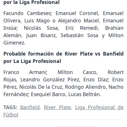
por la Liga Profesional
Facundo Cambeses; Emanuel Coronel, Emanuel
Olivera, Luis Mago o Alejandro Maciel, Emanuel
Insúa; Nicolás Sosa, Eric Remedi, Brahian
Alemán, Juan Bisanz, Sebastián Sosa y Milton
Gimenez.
Probable formación de River Plate vs Banfield
por La Liga Profesional
Franco Armani; Milton Casco, Robert
Rojas, Leandro González Pírez, Enzo Díaz; Enzo
Pérez, Nicolás De la Cruz, Rodrigo Aliendro, Nacho
Fernández; Esequiel Barco, Lucas Beltrán.
TAGS:
Banfield
,
River Plate
,
Liga Profesional de
Fútbol