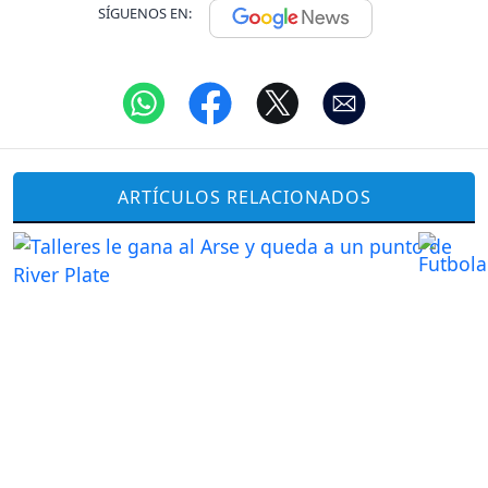
SÍGUENOS EN:
ARTÍCULOS RELACIONADOS