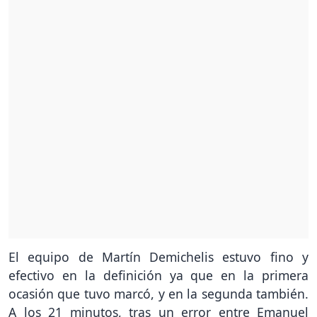
El equipo de Martín Demichelis estuvo fino y
efectivo en la definición ya que en la primera
ocasión que tuvo marcó, y en la segunda también.
A los 21 minutos, tras un error entre Emanuel