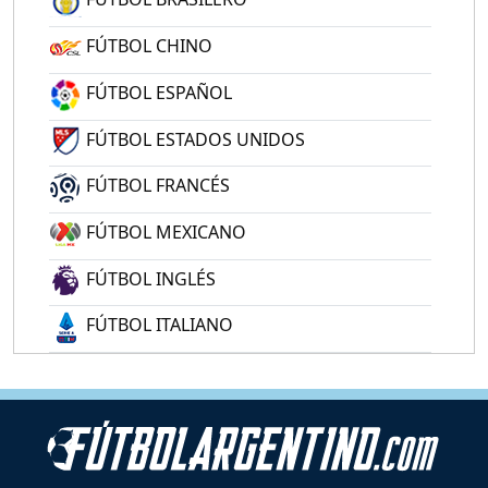
FÚTBOL CHINO
FÚTBOL ESPAÑOL
FÚTBOL ESTADOS UNIDOS
FÚTBOL FRANCÉS
FÚTBOL MEXICANO
FÚTBOL INGLÉS
FÚTBOL ITALIANO