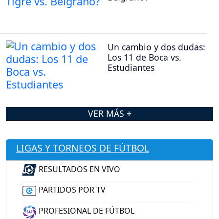
Un cambio y dos dudas:
Los 11 de Boca vs.
Estudiantes
VER MÁS +
LIGAS Y TORNEOS DE FÚTBOL
RESULTADOS EN VIVO
PARTIDOS POR TV
PROFESIONAL DE FÚTBOL