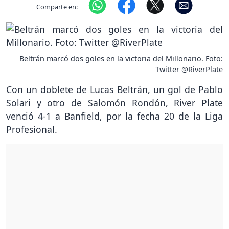
Comparte en:
Beltrán marcó dos goles en la victoria del Millonario. Foto:
Twitter @RiverPlate
Con un doblete de Lucas Beltrán, un gol de Pablo
Solari y otro de Salomón Rondón, River Plate
venció 4-1 a Banfield, por la fecha 20 de la Liga
Profesional.