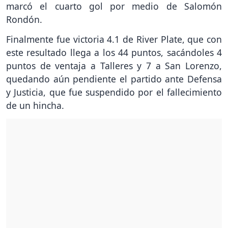
marcó el cuarto gol por medio de Salomón
Rondón.
Finalmente fue victoria 4.1 de River Plate, que con
este resultado llega a los 44 puntos, sacándoles 4
puntos de ventaja a Talleres y 7 a San Lorenzo,
quedando aún pendiente el partido ante Defensa
y Justicia, que fue suspendido por el fallecimiento
de un hincha.