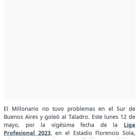
El Millonario no tuvo problemas en el Sur de
Buenos Aires y goleó al Taladro. Este lunes 12 de
mayo, por la vigésima fecha de la
Liga
Profesional 2023
, en el Estadio Florencio Sola,