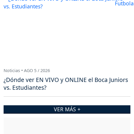
Noticias • AGO 5 / 2026
¿Dónde ver EN VIVO y ONLINE el Boca Juniors
vs. Estudiantes?
VER MÁS +