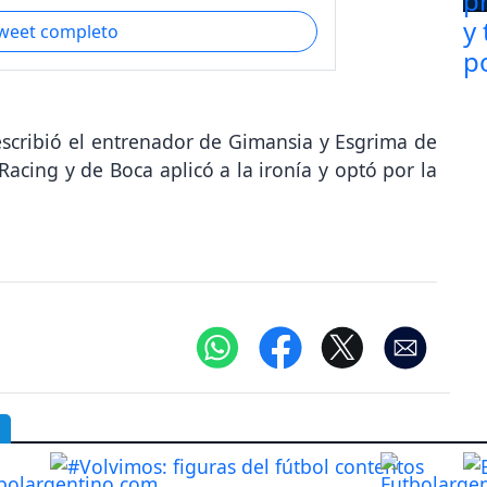
tweet completo
scribió el entrenador de Gimansia y Esgrima de
Racing y de Boca aplicó a la ironía y optó por la