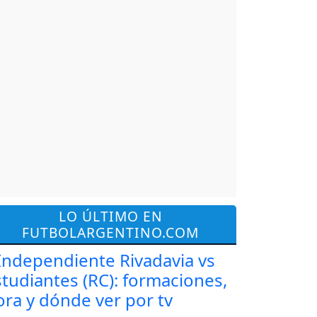
LO ÚLTIMO EN
FUTBOLARGENTINO.COM