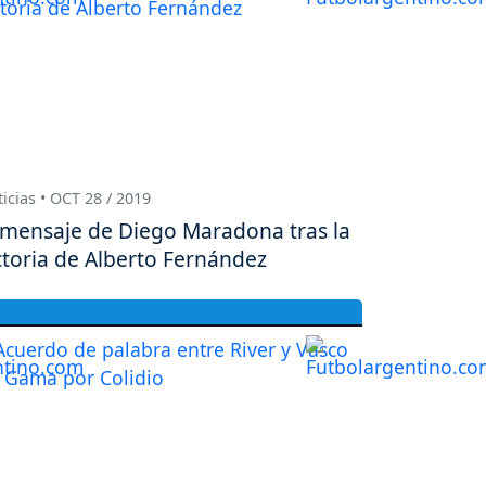
icias • OCT 28 / 2019
 mensaje de Diego Maradona tras la
ctoria de Alberto Fernández