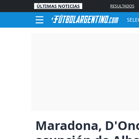
ÚLTIMAS NOTICIAS
RESULTADOS
SELE
Maradona, D'Onof