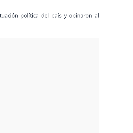
uación política del país y opinaron al