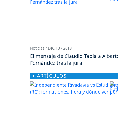
Noticias • DIC 10 / 2019
El mensaje de Claudio Tapia a Albert
Fernández tras la jura
+ ARTÍCULOS