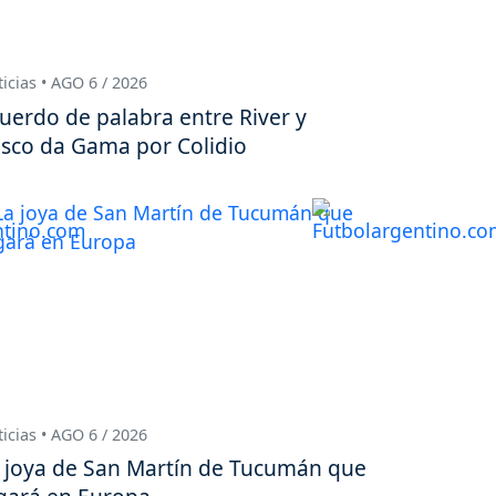
icias • AGO 6 / 2026
uerdo de palabra entre River y
sco da Gama por Colidio
icias • AGO 6 / 2026
 joya de San Martín de Tucumán que