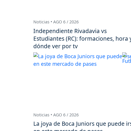
Noticias • AGO 6 / 2026
Independiente Rivadavia vs
Estudiantes (RC): formaciones, hora 
dónde ver por tv
Noticias • AGO 6 / 2026
La joya de Boca Juniors que puede ir