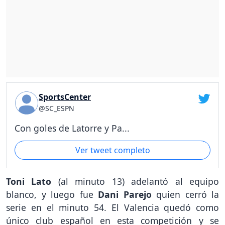
SportsCenter
@SC_ESPN
Con goles de Latorre y Pa...
Ver tweet completo
Toni Lato
(al minuto 13) adelantó al equipo
blanco, y luego fue
Dani Parejo
quien cerró la
serie en el minuto 54. El Valencia quedó como
único club español en esta competición y se