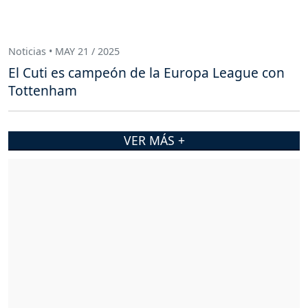
Noticias • MAY 21 / 2025
El Cuti es campeón de la Europa League con
Tottenham
VER MÁS +