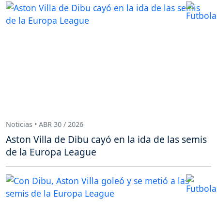
Noticias • ABR 30 / 2026
Aston Villa de Dibu cayó en la ida de las semis
de la Europa League