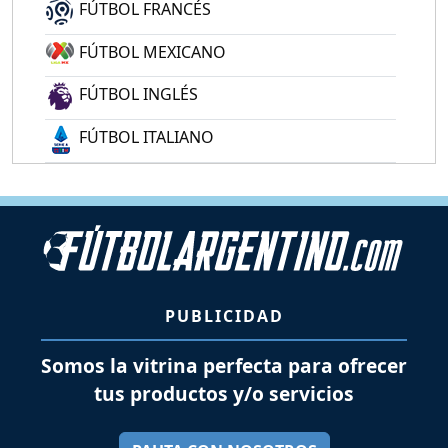
FÚTBOL FRANCÉS
FÚTBOL MEXICANO
FÚTBOL INGLÉS
FÚTBOL ITALIANO
PUBLICIDAD
Somos la vitrina perfecta para ofrecer
tus productos y/o servicios