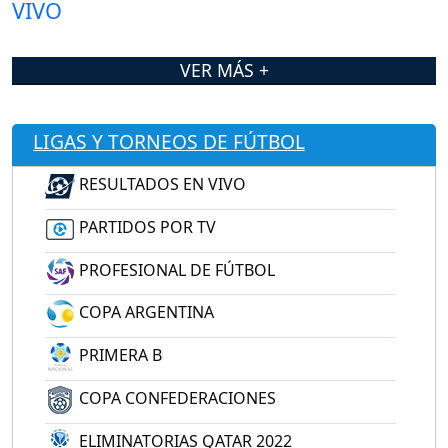
VER MÁS +
LIGAS Y TORNEOS DE FÚTBOL
RESULTADOS EN VIVO
PARTIDOS POR TV
PROFESIONAL DE FÚTBOL
COPA ARGENTINA
PRIMERA B
COPA CONFEDERACIONES
ELIMINATORIAS QATAR 2022