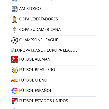
AMISTOSOS
COPA LIBERTADORES
COPA SUDAMERICANA
CHAMPIONS LEAGUE
EUROPA LEAGUE
FÚTBOL ALEMÁN
FÚTBOL BRASILERO
FÚTBOL CHINO
FÚTBOL ESPAÑOL
FÚTBOL ESTADOS UNIDOS