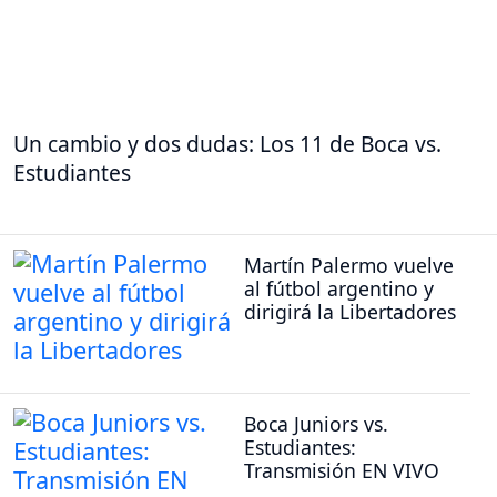
Un cambio y dos dudas: Los 11 de Boca vs.
Estudiantes
Martín Palermo vuelve
al fútbol argentino y
dirigirá la Libertadores
Boca Juniors vs.
Estudiantes:
Transmisión EN VIVO