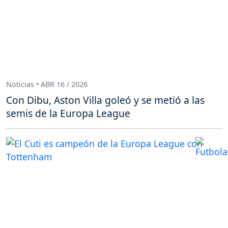
Noticias • ABR 16 / 2026
Con Dibu, Aston Villa goleó y se metió a las
semis de la Europa League