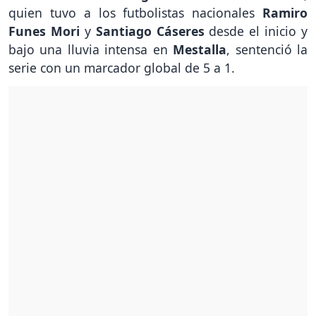
quien tuvo a los futbolistas nacionales
Ramiro
Funes Mori
y
Santiago Cáseres
desde el inicio y
bajo una lluvia intensa en
Mestalla
, sentenció la
serie con un marcador global de 5 a 1.