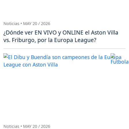
Noticias • MAY 20 / 2026
¿Dónde ver EN VIVO y ONLINE el Aston Villa
vs. Friburgo, por la Europa League?
Noticias • MAY 20 / 2026