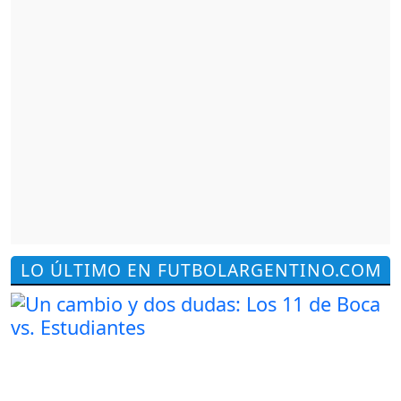
LO ÚLTIMO EN FUTBOLARGENTINO.COM