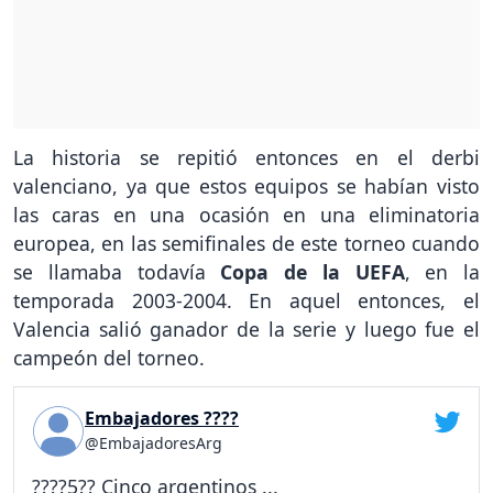
La historia se repitió entonces en el derbi
valenciano, ya que estos equipos se habían visto
las caras en una ocasión en una eliminatoria
europea, en las semifinales de este torneo cuando
se llamaba todavía
Copa de la UEFA
, en la
temporada 2003-2004. En aquel entonces, el
Valencia salió ganador de la serie y luego fue el
campeón del torneo.
Embajadores ????
@EmbajadoresArg
????5?? Cinco argentinos ...