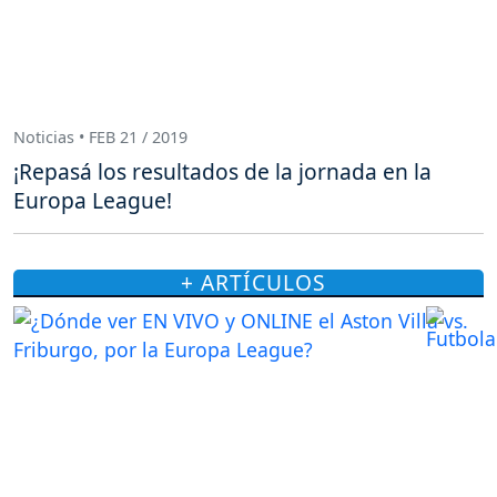
Noticias • FEB 21 / 2019
¡Repasá los resultados de la jornada en la
Europa League!
+ ARTÍCULOS