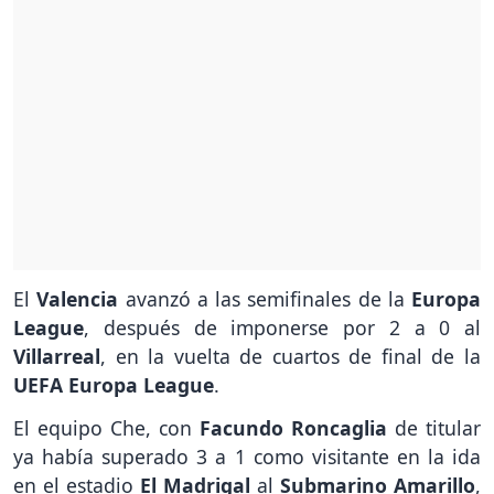
El
Valencia
avanzó a las semifinales de la
Europa
League
, después de imponerse por 2 a 0 al
Villarreal
, en la vuelta de cuartos de final de la
UEFA Europa League
.
El equipo Che, con
Facundo Roncaglia
de titular
ya había superado 3 a 1 como visitante en la ida
en el estadio
El Madrigal
al
Submarino Amarillo
,