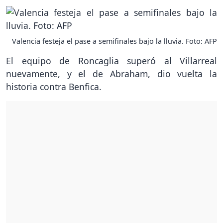
Valencia festeja el pase a semifinales bajo la lluvia. Foto: AFP
El equipo de Roncaglia superó al Villarreal
nuevamente, y el de Abraham, dio vuelta la
historia contra Benfica.