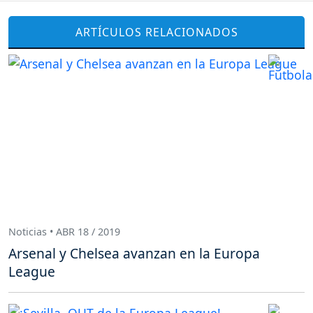
ARTÍCULOS RELACIONADOS
Noticias • ABR 18 / 2019
Arsenal y Chelsea avanzan en la Europa
League