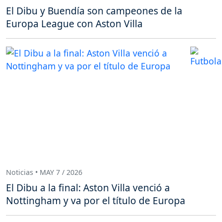
El Dibu y Buendía son campeones de la
Europa League con Aston Villa
Noticias • MAY 7 / 2026
El Dibu a la final: Aston Villa venció a
Nottingham y va por el título de Europa