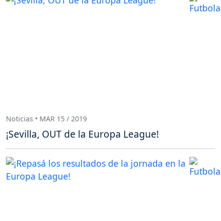
Noticias • MAR 15 / 2019
¡Sevilla, OUT de la Europa League!