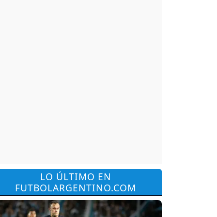
LO ÚLTIMO EN
FUTBOLARGENTINO.COM