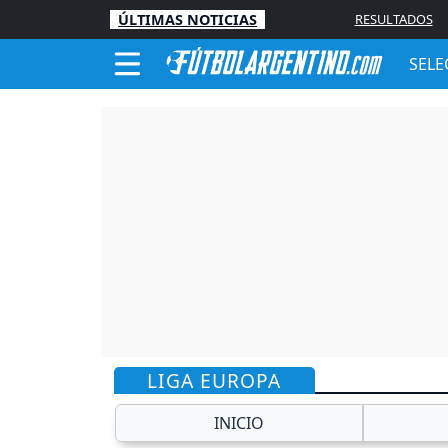
ÚLTIMAS NOTICIAS
RESULTADOS
SELE
LIGA EUROPA
INICIO