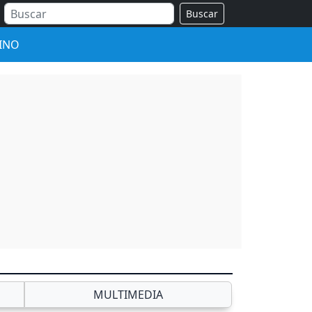
Buscar
INO
MULTIMEDIA