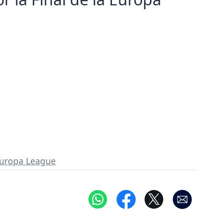
uropa League