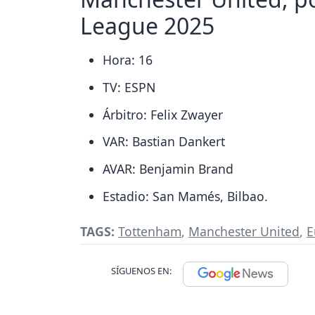
League 2025
Hora: 16
TV: ESPN
Árbitro: Felix Zwayer
VAR: Bastian Dankert
AVAR: Benjamin Brand
Estadio: San Mamés, Bilbao.
TAGS:
Tottenham
,
Manchester United
,
E
SÍGUENOS EN: