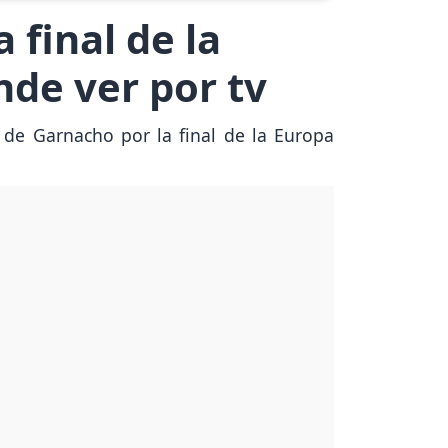
 final de la
de ver por tv
de Garnacho por la final de la Europa