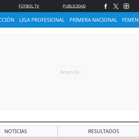
FÚTBOL TV
PUBLICIDAD
CCIÓN
LIGA PROFESIONAL
PRIMERA NACIONAL
FEMEN
NOTICIAS
RESULTADOS