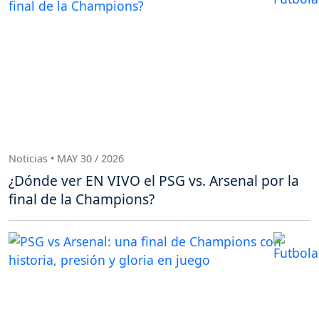
Noticias • MAY 30 / 2026
¿Dónde ver EN VIVO el PSG vs. Arsenal por la
final de la Champions?