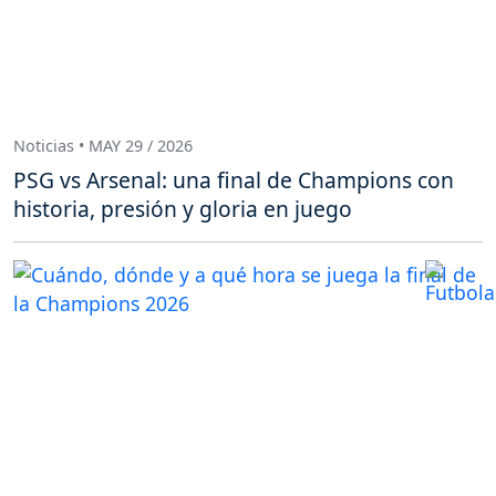
Noticias • MAY 29 / 2026
PSG vs Arsenal: una final de Champions con
historia, presión y gloria en juego