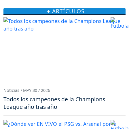
+ ARTÍCULOS
Noticias • MAY 30 / 2026
Todos los campeones de la Champions
League año tras año