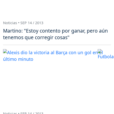
Noticias • SEP 14 / 2013
Martino: "Estoy contento por ganar, pero aún
tenemos que corregir cosas"
Noticias • SEP 14 / 2013