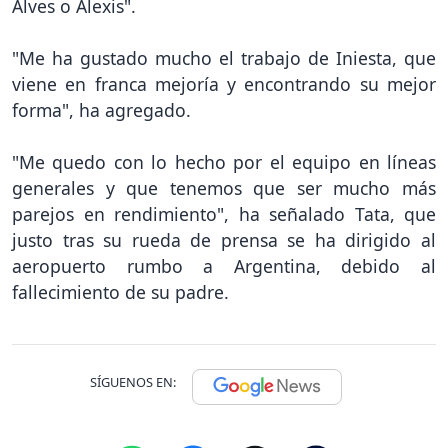
Alves o Alexis".
"Me ha gustado mucho el trabajo de Iniesta, que
viene en franca mejoría y encontrando su mejor
forma", ha agregado.
"Me quedo con lo hecho por el equipo en líneas
generales y que tenemos que ser mucho más
parejos en rendimiento", ha señalado Tata, que
justo tras su rueda de prensa se ha dirigido al
aeropuerto rumbo a Argentina, debido al
fallecimiento de su padre.
SÍGUENOS EN: