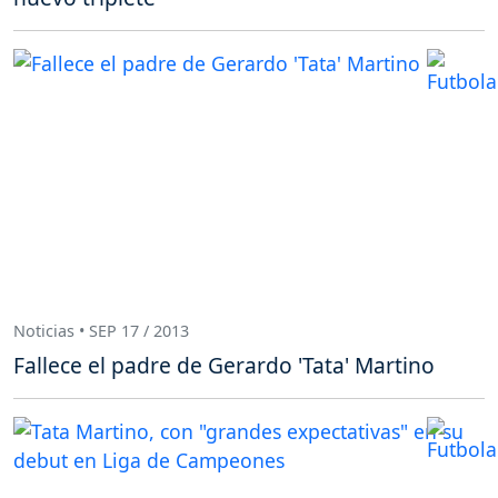
Noticias • SEP 17 / 2013
Fallece el padre de Gerardo 'Tata' Martino