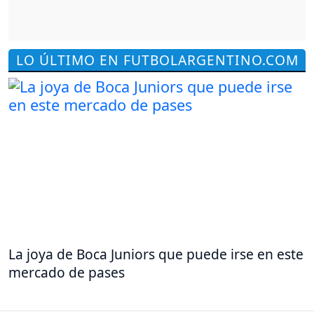
LO ÚLTIMO EN FUTBOLARGENTINO.COM
La joya de Boca Juniors que puede irse en este
mercado de pases