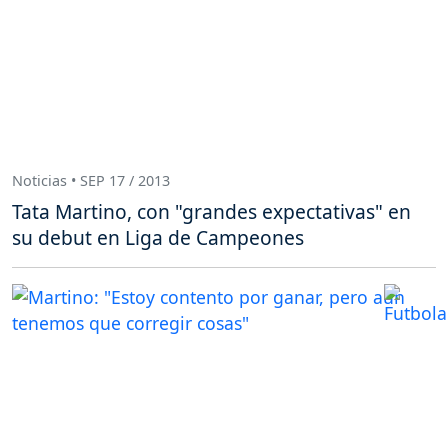
Noticias • SEP 17 / 2013
Tata Martino, con "grandes expectativas" en
su debut en Liga de Campeones