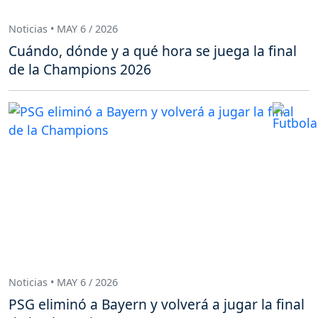
Noticias • MAY 6 / 2026
Cuándo, dónde y a qué hora se juega la final
de la Champions 2026
Noticias • MAY 6 / 2026
PSG eliminó a Bayern y volverá a jugar la final