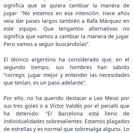
significa que se quiera cambiar la manera de
jugar: "No estamos en esa intención. Hace años
veía dar pases largos también a Rafa Márquez en
este equipo. Que tengamos alternativas no
significa que vamos a cambiar la manera de jugar.
Pero vamos a seguir buscándolas".
El técnico argentino ha considerado que, en el
segundo tiempo, sus hombres han sabido
"corregir, jugar mejor y entender las necesidades
que tenían, es un paso adelante".
Por ello, no ha querido destacar a Leo Messi por
sus tres goles o a Víctor Valdés por el penalti que
ha detenido: "El Barcelona está lleno de
individualidades sobresalientes. Estamos plagados
de estrellas y es normal que sobresalga alguno. Lo