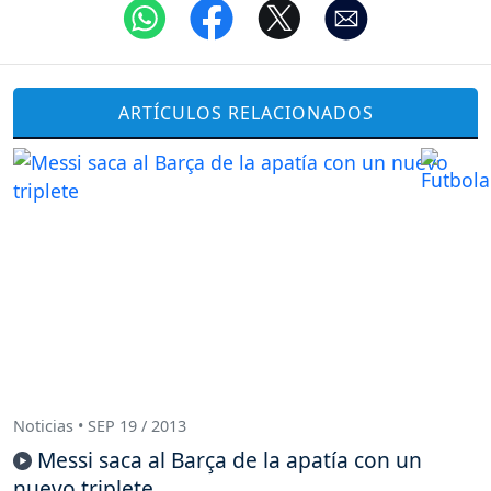
ARTÍCULOS RELACIONADOS
Noticias • SEP 19 / 2013
Messi saca al Barça de la apatía con un
nuevo triplete