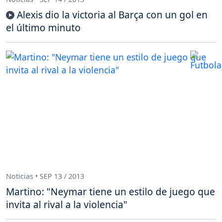
Alexis dio la victoria al Barça con un gol en
el último minuto
Noticias • SEP 13 / 2013
Martino: "Neymar tiene un estilo de juego que
invita al rival a la violencia"