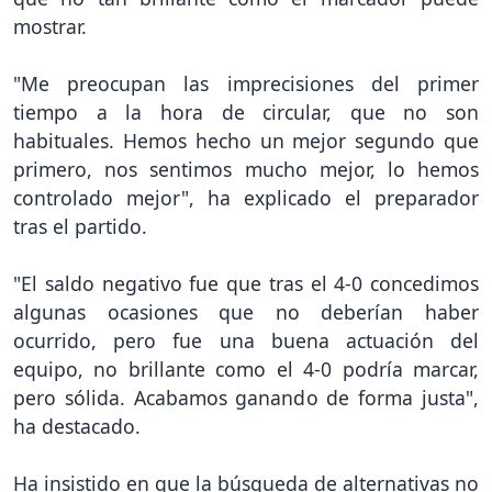
mostrar.
"Me preocupan las imprecisiones del primer
tiempo a la hora de circular, que no son
habituales. Hemos hecho un mejor segundo que
primero, nos sentimos mucho mejor, lo hemos
controlado mejor", ha explicado el preparador
tras el partido.
"El saldo negativo fue que tras el 4-0 concedimos
algunas ocasiones que no deberían haber
ocurrido, pero fue una buena actuación del
equipo, no brillante como el 4-0 podría marcar,
pero sólida. Acabamos ganando de forma justa",
ha destacado.
Ha insistido en que la búsqueda de alternativas no