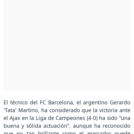
El técnico del FC Barcelona, el argentino Gerardo
'Tata' Martino, ha considerado que la victoria ante
el Ajax en la Liga de Campeones (4-0) ha sido "una
buena y sólida actuación", aunque ha reconocido
que no tan brillante como el marcador puede