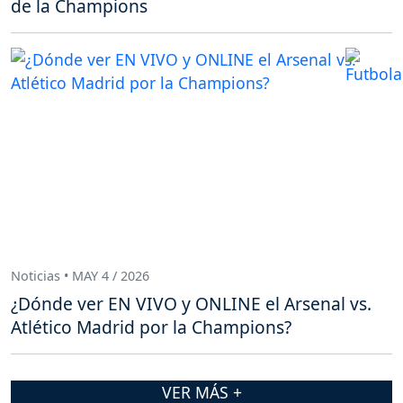
de la Champions
Noticias • MAY 4 / 2026
¿Dónde ver EN VIVO y ONLINE el Arsenal vs.
Atlético Madrid por la Champions?
VER MÁS +