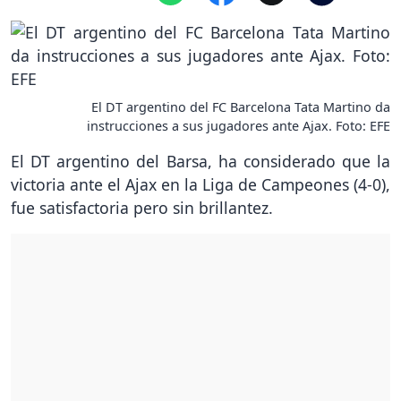
El DT argentino del FC Barcelona Tata Martino da
instrucciones a sus jugadores ante Ajax. Foto: EFE
El DT argentino del Barsa, ha considerado que la
victoria ante el Ajax en la Liga de Campeones (4-0),
fue satisfactoria pero sin brillantez.