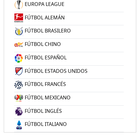
EUROPA LEAGUE
FÚTBOL ALEMÁN
FÚTBOL BRASILERO
FÚTBOL CHINO
FÚTBOL ESPAÑOL
FÚTBOL ESTADOS UNIDOS
FÚTBOL FRANCÉS
FÚTBOL MEXICANO
FÚTBOL INGLÉS
FÚTBOL ITALIANO