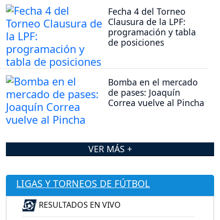
Fecha 4 del Torneo
Clausura de la LPF:
programación y tabla
de posiciones
Bomba en el mercado
de pases: Joaquín
Correa vuelve al Pincha
VER MÁS +
LIGAS Y TORNEOS DE FÚTBOL
RESULTADOS EN VIVO