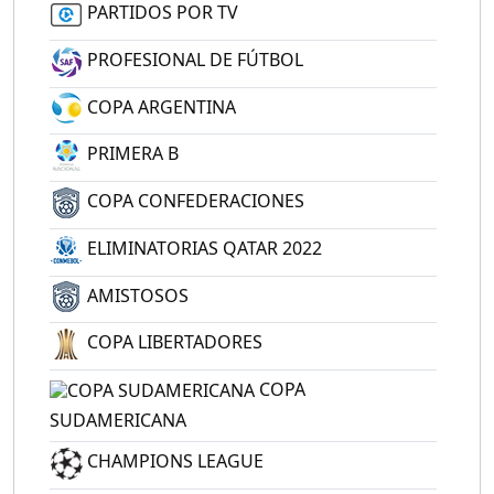
PARTIDOS POR TV
PROFESIONAL DE FÚTBOL
COPA ARGENTINA
PRIMERA B
COPA CONFEDERACIONES
ELIMINATORIAS QATAR 2022
AMISTOSOS
COPA LIBERTADORES
COPA
SUDAMERICANA
CHAMPIONS LEAGUE