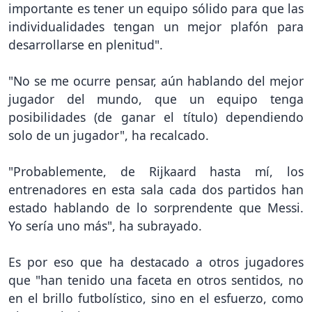
importante es tener un equipo sólido para que las
individualidades tengan un mejor plafón para
desarrollarse en plenitud".
"No se me ocurre pensar, aún hablando del mejor
jugador del mundo, que un equipo tenga
posibilidades (de ganar el título) dependiendo
solo de un jugador", ha recalcado.
"Probablemente, de Rijkaard hasta mí, los
entrenadores en esta sala cada dos partidos han
estado hablando de lo sorprendente que Messi.
Yo sería uno más", ha subrayado.
Es por eso que ha destacado a otros jugadores
que "han tenido una faceta en otros sentidos, no
en el brillo futbolístico, sino en el esfuerzo, como