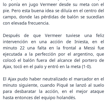
lo ponía en jugo Vermeer desde su meta con el
pie. Pero esta buena idea se diluía en el centro del
campo, donde las pérdidas de balón se sucedían
con elevada frecuencia.
Después de que Vermeer tuviese una feliz
intervención en una acción de Iniesta, en el
minuto 22 una falta en la frontal a Messi fue
ejecutada a la perfección por el argentino, que
colocó el balón fuera del alcance del portero de
Ajax, tocó en el palo y entró en la meta (1-0).
El Ajax pudo haber neutralizado el marcador en el
minuto siguiente, cuando Piqué se lanzó al suelo
para desbaratar la acción, en el mejor ataque
hasta entonces del equipo holandés.