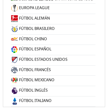
EUROPA LEAGUE
FÚTBOL ALEMÁN
FÚTBOL BRASILERO
FÚTBOL CHINO
FÚTBOL ESPAÑOL
FÚTBOL ESTADOS UNIDOS
FÚTBOL FRANCÉS
FÚTBOL MEXICANO
FÚTBOL INGLÉS
FÚTBOL ITALIANO