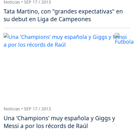
Noticias • SEP 17 / 2013
Tata Martino, con "grandes expectativas" en
su debut en Liga de Campeones
Noticias • SEP 17 / 2013
Una 'Champions' muy española y Giggs y
Messi a por los récords de Raúl