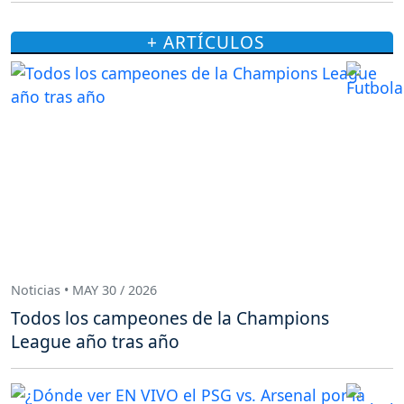
+ ARTÍCULOS
Noticias • MAY 30 / 2026
Todos los campeones de la Champions
League año tras año