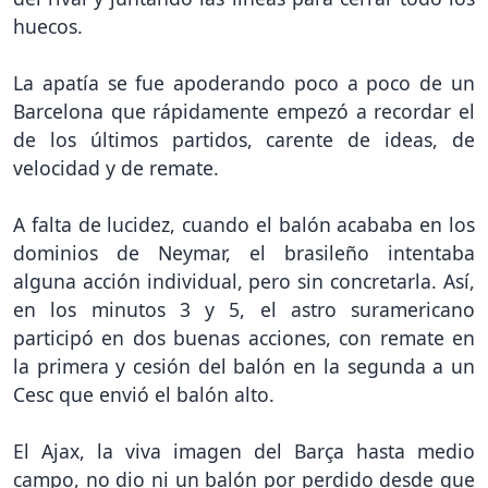
huecos.
La apatía se fue apoderando poco a poco de un
Barcelona que rápidamente empezó a recordar el
de los últimos partidos, carente de ideas, de
velocidad y de remate.
A falta de lucidez, cuando el balón acababa en los
dominios de Neymar, el brasileño intentaba
alguna acción individual, pero sin concretarla. Así,
en los minutos 3 y 5, el astro suramericano
participó en dos buenas acciones, con remate en
la primera y cesión del balón en la segunda a un
Cesc que envió el balón alto.
El Ajax, la viva imagen del Barça hasta medio
campo, no dio ni un balón por perdido desde que