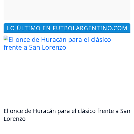
LO ÚLTIMO EN FUTBOLARGENTINO.COM
El once de Huracán para el clásico frente a San
Lorenzo