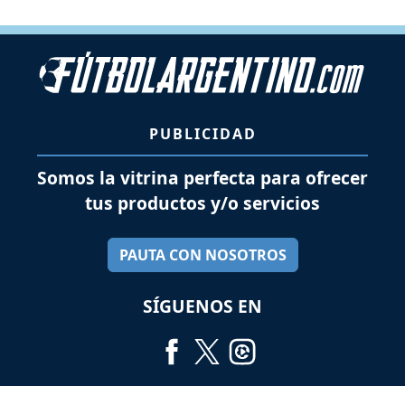
PUBLICIDAD
Somos la vitrina perfecta para ofrecer
tus productos y/o servicios
PAUTA CON NOSOTROS
SÍGUENOS EN