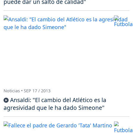
puede dar un salto de calidad"
Noticias • SEP 17 / 2013
Ansaldi: "El cambio del Atlético es la
agresividad que le ha dado Simeone"