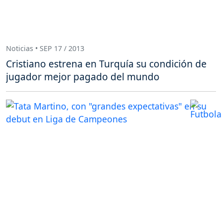
Noticias • SEP 17 / 2013
Cristiano estrena en Turquía su condición de
jugador mejor pagado del mundo