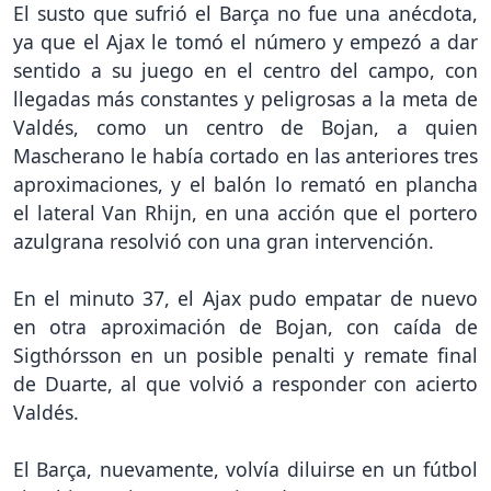
El susto que sufrió el Barça no fue una anécdota,
ya que el Ajax le tomó el número y empezó a dar
sentido a su juego en el centro del campo, con
llegadas más constantes y peligrosas a la meta de
Valdés, como un centro de Bojan, a quien
Mascherano le había cortado en las anteriores tres
aproximaciones, y el balón lo remató en plancha
el lateral Van Rhijn, en una acción que el portero
azulgrana resolvió con una gran intervención.
En el minuto 37, el Ajax pudo empatar de nuevo
en otra aproximación de Bojan, con caída de
Sigthórsson en un posible penalti y remate final
de Duarte, al que volvió a responder con acierto
Valdés.
El Barça, nuevamente, volvía diluirse en un fútbol