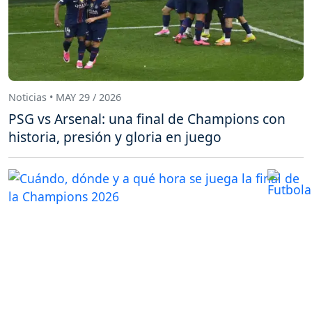
Noticias • MAY 29 / 2026
PSG vs Arsenal: una final de Champions con
historia, presión y gloria en juego