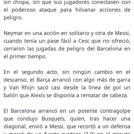
sin chispa, sin que sus jugadores conectasen con
el poderoso ataque para hilvanar acciones de
peligro.
Neymar en una acción en solitario y otra de Messi,
cuando tenía un pase fácil a Cesc que no ofreció,
cerraron las jugadas de peligro del Barcelona en
el primer tiempo.
En el segundo acto, sin ningún cambio en el
descanso, el Barça arrancó con algo más de garra
y Van Rhijn sacó casi desde la línea de gol un
balón que Alexis se disponía a rematar de cabeza.
El Barcelona arrancó en un potente contragolpe
que condujo Busquets, quien, tras hacer una
diagonal, envió a Messi, que recortó a un defensa