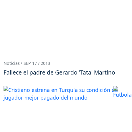
Noticias • SEP 17 / 2013
Fallece el padre de Gerardo 'Tata' Martino