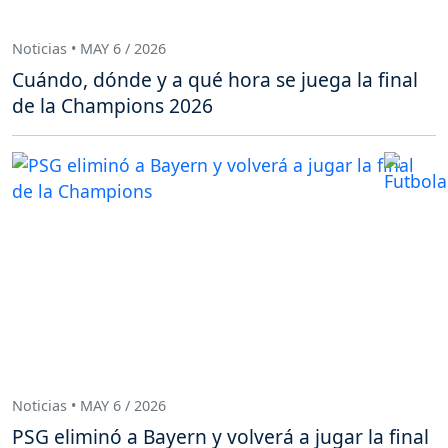
Noticias • MAY 6 / 2026
Cuándo, dónde y a qué hora se juega la final
de la Champions 2026
Noticias • MAY 6 / 2026
PSG eliminó a Bayern y volverá a jugar la final