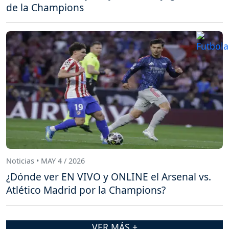
de la Champions
Noticias • MAY 4 / 2026
¿Dónde ver EN VIVO y ONLINE el Arsenal vs.
Atlético Madrid por la Champions?
VER MÁS +