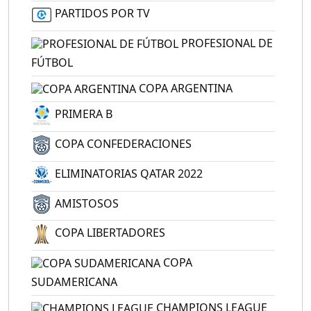
PARTIDOS POR TV
PROFESIONAL DE
FÚTBOL
COPA ARGENTINA
PRIMERA B
COPA CONFEDERACIONES
ELIMINATORIAS QATAR 2022
AMISTOSOS
COPA LIBERTADORES
COPA
SUDAMERICANA
CHAMPIONS LEAGUE