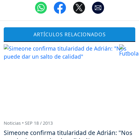
ARTÍCULOS RELACIONADOS
Noticias • SEP 18 / 2013
Simeone confirma titularidad de Adrián: "Nos