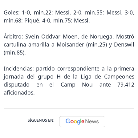
Goles: 1-0, min.22: Messi. 2-0, min.55: Messi. 3-0,
min.68: Piqué. 4-0, min.75: Messi.
Árbitro: Svein Oddvar Moen, de Noruega. Mostró
cartulina amarilla a Moisander (min.25) y Denswil
(min.85).
Incidencias: partido correspondiente a la primera
jornada del grupo H de la Liga de Campeones
disputado en el Camp Nou ante 79.412
aficionados.
SÍGUENOS EN: