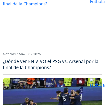
Noticias • MAY 30 / 2026
¿Dónde ver EN VIVO el PSG vs. Arsenal por la
final de la Champions?