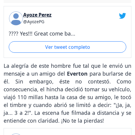
Ayoze Perez
@AyozePG
???? Yes!!! Great come ba...
Ver tweet completo
La alegría de este hombre fue tal que le envió un
mensaje a un amigo del
Everton
para burlarse de
él. Sin embargo, éste no contestó. Como
consecuencia, el hincha decidió tomar su vehículo,
viajó 110 millas hasta la casa de su amigo, le tocó
el timbre y cuando abrió se limitó a decir: "¡Ja, ja,
ja... 3 a 2!". La escena fue filmada a distancia y se
entiende con claridad. ¡No te la pierdas!