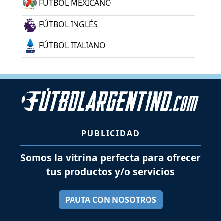
FÚTBOL MEXICANO
FÚTBOL INGLÉS
FÚTBOL ITALIANO
PUBLICIDAD
Somos la vitrina perfecta para ofrecer
tus productos y/o servicios
PAUTA CON NOSOTROS