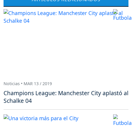
Noticias • MAR 13 / 2019
Champions League: Manchester City aplastó al
Schalke 04