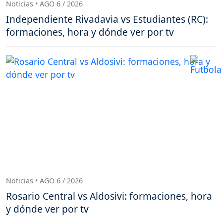
Noticias • AGO 6 / 2026
Independiente Rivadavia vs Estudiantes (RC):
formaciones, hora y dónde ver por tv
Noticias • AGO 6 / 2026
Rosario Central vs Aldosivi: formaciones, hora
y dónde ver por tv