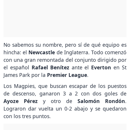
No sabemos su nombre, pero sí de qué equipo es
hincha: el
Newcastle
de Inglaterra. Todo comenzó
con una gran remontada del conjunto dirigido por
el español
Rafael Benítez
ante el
Everton
en St
James Park por la
Premier League
.
Los Magpies, que buscan escapar de los puestos
de descenso, ganaron 3 a 2 con dos goles de
Ayoze Pérez
y otro de
Salomón Rondón
.
Lograron dar vuelta un 0-2 abajo y se quedaron
con los tres puntos.