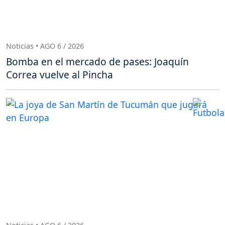
Noticias • AGO 6 / 2026
Bomba en el mercado de pases: Joaquín
Correa vuelve al Pincha