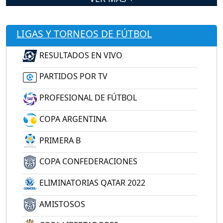
LIGAS Y TORNEOS DE FÚTBOL
RESULTADOS EN VIVO
PARTIDOS POR TV
PROFESIONAL DE FÚTBOL
COPA ARGENTINA
PRIMERA B
COPA CONFEDERACIONES
ELIMINATORIAS QATAR 2022
AMISTOSOS