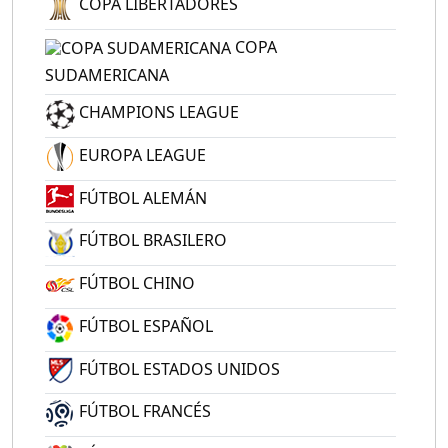
COPA LIBERTADORES
COPA
SUDAMERICANA
CHAMPIONS LEAGUE
EUROPA LEAGUE
FÚTBOL ALEMÁN
FÚTBOL BRASILERO
FÚTBOL CHINO
FÚTBOL ESPAÑOL
FÚTBOL ESTADOS UNIDOS
FÚTBOL FRANCÉS