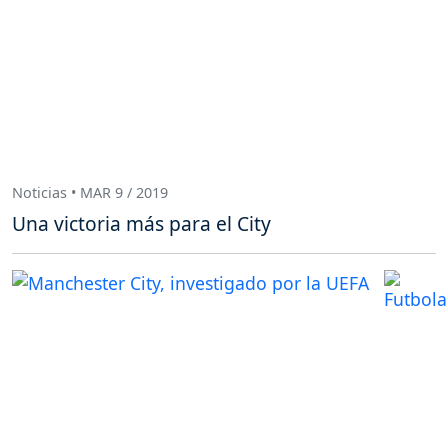
Noticias • MAR 9 / 2019
Una victoria más para el City