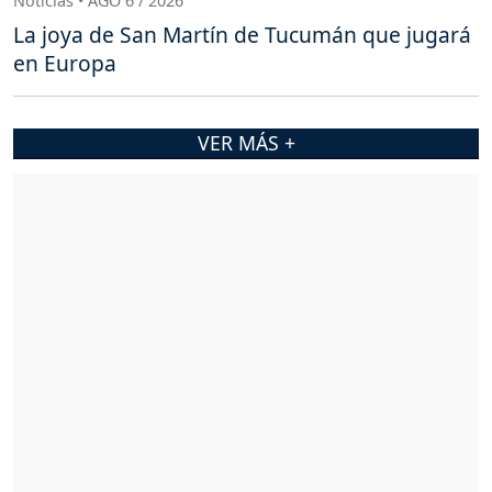
Noticias • AGO 6 / 2026
La joya de San Martín de Tucumán que jugará
en Europa
VER MÁS +