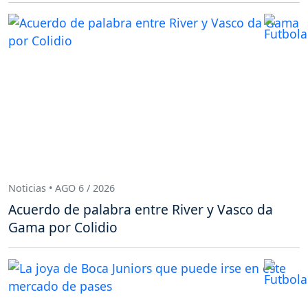
Noticias • AGO 6 / 2026
Acuerdo de palabra entre River y Vasco da
Gama por Colidio