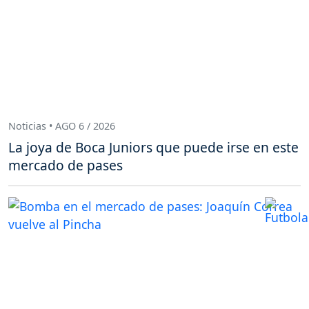
Noticias • AGO 6 / 2026
La joya de Boca Juniors que puede irse en este
mercado de pases