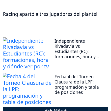
Racing apartó a tres jugadores del plantel
Independiente
Rivadavia vs
Estudiantes (RC):
formaciones, hora y
dónde ver por tv
Fecha 4 del Torneo
Clausura de la LPF:
programación y tabla
de posiciones
VER MÁS +