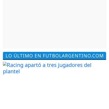
LO ÚLTIMO EN FUTBOLARGENTINO.COM