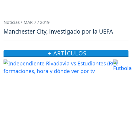
Noticias • MAR 7 / 2019
Manchester City, investigado por la UEFA
+ ARTÍCULOS