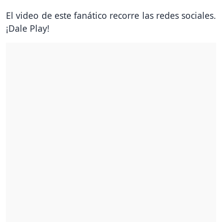
El video de este fanático recorre las redes sociales.
¡Dale Play!