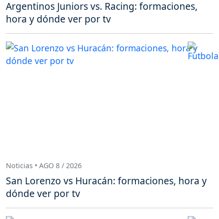
Argentinos Juniors vs. Racing: formaciones,
hora y dónde ver por tv
Noticias • AGO 8 / 2026
San Lorenzo vs Huracán: formaciones, hora y
dónde ver por tv