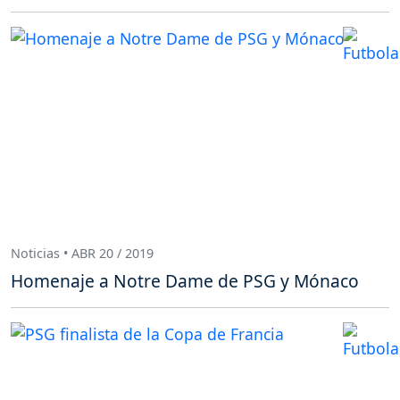
Noticias • ABR 20 / 2019
Homenaje a Notre Dame de PSG y Mónaco