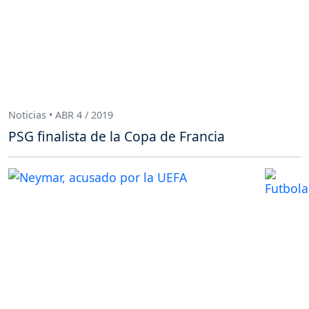
Noticias • ABR 4 / 2019
PSG finalista de la Copa de Francia