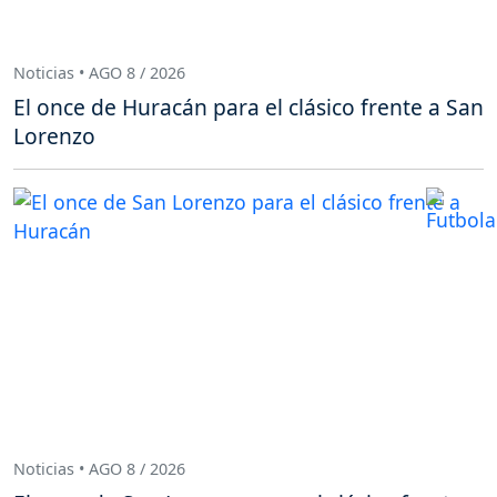
Noticias • AGO 8 / 2026
El once de Huracán para el clásico frente a San
Lorenzo
Noticias • AGO 8 / 2026