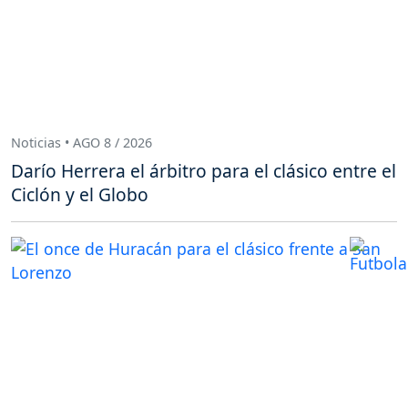
Noticias • AGO 8 / 2026
Darío Herrera el árbitro para el clásico entre el
Ciclón y el Globo