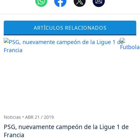
ARTÍCULOS RELACIONADOS
Noticias • ABR 21 / 2019
PSG, nuevamente campeón de la Ligue 1 de
Francia