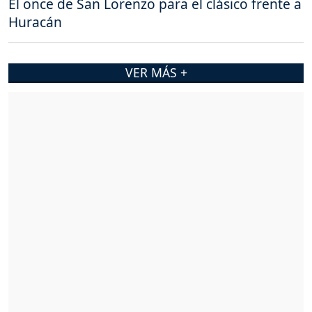
El once de San Lorenzo para el clásico frente a
Huracán
VER MÁS +