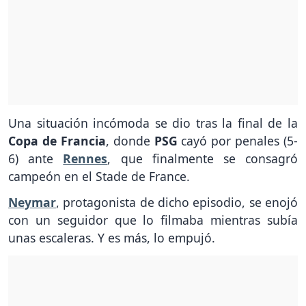
Una situación incómoda se dio tras la final de la
Copa de Francia
, donde
PSG
cayó por penales (5-
6) ante
Rennes
, que finalmente se consagró
campeón en el Stade de France.
Neymar
, protagonista de dicho episodio, se enojó
con un seguidor que lo filmaba mientras subía
unas escaleras. Y es más, lo empujó.