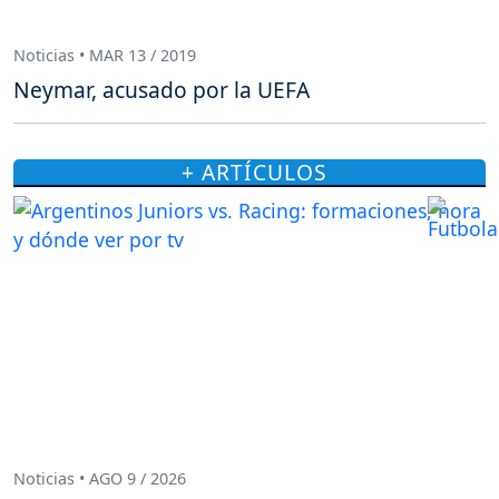
Noticias • MAR 13 / 2019
Neymar, acusado por la UEFA
+ ARTÍCULOS
Noticias • AGO 9 / 2026