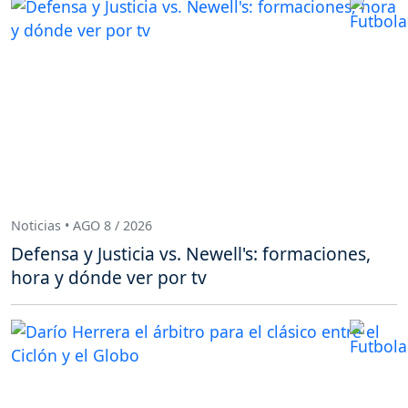
Noticias • AGO 8 / 2026
Defensa y Justicia vs. Newell's: formaciones,
hora y dónde ver por tv