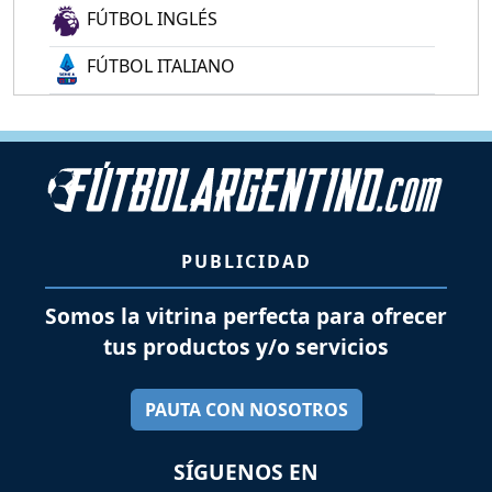
FÚTBOL INGLÉS
FÚTBOL ITALIANO
PUBLICIDAD
Somos la vitrina perfecta para ofrecer
tus productos y/o servicios
PAUTA CON NOSOTROS
SÍGUENOS EN