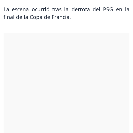
La escena ocurrió tras la derrota del PSG en la
final de la Copa de Francia.