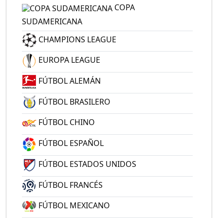
COPA
SUDAMERICANA
CHAMPIONS LEAGUE
EUROPA LEAGUE
FÚTBOL ALEMÁN
FÚTBOL BRASILERO
FÚTBOL CHINO
FÚTBOL ESPAÑOL
FÚTBOL ESTADOS UNIDOS
FÚTBOL FRANCÉS
FÚTBOL MEXICANO