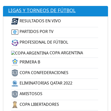
LIGAS Y TORNEOS DE FÚTBOL
RESULTADOS EN VIVO
PARTIDOS POR TV
PROFESIONAL DE FÚTBOL
COPA ARGENTINA
PRIMERA B
COPA CONFEDERACIONES
ELIMINATORIAS QATAR 2022
AMISTOSOS
COPA LIBERTADORES