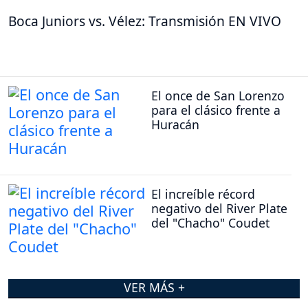
Boca Juniors vs. Vélez: Transmisión EN VIVO
El once de San Lorenzo
para el clásico frente a
Huracán
El increíble récord
negativo del River Plate
del "Chacho" Coudet
VER MÁS +