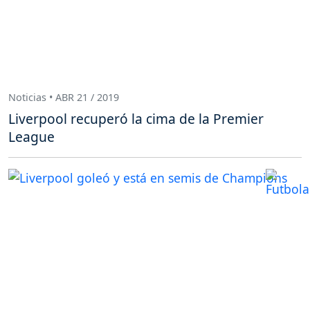
Noticias • ABR 21 / 2019
Liverpool recuperó la cima de la Premier
League