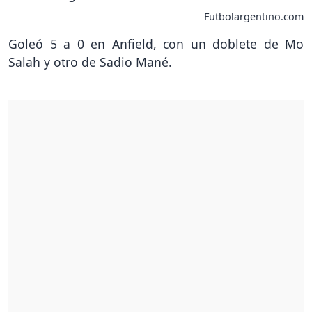
Futbolargentino.com
Goleó 5 a 0 en Anfield, con un doblete de Mo
Salah y otro de Sadio Mané.