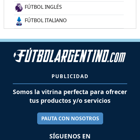
FÚTBOL INGLÉS
FÚTBOL ITALIANO
PUBLICIDAD
Somos la vitrina perfecta para ofrecer
tus productos y/o servicios
PAUTA CON NOSOTROS
SÍGUENOS EN