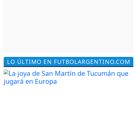
LO ÚLTIMO EN FUTBOLARGENTINO.COM