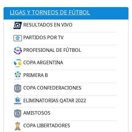
LIGAS Y TORNEOS DE FÚTBOL
RESULTADOS EN VIVO
PARTIDOS POR TV
PROFESIONAL DE FÚTBOL
COPA ARGENTINA
PRIMERA B
COPA CONFEDERACIONES
ELIMINATORIAS QATAR 2022
AMISTOSOS
COPA LIBERTADORES