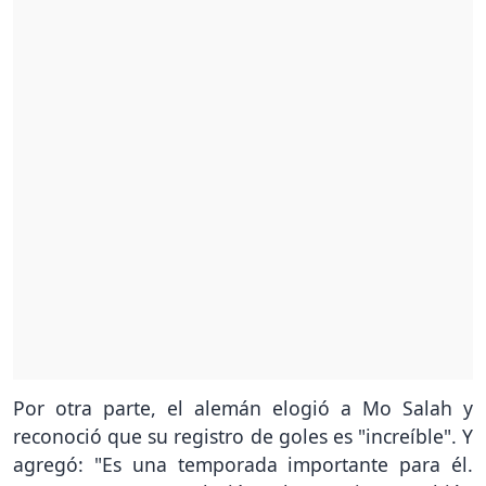
Por otra parte, el alemán elogió a Mo Salah y
reconoció que su registro de goles es "increíble". Y
agregó: "Es una temporada importante para él.