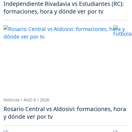
Independiente Rivadavia vs Estudiantes (RC):
formaciones, hora y dónde ver por tv
Noticias • AGO 6 / 2026
Rosario Central vs Aldosivi: formaciones, hora
y dónde ver por tv