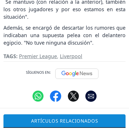
Se mantuvo (con relación a la anterior), también
los otros jugadores y por eso estamos en esta
situación".
Además, se encargó de descartar los rumores que
indicaban una supuesta pelea con el delantero
egipcio. "No tuve ninguna discusión".
TAGS:
Premier League
,
Liverpool
SÍGUENOS EN:
ARTÍCULOS RELACIONADOS