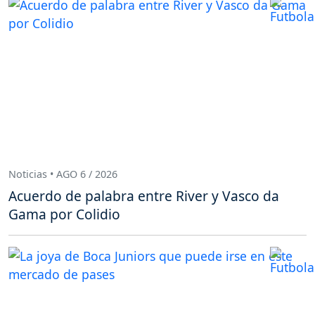
Noticias • AGO 6 / 2026
Acuerdo de palabra entre River y Vasco da
Gama por Colidio