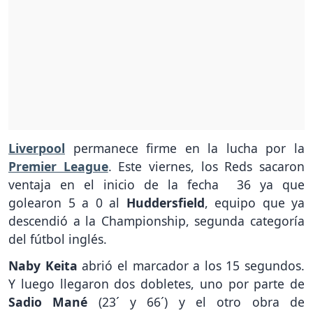
Liverpool
permanece firme en la lucha por la
Premier League
. Este viernes, los Reds sacaron
ventaja en el inicio de la fecha 36 ya que
golearon 5 a 0 al
Huddersfield
, equipo que ya
descendió a la Championship, segunda categoría
del fútbol inglés.
Naby Keita
abrió el marcador a los 15 segundos.
Y luego llegaron dos dobletes, uno por parte de
Sadio Mané
(23´ y 66´) y el otro obra de