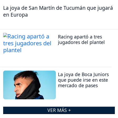
La joya de San Martín de Tucumán que jugará
en Europa
Racing apartó a tres
jugadores del plantel
La joya de Boca Juniors
que puede irse en este
mercado de pases
VER MÁS +