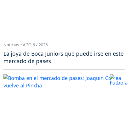
Noticias • AGO 6 / 2026
La joya de Boca Juniors que puede irse en este
mercado de pases