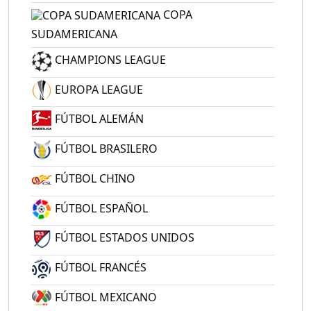
COPA
SUDAMERICANA
CHAMPIONS LEAGUE
EUROPA LEAGUE
FÚTBOL ALEMÁN
FÚTBOL BRASILERO
FÚTBOL CHINO
FÚTBOL ESPAÑOL
FÚTBOL ESTADOS UNIDOS
FÚTBOL FRANCÉS
FÚTBOL MEXICANO