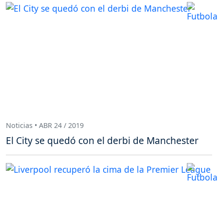
Noticias • ABR 24 / 2019
El City se quedó con el derbi de Manchester