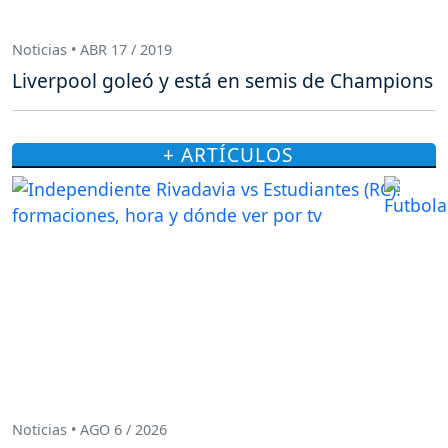
Noticias • ABR 17 / 2019
Liverpool goleó y está en semis de Champions
+ ARTÍCULOS
Noticias • AGO 6 / 2026