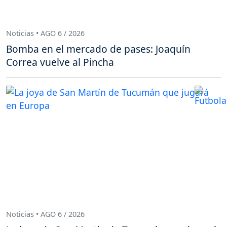
Noticias • AGO 6 / 2026
Bomba en el mercado de pases: Joaquín
Correa vuelve al Pincha
Noticias • AGO 6 / 2026