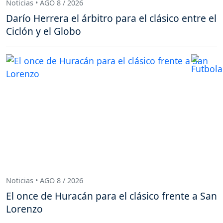
Noticias • AGO 8 / 2026
Darío Herrera el árbitro para el clásico entre el
Ciclón y el Globo
Noticias • AGO 8 / 2026
El once de Huracán para el clásico frente a San
Lorenzo