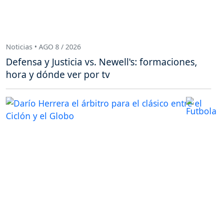
Noticias • AGO 8 / 2026
Defensa y Justicia vs. Newell's: formaciones,
hora y dónde ver por tv