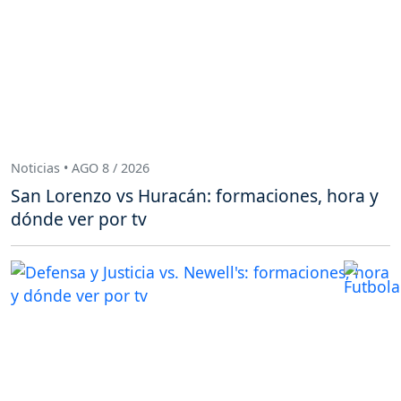
Noticias • AGO 8 / 2026
San Lorenzo vs Huracán: formaciones, hora y
dónde ver por tv