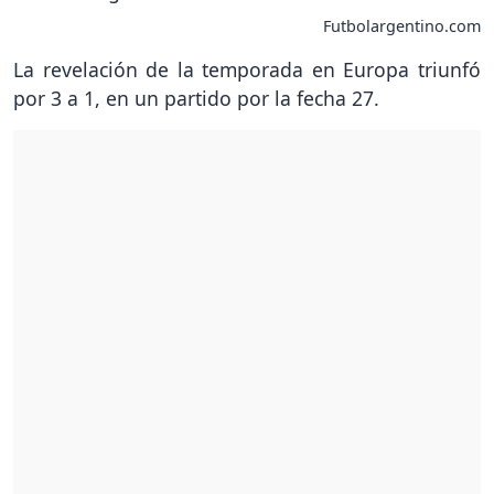
Futbolargentino.com
La revelación de la temporada en Europa triunfó
por 3 a 1, en un partido por la fecha 27.