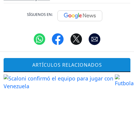
SÍGUENOS EN:
ARTÍCULOS RELACIONADOS