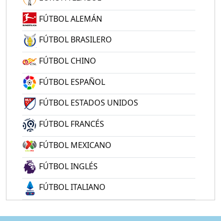
FÚTBOL ALEMÁN
FÚTBOL BRASILERO
FÚTBOL CHINO
FÚTBOL ESPAÑOL
FÚTBOL ESTADOS UNIDOS
FÚTBOL FRANCÉS
FÚTBOL MEXICANO
FÚTBOL INGLÉS
FÚTBOL ITALIANO