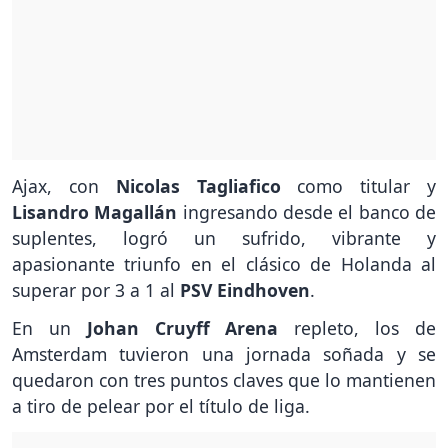
Ajax, con
Nicolas Tagliafico
como titular y
Lisandro Magallán
ingresando desde el banco de
suplentes, logró un sufrido, vibrante y
apasionante triunfo en el clásico de Holanda al
superar por 3 a 1 al
PSV Eindhoven
.
En un
Johan Cruyff Arena
repleto, los de
Amsterdam tuvieron una jornada soñada y se
quedaron con tres puntos claves que lo mantienen
a tiro de pelear por el título de liga.