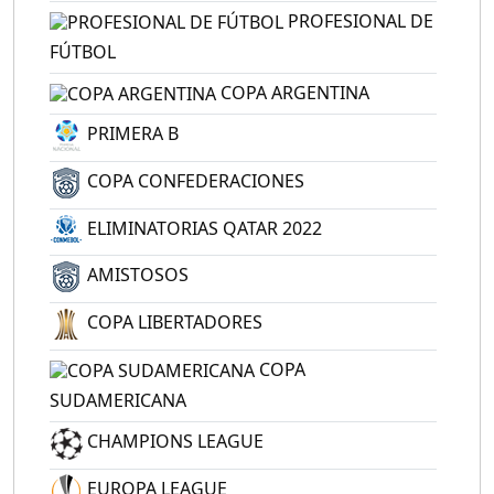
PROFESIONAL DE
FÚTBOL
COPA ARGENTINA
PRIMERA B
COPA CONFEDERACIONES
ELIMINATORIAS QATAR 2022
AMISTOSOS
COPA LIBERTADORES
COPA
SUDAMERICANA
CHAMPIONS LEAGUE
EUROPA LEAGUE