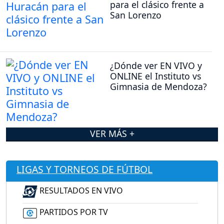
para el clásico frente a
San Lorenzo
¿Dónde ver EN VIVO y
ONLINE el Instituto vs
Gimnasia de Mendoza?
VER MÁS +
LIGAS Y TORNEOS DE FÚTBOL
RESULTADOS EN VIVO
PARTIDOS POR TV