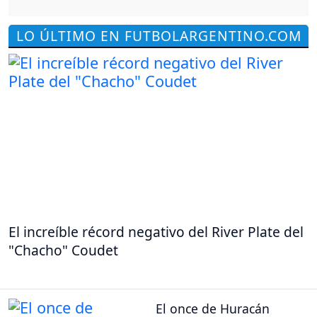
LO ÚLTIMO EN FUTBOLARGENTINO.COM
El increíble récord negativo del River Plate del
"Chacho" Coudet
El once de Huracán