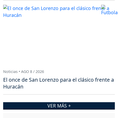
Noticias • AGO 8 / 2026
El once de San Lorenzo para el clásico frente a
Huracán
VER MÁS +