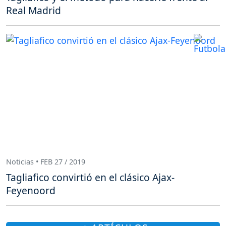
Real Madrid
Noticias • FEB 27 / 2019
Tagliafico convirtió en el clásico Ajax-
Feyenoord