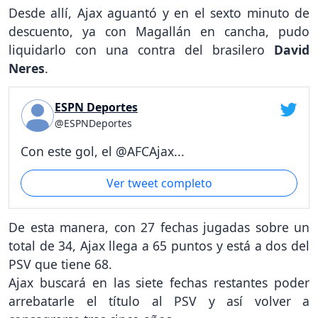
Desde allí, Ajax aguantó y en el sexto minuto de
descuento, ya con Magallán en cancha, pudo
liquidarlo con una contra del brasilero
David
Neres
.
ESPN Deportes
@ESPNDeportes
Con este gol, el @AFCAjax...
Ver tweet completo
De esta manera, con 27 fechas jugadas sobre un
total de 34, Ajax llega a 65 puntos y está a dos del
PSV que tiene 68.
Ajax buscará en las siete fechas restantes poder
arrebatarle el título al PSV y así volver a