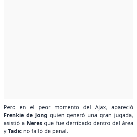
Pero en el peor momento del Ajax, apareció
Frenkie de Jong
quien generó una gran jugada,
asistió a
Neres
que fue derribado dentro del área
y
Tadic
no falló de penal.