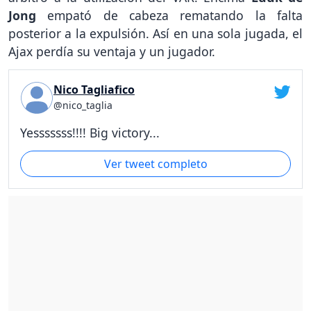
Jong
empató de cabeza rematando la falta
posterior a la expulsión. Así en una sola jugada, el
Ajax perdía su ventaja y un jugador.
Nico Tagliafico
@nico_taglia
Yesssssss!!!! Big victory...
Ver tweet completo