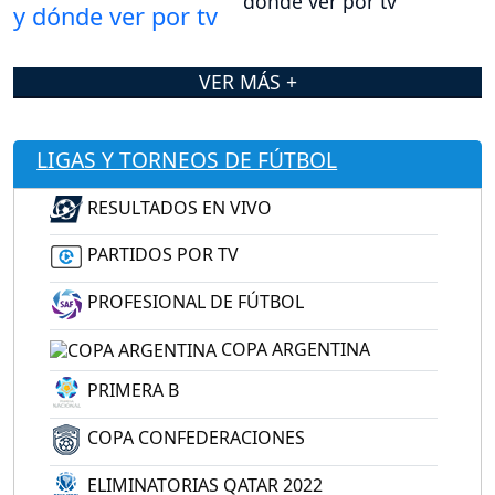
dónde ver por tv
VER MÁS +
LIGAS Y TORNEOS DE FÚTBOL
RESULTADOS EN VIVO
PARTIDOS POR TV
PROFESIONAL DE FÚTBOL
COPA ARGENTINA
PRIMERA B
COPA CONFEDERACIONES
ELIMINATORIAS QATAR 2022