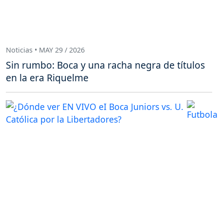
Noticias • MAY 29 / 2026
Sin rumbo: Boca y una racha negra de títulos
en la era Riquelme