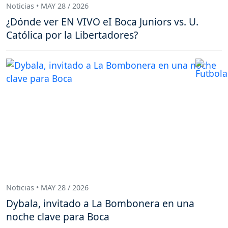
Noticias • MAY 28 / 2026
¿Dónde ver EN VIVO eI Boca Juniors vs. U.
Católica por la Libertadores?
Noticias • MAY 28 / 2026
Dybala, invitado a La Bombonera en una
noche clave para Boca