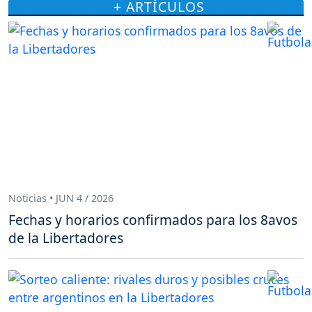
+ ARTÍCULOS
Noticias • JUN 4 / 2026
Fechas y horarios confirmados para los 8avos
de la Libertadores