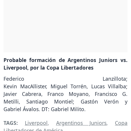
Probable formación de Argentinos Juniors vs.
Liverpool, por la Copa Libertadores
Federico Lanzillota;
Kevin MacAllister, Miguel Torrén, Lucas Villalba;
Javier Cabrera, Franco Moyano, Francisco G.
Metilli, Santiago Montiel; Gastón Verón y
Gabriel Ávalos. DT: Gabriel Milito.
TAGS:
Liverpool
,
Argentinos Juniors
,
Copa
Libertadores de América