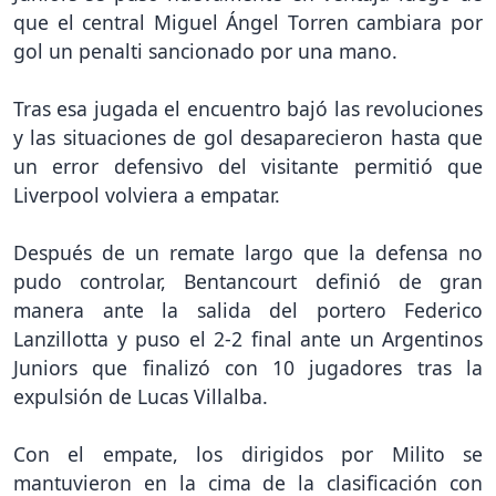
que el central Miguel Ángel Torren cambiara por
gol un penalti sancionado por una mano.
Tras esa jugada el encuentro bajó las revoluciones
y las situaciones de gol desaparecieron hasta que
un error defensivo del visitante permitió que
Liverpool volviera a empatar.
Después de un remate largo que la defensa no
pudo controlar, Bentancourt definió de gran
manera ante la salida del portero Federico
Lanzillotta y puso el 2-2 final ante un Argentinos
Juniors que finalizó con 10 jugadores tras la
expulsión de Lucas Villalba.
Con el empate, los dirigidos por Milito se
mantuvieron en la cima de la clasificación con