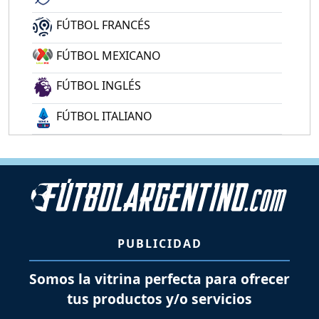
FÚTBOL FRANCÉS
FÚTBOL MEXICANO
FÚTBOL INGLÉS
FÚTBOL ITALIANO
PUBLICIDAD
Somos la vitrina perfecta para ofrecer
tus productos y/o servicios