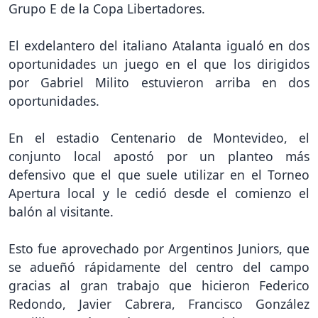
Grupo E de la Copa Libertadores.
El exdelantero del italiano Atalanta igualó en dos
oportunidades un juego en el que los dirigidos
por Gabriel Milito estuvieron arriba en dos
oportunidades.
En el estadio Centenario de Montevideo, el
conjunto local apostó por un planteo más
defensivo que el que suele utilizar en el Torneo
Apertura local y le cedió desde el comienzo el
balón al visitante.
Esto fue aprovechado por Argentinos Juniors, que
se adueñó rápidamente del centro del campo
gracias al gran trabajo que hicieron Federico
Redondo, Javier Cabrera, Francisco González