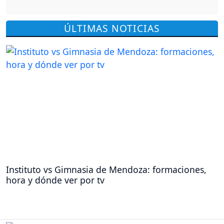
ÚLTIMAS NOTICIAS
Instituto vs Gimnasia de Mendoza: formaciones,
hora y dónde ver por tv