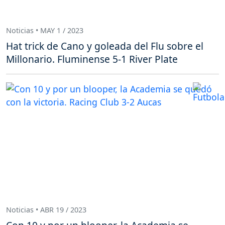
Noticias • MAY 1 / 2023
Hat trick de Cano y goleada del Flu sobre el
Millonario. Fluminense 5-1 River Plate
Noticias • ABR 19 / 2023