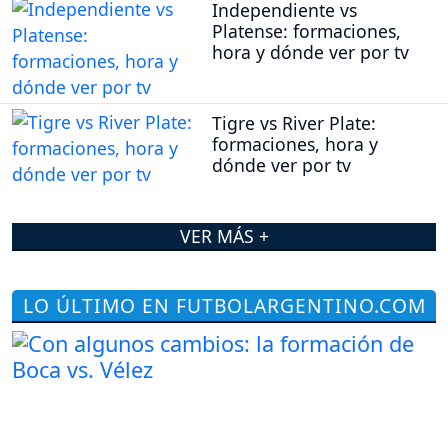
Independiente vs
Platense: formaciones,
hora y dónde ver por tv
Tigre vs River Plate:
formaciones, hora y
dónde ver por tv
VER MÁS +
LO ÚLTIMO EN FUTBOLARGENTINO.COM