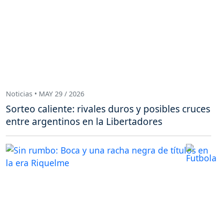
Noticias • MAY 29 / 2026
Sorteo caliente: rivales duros y posibles cruces
entre argentinos en la Libertadores