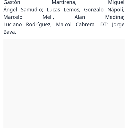
Gastón Martirena, Miguel
Ángel Samudio; Lucas Lemos, Gonzalo Nápoli,
Marcelo Meli, Alan Medina;
Luciano Rodríguez, Maicol Cabrera. DT: Jorge
Bava.