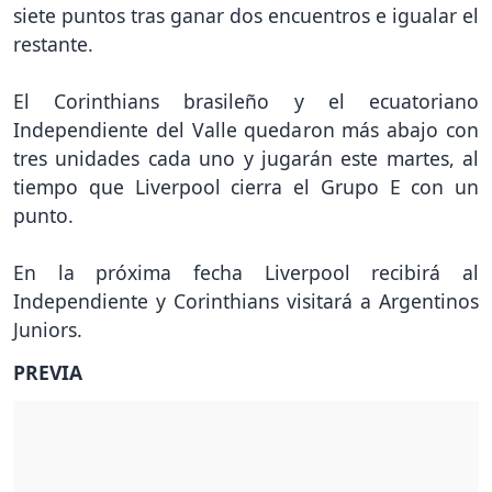
siete puntos tras ganar dos encuentros e igualar el
restante.
El Corinthians brasileño y el ecuatoriano
Independiente del Valle quedaron más abajo con
tres unidades cada uno y jugarán este martes, al
tiempo que Liverpool cierra el Grupo E con un
punto.
En la próxima fecha Liverpool recibirá al
Independiente y Corinthians visitará a Argentinos
Juniors.
PREVIA