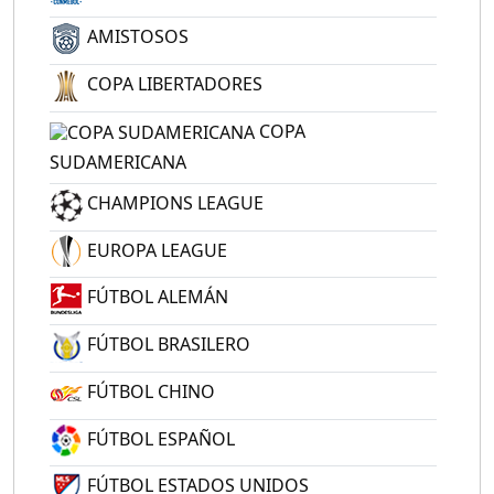
AMISTOSOS
COPA LIBERTADORES
COPA
SUDAMERICANA
CHAMPIONS LEAGUE
EUROPA LEAGUE
FÚTBOL ALEMÁN
FÚTBOL BRASILERO
FÚTBOL CHINO
FÚTBOL ESPAÑOL
FÚTBOL ESTADOS UNIDOS