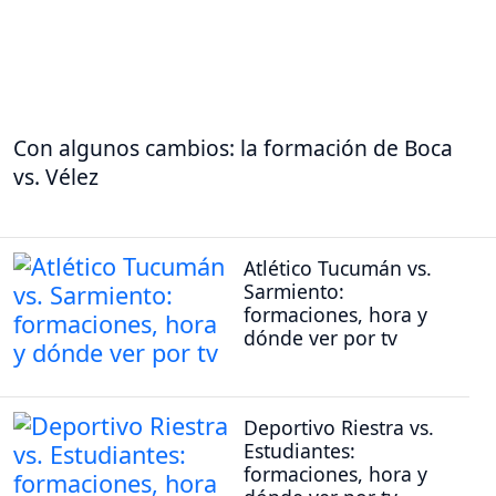
Con algunos cambios: la formación de Boca
vs. Vélez
Atlético Tucumán vs.
Sarmiento:
formaciones, hora y
dónde ver por tv
Deportivo Riestra vs.
Estudiantes:
formaciones, hora y