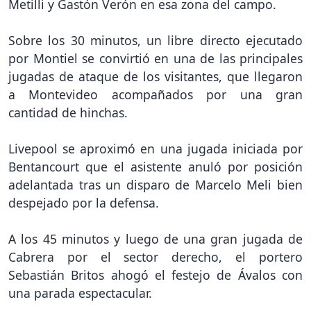
Metilli y Gastón Verón en esa zona del campo.
Sobre los 30 minutos, un libre directo ejecutado
por Montiel se convirtió en una de las principales
jugadas de ataque de los visitantes, que llegaron
a Montevideo acompañados por una gran
cantidad de hinchas.
Livepool se aproximó en una jugada iniciada por
Bentancourt que el asistente anuló por posición
adelantada tras un disparo de Marcelo Meli bien
despejado por la defensa.
A los 45 minutos y luego de una gran jugada de
Cabrera por el sector derecho, el portero
Sebastián Britos ahogó el festejo de Ávalos con
una parada espectacular.