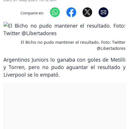
Comparte en:
El Bicho no pudo mantener el resultado. Foto: Twitter
@Libertadores
Argentinos Juniors lo ganaba con goles de Metilli
y Torren, pero no pudo aguantar el resultado y
Liverpool se lo empató.