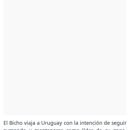
El Bicho viaja a Uruguay con la intención de seguir