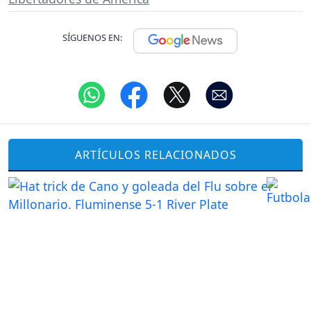
SÍGUENOS EN:
ARTÍCULOS RELACIONADOS