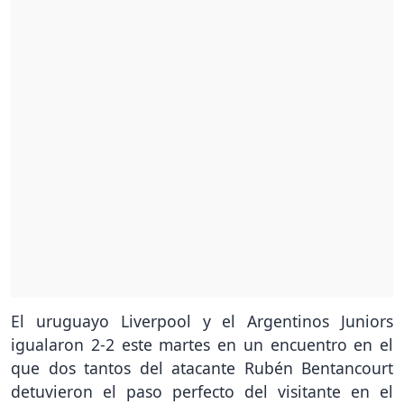
El uruguayo Liverpool y el Argentinos Juniors
igualaron 2-2 este martes en un encuentro en el
que dos tantos del atacante Rubén Bentancourt
detuvieron el paso perfecto del visitante en el