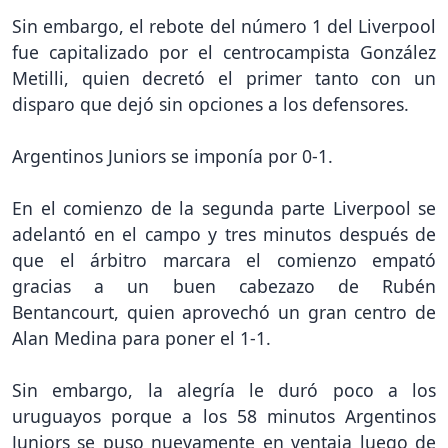
Sin embargo, el rebote del número 1 del Liverpool
fue capitalizado por el centrocampista González
Metilli, quien decretó el primer tanto con un
disparo que dejó sin opciones a los defensores.
Argentinos Juniors se imponía por 0-1.
En el comienzo de la segunda parte Liverpool se
adelantó en el campo y tres minutos después de
que el árbitro marcara el comienzo empató
gracias a un buen cabezazo de Rubén
Bentancourt, quien aprovechó un gran centro de
Alan Medina para poner el 1-1.
Sin embargo, la alegría le duró poco a los
uruguayos porque a los 58 minutos Argentinos
Juniors se puso nuevamente en ventaja luego de