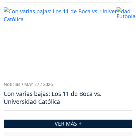
Noticias • MAY 27 / 2026
Con varias bajas: Los 11 de Boca vs.
Universidad Católica
VER MÁS +