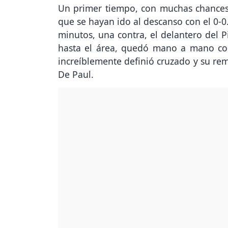
Un primer tiempo, con muchas chances 
que se hayan ido al descanso con el 0-0.
minutos, una contra, el delantero del P
hasta el área, quedó mano a mano co
increíblemente definió cruzado y su rem
De Paul.