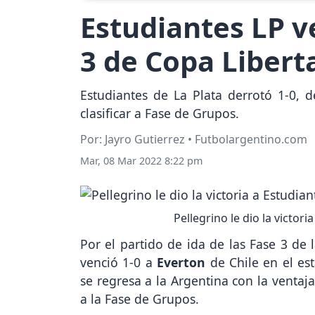
Estudiantes LP ve
3 de Copa Libert
Estudiantes de La Plata derrotó 1-0, d
clasificar a Fase de Grupos.
Por: Jayro Gutierrez • Futbolargentino.com
Mar, 08 Mar 2022 8:22 pm
Pellegrino le dio la victori
Por el partido de ida de las Fase 3 de 
venció 1-0 a
Everton
de Chile en el est
se regresa a la Argentina con la ventaj
a la Fase de Grupos.