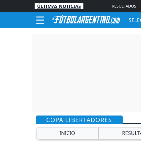
ÚLTIMAS NOTICIAS
RESULTADOS
SELE
COPA LIBERTADORES
INICIO
RESULT