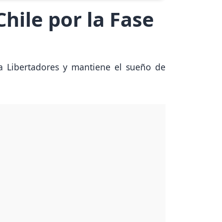
hile por la Fase
opa Libertadores y mantiene el sueño de