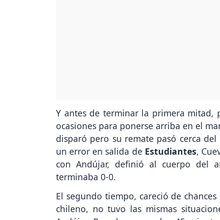
Y antes de terminar la primera mitad,
ocasiones para ponerse arriba en el mar
disparó pero su remate pasó cerca del p
un error en salida de
Estudiantes
, Cue
con Andújar, definió al cuerpo del 
terminaba 0-0.
El segundo tiempo, careció de chances 
chileno, no tuvo las mismas situacion