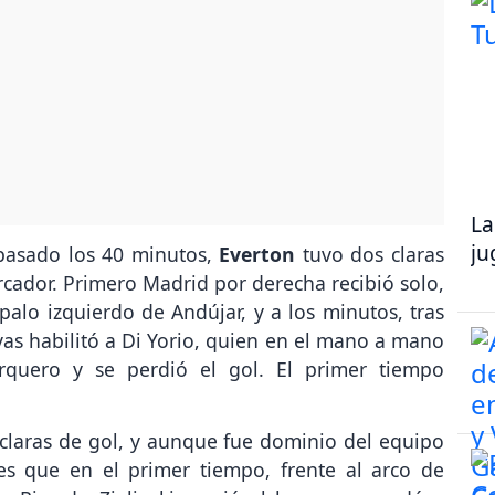
La
ju
 pasado los 40 minutos,
Everton
tuvo dos claras
cador. Primero Madrid por derecha recibió solo,
alo izquierdo de Andújar, y a los minutos, tras
vas habilitó a Di Yorio, quien en el mano a mano
arquero y se perdió el gol. El primer tiempo
claras de gol, y aunque fue dominio del equipo
es que en el primer tiempo, frente al arco de