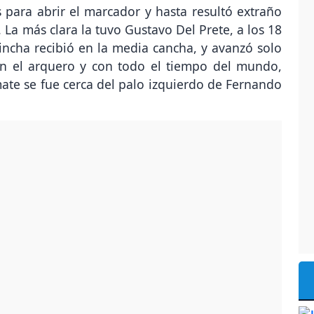
para abrir el marcador y hasta resultó extraño
 La más clara la tuvo Gustavo Del Prete, a los 18
incha recibió en la media cancha, y avanzó solo
n el arquero y con todo el tiempo del mundo,
ate se fue cerca del palo izquierdo de Fernando