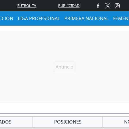
FÚTBOL TV
PUBLICIDAD
CCIÓN
LIGA PROFESIONAL
PRIMERA NACIONAL
FEMEN
ADOS
POSICIONES
N