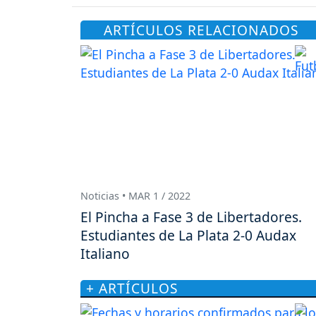
ARTÍCULOS RELACIONADOS
Noticias • MAR 1 / 2022
El Pincha a Fase 3 de Libertadores.
Estudiantes de La Plata 2-0 Audax
Italiano
+ ARTÍCULOS