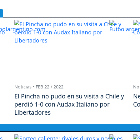
Noticias • FEB 22 / 2022
Not
El Pincha no pudo en su visita a Chile y
Ne
perdió 1-0 con Audax Italiano por
Co
Libertadores