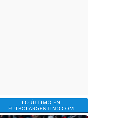
LO ÚLTIMO EN
FUTBOLARGENTINO.COM