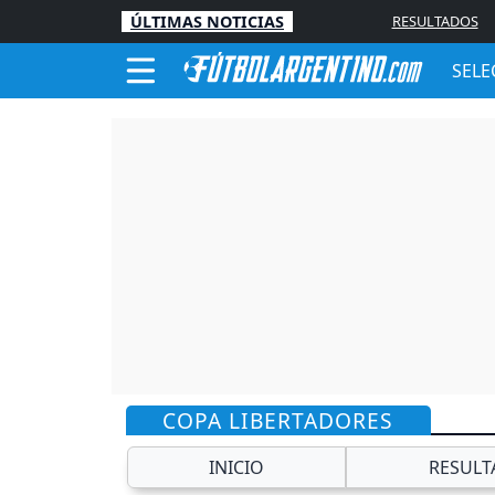
ÚLTIMAS NOTICIAS
RESULTADOS
SELE
COPA LIBERTADORES
INICIO
RESULT