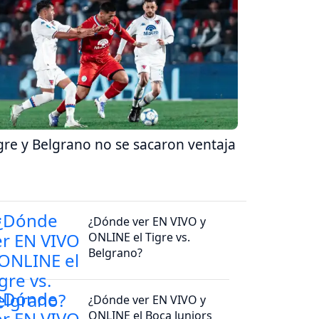
gre y Belgrano no se sacaron ventaja
¿Dónde ver EN VIVO y
ONLINE el Tigre vs.
Belgrano?
¿Dónde ver EN VIVO y
ONLINE el Boca Juniors