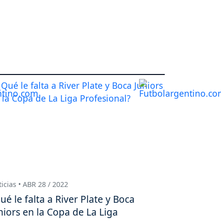
icias • ABR 28 / 2022
ué le falta a River Plate y Boca
niors en la Copa de La Liga