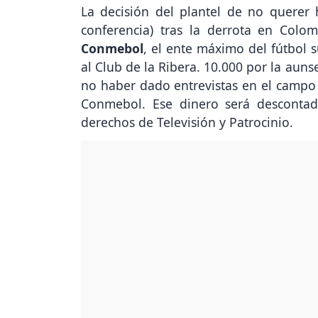
La decisión del plantel de no querer 
conferencia) tras la derrota en Colom
Conmebol
, el ente máximo del fútbol 
al Club de la Ribera. 10.000 por la auns
no haber dado entrevistas en el campo 
Conmebol. Ese dinero será descontad
derechos de Televisión y Patrocinio.