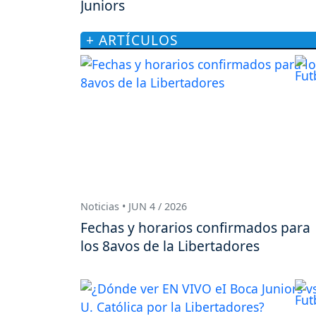
Juniors
+ ARTÍCULOS
Noticias • JUN 4 / 2026
Fechas y horarios confirmados para
los 8avos de la Libertadores