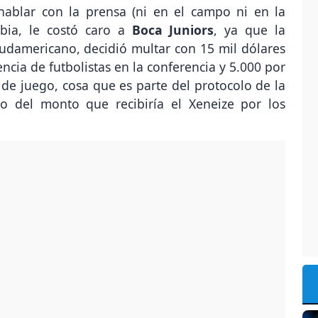
hablar con la prensa (ni en el campo ni en la
bia, le costó caro a
Boca Juniors
, ya que la
sudamericano, decidió multar con 15 mil dólares
encia de futbolistas en la conferencia y 5.000 por
de juego, cosa que es parte del protocolo de la
o del monto que recibiría el Xeneize por los