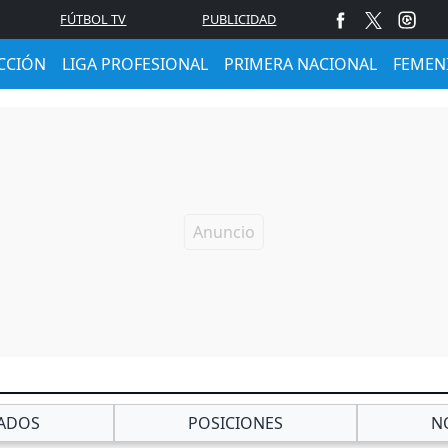
FÚTBOL TV
PUBLICIDAD
CCIÓN
LIGA PROFESIONAL
PRIMERA NACIONAL
FEMEN
ADOS
POSICIONES
N