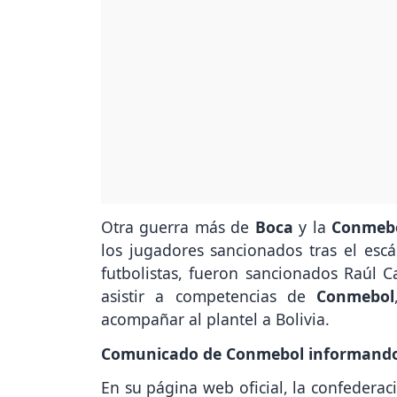
Otra guerra más de
Boca
y la
Conmeb
los jugadores sancionados tras el esc
futbolistas, fueron sancionados Raúl 
asistir a competencias de
Conmebol
acompañar al plantel a Bolivia.
Comunicado de Conmebol informando 
En su página web oficial, la confederac