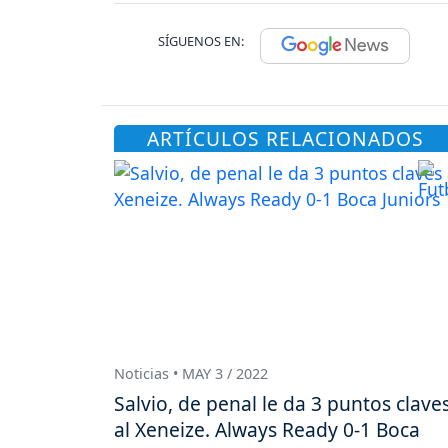
SÍGUENOS EN:
ARTÍCULOS RELACIONADOS
Noticias • MAY 3 / 2022
Salvio, de penal le da 3 puntos clave
al Xeneize. Always Ready 0-1 Boca