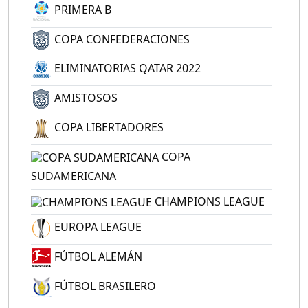
PRIMERA B
COPA CONFEDERACIONES
ELIMINATORIAS QATAR 2022
AMISTOSOS
COPA LIBERTADORES
COPA
SUDAMERICANA
CHAMPIONS LEAGUE
EUROPA LEAGUE
FÚTBOL ALEMÁN
FÚTBOL BRASILERO