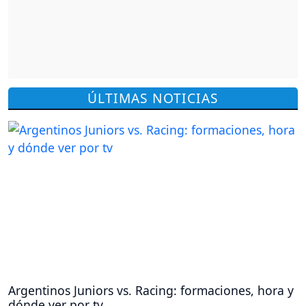
ÚLTIMAS NOTICIAS
Argentinos Juniors vs. Racing: formaciones, hora y
dónde ver por tv