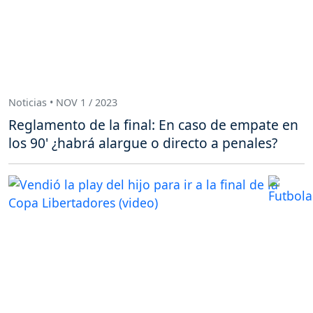
Noticias • NOV 1 / 2023
Reglamento de la final: En caso de empate en
los 90' ¿habrá alargue o directo a penales?