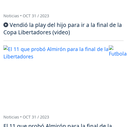
Noticias • OCT 31 / 2023
Vendió la play del hijo para ir a la final de la
Copa Libertadores (video)
Noticias • OCT 31 / 2023
El 11 que probó Almirón para la final de la