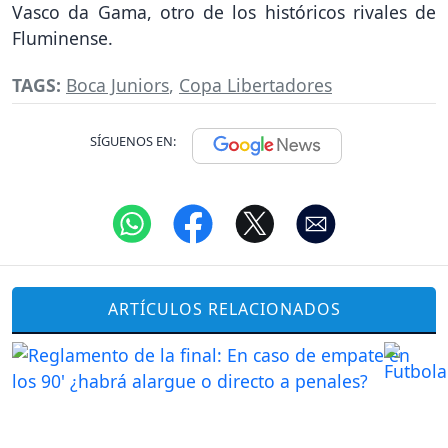
Vasco da Gama, otro de los históricos rivales de
Fluminense.
TAGS:
Boca Juniors
,
Copa Libertadores
SÍGUENOS EN:
ARTÍCULOS RELACIONADOS