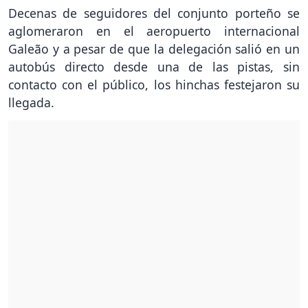
Decenas de seguidores del conjunto porteño se
aglomeraron en el aeropuerto internacional
Galeão y a pesar de que la delegación salió en un
autobús directo desde una de las pistas, sin
contacto con el público, los hinchas festejaron su
llegada.