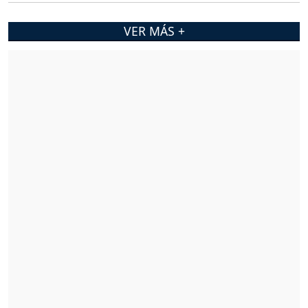
VER MÁS +