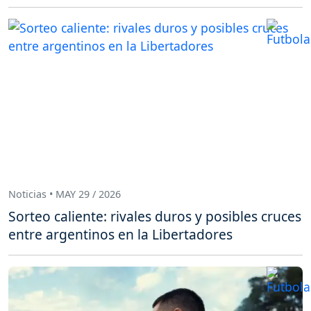
Noticias • MAY 29 / 2026
Sorteo caliente: rivales duros y posibles cruces
entre argentinos en la Libertadores