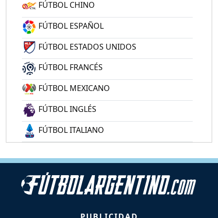
FÚTBOL CHINO
FÚTBOL ESPAÑOL
FÚTBOL ESTADOS UNIDOS
FÚTBOL FRANCÉS
FÚTBOL MEXICANO
FÚTBOL INGLÉS
FÚTBOL ITALIANO
PUBLICIDAD