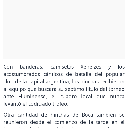
Con banderas, camisetas Xeneizes y los
acostumbrados cánticos de batalla del popular
club de la capital argentina, los hinchas recibieron
al equipo que buscará su séptimo título del torneo
ante Fluminense, el cuadro local que nunca
levantó el codiciado trofeo.
Otra cantidad de hinchas de Boca también se
reunieron desde el comienzo de la tarde en el