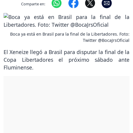
Comparte en:
Boca ya está en Brasil para la final de la Libertadores. Foto:
Twitter @BocaJrsOficial
El Xeneize llegó a Brasil para disputar la final de la
Copa Libertadores el próximo sábado ante
Fluminense.