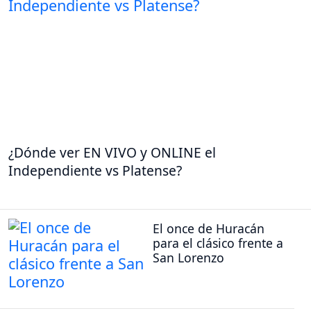
¿Dónde ver EN VIVO y ONLINE el
Independiente vs Platense?
El once de Huracán
para el clásico frente a
San Lorenzo