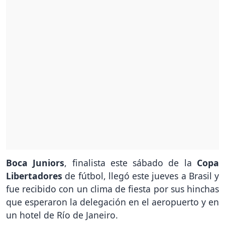
Boca Juniors
, finalista este sábado de la
Copa
Libertadores
de fútbol, llegó este jueves a Brasil y
fue recibido con un clima de fiesta por sus hinchas
que esperaron la delegación en el aeropuerto y en
un hotel de Río de Janeiro.