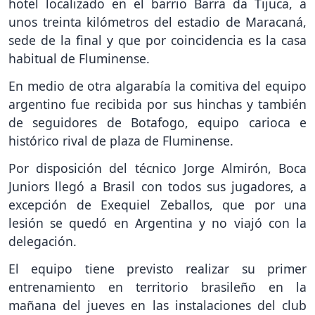
hotel localizado en el barrio Barra da Tijuca, a
unos treinta kilómetros del estadio de Maracaná,
sede de la final y que por coincidencia es la casa
habitual de Fluminense.
En medio de otra algarabía la comitiva del equipo
argentino fue recibida por sus hinchas y también
de seguidores de Botafogo, equipo carioca e
histórico rival de plaza de Fluminense.
Por disposición del técnico Jorge Almirón, Boca
Juniors llegó a Brasil con todos sus jugadores, a
excepción de Exequiel Zeballos, que por una
lesión se quedó en Argentina y no viajó con la
delegación.
El equipo tiene previsto realizar su primer
entrenamiento en territorio brasileño en la
mañana del jueves en las instalaciones del club