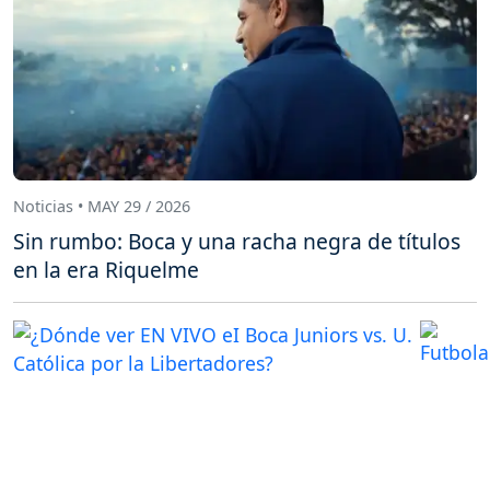
Noticias • MAY 29 / 2026
Sin rumbo: Boca y una racha negra de títulos
en la era Riquelme