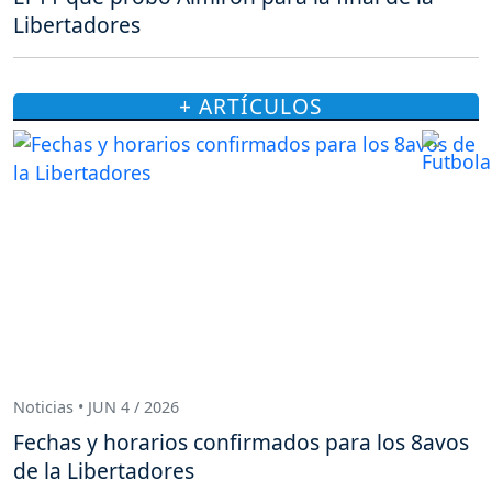
Libertadores
+ ARTÍCULOS
Noticias • JUN 4 / 2026
Fechas y horarios confirmados para los 8avos
de la Libertadores