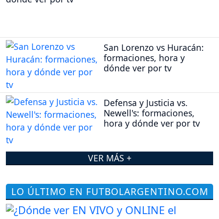
San Lorenzo vs Huracán:
formaciones, hora y
dónde ver por tv
Defensa y Justicia vs.
Newell's: formaciones,
hora y dónde ver por tv
VER MÁS +
LO ÚLTIMO EN FUTBOLARGENTINO.COM