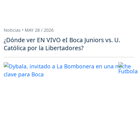
Noticias • MAY 28 / 2026
¿Dónde ver EN VIVO eI Boca Juniors vs. U.
Católica por la Libertadores?