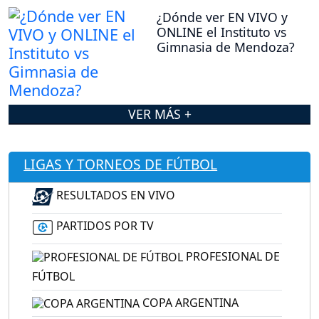
¿Dónde ver EN VIVO y
ONLINE el Instituto vs
Gimnasia de Mendoza?
VER MÁS +
LIGAS Y TORNEOS DE FÚTBOL
RESULTADOS EN VIVO
PARTIDOS POR TV
PROFESIONAL DE
FÚTBOL
COPA ARGENTINA