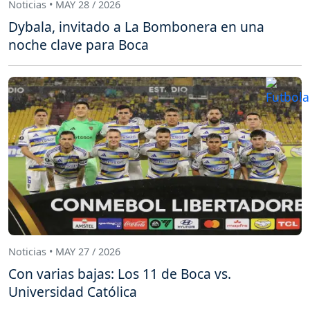
Noticias • MAY 28 / 2026
Dybala, invitado a La Bombonera en una
noche clave para Boca
Noticias • MAY 27 / 2026
Con varias bajas: Los 11 de Boca vs.
Universidad Católica