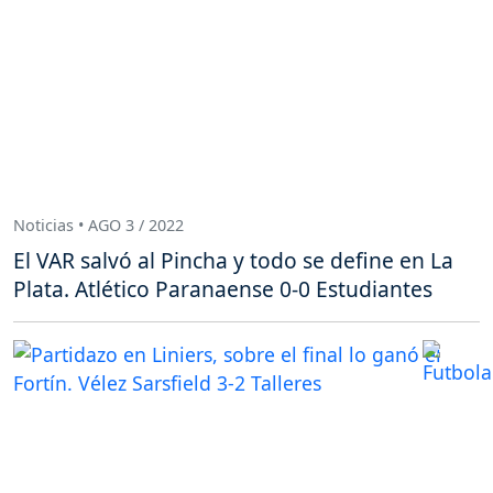
Noticias • AGO 3 / 2022
El VAR salvó al Pincha y todo se define en La
Plata. Atlético Paranaense 0-0 Estudiantes