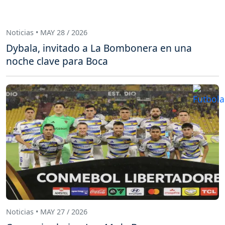
Noticias • MAY 28 / 2026
Dybala, invitado a La Bombonera en una
noche clave para Boca
Noticias • MAY 27 / 2026