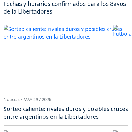
Fechas y horarios confirmados para los 8avos
de la Libertadores
Noticias • MAY 29 / 2026
Sorteo caliente: rivales duros y posibles cruces
entre argentinos en la Libertadores