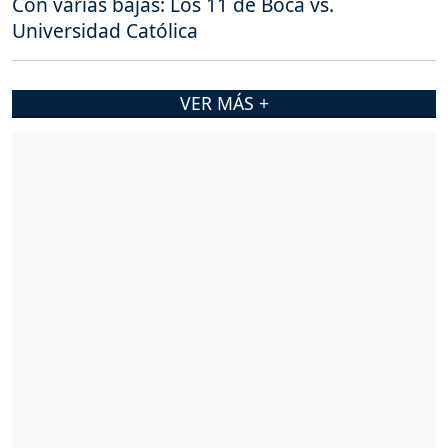
Con varias bajas: Los 11 de Boca vs.
Universidad Católica
VER MÁS +