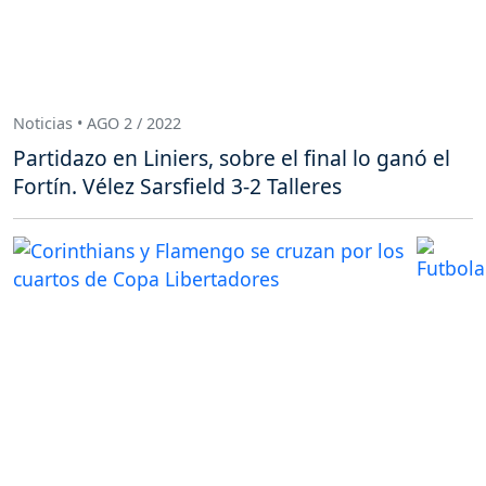
Noticias • AGO 2 / 2022
Partidazo en Liniers, sobre el final lo ganó el
Fortín. Vélez Sarsfield 3-2 Talleres