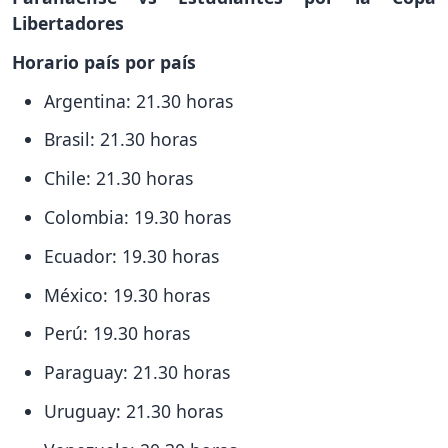
Libertadores
Horario país por país
Argentina: 21.30 horas
Brasil: 21.30 horas
Chile: 21.30 horas
Colombia: 19.30 horas
Ecuador: 19.30 horas
México: 19.30 horas
Perú: 19.30 horas
Paraguay: 21.30 horas
Uruguay: 21.30 horas