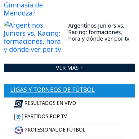
Argentinos Juniors vs.
Racing: formaciones,
hora y dónde ver por tv
VER MÁS +
LIGAS Y TORNEOS DE FÚTBOL
RESULTADOS EN VIVO
PARTIDOS POR TV
PROFESIONAL DE FÚTBOL