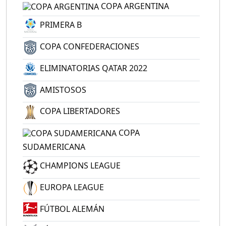
COPA ARGENTINA
PRIMERA B
COPA CONFEDERACIONES
ELIMINATORIAS QATAR 2022
AMISTOSOS
COPA LIBERTADORES
COPA
SUDAMERICANA
CHAMPIONS LEAGUE
EUROPA LEAGUE
FÚTBOL ALEMÁN