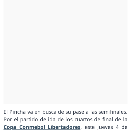
El Pincha va en busca de su pase a las semifinales.
Por el partido de ida de los cuartos de final de la
Copa Conmebol Libertadores
, este jueves 4 de