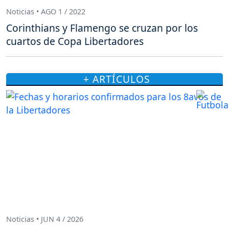
Noticias • AGO 1 / 2022
Corinthians y Flamengo se cruzan por los
cuartos de Copa Libertadores
+ ARTÍCULOS
Noticias • JUN 4 / 2026