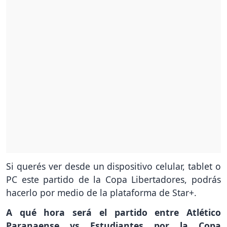
Si querés ver desde un dispositivo celular, tablet o
PC este partido de la Copa Libertadores, podrás
hacerlo por medio de la plataforma de Star+.
A qué hora será el partido entre Atlético
Paranaense vs Estudiantes por la Copa