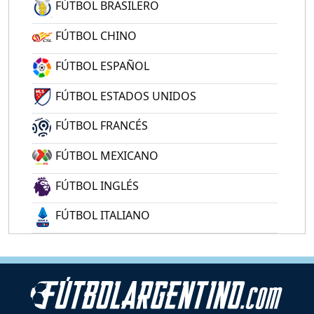
FÚTBOL BRASILERO
FÚTBOL CHINO
FÚTBOL ESPAÑOL
FÚTBOL ESTADOS UNIDOS
FÚTBOL FRANCÉS
FÚTBOL MEXICANO
FÚTBOL INGLÉS
FÚTBOL ITALIANO