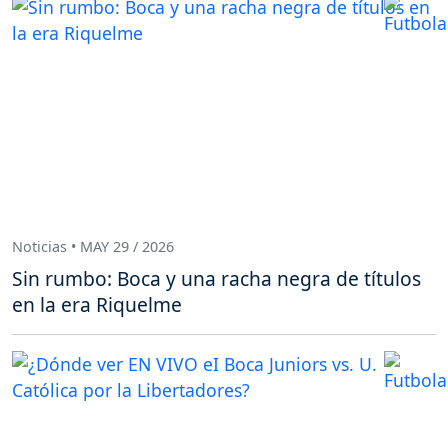
Noticias • MAY 29 / 2026
Sin rumbo: Boca y una racha negra de títulos
en la era Riquelme