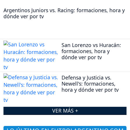
Argentinos Juniors vs. Racing: formaciones, hora y
dónde ver por tv
San Lorenzo vs Huracán:
formaciones, hora y
dónde ver por tv
Defensa y Justicia vs.
Newell's: formaciones,
hora y dónde ver por tv
VER MÁS +