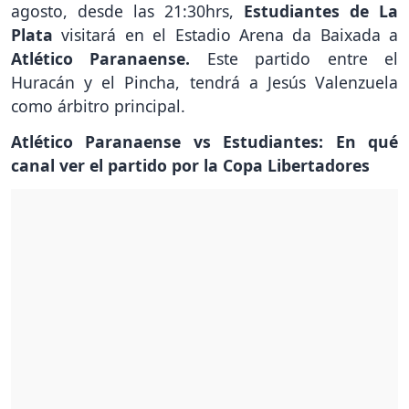
agosto, desde las 21:30hrs,
Estudiantes de La
Plata
visitará en el Estadio Arena da Baixada a
Atlético Paranaense.
Este partido entre el
Huracán y el Pincha, tendrá a Jesús Valenzuela
como árbitro principal.
Atlético Paranaense vs Estudiantes: En qué
canal ver el partido por la Copa Libertadores