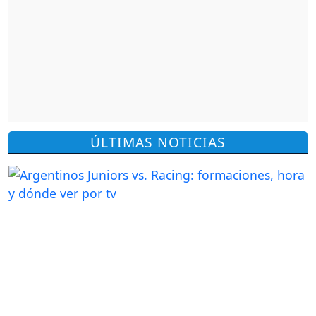
ÚLTIMAS NOTICIAS