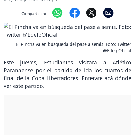
Comparte en:
El Pincha va en búsqueda del pase a semis. Foto: Twitter
@EdelpOficial
Este jueves, Estudiantes visitará a Atlético
Paranaense por el partido de ida los cuartos de
final de la Copa Libertadores. Enterate acá dónde
ver este partido.