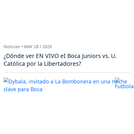
Noticias • MAY 28 / 2026
¿Dónde ver EN VIVO eI Boca Juniors vs. U.
Católica por la Libertadores?