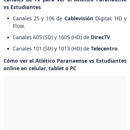
vs Estudiantes
Canales 25 y 106 de
Cablevisión
Digital, HD y
Flow.
Canales 605 (SD) y 1605 (HD) de
DirecTV
.
Canales 101 (SD) y 1013 (HD) de
Telecentro
.
Cómo ver el Atlético Paranaense vs Estudiantes
online en celular, tablet o PC