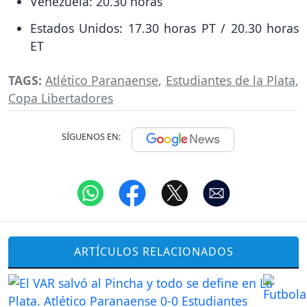
Venezuela: 20.30 horas
Estados Unidos: 17.30 horas PT / 20.30 horas
ET
TAGS:
Atlético Paranaense
,
Estudiantes de la Plata
,
Copa Libertadores
SÍGUENOS EN:
ARTÍCULOS RELACIONADOS