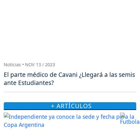
Noticias • NOV 13 / 2023
El parte médico de Cavani ¿Llegará a las semis
ante Estudiantes?
+ ARTÍCULOS