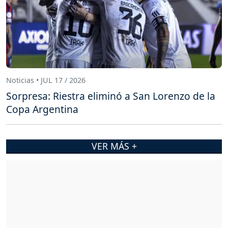
Noticias • JUL 17 / 2026
Sorpresa: Riestra eliminó a San Lorenzo de la
Copa Argentina
VER MÁS +