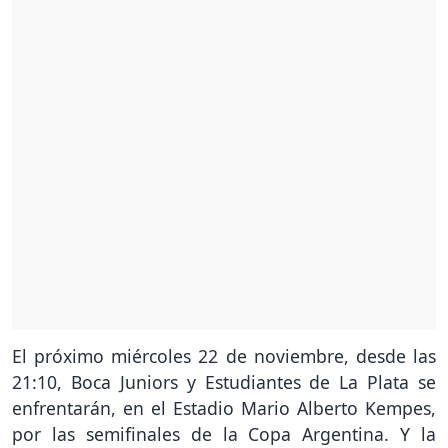
El próximo miércoles 22 de noviembre, desde las
21:10, Boca Juniors y Estudiantes de La Plata se
enfrentarán, en el Estadio Mario Alberto Kempes,
por las semifinales de la Copa Argentina. Y la