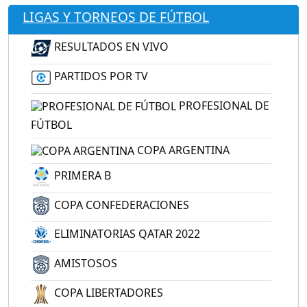
LIGAS Y TORNEOS DE FÚTBOL
RESULTADOS EN VIVO
PARTIDOS POR TV
PROFESIONAL DE
FÚTBOL
COPA ARGENTINA
PRIMERA B
COPA CONFEDERACIONES
ELIMINATORIAS QATAR 2022
AMISTOSOS
COPA LIBERTADORES