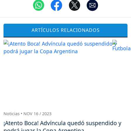
ARTÍCULOS RELACIONADOS
Noticias • NOV 16 / 2023
¡Atento Boca! Advíncula quedó suspendido y
podrá jugar la Copa Argentina