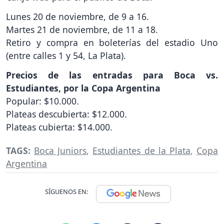
Lunes 20 de noviembre, de 9 a 16.
Martes 21 de noviembre, de 11 a 18.
Retiro y compra en boleterías del estadio Uno
(entre calles 1 y 54, La Plata).
Precios de las entradas para Boca vs.
Estudiantes, por la Copa Argentina
Popular: $10.000.
Plateas descubierta: $12.000.
Plateas cubierta: $14.000.
TAGS:
Boca Juniors
,
Estudiantes de la Plata
,
Copa
Argentina
SÍGUENOS EN: