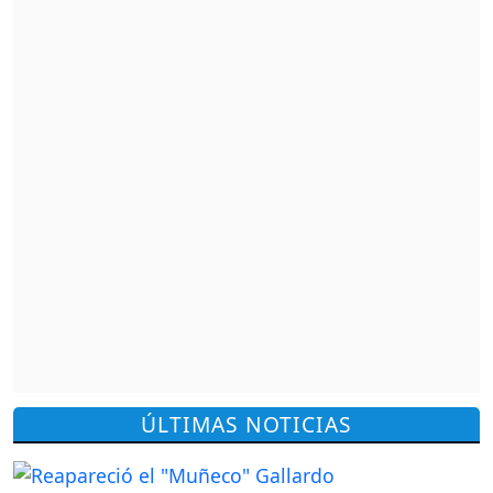
ÚLTIMAS NOTICIAS