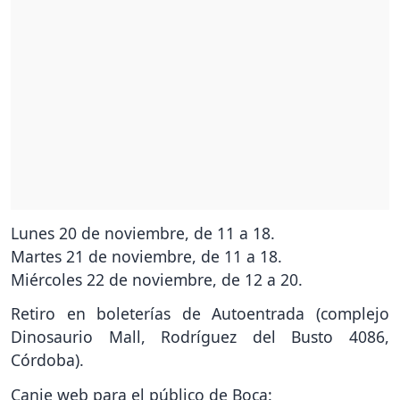
Lunes 20 de noviembre, de 11 a 18.
Martes 21 de noviembre, de 11 a 18.
Miércoles 22 de noviembre, de 12 a 20.
Retiro en boleterías de Autoentrada (complejo
Dinosaurio Mall, Rodríguez del Busto 4086,
Córdoba).
Canje web para el público de Boca: