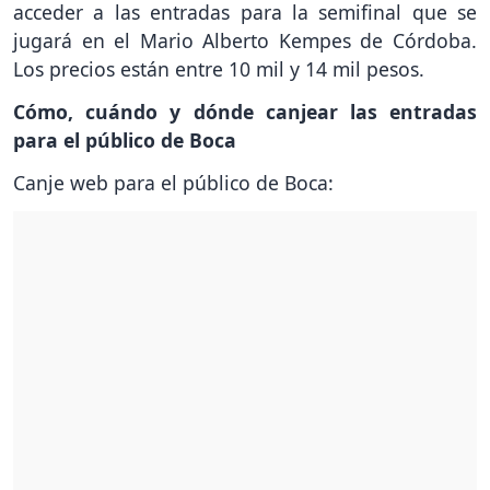
acceder a las entradas para la semifinal que se
jugará en el Mario Alberto Kempes de Córdoba.
Los precios están entre 10 mil y 14 mil pesos.
Cómo, cuándo y dónde canjear las entradas
para el público de Boca
Canje web para el público de Boca: