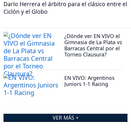
Darío Herrera el árbitro para el clásico entre el
Ciclón y el Globo
¿Dónde ver EN VIVO el
Gimnasia de La Plata vs
Barracas Central por el
Torneo Clausura?
EN VIVO: Argentinos
Juniors 1-1 Racing
VER MÁS +