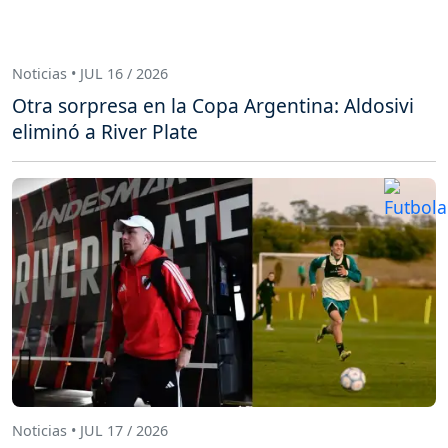
Noticias • JUL 16 / 2026
Otra sorpresa en la Copa Argentina: Aldosivi
eliminó a River Plate
Noticias • JUL 17 / 2026