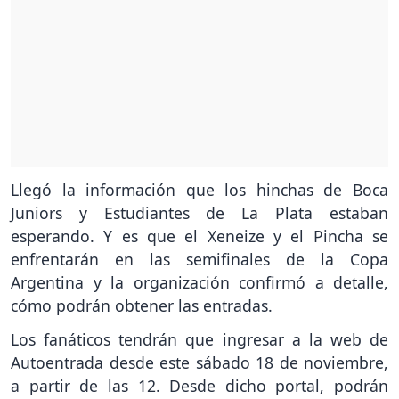
Llegó la información que los hinchas de Boca
Juniors y Estudiantes de La Plata estaban
esperando. Y es que el Xeneize y el Pincha se
enfrentarán en las semifinales de la Copa
Argentina y la organización confirmó a detalle,
cómo podrán obtener las entradas.
Los fanáticos tendrán que ingresar a la web de
Autoentrada desde este sábado 18 de noviembre,
a partir de las 12. Desde dicho portal, podrán