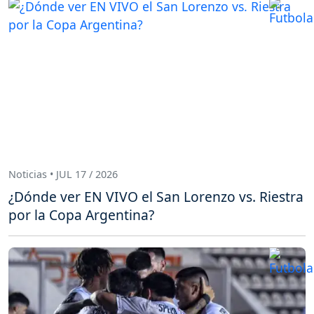
Noticias • JUL 17 / 2026
¿Dónde ver EN VIVO el San Lorenzo vs. Riestra
por la Copa Argentina?