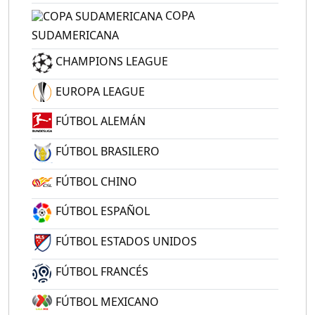
COPA
SUDAMERICANA
CHAMPIONS LEAGUE
EUROPA LEAGUE
FÚTBOL ALEMÁN
FÚTBOL BRASILERO
FÚTBOL CHINO
FÚTBOL ESPAÑOL
FÚTBOL ESTADOS UNIDOS
FÚTBOL FRANCÉS
FÚTBOL MEXICANO