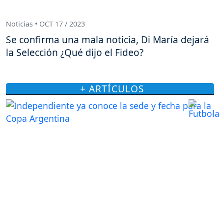
Noticias • OCT 17 / 2023
Se confirma una mala noticia, Di María dejará
la Selección ¿Qué dijo el Fideo?
+ ARTÍCULOS