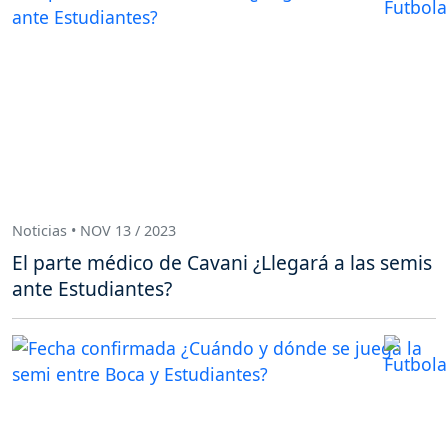
Noticias • NOV 13 / 2023
El parte médico de Cavani ¿Llegará a las semis
ante Estudiantes?