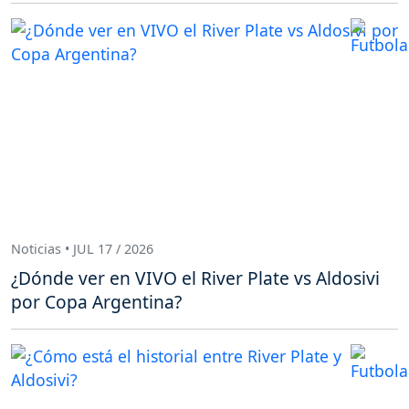
Noticias • JUL 17 / 2026
¿Dónde ver en VIVO el River Plate vs Aldosivi
por Copa Argentina?