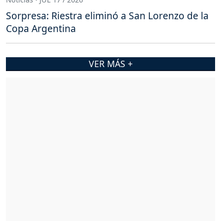
Sorpresa: Riestra eliminó a San Lorenzo de la
Copa Argentina
VER MÁS +