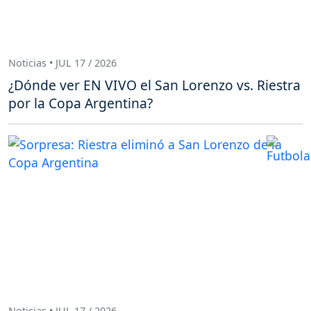
Noticias • JUL 17 / 2026
¿Dónde ver EN VIVO el San Lorenzo vs. Riestra
por la Copa Argentina?
Noticias • JUL 17 / 2026