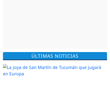
ÚLTIMAS NOTICIAS