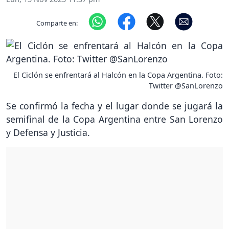
Comparte en:
El Ciclón se enfrentará al Halcón en la Copa Argentina. Foto:
Twitter @SanLorenzo
Se confirmó la fecha y el lugar donde se jugará la
semifinal de la Copa Argentina entre San Lorenzo
y Defensa y Justicia.