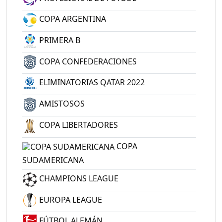
COPA ARGENTINA
PRIMERA B
COPA CONFEDERACIONES
ELIMINATORIAS QATAR 2022
AMISTOSOS
COPA LIBERTADORES
COPA
SUDAMERICANA
CHAMPIONS LEAGUE
EUROPA LEAGUE
FÚTBOL ALEMÁN