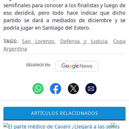
semifinales para conocer a los finalistas y luego de
eso decidirá, pero todo hace indicar que dicho
partido se dará a mediados de diciembre y se
podría jugar en Santiago del Estero.
TAGS:
San Lorenzo
,
Defensa y Justicia
,
Copa
Argentina
SÍGUENOS EN:
ARTÍCULOS RELACIONADOS