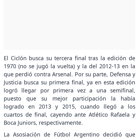
El Ciclón busca su tercera final tras la edición de
1970 (no se jugó la vuelta) y la del 2012-13 en la
que perdió contra Arsenal. Por su parte, Defensa y
Justicia busca su primera final, ya en esta edición
logró llegar por primera vez a una semifinal,
puesto que su mejor participación la había
logrado en 2013 y 2015, cuando llegó a los
cuartos de final, cayendo ante Atlético Rafaela y
Boca Juniors, respectivamente.
La Asosiación de Fútbol Argentino decidió que