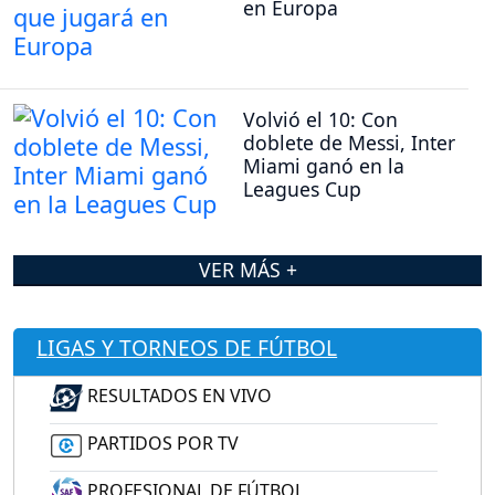
en Europa
Volvió el 10: Con
doblete de Messi, Inter
Miami ganó en la
Leagues Cup
VER MÁS +
LIGAS Y TORNEOS DE FÚTBOL
RESULTADOS EN VIVO
PARTIDOS POR TV
PROFESIONAL DE FÚTBOL