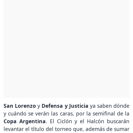
San Lorenzo
y
Defensa y Justicia
ya saben dónde
y cuándo se verán las caras, por la semifinal de la
Copa Argentina
. El Ciclón y el Halcón buscarán
levantar el título del torneo que, además de sumar