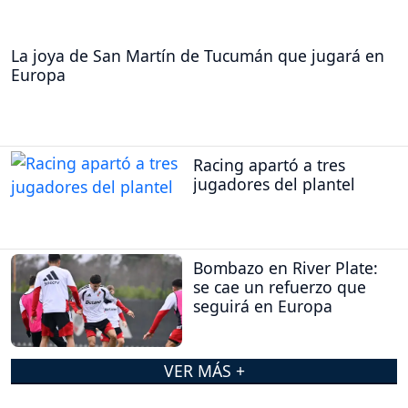
La joya de San Martín de Tucumán que jugará en
Europa
Racing apartó a tres
jugadores del plantel
Bombazo en River Plate:
se cae un refuerzo que
seguirá en Europa
VER MÁS +