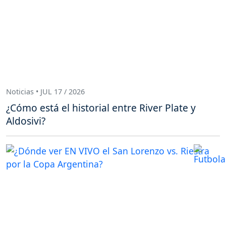
Noticias • JUL 17 / 2026
¿Cómo está el historial entre River Plate y
Aldosivi?