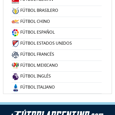
FÚTBOL BRASILERO
FÚTBOL CHINO
FÚTBOL ESPAÑOL
FÚTBOL ESTADOS UNIDOS
FÚTBOL FRANCÉS
FÚTBOL MEXICANO
FÚTBOL INGLÉS
FÚTBOL ITALIANO