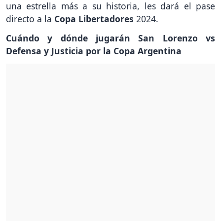
una estrella más a su historia, les dará el pase
directo a la
Copa Libertadores
2024.
Cuándo y dónde jugarán San Lorenzo vs
Defensa y Justicia por la Copa Argentina