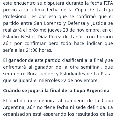
este encuentro se disputará durante la fecha FIFA
previo a la última fecha de la Copa de La Liga
Profesional, es por eso que se confirmó que el
partido entre San Lorenzo y Defensa y Justicia se
realizará el próximo jueves 23 de noviembre, en el
Estadio Néstor Díaz Pérez de Lanús, con horario
aún por confirmar pero todo hace indicar que
sería a las 21:00 horas.
El ganador de este partido clasificará a la final y se
enfrentará al ganador de la otra semifinal, que
será entre Boca Juniors y Estudiantes de La Plata,
que se jugará el miércoles 22 de noviembre.
Cuándo se jugará la final de la Copa Argentina
El partido que definirá al campeón de la Copa
Argentina, aún no tiene fecha ni sede definida. La
organización está esperando los resultados de las