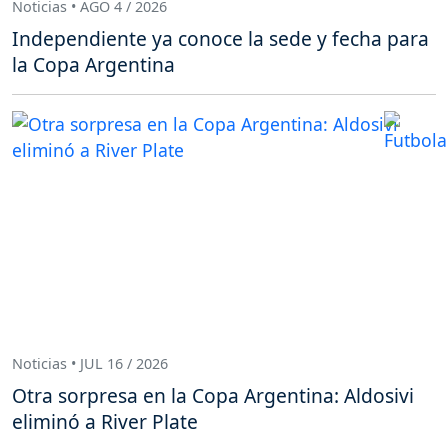
Noticias • AGO 4 / 2026
Independiente ya conoce la sede y fecha para
la Copa Argentina
Noticias • JUL 16 / 2026
Otra sorpresa en la Copa Argentina: Aldosivi
eliminó a River Plate