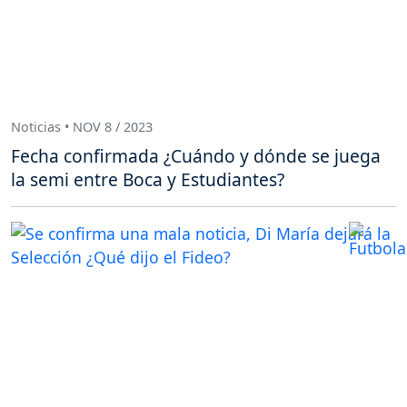
Noticias • NOV 8 / 2023
Fecha confirmada ¿Cuándo y dónde se juega
la semi entre Boca y Estudiantes?