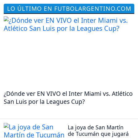
LO ÚLTIMO EN FUTBOLARGENTINO.COM
¿Dónde ver EN VIVO el Inter Miami vs. Atlético
San Luis por la Leagues Cup?
La joya de San Martín
de Tucumán que jugará