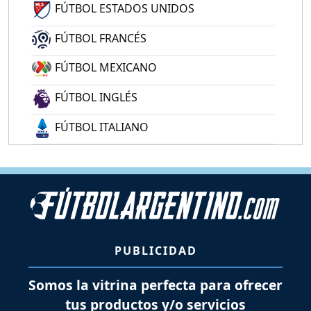
FÚTBOL ESTADOS UNIDOS
FÚTBOL FRANCÉS
FÚTBOL MEXICANO
FÚTBOL INGLÉS
FÚTBOL ITALIANO
PUBLICIDAD
Somos la vitrina perfecta para ofrecer
tus productos y/o servicios