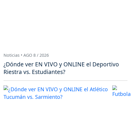
Noticias • AGO 8 / 2026
¿Dónde ver EN VIVO y ONLINE el Deportivo
Riestra vs. Estudiantes?