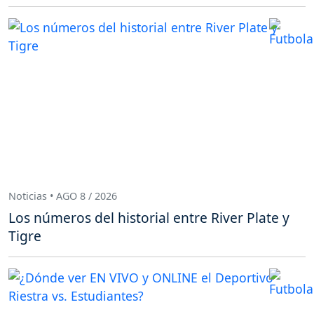
Noticias • AGO 8 / 2026
Los números del historial entre River Plate y
Tigre