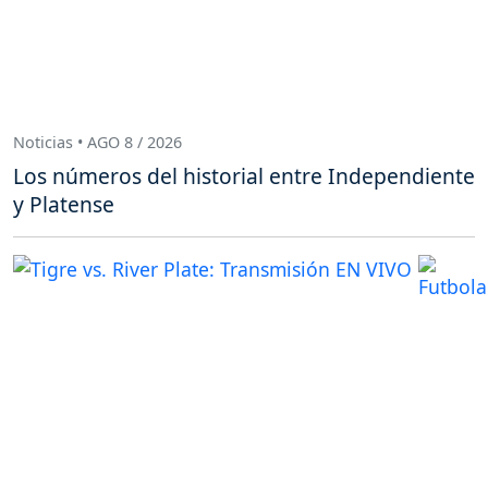
Noticias • AGO 8 / 2026
Los números del historial entre Independiente
y Platense