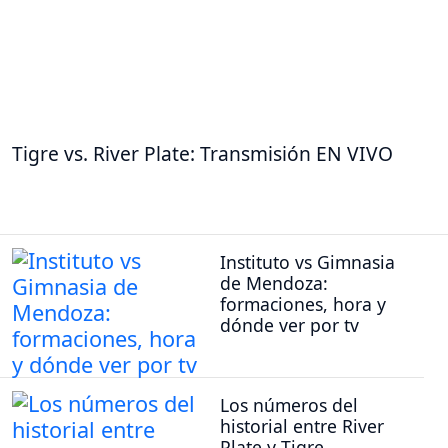
Tigre vs. River Plate: Transmisión EN VIVO
Instituto vs Gimnasia
de Mendoza:
formaciones, hora y
dónde ver por tv
Los números del
historial entre River
Plate y Tigre