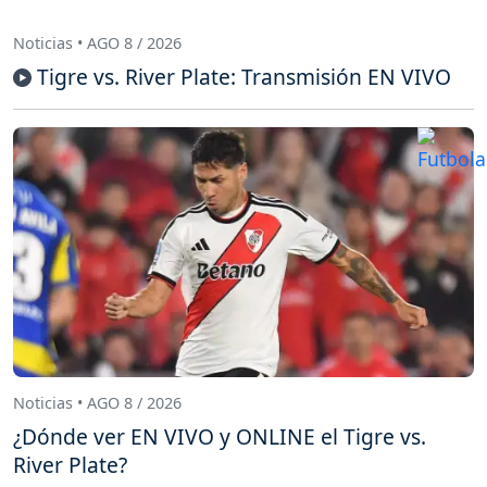
Noticias • AGO 8 / 2026
Tigre vs. River Plate: Transmisión EN VIVO
Noticias • AGO 8 / 2026
¿Dónde ver EN VIVO y ONLINE el Tigre vs.
River Plate?