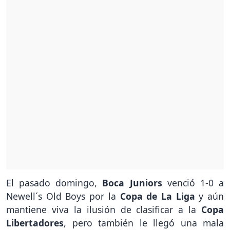
El pasado domingo,
Boca Juniors
venció 1-0 a
Newell´s Old Boys por la
Copa de La Liga
y aún
mantiene viva la ilusión de clasificar a la
Copa
Libertadores
, pero también le llegó una mala