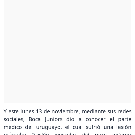
Y este lunes 13 de noviembre, mediante sus redes
sociales, Boca Juniors dio a conocer el parte
médico del uruguayo, el cual sufrió una lesión
músculo: "
Lesión muscular del recto anterior