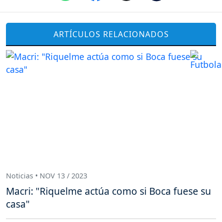
ARTÍCULOS RELACIONADOS
Noticias • NOV 13 / 2023
Macri: "Riquelme actúa como si Boca fuese su
casa"