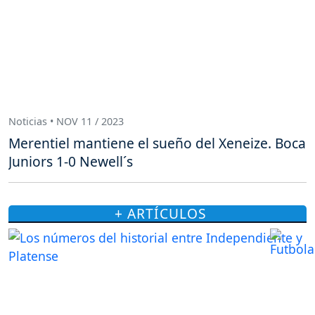
Noticias • NOV 11 / 2023
Merentiel mantiene el sueño del Xeneize. Boca
Juniors 1-0 Newell´s
+ ARTÍCULOS