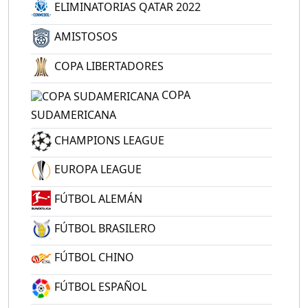
ELIMINATORIAS QATAR 2022
AMISTOSOS
COPA LIBERTADORES
COPA
SUDAMERICANA
CHAMPIONS LEAGUE
EUROPA LEAGUE
FÚTBOL ALEMÁN
FÚTBOL BRASILERO
FÚTBOL CHINO
FÚTBOL ESPAÑOL