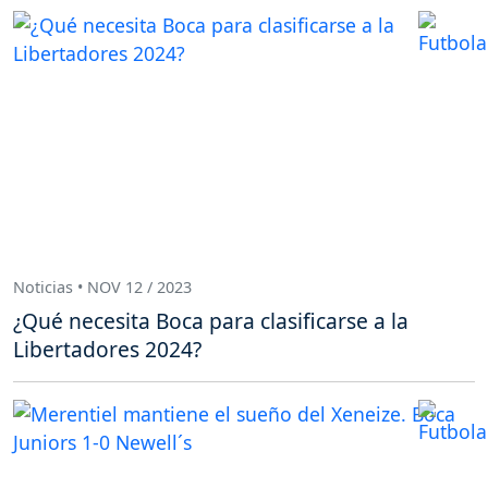
Noticias • NOV 12 / 2023
¿Qué necesita Boca para clasificarse a la
Libertadores 2024?