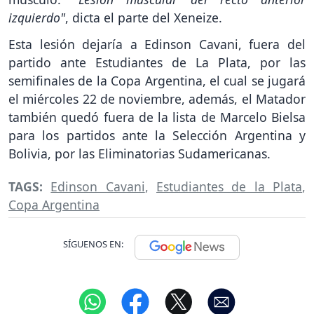
izquierdo"
, dicta el parte del Xeneize.
Esta lesión dejaría a Edinson Cavani, fuera del
partido ante Estudiantes de La Plata, por las
semifinales de la Copa Argentina, el cual se jugará
el miércoles 22 de noviembre, además, el Matador
también quedó fuera de la lista de Marcelo Bielsa
para los partidos ante la Selección Argentina y
Bolivia, por las Eliminatorias Sudamericanas.
TAGS:
Edinson Cavani
,
Estudiantes de la Plata
,
Copa Argentina
SÍGUENOS EN: