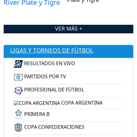
VER MÁS +
LIGAS Y TORNEOS DE FÚTBOL
RESULTADOS EN VIVO
PARTIDOS POR TV
PROFESIONAL DE FÚTBOL
COPA ARGENTINA
PRIMERA B
COPA CONFEDERACIONES