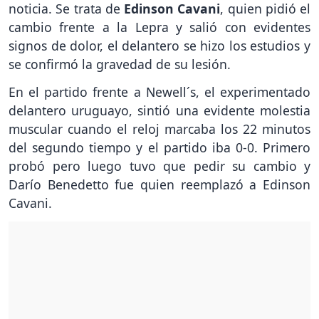
noticia. Se trata de
Edinson Cavani
, quien pidió el
cambio frente a la Lepra y salió con evidentes
signos de dolor, el delantero se hizo los estudios y
se confirmó la gravedad de su lesión.
En el partido frente a Newell´s, el experimentado
delantero uruguayo, sintió una evidente molestia
muscular cuando el reloj marcaba los 22 minutos
del segundo tiempo y el partido iba 0-0. Primero
probó pero luego tuvo que pedir su cambio y
Darío Benedetto fue quien reemplazó a Edinson
Cavani.