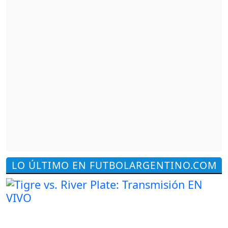
LO ÚLTIMO EN FUTBOLARGENTINO.COM