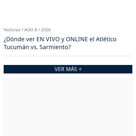
Noticias • AGO 8 / 2026
¿Dónde ver EN VIVO y ONLINE el Atlético
Tucumán vs. Sarmiento?
VER MÁS +